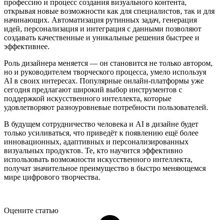
профессию и процесс создания визуального контента,
открывая новые возможности как для специалистов, так и для
начинающих. Автоматизация рутинных задач, генерация
идей, персонализация и интеграция с данными позволяют
создавать качественные и уникальные решения быстрее и
эффективнее.
Роль дизайнера меняется — он становится не только автором,
но и руководителем творческого процесса, умело используя
AI в своих интересах. Популярные онлайн-платформы уже
сегодня предлагают широкий выбор инструментов с
поддержкой искусственного интеллекта, которые
удовлетворяют разноуровневые потребности пользователей.
В будущем сотрудничество человека и AI в дизайне будет
только усиливаться, что приведёт к появлению ещё более
инновационных, адаптивных и персонализированных
визуальных продуктов. Те, кто научится эффективно
использовать возможности искусственного интеллекта,
получат значительное преимущество в быстро меняющемся
мире цифрового творчества.
Оцените статью