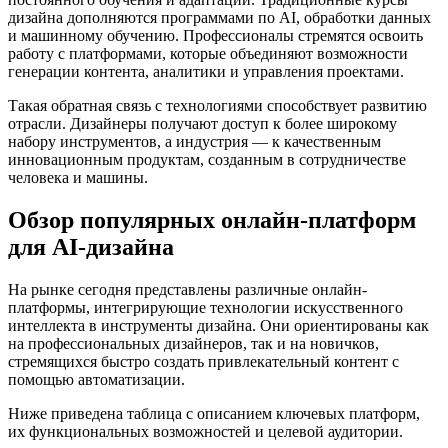
дизайна дополняются программами по AI, обработки данных
и машинному обучению. Профессионалы стремятся освоить
работу с платформами, которые объединяют возможности
генерации контента, аналитики и управления проектами.
Такая обратная связь с технологиями способствует развитию
отрасли. Дизайнеры получают доступ к более широкому
набору инструментов, а индустрия — к качественным
инновационным продуктам, созданным в сотрудничестве
человека и машины.
Обзор популярных онлайн-платформ
для AI-дизайна
На рынке сегодня представлены различные онлайн-
платформы, интегрирующие технологии искусственного
интеллекта в инструменты дизайна. Они ориентированы как
на профессиональных дизайнеров, так и на новичков,
стремящихся быстро создать привлекательный контент с
помощью автоматизации.
Ниже приведена таблица с описанием ключевых платформ,
их функциональных возможностей и целевой аудитории.