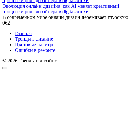
Эволюция онлайн-дизайна: как AI меняет креативный
процесс и роль дизайнера в digital-эпохе.
В современном мире онлайн-дизайн переживает глубокую
0
62
Главная
Тренды в дизайне
Цветовые палитры
Ошибки в ремонте
© 2026 Тренды в дизайне