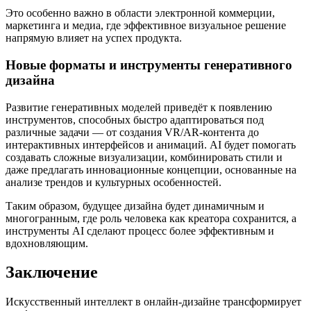
Это особенно важно в области электронной коммерции,
маркетинга и медиа, где эффективное визуальное решение
напрямую влияет на успех продукта.
Новые форматы и инструменты генеративного
дизайна
Развитие генеративных моделей приведёт к появлению
инструментов, способных быстро адаптироваться под
различные задачи — от создания VR/AR-контента до
интерактивных интерфейсов и анимаций. AI будет помогать
создавать сложные визуализации, комбинировать стили и
даже предлагать инновационные концепции, основанные на
анализе трендов и культурных особенностей.
Таким образом, будущее дизайна будет динамичным и
многогранным, где роль человека как креатора сохранится, а
инструменты AI сделают процесс более эффективным и
вдохновляющим.
Заключение
Искусственный интеллект в онлайн-дизайне трансформирует