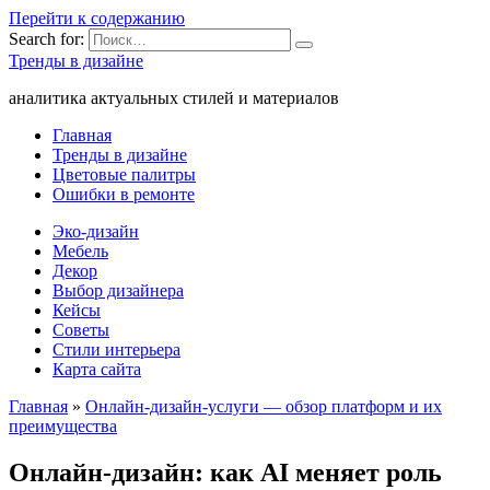
Перейти к содержанию
Search for:
Тренды в дизайне
аналитика актуальных стилей и материалов
Главная
Тренды в дизайне
Цветовые палитры
Ошибки в ремонте
Эко-дизайн
Мебель
Декор
Выбор дизайнера
Кейсы
Советы
Стили интерьера
Карта сайта
Главная
»
Онлайн-дизайн-услуги — обзор платформ и их
преимущества
Онлайн-дизайн: как AI меняет роль