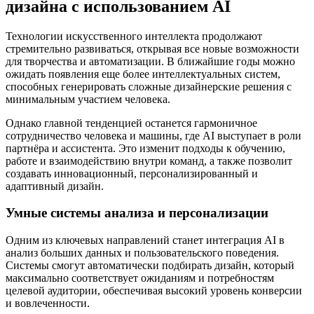
дизайна с использованием AI
Технологии искусственного интеллекта продолжают
стремительно развиваться, открывая все новые возможности
для творчества и автоматизации. В ближайшие годы можно
ожидать появления еще более интеллектуальных систем,
способных генерировать сложные дизайнерские решения с
минимальным участием человека.
Однако главной тенденцией останется гармоничное
сотрудничество человека и машины, где AI выступает в роли
партнёра и ассистента. Это изменит подходы к обучению,
работе и взаимодействию внутри команд, а также позволит
создавать инновационный, персонализированный и
адаптивный дизайн.
Умные системы анализа и персонализации
Одним из ключевых направлений станет интеграция AI в
анализ больших данных и пользовательского поведения.
Системы смогут автоматически подбирать дизайн, который
максимально соответствует ожиданиям и потребностям
целевой аудитории, обеспечивая высокий уровень конверсии
и вовлеченности.