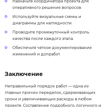
Назначьте координатора проекта для
оперативного решения вопросов.
Используйте визуальные схемы и
диаграммы для наглядности.
Проводите промежуточный контроль
качества после каждого этапа.
Обеспечьте чёткое документирование
изменений и допработ.
Заключение
Неправильный порядок работ — одна из
главных причин переделок, сдерживающих
сроки и увеличивающих расходы в любом
проекте. Составление подробного, логичного и