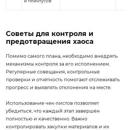
и плинтусов
Советы для контроля и
предотвращения хаоса
Помимо самого плана, необходимо внедрять
механизмы контроля за его исполнением.
Регулярные совещания, контрольные
проверки и отчётность помогают отслеживать
прогресс и выявлять отклонения на месте.
Использование чек-листов позволяет
убедиться, что каждый этап завершён
полностью и качественно. Важно
контролировать закупки материалов и их