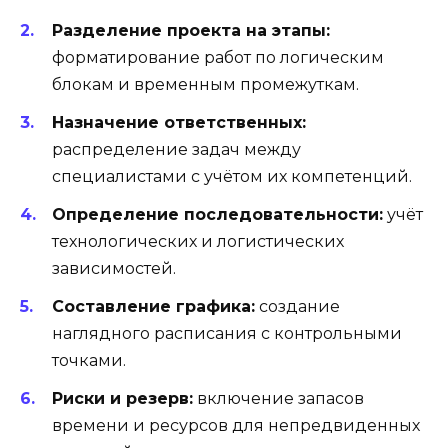
Разделение проекта на этапы:
форматирование работ по логическим
блокам и временным промежуткам.
Назначение ответственных:
распределение задач между
специалистами с учётом их компетенций.
Определение последовательности:
учёт
технологических и логистических
зависимостей.
Составление графика:
создание
наглядного расписания с контрольными
точками.
Риски и резерв:
включение запасов
времени и ресурсов для непредвиденных