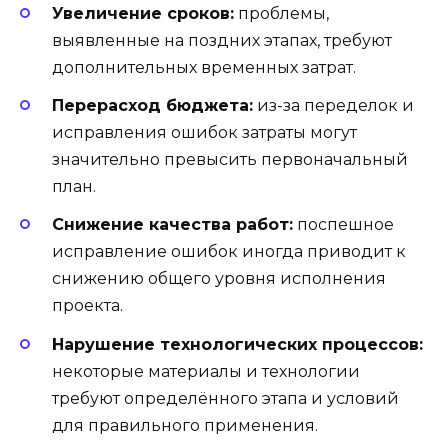
Увеличение сроков:
проблемы,
выявленные на поздних этапах, требуют
дополнительных временных затрат.
Перерасход бюджета:
из-за переделок и
исправления ошибок затраты могут
значительно превысить первоначальный
план.
Снижение качества работ:
поспешное
исправление ошибок иногда приводит к
снижению общего уровня исполнения
проекта.
Нарушение технологических процессов:
некоторые материалы и технологии
требуют определённого этапа и условий
для правильного применения.