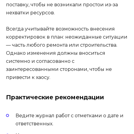
поставку, чтобы не возникали простои из-за
нехватки ресурсов.
Всегда учитывайте возможность внесения
корректировок в план: неожиданные ситуации
— часть любого ремонта или строительства.
Однако изменения должны вноситься
системно и согласованно с
заинтересованными сторонами, чтобы не
привести к хаосу.
Практические рекомендации
Ведите журнал работ с отметками о дате и
ответственных.