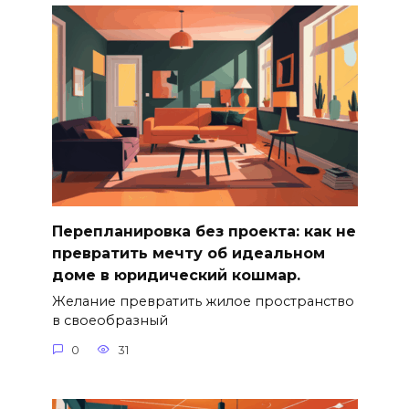
Перепланировка без проекта: как не
превратить мечту об идеальном
доме в юридический кошмар.
Желание превратить жилое пространство
в своеобразный
0
31