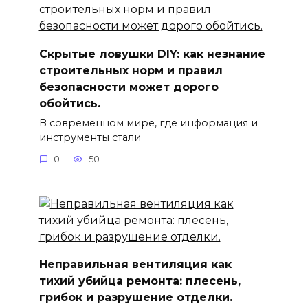
Скрытые ловушки DIY: как незнание
строительных норм и правил
безопасности может дорого
обойтись.
В современном мире, где информация и
инструменты стали
0
50
Неправильная вентиляция как
тихий убийца ремонта: плесень,
грибок и разрушение отделки.