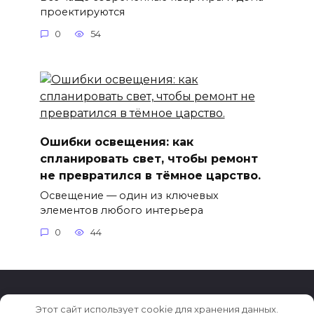
проектируются
0
54
Ошибки освещения: как
спланировать свет, чтобы ремонт
не превратился в тёмное царство.
Освещение — один из ключевых
элементов любого интерьера
0
44
Этот сайт использует cookie для хранения данных.
© 2026 Тренды в дизайне