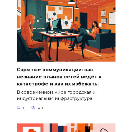
Скрытые коммуникации: как
незнание планов сетей ведёт к
катастрофе и как их избежать.
В современном мире городская и
индустриальная инфраструктура
0
48