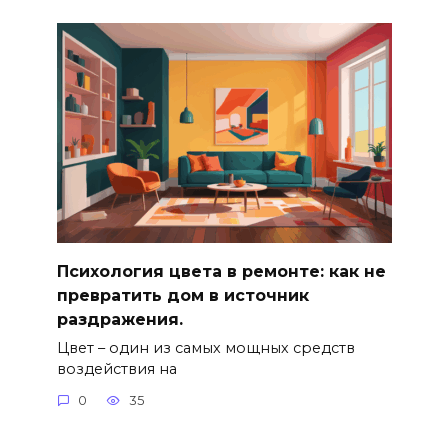
Психология цвета в ремонте: как не
превратить дом в источник
раздражения.
Цвет – один из самых мощных средств
воздействия на
0
35