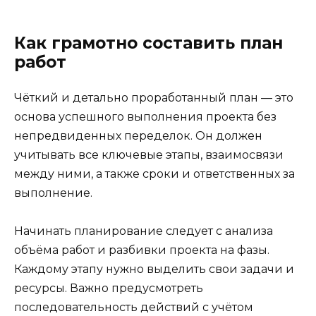
Как грамотно составить план
работ
Чёткий и детально проработанный план — это
основа успешного выполнения проекта без
непредвиденных переделок. Он должен
учитывать все ключевые этапы, взаимосвязи
между ними, а также сроки и ответственных за
выполнение.
Начинать планирование следует с анализа
объёма работ и разбивки проекта на фазы.
Каждому этапу нужно выделить свои задачи и
ресурсы. Важно предусмотреть
последовательность действий с учётом