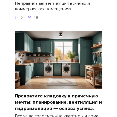
Неправильная вентиляция в жилых и
коммерческих помещениях
0
48
Превратите кладовку в прачечную
мечты: планирование, вентиляция и
гидроизоляция — основа успеха.
Все чаще современные квартиры и дома