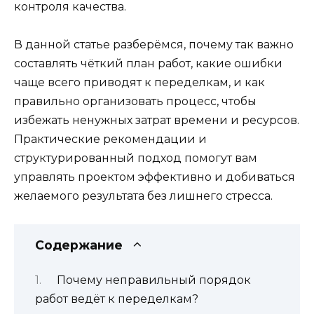
контроля качества.
В данной статье разберёмся, почему так важно
составлять чёткий план работ, какие ошибки
чаще всего приводят к переделкам, и как
правильно организовать процесс, чтобы
избежать ненужных затрат времени и ресурсов.
Практические рекомендации и
структурированный подход помогут вам
управлять проектом эффективно и добиваться
желаемого результата без лишнего стресса.
Содержание
Почему неправильный порядок
работ ведёт к переделкам?