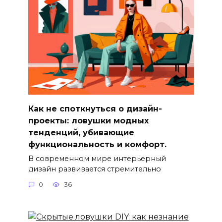
Как не споткнуться о дизайн-
проекты: ловушки модных
тенденций, убивающие
функциональность и комфорт.
В современном мире интерьерный
дизайн развивается стремительно
0
36