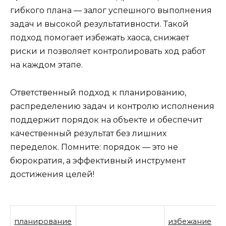
гибкого плана — залог успешного выполнения
задач и высокой результативности. Такой
подход помогает избежать хаоса, снижает
риски и позволяет контролировать ход работ
на каждом этапе.
Ответственный подход к планированию,
распределению задач и контролю исполнения
поддержит порядок на объекте и обеспечит
качественный результат без лишних
переделок. Помните: порядок — это не
бюрократия, а эффективный инструмент
достижения целей!
планирование
избежание