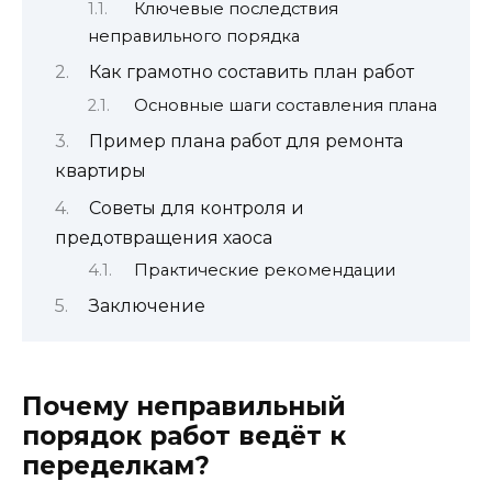
Ключевые последствия
неправильного порядка
Как грамотно составить план работ
Основные шаги составления плана
Пример плана работ для ремонта
квартиры
Советы для контроля и
предотвращения хаоса
Практические рекомендации
Заключение
Почему неправильный
порядок работ ведёт к
переделкам?