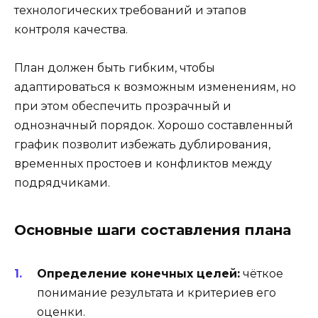
технологических требований и этапов
контроля качества.
План должен быть гибким, чтобы
адаптироваться к возможным изменениям, но
при этом обеспечить прозрачный и
однозначный порядок. Хорошо составленный
график позволит избежать дублирования,
временных простоев и конфликтов между
подрядчиками.
Основные шаги составления плана
Определение конечных целей:
чёткое
понимание результата и критериев его
оценки.