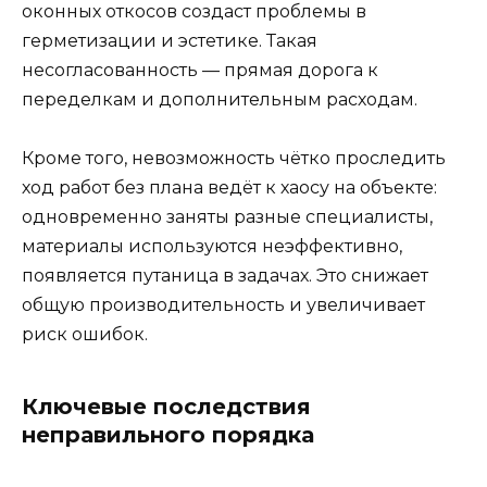
оконных откосов создаст проблемы в
герметизации и эстетике. Такая
несогласованность — прямая дорога к
переделкам и дополнительным расходам.
Кроме того, невозможность чётко проследить
ход работ без плана ведёт к хаосу на объекте:
одновременно заняты разные специалисты,
материалы используются неэффективно,
появляется путаница в задачах. Это снижает
общую производительность и увеличивает
риск ошибок.
Ключевые последствия
неправильного порядка