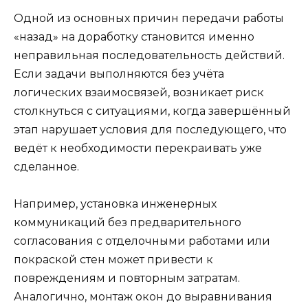
Одной из основных причин передачи работы
«назад» на доработку становится именно
неправильная последовательность действий.
Если задачи выполняются без учёта
логических взаимосвязей, возникает риск
столкнуться с ситуациями, когда завершённый
этап нарушает условия для последующего, что
ведёт к необходимости перекраивать уже
сделанное.
Например, установка инженерных
коммуникаций без предварительного
согласования с отделочными работами или
покраской стен может привести к
повреждениям и повторным затратам.
Аналогично, монтаж окон до выравнивания