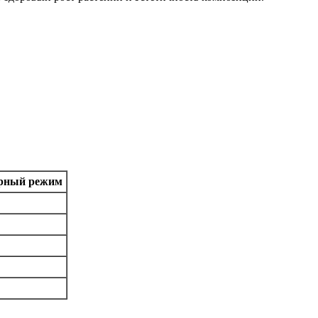
рный режим