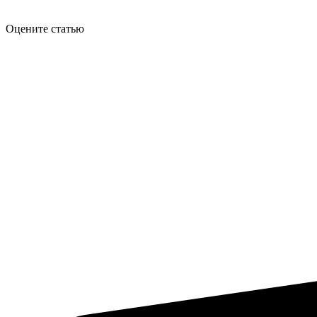
Оцените статью