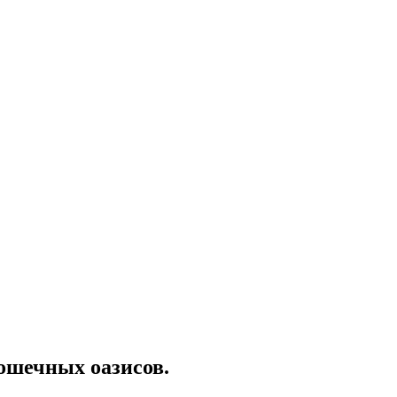
ошечных оазисов.