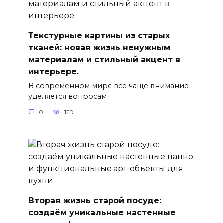
Текстурные картины из старых
тканей: новая жизнь ненужным
материалам и стильный акцент в
интерьере.
В современном мире все чаще внимание
уделяется вопросам
0
129
Вторая жизнь старой посуде:
создаём уникальные настенные