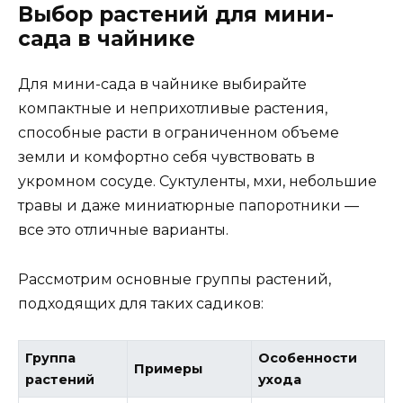
Выбор растений для мини-
сада в чайнике
Для мини-сада в чайнике выбирайте
компактные и неприхотливые растения,
способные расти в ограниченном объеме
земли и комфортно себя чувствовать в
укромном сосуде. Суктуленты, мхи, небольшие
травы и даже миниатюрные папоротники —
все это отличные варианты.
Рассмотрим основные группы растений,
подходящих для таких садиков:
Группа
Особенности
Примеры
растений
ухода