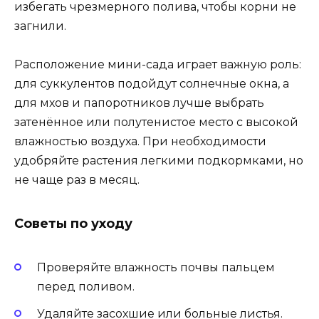
избегать чрезмерного полива, чтобы корни не
загнили.
Расположение мини-сада играет важную роль:
для суккулентов подойдут солнечные окна, а
для мхов и папоротников лучше выбрать
затенённое или полутенистое место с высокой
влажностью воздуха. При необходимости
удобряйте растения легкими подкормками, но
не чаще раз в месяц.
Советы по уходу
Проверяйте влажность почвы пальцем
перед поливом.
Удаляйте засохшие или больные листья.