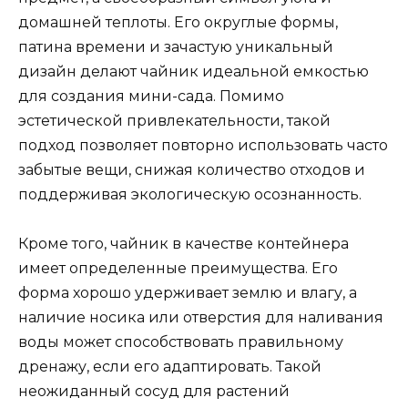
домашней теплоты. Его округлые формы,
патина времени и зачастую уникальный
дизайн делают чайник идеальной емкостью
для создания мини-сада. Помимо
эстетической привлекательности, такой
подход позволяет повторно использовать часто
забытые вещи, снижая количество отходов и
поддерживая экологическую осознанность.
Кроме того, чайник в качестве контейнера
имеет определенные преимущества. Его
форма хорошо удерживает землю и влагу, а
наличие носика или отверстия для наливания
воды может способствовать правильному
дренажу, если его адаптировать. Такой
неожиданный сосуд для растений