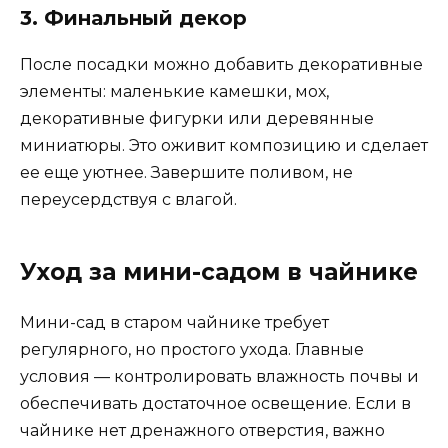
3. Финальный декор
После посадки можно добавить декоративные
элементы: маленькие камешки, мох,
декоративные фигурки или деревянные
миниатюры. Это оживит композицию и сделает
ее еще уютнее. Завершите поливом, не
переусердствуя с влагой.
Уход за мини-садом в чайнике
Мини-сад в старом чайнике требует
регулярного, но простого ухода. Главные
условия — контролировать влажность почвы и
обеспечивать достаточное освещение. Если в
чайнике нет дренажного отверстия, важно