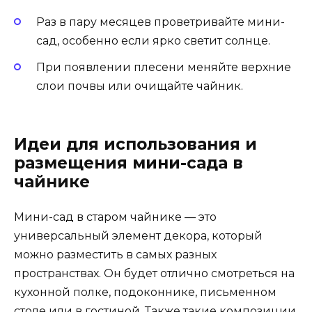
Раз в пару месяцев проветривайте мини-
сад, особенно если ярко светит солнце.
При появлении плесени меняйте верхние
слои почвы или очищайте чайник.
Идеи для использования и
размещения мини-сада в
чайнике
Мини-сад в старом чайнике — это
универсальный элемент декора, который
можно разместить в самых разных
пространствах. Он будет отлично смотреться на
кухонной полке, подоконнике, письменном
столе или в гостиной. Также такие композиции