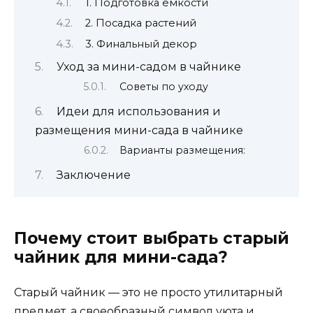
1. Подготовка емкости
2. Посадка растений
3. Финальный декор
Уход за мини-садом в чайнике
Советы по уходу
Идеи для использования и
размещения мини-сада в чайнике
Варианты размещения:
Заключение
Почему стоит выбрать старый
чайник для мини-сада?
Старый чайник — это не просто утилитарный
предмет, а своеобразный символ уюта и