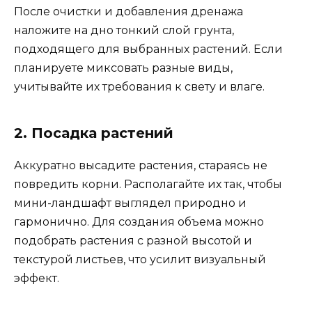
После очистки и добавления дренажа
наложите на дно тонкий слой грунта,
подходящего для выбранных растений. Если
планируете миксовать разные виды,
учитывайте их требования к свету и влаге.
2. Посадка растений
Аккуратно высадите растения, стараясь не
повредить корни. Располагайте их так, чтобы
мини-ландшафт выглядел природно и
гармонично. Для создания объема можно
подобрать растения с разной высотой и
текстурой листьев, что усилит визуальный
эффект.