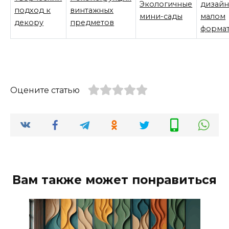
Экологичные
дизайн
подход к
винтажных
мини-сады
малом
декору
предметов
форма
Оцените статью
Вам также может понравиться