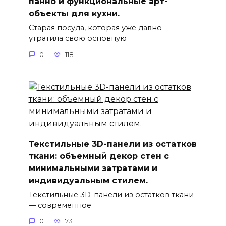
панно и функциональные арт-
объекты для кухни.
Старая посуда, которая уже давно
утратила свою основную
0
118
Текстильные 3D-панели из остатков
ткани: объемный декор стен с
минимальными затратами и
индивидуальным стилем.
Текстильные 3D-панели из остатков ткани
— современное
0
73