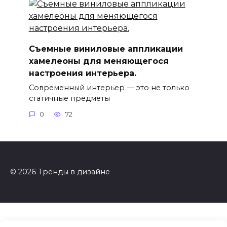
Съемные виниловые аппликации
хамелеоны для меняющегося
настроения интерьера.
Современный интерьер — это не только
статичные предметы
0
72
© 2026 Тренды в дизайне