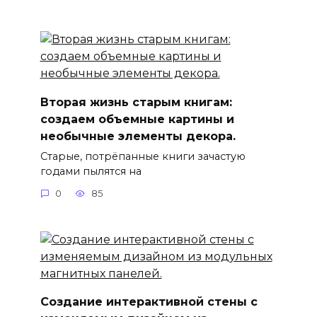
Вторая жизнь старым книгам:
создаем объемные картины и
необычные элементы декора.
Старые, потрёпанные книги зачастую
годами пылятся на
0
85
Создание интерактивной стены с