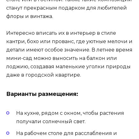
станут прекрасным подарком для любителей
флоры и винтажа.
Интересно вписать их в интерьер в стиле
кантри, бохо или прованс, где уютные мелочи и
детали имеют особое значение. В летнее время
мини-сад можно выносить на балкон или
лоджию, создавая маленькие уголки природы
даже в городской квартире.
Варианты размещения:
На кухне, рядом с окном, чтобы растения
получали солнечный свет.
На рабочем столе для расслабления и