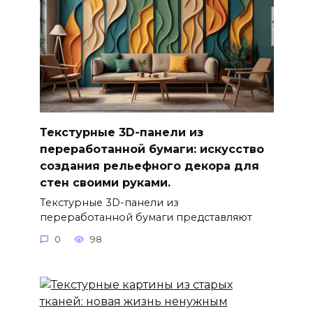
Текстурные 3D-панели из
переработанной бумаги: искусство
создания рельефного декора для
стен своими руками.
Текстурные 3D-панели из
переработанной бумаги представляют
0
98