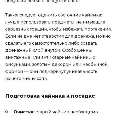
получали больше воздуха и света.
Также следует оценить состояние чайника:
лучше использовать предметы, не имеющие
серьезных трещин, чтобы избежать протекания.
Если на дне нет отверстия для дренажа, можно
сделать его самостоятельно либо создать
дренажный слой внутри. Особо ценны
винтажные или антикварные чайники с
рисунками, золотым декором или необычной
формой — они подчеркнут уникальность
вашего мини-сада.
Подготовка чайника к посадке
Очистка:
старый чайник необходимо