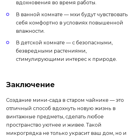
вдохновения во время работы.
В ванной комнате — мхи будут чувствовать
себя комфортно в условиях повышенной
влажности.
В детской комнате — с безопасными,
безвредными растениями,
стимулирующими интерес к природе.
Заключение
Создание мини-сада в старом чайнике — это
отличный способ вдохнуть новую жизнь в
винтажные предметы, сделать любое
пространство уютнее и живее. Такой
микрогрядка не только украсит ваш дом, но и