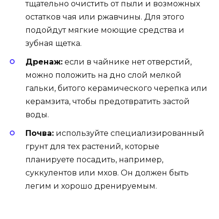
тщательно очистить от пыли и возможных
остатков чая или ржавчины. Для этого
подойдут мягкие моющие средства и
зубная щетка.
Дренаж:
если в чайнике нет отверстий,
можно положить на дно слой мелкой
гальки, битого керамического черепка или
керамзита, чтобы предотвратить застой
воды.
Почва:
используйте специализированный
грунт для тех растений, которые
планируете посадить, например,
суккулентов или мхов. Он должен быть
легим и хорошо дренируемым.