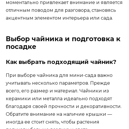
моментально привлекает внимание и является
отличным поводом для разговора, становясь
акцентным элементом интерьера или сада.
Выбор чайника и подготовка к
посадке
Как выбрать подходящий чайник?
При выборе чайника для мини-сада важно
учитывать несколько параметров. Прежде
всего, его размер и материал. Чайники из
керамики или металла идеально подходят
благодаря своей прочности и декоративности.
Обратите внимание на наличие крышки —
иногда ее стоит снять, чтобы растения