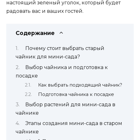
настоящий зеленый уголок, который будет
радовать вас и ваших гостей.
Содержание
Почему стоит выбрать старый
чайник для мини-сада?
Выбор чайника и подготовка к
посадке
Как выбрать подходящий чайник?
Подготовка чайника к посадке
Выбор растений для мини-сада в
чайнике
Этапы создания мини-сада в старом
чайнике