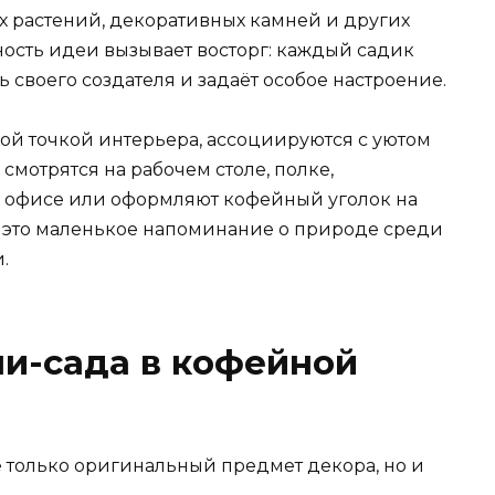
х растений, декоративных камней и других
ость идеи вызывает восторг: каждый садик
 своего создателя и задаёт особое настроение.
ой точкой интерьера, ассоциируются с уютом
смотрятся на рабочем столе, полке,
в офисе или оформляют кофейный уголок на
 – это маленькое напоминание о природе среди
.
и-сада в кофейной
не только оригинальный предмет декора, но и