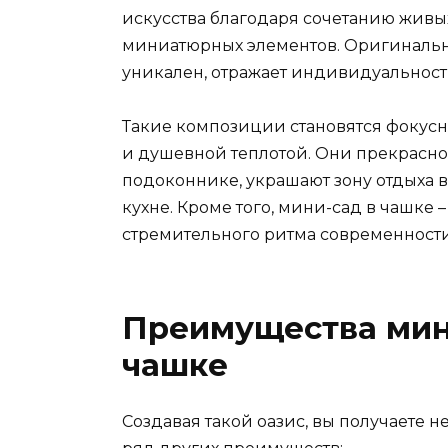
искусства благодаря сочетанию живы
миниатюрных элементов. Оригинальн
уникален, отражает индивидуальность
Такие композиции становятся фокусн
и душевной теплотой. Они прекрасно 
подоконнике, украшают зону отдыха 
кухне. Кроме того, мини-сад в чашке
стремительного ритма современности
Преимущества мин
чашке
Создавая такой оазис, вы получаете 