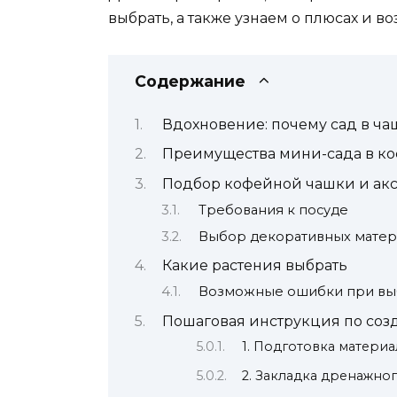
выбрать, а также узнаем о плюсах и в
Содержание
Вдохновение: почему сад в ча
Преимущества мини-сада в к
Подбор кофейной чашки и акс
Требования к посуде
Выбор декоративных матер
Какие растения выбрать
Возможные ошибки при вы
Пошаговая инструкция по соз
1. Подготовка матери
2. Закладка дренажног