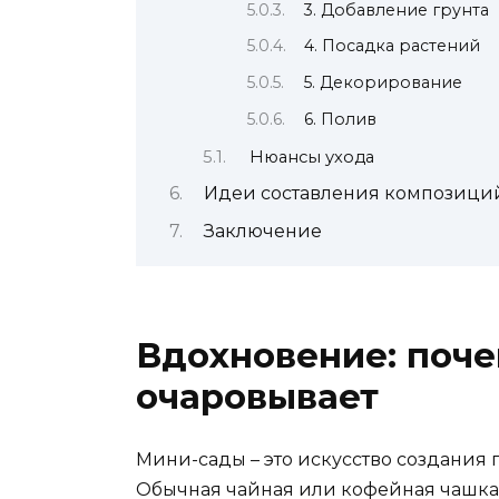
3. Добавление грунта
4. Посадка растений
5. Декорирование
6. Полив
Нюансы ухода
Идеи составления композици
Заключение
Вдохновение: поче
очаровывает
Мини-сады – это искусство создания
Обычная чайная или кофейная чашка