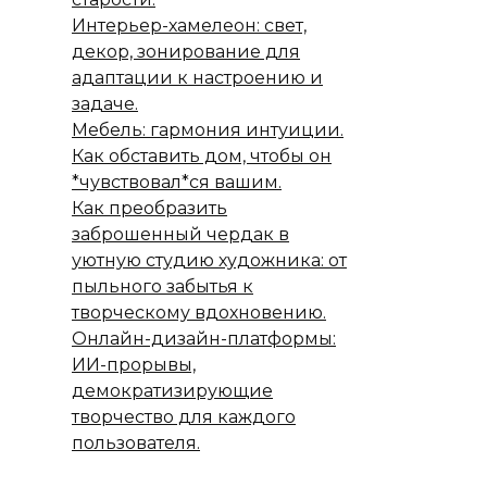
Интерьер-хамелеон: свет,
декор, зонирование для
адаптации к настроению и
задаче.
Мебель: гармония интуиции.
Как обставить дом, чтобы он
*чувствовал*ся вашим.
Как преобразить
заброшенный чердак в
уютную студию художника: от
пыльного забытья к
творческому вдохновению.
Онлайн-дизайн-платформы:
ИИ-прорывы,
демократизирующие
творчество для каждого
пользователя.