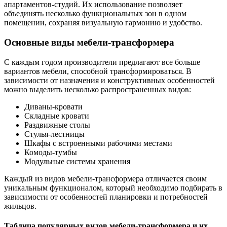
апартаментов-студий. Их использование позволяет
объединять несколько функциональных зон в одном
помещении, сохраняя визуальную гармонию и удобство.
Основные виды мебели-трансформера
С каждым годом производители предлагают все больше
вариантов мебели, способной трансформироваться. В
зависимости от назначения и конструктивных особенностей
можно выделить несколько распространенных видов:
Диваны-кровати
Складные кровати
Раздвижные столы
Стулья-лестницы
Шкафы с встроенными рабочими местами
Комоды-тумбы
Модульные системы хранения
Каждый из видов мебели-трансформера отличается своим
уникальным функционалом, который необходимо подбирать в
зависимости от особенностей планировки и потребностей
жильцов.
Таблица популярных видов мебели-трансформера и их