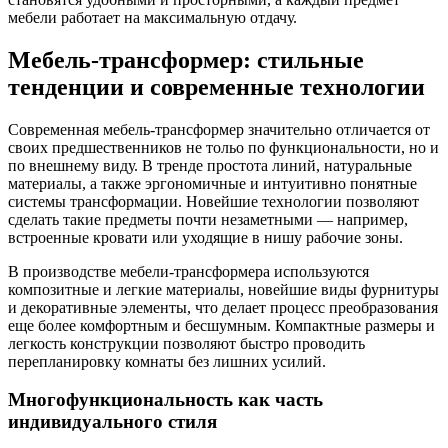
мебели работает на максимальную отдачу.
Мебель-трансформер: стильные
тенденции и современные технологии
Современная мебель-трансформер значительно отличается от
своих предшественников не тольо по функциональности, но и
по внешнему виду. В тренде простота линий, натуральные
материалы, а также эргономичные и интуитивно понятные
системы трансформации. Новейшие технологии позволяют
сделать такие предметы почти незаметными — например,
встроенные кровати или уходящие в нишу рабочие зоны.
В производстве мебели-трансформера используются
композитные и легкие материалы, новейшие виды фурнитуры
и декоративные элементы, что делает процесс преобразования
еще более комфортным и бесшумным. Компактные размеры и
легкость конструкции позволяют быстро проводить
перепланировку комнаты без лишних усилий.
Многофункциональность как часть
индивидуального стиля