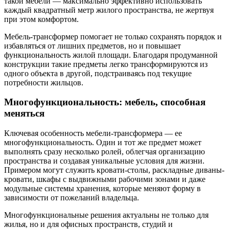
такой мебели — максимально эффективно использовать
каждый квадратный метр жилого пространства, не жертвуя
при этом комфортом.
Мебель-трансформер помогает не только сохранять порядок и
избавляться от лишних предметов, но и повышает
функциональность жилой площади. Благодаря продуманной
конструкции такие предметы легко трансформируются из
одного объекта в другой, подстраиваясь под текущие
потребности жильцов.
Многофункциональность: мебель, способная
меняться
Ключевая особенность мебели-трансформера — ее
многофункциональность. Один и тот же предмет может
выполнять сразу несколько ролей, облегчая организацию
пространства и создавая уникальные условия для жизни.
Примером могут служить кровати-столы, раскладные диваны-
кровати, шкафы с выдвижными рабочими зонами и даже
модульные системы хранения, которые меняют форму в
зависимости от пожеланий владельца.
Многофункциональные решения актуальны не только для
жилья, но и для офисных пространств, студий и