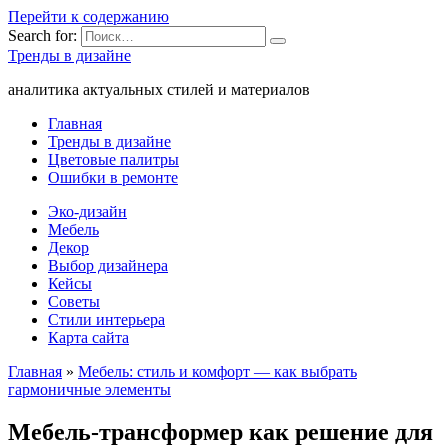
Перейти к содержанию
Search for:
Тренды в дизайне
аналитика актуальных стилей и материалов
Главная
Тренды в дизайне
Цветовые палитры
Ошибки в ремонте
Эко-дизайн
Мебель
Декор
Выбор дизайнера
Кейсы
Советы
Стили интерьера
Карта сайта
Главная
»
Мебель: стиль и комфорт — как выбрать
гармоничные элементы
Мебель-трансформер как решение для