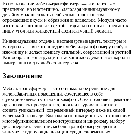
Использование мебели-трансформера — это не только
практично, но и эстетично. Благодаря индивидуальному
дизайну можно создать необычные пространства,
отражающие вкусы и образ жизни владельца. Модули часто
изготавливают под заказ, чтобы идеально вписать предмет в
нишу, угол или конкретный архитектурный элемент.
Индивидуальная отделка, нестандартные цвета, текстуры и
материалы — все это придает мебели-трансформеру особую
изюминку и делает комнату стильной, современной и уютной.
Разнообразие конструкций и механизмов делает этот вариант
выигрышным для любого интерьера.
Заключение
Мебель-трансформер — это оптимальное решение для
малогабаритных помещений, сочетающее в себе
функциональность, стиль и комфорт. Она позволяет грамотно
организовать пространство, повысить уровень жизни и
создать уникальный, современный интерьер даже на самой
маленькой площади. Благодаря инновационным технологиям,
многофункциональным конструкциям и широкому выбору
дизайнерских решений, мебель-трансформер уверенно
занимает лидирующие позиции среди современных