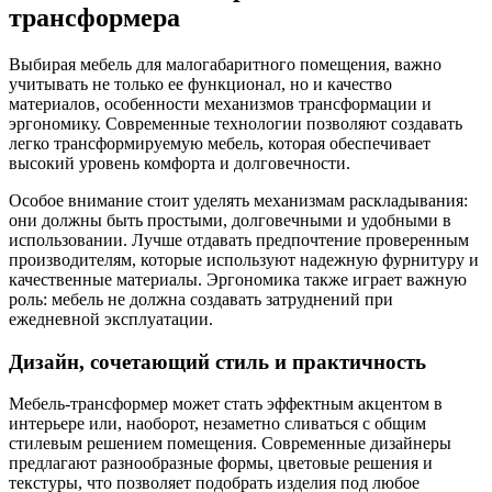
трансформера
Выбирая мебель для малогабаритного помещения, важно
учитывать не только ее функционал, но и качество
материалов, особенности механизмов трансформации и
эргономику. Современные технологии позволяют создавать
легко трансформируемую мебель, которая обеспечивает
высокий уровень комфорта и долговечности.
Особое внимание стоит уделять механизмам раскладывания:
они должны быть простыми, долговечными и удобными в
использовании. Лучше отдавать предпочтение проверенным
производителям, которые используют надежную фурнитуру и
качественные материалы. Эргономика также играет важную
роль: мебель не должна создавать затруднений при
ежедневной эксплуатации.
Дизайн, сочетающий стиль и практичность
Мебель-трансформер может стать эффектным акцентом в
интерьере или, наоборот, незаметно сливаться с общим
стилевым решением помещения. Современные дизайнеры
предлагают разнообразные формы, цветовые решения и
текстуры, что позволяет подобрать изделия под любое