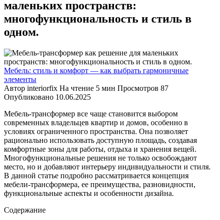
маленьких пространств:
многофункциональность и стиль в
одном.
Мебель: стиль и комфорт — как выбрать гармоничные
элементы
Автор
interiorfix
На чтение
5 мин
Просмотров
87
Опубликовано
10.06.2025
Мебель-трансформер все чаще становится выбором
современных владельцев квартир и домов, особенно в
условиях ограниченного пространства. Она позволяет
рационально использовать доступную площадь, создавая
комфортные зоны для работы, отдыха и хранения вещей.
Многофункциональные решения не только освобождают
место, но и добавляют интерьеру индивидуальности и стиля.
В данной статье подробно рассматривается концепция
мебели-трансформера, ее преимущества, разновидности,
функциональные аспекты и особенности дизайна.
Содержание