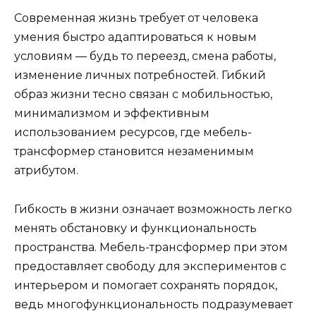
Современная жизнь требует от человека
умения быстро адаптироваться к новым
условиям — будь то переезд, смена работы,
изменение личных потребностей. Гибкий
образ жизни тесно связан с мобильностью,
минимализмом и эффективным
использованием ресурсов, где мебель-
трансформер становится незаменимым
атрибутом.
Гибкость в жизни означает возможность легко
менять обстановку и функциональность
пространства. Мебель-трансформер при этом
предоставляет свободу для экспериментов с
интерьером и помогает сохранять порядок,
ведь многофункциональность подразумевает