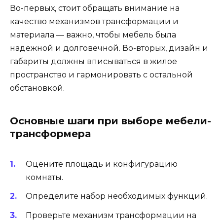
Во-первых, стоит обращать внимание на
качество механизмов трансформации и
материала — важно, чтобы мебель была
надежной и долговечной. Во-вторых, дизайн и
габариты должны вписываться в жилое
пространство и гармонировать с остальной
обстановкой.
Основные шаги при выборе мебели-
трансформера
Оцените площадь и конфигурацию
комнаты.
Определите набор необходимых функций.
Проверьте механизм трансформации на