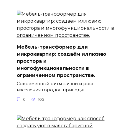
Мебель-трансформер для
микроквартир: создаём иллюзию
простора и
многофункциональности в
ограниченном пространстве.
Современный ритм жизни и рост
населения городов приводят
0
105