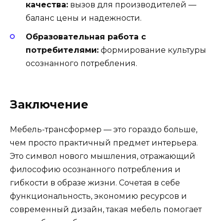
качества:
вызов для производителей —
баланс цены и надежности.
Образовательная работа с
потребителями:
формирование культуры
осознанного потребления.
Заключение
Мебель-трансформер — это гораздо больше,
чем просто практичный предмет интерьера.
Это символ нового мышления, отражающий
философию осознанного потребления и
гибкости в образе жизни. Сочетая в себе
функциональность, экономию ресурсов и
современный дизайн, такая мебель помогает