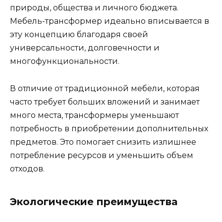
природы, общества и личного бюджета.
Мебель-трансформер идеально вписывается в
эту концепцию благодаря своей
универсальности, долговечности и
многофункциональности.
В отличие от традиционной мебели, которая
часто требует больших вложений и занимает
много места, трансформеры уменьшают
потребность в приобретении дополнительных
предметов. Это помогает снизить излишнее
потребление ресурсов и уменьшить объем
отходов.
Экологические преимущества