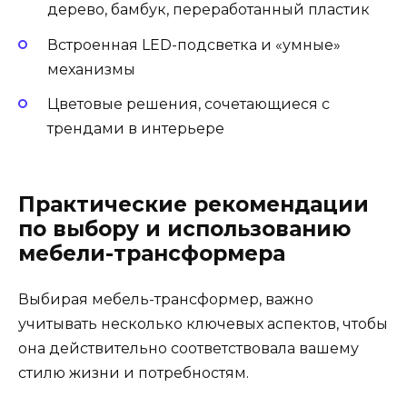
дерево, бамбук, переработанный пластик
Встроенная LED-подсветка и «умные»
механизмы
Цветовые решения, сочетающиеся с
трендами в интерьере
Практические рекомендации
по выбору и использованию
мебели-трансформера
Выбирая мебель-трансформер, важно
учитывать несколько ключевых аспектов, чтобы
она действительно соответствовала вашему
стилю жизни и потребностям.