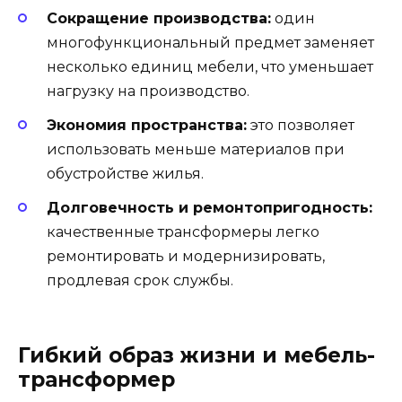
Сокращение производства:
один
многофункциональный предмет заменяет
несколько единиц мебели, что уменьшает
нагрузку на производство.
Экономия пространства:
это позволяет
использовать меньше материалов при
обустройстве жилья.
Долговечность и ремонтопригодность:
качественные трансформеры легко
ремонтировать и модернизировать,
продлевая срок службы.
Гибкий образ жизни и мебель-
трансформер