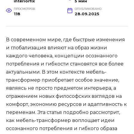
interiorfix
5 мин
ПРОСМОТРОВ
ОПУБЛИКОВАНО
118
28.09.2025
В современном мире, где быстрые изменения
и глобализация влияют на образ жизни
каждого человека, концепции осознанного
потребления и гибкости становятся все более
актуальными. В этом контексте мебель-
трансформер приобретает особое значение,
являясь не просто предметом интерьера, а
отражением новых философских взглядов на
комфорт, экономию ресурсов и адаптивность к
переменам. Эта статья подробно рассмотрит,
как мебель-трансформер воплощает идеи
осознанного потребления и гибкого образа