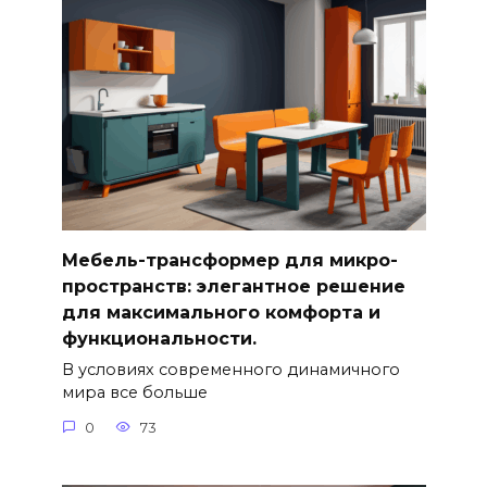
Мебель-трансформер для микро-
пространств: элегантное решение
для максимального комфорта и
функциональности.
В условиях современного динамичного
мира все больше
0
73