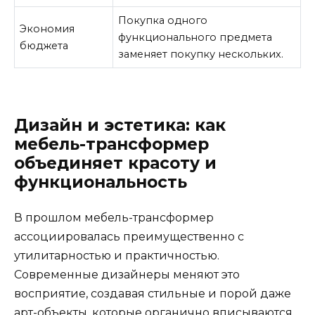
Покупка одного
Экономия
функционального предмета
бюджета
заменяет покупку нескольких.
Дизайн и эстетика: как
мебель-трансформер
объединяет красоту и
функциональность
В прошлом мебель-трансформер
ассоциировалась преимущественно с
утилитарностью и практичностью.
Современные дизайнеры меняют это
восприятие, создавая стильные и порой даже
арт-объекты, которые органично вписываются