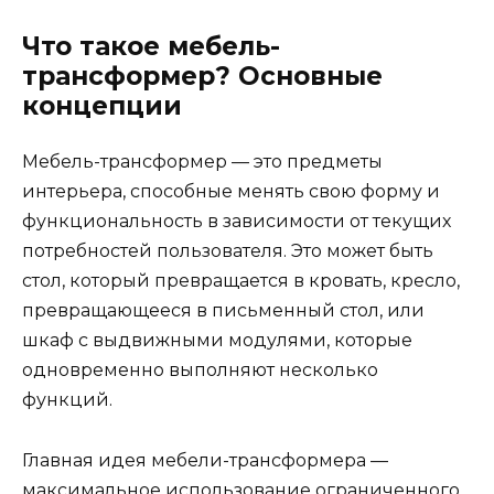
Что такое мебель-
трансформер? Основные
концепции
Мебель-трансформер — это предметы
интерьера, способные менять свою форму и
функциональность в зависимости от текущих
потребностей пользователя. Это может быть
стол, который превращается в кровать, кресло,
превращающееся в письменный стол, или
шкаф с выдвижными модулями, которые
одновременно выполняют несколько
функций.
Главная идея мебели-трансформера —
максимальное использование ограниченного