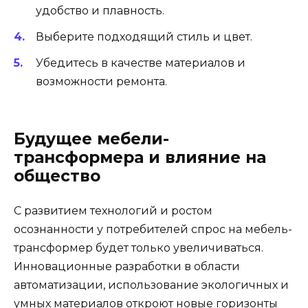
удобство и плавность.
Выберите подходящий стиль и цвет.
Убедитесь в качестве материалов и
возможности ремонта.
Будущее мебели-
трансформера и влияние на
общество
С развитием технологий и ростом
осознанности у потребителей спрос на мебель-
трансформер будет только увеличиваться.
Инновационные разработки в области
автоматизации, использование экологичных и
умных материалов откроют новые горизонты