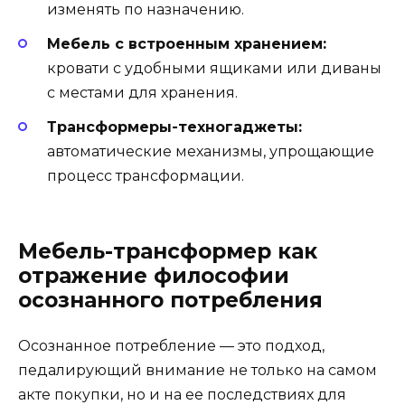
изменять по назначению.
Мебель с встроенным хранением:
кровати с удобными ящиками или диваны
с местами для хранения.
Трансформеры-техногаджеты:
автоматические механизмы, упрощающие
процесс трансформации.
Мебель-трансформер как
отражение философии
осознанного потребления
Осознанное потребление — это подход,
педалирующий внимание не только на самом
акте покупки, но и на ее последствиях для