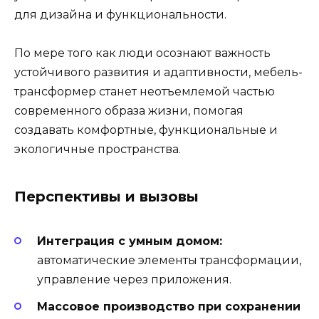
для дизайна и функциональности.
По мере того как люди осознают важность
устойчивого развития и адаптивности, мебель-
трансформер станет неотъемлемой частью
современного образа жизни, помогая
создавать комфортные, функциональные и
экологичные пространства.
Перспективы и вызовы
Интеграция с умным домом:
автоматические элементы трансформации,
управление через приложения.
Массовое производство при сохранении