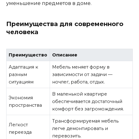
уменьшение предметов в доме.
Преимущества для современного
человека
Преимущество
Описание
Адаптация к
Мебель меняет форму в
разным
зависимости от задачи —
ситуациям
ночлег, работа, отдых.
В маленькой квартире
Экономия
обеспечивается достаточный
пространства
комфорт без загромождения.
Трансформируемая мебель
Легкост
легче демонтировать и
переезда
перевозить.