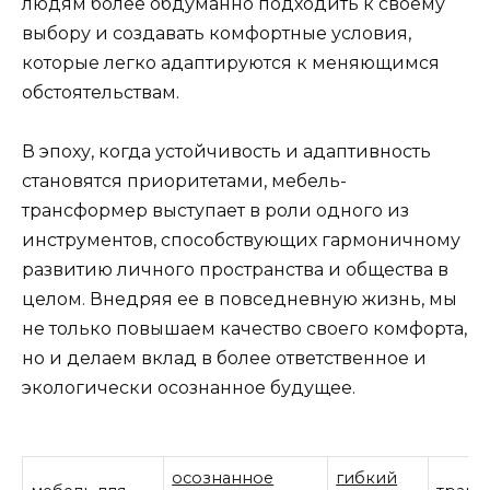
людям более обдуманно подходить к своему
выбору и создавать комфортные условия,
которые легко адаптируются к меняющимся
обстоятельствам.
В эпоху, когда устойчивость и адаптивность
становятся приоритетами, мебель-
трансформер выступает в роли одного из
инструментов, способствующих гармоничному
развитию личного пространства и общества в
целом. Внедряя ее в повседневную жизнь, мы
не только повышаем качество своего комфорта,
но и делаем вклад в более ответственное и
экологически осознанное будущее.
осознанное
гибкий