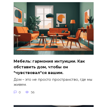
Мебель: гармония интуиции. Как
обставить дом, чтобы он
*чувствовал*ся вашим.
Дом – это не просто пространство, где мы
живем.
0
56