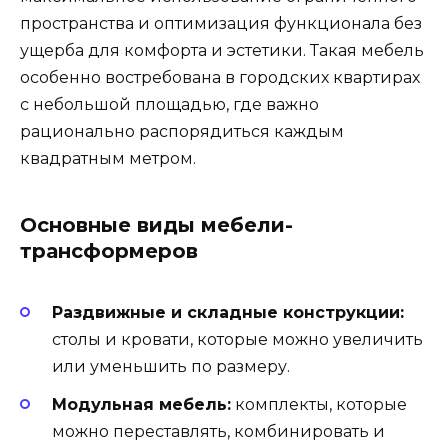
пространства и оптимизация функционала без
ущерба для комфорта и эстетики. Такая мебель
особенно востребована в городских квартирах
с небольшой площадью, где важно
рационально распорядиться каждым
квадратным метром.
Основные виды мебели-
трансформеров
Раздвижные и складные конструкции:
столы и кровати, которые можно увеличить
или уменьшить по размеру.
Модульная мебель:
комплекты, которые
можно переставлять, комбинировать и