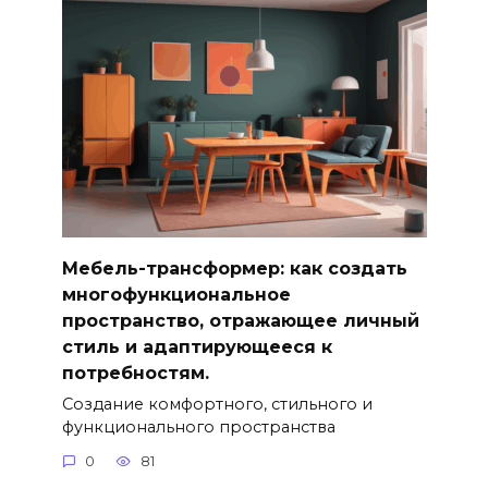
Мебель-трансформер: как создать
многофункциональное
пространство, отражающее личный
стиль и адаптирующееся к
потребностям.
Создание комфортного, стильного и
функционального пространства
0
81