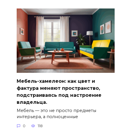
Мебель-хамелеон: как цвет и
фактура меняют пространство,
подстраиваясь под настроение
владельца.
Мебель — это не просто предметы
интерьера, а полноценные
0
118