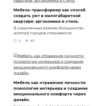
Мебель-трансформер как способ
создать уют в малогабаритной
квартире: эргономика и стиль.
В современных реалиях большинство
жителей городов сталкиваются
0
87
Мебель как отражение личности:
психология интерьера и создание
эмоционального комфорта через
дизайн.