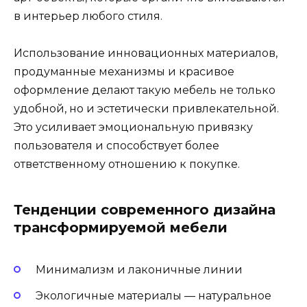
в интерьер любого стиля.
Использование инновационных материалов,
продуманные механизмы и красивое
оформление делают такую мебель не только
удобной, но и эстетически привлекательной.
Это усиливает эмоциональную привязку
пользователя и способствует более
ответственному отношению к покупке.
Тенденции современного дизайна
трансформируемой мебели
Минимализм и лаконичные линии
Экологичные материалы — натуральное