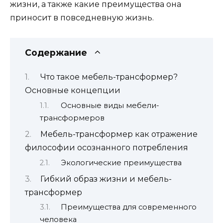
жизни, а также какие преимущества она
приносит в повседневную жизнь.
Содержание
Что такое мебель-трансформер?
Основные концепции
Основные виды мебели-
трансформеров
Мебель-трансформер как отражение
философии осознанного потребления
Экологические преимущества
Гибкий образ жизни и мебель-
трансформер
Преимущества для современного
человека