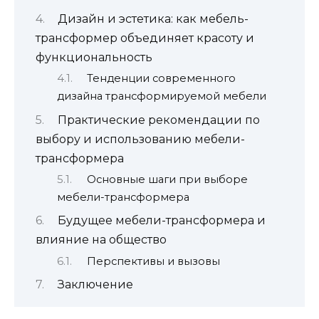
Дизайн и эстетика: как мебель-
трансформер объединяет красоту и
функциональность
Тенденции современного
дизайна трансформируемой мебели
Практические рекомендации по
выбору и использованию мебели-
трансформера
Основные шаги при выборе
мебели-трансформера
Будущее мебели-трансформера и
влияние на общество
Перспективы и вызовы
Заключение