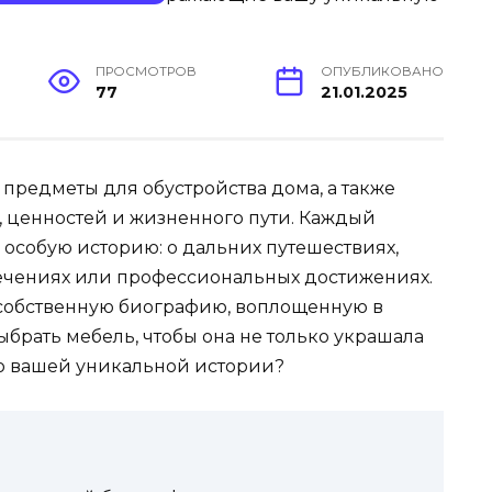
ПРОСМОТРОВ
ОПУБЛИКОВАНО
77
21.01.2025
предметы для обустройства дома, а также
 ценностей и жизненного пути. Каждый
особую историю: о дальних путешествиях,
ечениях или профессиональных достижениях.
собственную биографию, воплощенную в
выбрать мебель, чтобы она не только украшала
ью вашей уникальной истории?