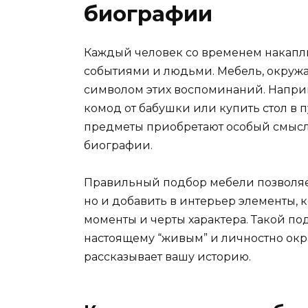
биографии
Каждый человек со временем накапли
событиями и людьми. Мебель, окружа
символом этих воспоминаний. Напри
комод от бабушки или купить стол в 
предметы приобретают особый смысл
биографии.
Правильный подбор мебели позволяет
но и добавить в интерьер элементы, 
моменты и черты характера. Такой под
настоящему “живым” и личностно ок
рассказывает вашу историю.