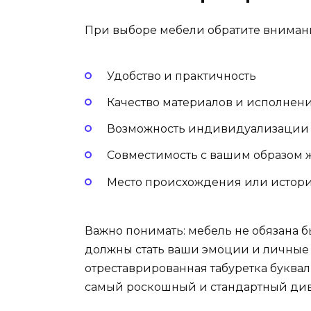
При выборе мебели обратите вниман
Удобство и практичность
Качество материалов и исполнен
Возможность индивидуализации (
Совместимость с вашим образом
Место происхождения или истори
Важно понимать: мебель не обязана 
должны стать ваши эмоции и личные 
отреставрированная табуретка буквал
самый роскошный и стандартный дива