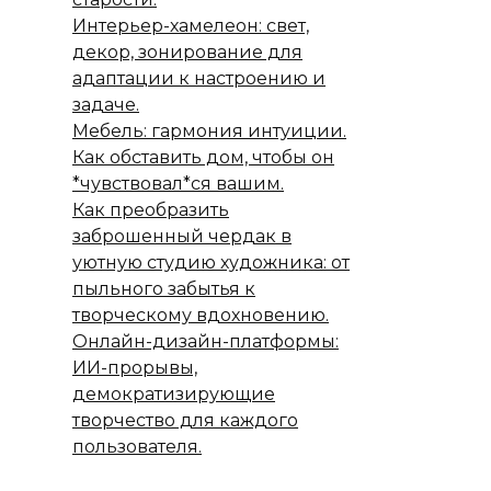
Интерьер-хамелеон: свет,
декор, зонирование для
адаптации к настроению и
задаче.
Мебель: гармония интуиции.
Как обставить дом, чтобы он
*чувствовал*ся вашим.
Как преобразить
заброшенный чердак в
уютную студию художника: от
пыльного забытья к
творческому вдохновению.
Онлайн-дизайн-платформы:
ИИ-прорывы,
демократизирующие
творчество для каждого
пользователя.