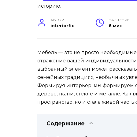
АВТОР
НА ЧТЕНИЕ
interiorfix
6 мин
Мебель — это не просто необходимые 
отражение вашей индивидуальности,
выбранный элемент может рассказать 
семейных традициях, необычных увл
Формируя интерьер, мы формируем 
дереве, ткани, стекле и металле. Как 
пространство, но и стала живой част
Содержание