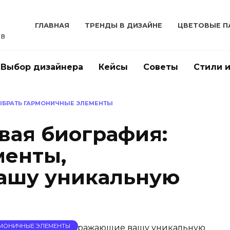
ГЛАВНАЯ
ТРЕНДЫ В ДИЗАЙНЕ
ЦВЕТОВЫЕ П
ов
Выбор дизайнера
Кейсы
Советы
Стили 
ВЫБРАТЬ ГАРМОНИЧНЫЕ ЭЛЕМЕНТЫ
вая биография:
менты,
ашу уникальную
АРМОНИЧНЫЕ ЭЛЕМЕНТЫ