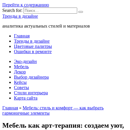
Перейти к содержанию
Search for:
Тренды в дизайне
аналитика актуальных стилей и материалов
Главная
Тренды в дизайне
Цветовые палитры
Ошибки в ремонте
Эко-дизайн
Мебель
Декор
Выбор дизайнера
Кейсы
Советы
Стили интерьера
Карта сайта
Главная
»
Мебель: стиль и комфорт — как выбрать
гармоничные элементы
Мебель как арт-терапия: создаем уют,