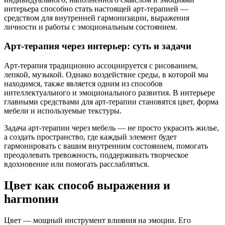
интерьера способно стать настоящей арт-терапией —
средством для внутренней гармонизации, выражения
личности и работы с эмоциональным состоянием.
Арт-терапия через интерьер: суть и задачи
Арт-терапия традиционно ассоциируется с рисованием,
лепкой, музыкой. Однако воздействие среды, в которой мы
находимся, также является одним из способов
интеллектуального и эмоционального развития. В интерьере
главными средствами для арт-терапии становятся цвет, форма
мебели и используемые текстуры.
Задача арт-терапии через мебель — не просто украсить жилье,
а создать пространство, где каждый элемент будет
гармонировать с вашим внутренним состоянием, помогать
преодолевать тревожность, поддерживать творческое
вдохновение или помогать расслабляться.
Цвет как способ выражения и
harmonии
Цвет — мощный инструмент влияния на эмоции. Его