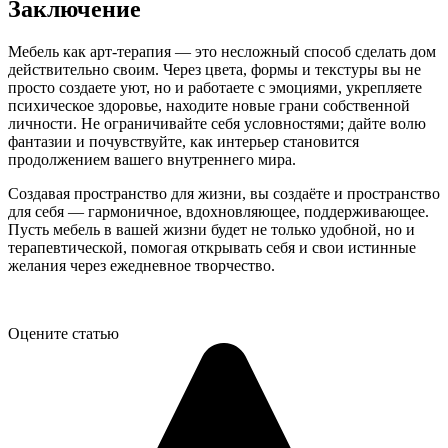
Заключение
Мебель как арт-терапия — это несложный способ сделать дом
действительно своим. Через цвета, формы и текстуры вы не
просто создаете уют, но и работаете с эмоциями, укрепляете
психическое здоровье, находите новые грани собственной
личности. Не ограничивайте себя условностями; дайте волю
фантазии и почувствуйте, как интерьер становится
продолжением вашего внутреннего мира.
Создавая пространство для жизни, вы создаёте и пространство
для себя — гармоничное, вдохновляющее, поддерживающее.
Пусть мебель в вашей жизни будет не только удобной, но и
терапевтической, помогая открывать себя и свои истинные
желания через ежедневное творчество.
Оцените статью