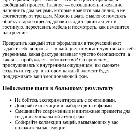
свободный процесс. Главное — осознанность и желание
наполнить дом вещами, которые нравятся вам лично, а не
соответствуют трендам. Можно начать с малого: поменять
обивку старого кресла, добавить один яркий акцент в
гостиную, переставить мебель и посмотреть, как изменится
настроение.
Превратить каждый этап оформления в творческий акт:
задайте себе вопросы — какой цвет помогает чувствовать себя
уверенным, какая фактура навевает чувство безопасности, а
какая — пробуждает любопытство? Со временем,
прислушиваясь к внутренним ощущениям, вы сможете
создать интерьер, в котором каждый элемент будет
поддерживать ваш эмоциональный фон.
Небольшие шаги к большому результату
Не бойтесь экспериментировать с сочетаниями.
Доверяйте интуиции в выборе цвета и формы.
Смешивайте современные и винтажные предметы для
создания уникальной атмосферы.
Собирайте коллекции вещей, вызывающих у вас
положительные эмоции.