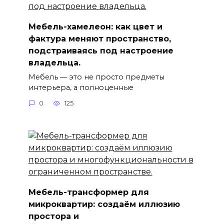
Мебель-хамелеон: как цвет и
фактура меняют пространство,
подстраиваясь под настроение
владельца.
Мебель — это не просто предметы
интерьера, а полноценные
0
125
Мебель-трансформер для
микроквартир: создаём иллюзию
простора и