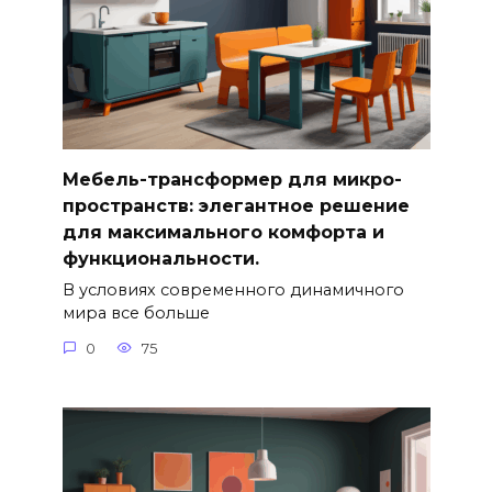
Мебель-трансформер для микро-
пространств: элегантное решение
для максимального комфорта и
функциональности.
В условиях современного динамичного
мира все больше
0
75