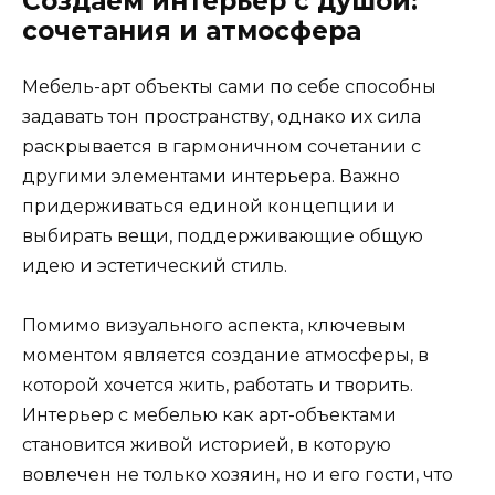
Создаем интерьер с душой:
сочетания и атмосфера
Мебель-арт объекты сами по себе способны
задавать тон пространству, однако их сила
раскрывается в гармоничном сочетании с
другими элементами интерьера. Важно
придерживаться единой концепции и
выбирать вещи, поддерживающие общую
идею и эстетический стиль.
Помимо визуального аспекта, ключевым
моментом является создание атмосферы, в
которой хочется жить, работать и творить.
Интерьер с мебелью как арт-объектами
становится живой историей, в которую
вовлечен не только хозяин, но и его гости, что