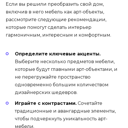
Если вы решили преобразить свой дом,
включив в него мебель как арт-объекты,
рассмотрите следующие рекомендации,
которые помогут сделать интерьер
гармоничным, интересным и комфортным.
Определите ключевые акценты.
Выберите несколько предметов мебели,
которые будут главными арт-объектами, и
не перегружайте пространство
одновременно большим количеством
дизайнерских шедевров.
Играйте с контрастами.
Сочетайте
традиционные и авангардные элементы,
чтобы подчеркнуть уникальность арт-
мебели.