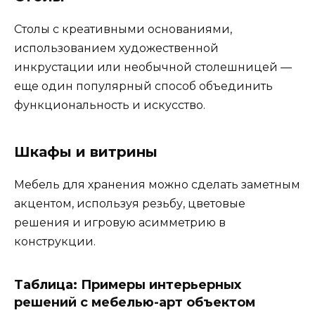
Столы с креативными основаниями,
использованием художественной
инкрустации или необычной столешницей —
еще один популярный способ объединить
функциональность и искусство.
Шкафы и витрины
Мебель для хранения можно сделать заметным
акцентом, используя резьбу, цветовые
решения и игровую асимметрию в
конструкции.
Таблица: Примеры интерьерных
решений с мебелью-арт объектом