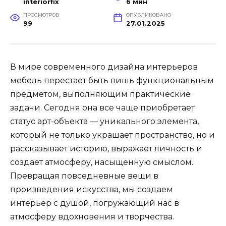
interiorfix
6 мин
ПРОСМОТРОВ
ОПУБЛИКОВАНО
99
27.01.2025
В мире современного дизайна интерьеров
мебель перестает быть лишь функциональным
предметом, выполняющим практические
задачи. Сегодня она все чаще приобретает
статус арт-объекта — уникального элемента,
который не только украшает пространство, но и
рассказывает историю, выражает личность и
создает атмосферу, насыщенную смыслом.
Превращая повседневные вещи в
произведения искусства, мы создаем
интерьер с душой, погружающий нас в
атмосферу вдохновения и творчества.