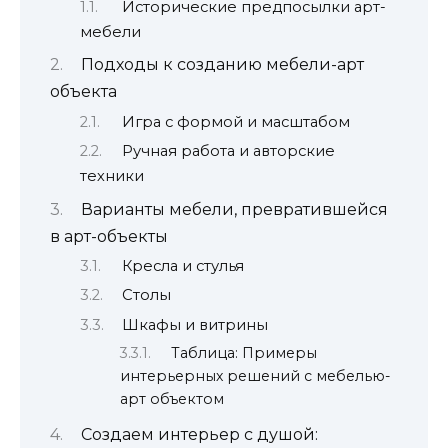
Исторические предпосылки арт-
мебели
Подходы к созданию мебели-арт
объекта
Игра с формой и масштабом
Ручная работа и авторские
техники
Варианты мебели, превратившейся
в арт-объекты
Кресла и стулья
Столы
Шкафы и витрины
Таблица: Примеры
интерьерных решений с мебелью-
арт объектом
Создаем интерьер с душой: