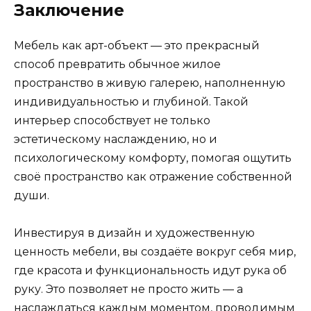
Заключение
Мебель как арт-объект — это прекрасный
способ превратить обычное жилое
пространство в живую галерею, наполненную
индивидуальностью и глубиной. Такой
интерьер способствует не только
эстетическому наслаждению, но и
психологическому комфорту, помогая ощутить
своё пространство как отражение собственной
души.
Инвестируя в дизайн и художественную
ценность мебели, вы создаёте вокруг себя мир,
где красота и функциональность идут рука об
руку. Это позволяет не просто жить — а
наслаждаться каждым моментом, проводимым