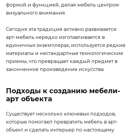
формой и функцией, делая мебель центром
визуального внимания.
Сегодня эта традиция активно развивается:
арт-мебель нередко изготавливается в
единичных экземплярах, используется редкие
материалы и нестандартные технологические
приемы, что превращает каждый предмет в
законченное произведение искусства.
Подходы к созданию мебели-
арт объекта
Существует несколько ключевых подходов,
которые помогают превратить мебель в арт-
объект и сделать интерьер по-настоящему