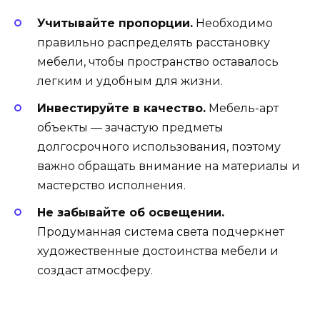
Учитывайте пропорции.
Необходимо
правильно распределять расстановку
мебели, чтобы пространство оставалось
легким и удобным для жизни.
Инвестируйте в качество.
Мебель-арт
объекты — зачастую предметы
долгосрочного использования, поэтому
важно обращать внимание на материалы и
мастерство исполнения.
Не забывайте об освещении.
Продуманная система света подчеркнет
художественные достоинства мебели и
создаст атмосферу.