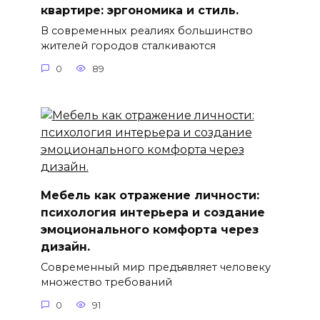
квартире: эргономика и стиль.
В современных реалиях большинство
жителей городов сталкиваются
0
89
Мебель как отражение личности:
психология интерьера и создание
эмоционального комфорта через
дизайн.
Современный мир предъявляет человеку
множество требований
0
91