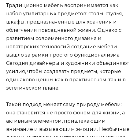
Традиционно мебель воспринимается как
набор утилитарных предметов: столы, стулья,
шкафы, предназначенные для хранения и
облегчения повседневной жизни. Однако с
развитием современного дизайна и
новаторских технологий создание мебели
вышло за рамки простого функционализма.
Сегодня дизайнеры и художники объединяют
усилия, чтобы создавать предметы, которые
одинаково ценны как в практическом, так и в
эстетическом плане.
Такой подход меняет саму природу мебели:
она становится не просто фоном для жизни, а
активным элементом, привлекающим
внимание и вызывающим эмоции. Необычные