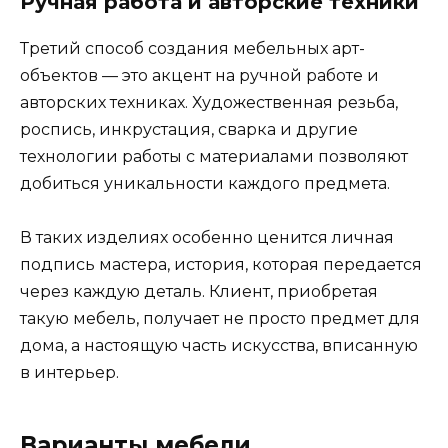
Ручная работа и авторские техники
Третий способ создания мебельных арт-
объектов — это акцент на ручной работе и
авторских техниках. Художественная резьба,
роспись, инкрустация, сварка и другие
технологии работы с материалами позволяют
добиться уникальности каждого предмета.
В таких изделиях особенно ценится личная
подпись мастера, история, которая передается
через каждую деталь. Клиент, приобретая
такую мебель, получает не просто предмет для
дома, а настоящую часть искусства, вписанную
в интерьер.
Варианты мебели,