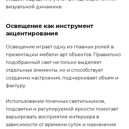
визуальной динамике.
Освещение как инструмент
акцентирования
Освещение играет одну из главных ролей в
презентации мебели-арт объектов. Правильно
подобранный свет не только выделяет
отдельные элементы, но и способствует
созданию настроения, подчеркивает объём и
фактуру.
Использование точечных светильников,
подсветки и регулируемой яркости помогает
варьировать восприятие интерьера в
зависимости от времени суток и назначения