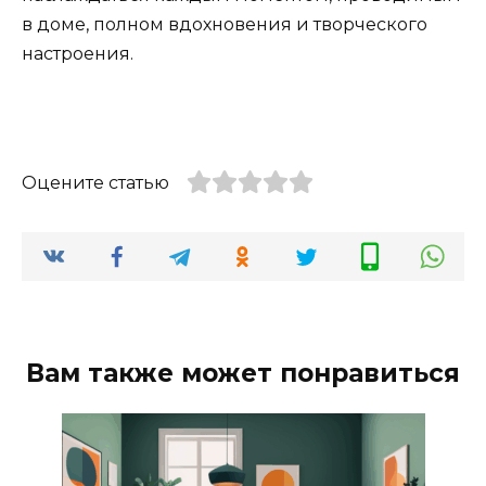
в доме, полном вдохновения и творческого
настроения.
Оцените статью
Вам также может понравиться