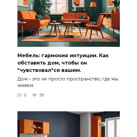
Мебель: гармония интуиции. Как
обставить дом, чтобы он
*чувствовал*ся вашим.
Дом – это не просто пространство, где мы
живем.
0
59