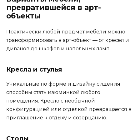
превратившейся в арт-
объекты
Практически любой предмет мебели можно
трансформировать в арт-объект — от кресел и
диванов до шкафов и напольных ламп.
Кресла и стулья
Уникальные по форме и дизайну сидения
способны стать изюминкой любого
помещения. Кресло с необычной
конфигурацией или отделкой превращается в
приглашение к отдыху и созерцанию.
Столы