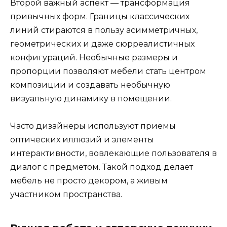
Второй важный аспект — трансформация
привычных форм. Границы классических
линий стираются в пользу асимметричных,
геометрических и даже сюрреалистичных
конфигураций. Необычные размеры и
пропорции позволяют мебели стать центром
композиции и создавать необычную
визуальную динамику в помещении.
Часто дизайнеры используют приемы
оптических иллюзий и элементы
интерактивности, вовлекающие пользователя в
диалог с предметом. Такой подход делает
мебель не просто декором, а живым
участником пространства.