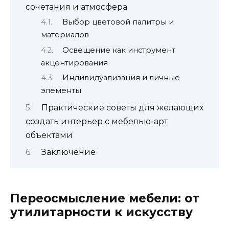
сочетания и атмосфера
Выбор цветовой палитры и
материалов
Освещение как инструмент
акцентирования
Индивидуализация и личные
элементы
Практические советы для желающих
создать интерьер с мебелью-арт
объектами
Заключение
Переосмысление мебели: от
утилитарности к искусству