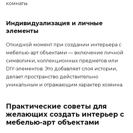
комнаты.
Индивидуализация и личные
элементы
Откидной момент при создании интерьера с
мебелью-арт объектами — включение личной
символики, коллекционных предметов или
DIY-элементов. Это добавляет слоя истории,
делает пространство действительно
уникальным и отражающим характер хозяина.
Практические советы для
желающих создать интерьер с
мебелью-арт объектами