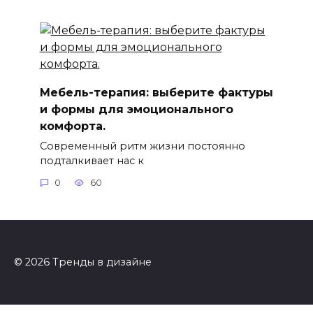
Мебель-терапия: выберите фактуры
и формы для эмоционального
комфорта.
Современный ритм жизни постоянно
подталкивает нас к
0
60
© 2026 Тренды в дизайне