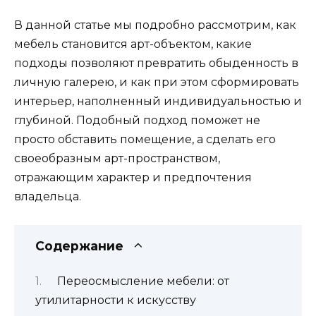
В данной статье мы подробно рассмотрим, как
мебель становится арт-объектом, какие
подходы позволяют превратить обыденность в
личную галерею, и как при этом сформировать
интерьер, наполненный индивидуальностью и
глубиной. Подобный подход поможет не
просто обставить помещение, а сделать его
своеобразным арт-пространством,
отражающим характер и предпочтения
владельца.
Содержание
Переосмысление мебели: от
утилитарности к искусству