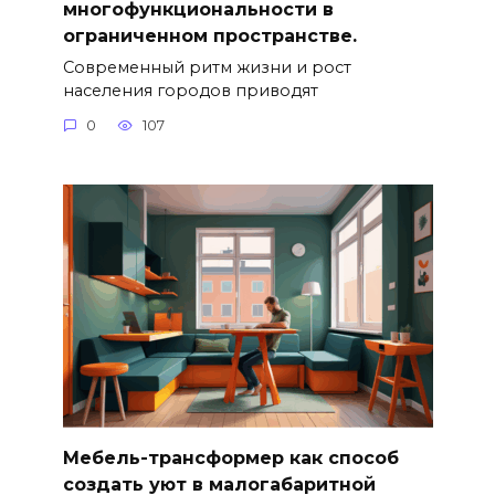
многофункциональности в
ограниченном пространстве.
Современный ритм жизни и рост
населения городов приводят
0
107
Мебель-трансформер как способ
создать уют в малогабаритной