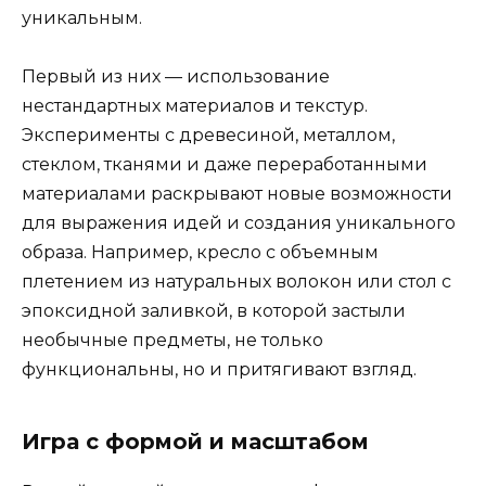
уникальным.
Первый из них — использование
нестандартных материалов и текстур.
Эксперименты с древесиной, металлом,
стеклом, тканями и даже переработанными
материалами раскрывают новые возможности
для выражения идей и создания уникального
образа. Например, кресло с объемным
плетением из натуральных волокон или стол с
эпоксидной заливкой, в которой застыли
необычные предметы, не только
функциональны, но и притягивают взгляд.
Игра с формой и масштабом