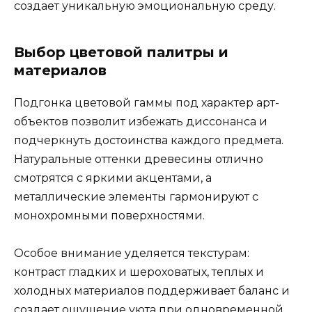
создает уникальную эмоциональную среду.
Выбор цветовой палитры и
материалов
Подгонка цветовой гаммы под характер арт-
объектов позволит избежать диссонанса и
подчеркнуть достоинства каждого предмета.
Натуральные оттенки древесины отлично
смотрятся с яркими акцентами, а
металлические элементы гармонируют с
монохромными поверхностями.
Особое внимание уделяется текстурам:
контраст гладких и шероховатых, теплых и
холодных материалов поддерживает баланс и
создает ощущение уюта при одновременной