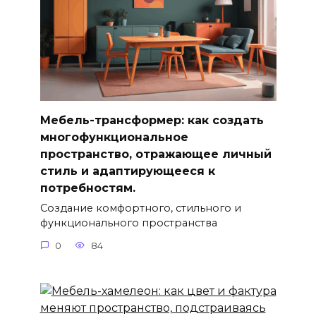
Мебель-трансформер: как создать
многофункциональное
пространство, отражающее личный
стиль и адаптирующееся к
потребностям.
Создание комфортного, стильного и
функционального пространства
0
84