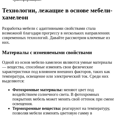
Технологии, лежащие в основе мебели-
хамелеон
Разработка мебели с адаптивными свойствами стала
возможной благодаря прогрессу в нескольких направлениях
современных технологий. Давайте рассмотрим ключевые из
них.
Материалы с изменяемыми свойствами
Одной из основ мебели-хамелеон являются умные материалы
— вещества, способные изменять свои физические
характеристики под влиянием внешних факторов, таких как
температура, освещение или электрический ток. Среди них
выделяются:
Фотохромные материалы:
меняют цвет под
воздействием солнечного света. В фотохромных
покрытиях мебель может менять свой оттенок при смене
освещения.
Термохромные вещества:
реагируют на температуру,
позволяя мебели изменять цветовую гамму в