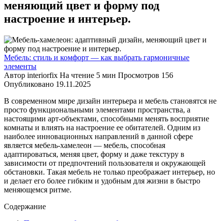
меняющий цвет и форму под
настроение и интерьер.
Мебель: стиль и комфорт — как выбрать гармоничные
элементы
Автор
interiorfix
На чтение
5 мин
Просмотров
156
Опубликовано
19.11.2025
В современном мире дизайн интерьера и мебель становятся не
просто функциональными элементами пространства, а
настоящими арт-объектами, способными менять восприятие
комнаты и влиять на настроение ее обитателей. Одним из
наиболее инновационных направлений в данной сфере
является мебель-хамелеон — мебель, способная
адаптироваться, меняя цвет, форму и даже текстуру в
зависимости от предпочтений пользователя и окружающей
обстановки. Такая мебель не только преображает интерьер, но
и делает его более гибким и удобным для жизни в быстро
меняющемся ритме.
Содержание