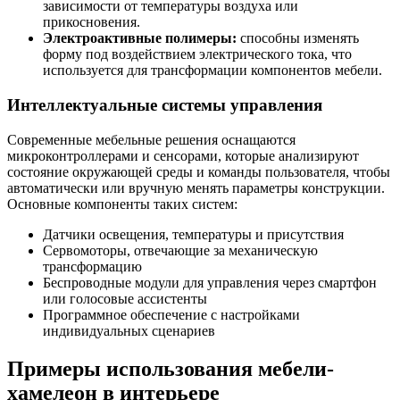
зависимости от температуры воздуха или
прикосновения.
Электроактивные полимеры:
способны изменять
форму под воздействием электрического тока, что
используется для трансформации компонентов мебели.
Интеллектуальные системы управления
Современные мебельные решения оснащаются
микроконтроллерами и сенсорами, которые анализируют
состояние окружающей среды и команды пользователя, чтобы
автоматически или вручную менять параметры конструкции.
Основные компоненты таких систем:
Датчики освещения, температуры и присутствия
Сервомоторы, отвечающие за механическую
трансформацию
Беспроводные модули для управления через смартфон
или голосовые ассистенты
Программное обеспечение с настройками
индивидуальных сценариев
Примеры использования мебели-
хамелеон в интерьере