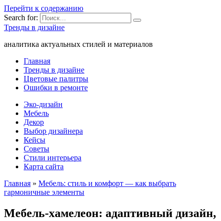
Перейти к содержанию
Search for:
Тренды в дизайне
аналитика актуальных стилей и материалов
Главная
Тренды в дизайне
Цветовые палитры
Ошибки в ремонте
Эко-дизайн
Мебель
Декор
Выбор дизайнера
Кейсы
Советы
Стили интерьера
Карта сайта
Главная
»
Мебель: стиль и комфорт — как выбрать
гармоничные элементы
Мебель-хамелеон: адаптивный дизайн,