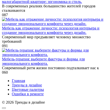
малогабаритной квартире: эргономика и стиль.
В современных реалиях большинство жителей городов
сталкиваются
0
87
Мебель как отражение личности: психология интерьера и
создание эмоционального комфорта через дизайн.
Современный мир предъявляет человеку множество
требований
0
91
Мебель-терапия: выберите фактуры и формы для
эмоционального комфорта.
Современный ритм жизни постоянно подталкивает нас к
0
60
Главная
Тренды в дизайне
Цветовые палитры
Ошибки в ремонте
© 2026 Тренды в дизайне