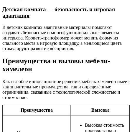
Детская комната — безопасность и игровая
адаптация
В детских комнатах адаптивные материалы помогают
создавать безопасные и многофункциональные элементы
интерьера. Кровать-трансформер может менять форму из
спального места в игровую площадку, а меняющиеся цвета
стимулируют развитие восприятия.
Преимущества и вызовы мебели-
хамелеон
Как и любое инновационное решение, мебель-хамелеон имеет
как значительные преимущества, так и определённые
ограничения, связанные с технологической сложностью и
стоимостью.
Преимущества
Вызовы
Высокая стоимость
производства и