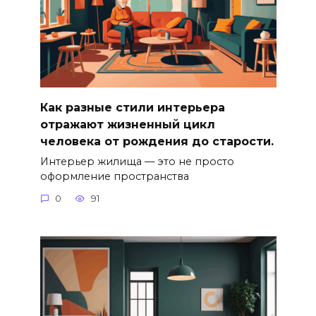
Как разные стили интерьера
отражают жизненный цикл
человека от рождения до старости.
Интерьер жилища — это не просто
оформление пространства
0
91