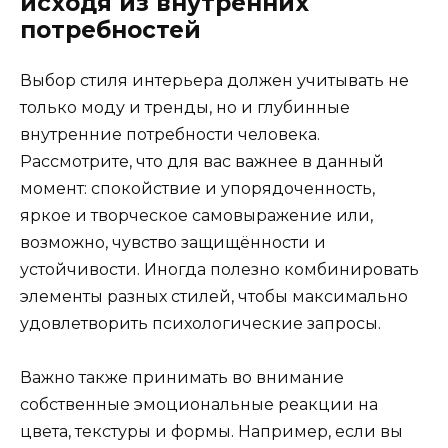
исходя из внутренних
потребностей
Выбор стиля интерьера должен учитывать не
только моду и тренды, но и глубинные
внутренние потребности человека.
Рассмотрите, что для вас важнее в данный
момент: спокойствие и упорядоченность,
яркое и творческое самовыражение или,
возможно, чувство защищённости и
устойчивости. Иногда полезно комбинировать
элементы разных стилей, чтобы максимально
удовлетворить психологические запросы.
Важно также принимать во внимание
собственные эмоциональные реакции на
цвета, текстуры и формы. Например, если вы