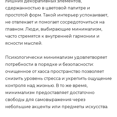
лишних декоративных элементов,
сдержанностью в цветовой палитре и
простотой форм. Такой интерьер успокаивает,
не отвлекает и помогает сосредоточиться на
главном. Люди, выбирающие минимализм,
часто стремятся к внутренней гармонии и
ясности мыслей.
Психологически минимализм удовлетворяет
потребности в порядке и безопасности:
очищенное от хаоса пространство позволяет
снизить уровень стресса и укрепить ощущение
контроля над жизнью. В то же время,
минимализм предоставляет достаточно
свободы для самовыражения через
небольшие акценты или предметы искусства.