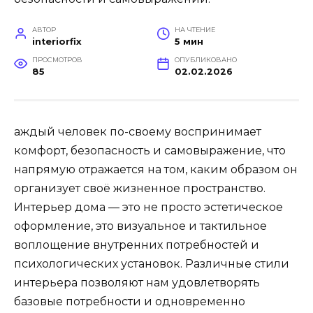
АВТОР
НА ЧТЕНИЕ
interiorfix
5 мин
ПРОСМОТРОВ
ОПУБЛИКОВАНО
85
02.02.2026
аждый человек по-своему воспринимает
комфорт, безопасность и самовыражение, что
напрямую отражается на том, каким образом он
организует своё жизненное пространство.
Интерьер дома — это не просто эстетическое
оформление, это визуальное и тактильное
воплощение внутренних потребностей и
психологических установок. Различные стили
интерьера позволяют нам удовлетворять
базовые потребности и одновременно