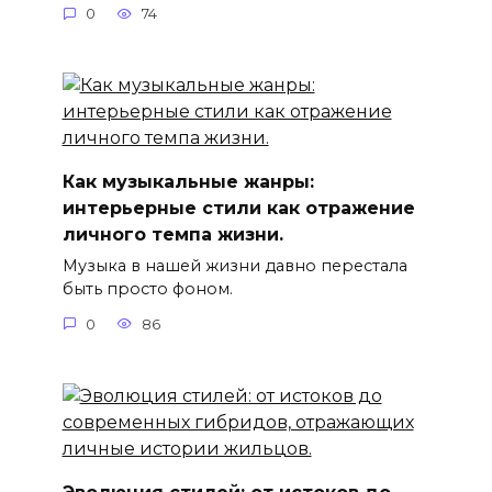
0
74
Как музыкальные жанры:
интерьерные стили как отражение
личного темпа жизни.
Музыка в нашей жизни давно перестала
быть просто фоном.
0
86