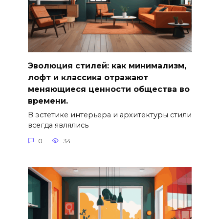
Эволюция стилей: как минимализм,
лофт и классика отражают
меняющиеся ценности общества во
времени.
В эстетике интерьера и архитектуры стили
всегда являлись
0
34