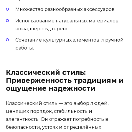
Множество разнообразных аксессуаров.
Использование натуральных материалов:
кожа, шерсть, дерево.
Сочетание культурных элементов и ручной
работы.
Классический стиль:
Приверженность традициям и
ощущение надежности
Классический стиль — это выбор людей,
ценящих порядок, стабильность и
элегантность. Он отражает потребность в
безопасности, устоях и определённых