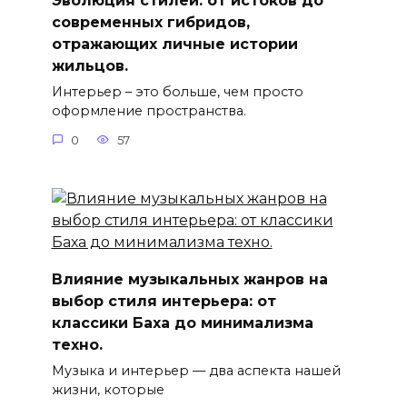
Эволюция стилей: от истоков до
современных гибридов,
отражающих личные истории
жильцов.
Интерьер – это больше, чем просто
оформление пространства.
0
57
Влияние музыкальных жанров на
выбор стиля интерьера: от
классики Баха до минимализма
техно.
Музыка и интерьер — два аспекта нашей
жизни, которые