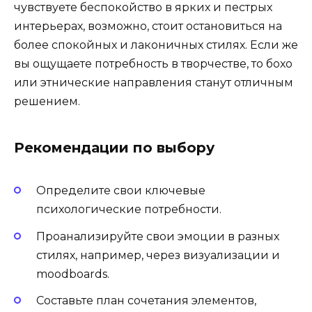
чувствуете беспокойство в ярких и пестрых
интерьерах, возможно, стоит остановиться на
более спокойных и лаконичных стилях. Если же
вы ощущаете потребность в творчестве, то бохо
или этнические направления станут отличным
решением.
Рекомендации по выбору
Определите свои ключевые
психологические потребности.
Проанализируйте свои эмоции в разных
стилях, например, через визуализации и
moodboards.
Составьте план сочетания элементов,