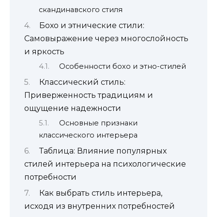
скандинавского стиля
Бохо и этнические стили:
Самовыражение через многослойность
и яркость
Особенности бохо и этно-стилей
Классический стиль:
Приверженность традициям и
ощущение надежности
Основные признаки
классического интерьера
Таблица: Влияние популярных
стилей интерьера на психологические
потребности
Как выбрать стиль интерьера,
исходя из внутренних потребностей