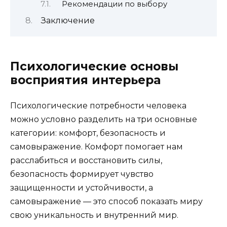
Рекомендации по выбору
Заключение
Психологические основы
восприятия интерьера
Психологические потребности человека
можно условно разделить на три основные
категории: комфорт, безопасность и
самовыражение. Комфорт помогает нам
расслабиться и восстановить силы,
безопасность формирует чувство
защищенности и устойчивости, а
самовыражение — это способ показать миру
свою уникальность и внутренний мир.