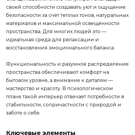
своей способности создавать уют и ощущение
безопасности за счёт теплых тонов, натуральных
материалов и максимальной освещённости
пространства. Для многих людей это —
идеальная среда для релаксации и
восстановления эмоционального баланса.
Функциональность и разумное распределение
пространства обеспечивают комфорт на
бытовом уровне, а внимание к деталям —
мастерство и красоту. В психологическом
плане такой интерьер отвечает потребности в
стабильности, сопричастности с природой и
заботе о себе.
Ключевые элементы