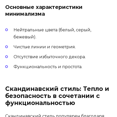
Основные характеристики
минимализма
Нейтральные цвета (белый, серый,
бежевый).
Чистые линии и геометрия.
Отсутствие избыточного декора.
Функциональность и простота.
Скандинавский стиль: Тепло и
безопасность в сочетании с
функциональностью
Скандинавский стиль популярен благодаря