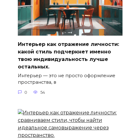
Интерьер как отражение личности:
какой стиль подчеркнет именно
твою индивидуальность лучше
остальных.
Интерьер — это не просто оформление
пространства, в
0
54