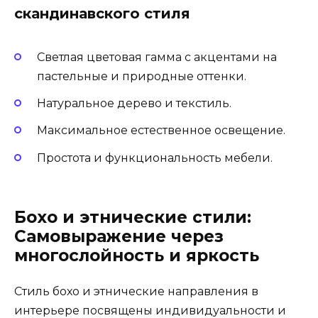
скандинавского стиля
Светлая цветовая гамма с акцентами на
пастельные и природные оттенки.
Натуральное дерево и текстиль.
Максимальное естественное освещение.
Простота и функциональность мебели.
Бохо и этнические стили:
Самовыражение через
многослойность и яркость
Стиль бохо и этнические направления в
интерьере посвящены индивидуальности и