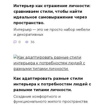
Интерьер как отражение личности:
сравниваем стили, чтобы найти
идеальное самовыражение через
пространство.
Интерьер — это не просто набор мебели
и декоративных
0
36
Как адаптировать разные стили
интерьера к потребностям людей с
разными типами личности.
Создание комфортного и
функционального жилого пространства