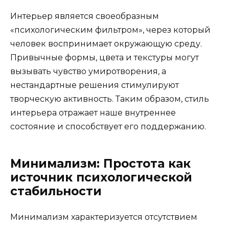
Интерьер является своеобразным
«психологическим фильтром», через который
человек воспринимает окружающую среду.
Привычные формы, цвета и текстуры могут
вызывать чувство умиротворения, а
нестандартные решения стимулируют
творческую активность. Таким образом, стиль
интерьера отражает наше внутреннее
состояние и способствует его поддержанию.
Минимализм: Простота как
источник психологической
стабильности
Минимализм характеризуется отсутствием