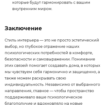
которые будут гармонировать с вашим
внутренним миром.
Заключение
Стиль интерьера — это не просто эстетический
выбор, но глубокое отражение наших
психологических потребностей в комфорте,
безопасности и самовыражении. Понимание
этих связей помогает создавать дома, в которых
мы чувствуем себя гармонично и защищенно, а
также можем раскрывать свою
индивидуальность. Независимо от выбранного
направления, главное — чтобы пространство
поддерживало ваше психологическое
благополучие и вдохновляло на новые