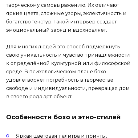
творческому самовыражению. Их отличают
яркие цвета, сложные узоры, эклектичность и
богатство текстур. Такой интерьер создаёт
эмоциональный заряд и вдохновляет.
Для многих людей это способ подчеркнуть
свою уникальность и чувство принадлежности
к определённой культурной или философской
среде. В психологическом плане бохо
удовлетворяет потребность в творчестве,
свободе и индивидуальности, превращая дом
в своего рода арт-объект.
Особенности бохо и этно-стилей
Яркая цветовая палитра и принты.