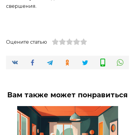
свершения.
Оцените статью
Вам также может понравиться