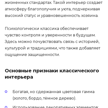
жизненных стандартах. Такой интерьер создает
атмосферу благополучия и уюта, подчеркивая
высокий статус и уравновешенность хозяина.
Психологически классика обеспечивает
чувство контроля и уверенности в будущем.
Здесь можно почувствовать связь с историей,
культурой и традициями, что также добавляет
ощущение защищенности.
Основные признаки классического
интерьера
Богатая, но сдержанная цветовая гамма
(золото, бордо, тёмное дерево).
Использование декоративных элементов: