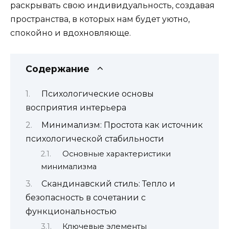
раскрывать свою индивидуальность, создавая
пространства, в которых нам будет уютно,
спокойно и вдохновляюще.
Содержание
Психологические основы
восприятия интерьера
Минимализм: Простота как источник
психологической стабильности
Основные характеристики
минимализма
Скандинавский стиль: Тепло и
безопасность в сочетании с
функциональностью
Ключевые элементы