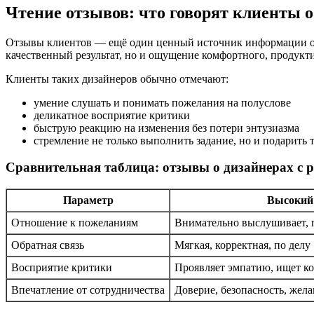
Чтение отзывов: что говорят клиенты 
Отзывы клиентов — ещё один ценный источник информации о т
качественный результат, но и ощущение комфортного, продукт
Клиенты таких дизайнеров обычно отмечают:
умение слушать и понимать пожелания на полуслове
деликатное восприятие критики
быструю реакцию на изменения без потери энтузиазма
стремление не только выполнить задание, но и подарить 
Сравнительная таблица: отзывы о дизайнерах с
Параметр
Высокий
Отношение к пожеланиям
Внимательно выслушивает, 
Обратная связь
Мягкая, корректная, по делу
Восприятие критики
Проявляет эмпатию, ищет к
Впечатление от сотрудничества
Доверие, безопасность, жела