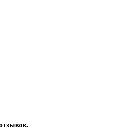
отзывов.