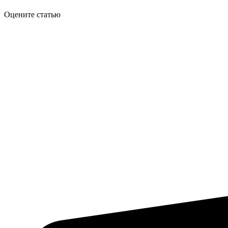
Оцените статью