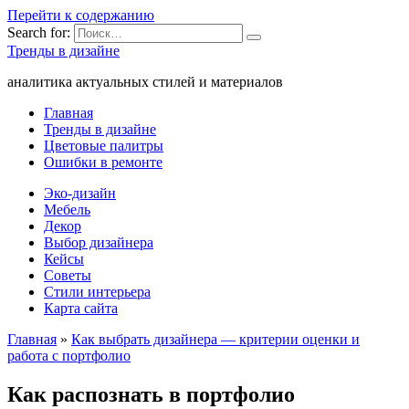
Перейти к содержанию
Search for:
Тренды в дизайне
аналитика актуальных стилей и материалов
Главная
Тренды в дизайне
Цветовые палитры
Ошибки в ремонте
Эко-дизайн
Мебель
Декор
Выбор дизайнера
Кейсы
Советы
Стили интерьера
Карта сайта
Главная
»
Как выбрать дизайнера — критерии оценки и
работа с портфолио
Как распознать в портфолио