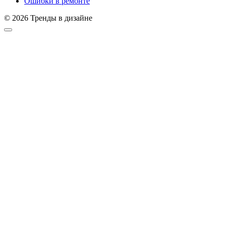
Ошибки в ремонте
© 2026 Тренды в дизайне