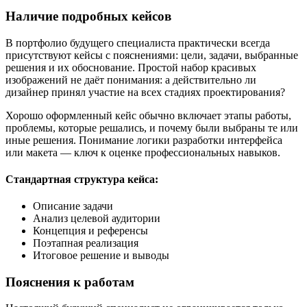
Наличие подробных кейсов
В портфолио будущего специалиста практически всегда
присутствуют кейсы с пояснениями: цели, задачи, выбранные
решения и их обоснование. Простой набор красивых
изображений не даёт понимания: а действительно ли
дизайнер принял участие на всех стадиях проектирования?
Хорошо оформленный кейс обычно включает этапы работы,
проблемы, которые решались, и почему были выбраны те или
иные решения. Понимание логики разработки интерфейса
или макета — ключ к оценке профессиональных навыков.
Стандартная структура кейса:
Описание задачи
Анализ целевой аудитории
Концепция и референсы
Поэтапная реализация
Итоговое решение и выводы
Пояснения к работам