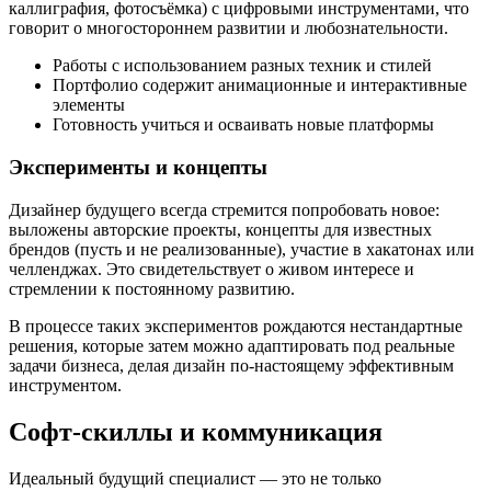
каллиграфия, фотосъёмка) с цифровыми инструментами, что
говорит о многостороннем развитии и любознательности.
Работы с использованием разных техник и стилей
Портфолио содержит анимационные и интерактивные
элементы
Готовность учиться и осваивать новые платформы
Эксперименты и концепты
Дизайнер будущего всегда стремится попробовать новое:
выложены авторские проекты, концепты для известных
брендов (пусть и не реализованные), участие в хакатонах или
челленджах. Это свидетельствует о живом интересе и
стремлении к постоянному развитию.
В процессе таких экспериментов рождаются нестандартные
решения, которые затем можно адаптировать под реальные
задачи бизнеса, делая дизайн по-настоящему эффективным
инструментом.
Софт-скиллы и коммуникация
Идеальный будущий специалист — это не только