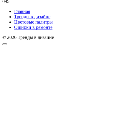
0
95
Главная
Тренды в дизайне
Цветовые палитры
Ошибки в ремонте
© 2026 Тренды в дизайне