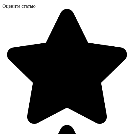
Оцените статью