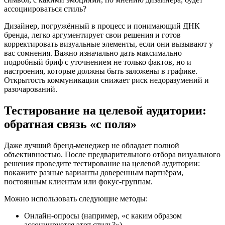
ассоциироваться стиль?
Дизайнер, погружённый в процесс и понимающий ДНК
бренда, легко аргументирует свои решения и готов
корректировать визуальные элементы, если они вызывают у
вас сомнения. Важно изначально дать максимально
подробный бриф с уточнением не только фактов, но и
настроения, которые должны быть заложены в графике.
Открытость коммуникации снижает риск недоразумений и
разочарований.
Тестирование на целевой аудитории:
обратная связь «с поля»
Даже лучший бренд-менеджер не обладает полной
объективностью. После предварительного отбора визуального
решения проведите тестирование на целевой аудитории:
покажите разные варианты доверенным партнёрам,
постоянным клиентам или фокус-группам.
Можно использовать следующие методы:
Онлайн-опросы (например, «с каким образом
ассоциируется этот стиль?»).