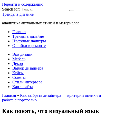
Перейти к содержанию
Search for:
Тренды в дизайне
аналитика актуальных стилей и материалов
Главная
Тренды в дизайне
Цветовые палитры
Ошибки в ремонте
Эко-дизайн
Мебель
Декор
Выбор дизайнера
Кейсы
Советы
Стили интерьера
Карта сайта
Главная
»
Как выбрать дизайнера — критерии оценки и
работа с портфолио
Как понять, что визуальный язык