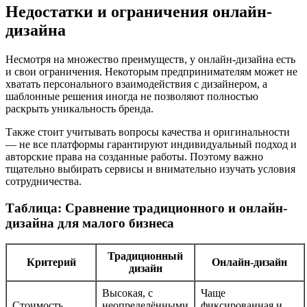
Недостатки и ограничения онлайн-
дизайна
Несмотря на множество преимуществ, у онлайн-дизайна есть
и свои ограничения. Некоторым предпринимателям может не
хватать персонального взаимодействия с дизайнером, а
шаблонные решения иногда не позволяют полностью
раскрыть уникальность бренда.
Также стоит учитывать вопросы качества и оригинальности
— не все платформы гарантируют индивидуальный подход и
авторские права на созданные работы. Поэтому важно
тщательно выбирать сервисы и внимательно изучать условия
сотрудничества.
Таблица: Сравнение традиционного и онлайн-
дизайна для малого бизнеса
Традиционный
Критерий
Онлайн-дизайн
дизайн
Высокая, с
Чаще
Стоимость
неопределёнными
фиксированная и