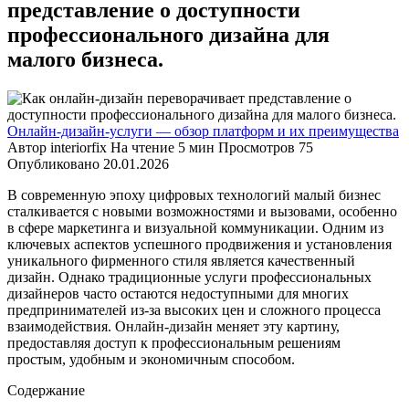
представление о доступности
профессионального дизайна для
малого бизнеса.
Онлайн-дизайн-услуги — обзор платформ и их преимущества
Автор
interiorfix
На чтение
5 мин
Просмотров
75
Опубликовано
20.01.2026
В современную эпоху цифровых технологий малый бизнес
сталкивается с новыми возможностями и вызовами, особенно
в сфере маркетинга и визуальной коммуникации. Одним из
ключевых аспектов успешного продвижения и установления
уникального фирменного стиля является качественный
дизайн. Однако традиционные услуги профессиональных
дизайнеров часто остаются недоступными для многих
предпринимателей из-за высоких цен и сложного процесса
взаимодействия. Онлайн-дизайн меняет эту картину,
предоставляя доступ к профессиональным решениям
простым, удобным и экономичным способом.
Содержание