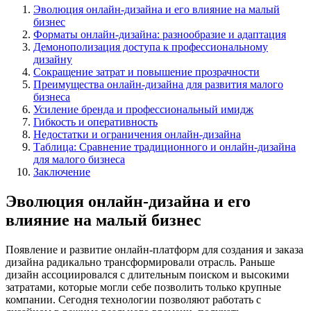
Эволюция онлайн-дизайна и его влияние на малый
бизнес
Форматы онлайн-дизайна: разнообразие и адаптация
Демонополизация доступа к профессиональному
дизайну
Сокращение затрат и повышение прозрачности
Преимущества онлайн-дизайна для развития малого
бизнеса
Усиление бренда и профессиональный имидж
Гибкость и оперативность
Недостатки и ограничения онлайн-дизайна
Таблица: Сравнение традиционного и онлайн-дизайна
для малого бизнеса
Заключение
Эволюция онлайн-дизайна и его
влияние на малый бизнес
Появление и развитие онлайн-платформ для создания и заказа
дизайна радикально трансформировали отрасль. Раньше
дизайн ассоциировался с длительным поиском и высокими
затратами, которые могли себе позволить только крупные
компании. Сегодня технологии позволяют работать с