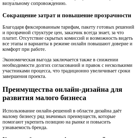
визуальному сопровождению.
Сокращение затрат и повышение прозрачности
Благодаря фиксированным тарифам, пакету готовых решений
и прозрачной структуре цен, заказчик всегда знает, за что
платит. Отсутствие скрытых комиссий и возможность видеть
все этапы и варианты в режиме онлайн повышают доверие и
комфорт при работе.
Экономическая выгода заключается также в снижении
необходимости долгих согласований и правок с несколькими
участниками процесса, что традиционно увеличивает сроки
завершения проекта.
Преимущества онлайн-дизайна для
развития малого бизнеса
Использование онлайн-решений в области дизайна даёт
малому бизнесу ряд значимых преимуществ, которые
помогают укрепить позицию на рынке и повысить
узнаваемость бренда.