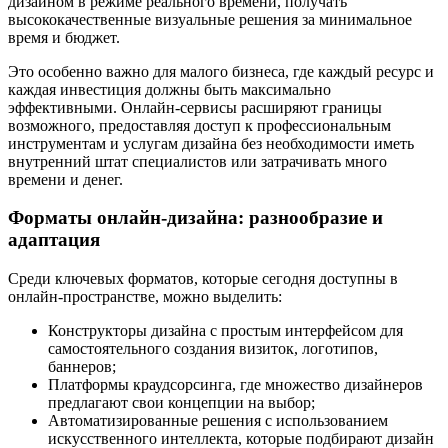
дизайном в режиме реального времени, получать
высококачественные визуальные решения за минимальное
время и бюджет.
Это особенно важно для малого бизнеса, где каждый ресурс и
каждая инвестиция должны быть максимально
эффективными. Онлайн-сервисы расширяют границы
возможного, предоставляя доступ к профессиональным
инструментам и услугам дизайна без необходимости иметь
внутренний штат специалистов или затрачивать много
времени и денег.
Форматы онлайн-дизайна: разнообразие и
адаптация
Среди ключевых форматов, которые сегодня доступны в
онлайн-пространстве, можно выделить:
Конструкторы дизайна с простым интерфейсом для
самостоятельного создания визиток, логотипов,
баннеров;
Платформы краудсорсинга, где множество дизайнеров
предлагают свои концепции на выбор;
Автоматизированные решения с использованием
искусственного интеллекта, которые подбирают дизайн