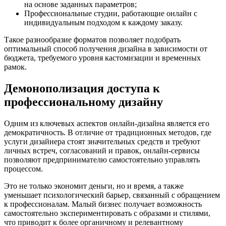
на основе заданных параметров;
Профессиональные студии, работающие онлайн с
индивидуальным подходом к каждому заказу.
Такое разнообразие форматов позволяет подобрать
оптимальный способ получения дизайна в зависимости от
бюджета, требуемого уровня кастомизации и временных
рамок.
Демонополизация доступа к
профессиональному дизайну
Одним из ключевых аспектов онлайн-дизайна является его
демократичность. В отличие от традиционных методов, где
услуги дизайнера стоят значительных средств и требуют
личных встреч, согласований и правок, онлайн-сервисы
позволяют предпринимателю самостоятельно управлять
процессом.
Это не только экономит деньги, но и время, а также
уменьшает психологический барьер, связанный с обращением
к профессионалам. Малый бизнес получает возможность
самостоятельно экспериментировать с образами и стилями,
что приводит к более органичному и релевантному