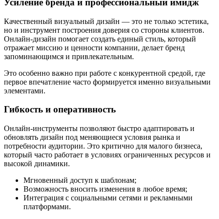
Усиление бренда и профессиональный имидж
Качественный визуальный дизайн — это не только эстетика,
но и инструмент построения доверия со стороны клиентов.
Онлайн-дизайн помогает создать единый стиль, который
отражает миссию и ценности компании, делает бренд
запоминающимся и привлекательным.
Это особенно важно при работе с конкурентной средой, где
первое впечатление часто формируется именно визуальными
элементами.
Гибкость и оперативность
Онлайн-инструменты позволяют быстро адаптировать и
обновлять дизайн под меняющиеся условия рынка и
потребности аудитории. Это критично для малого бизнеса,
который часто работает в условиях ограниченных ресурсов и
высокой динамики.
Мгновенный доступ к шаблонам;
Возможность вносить изменения в любое время;
Интеграция с социальными сетями и рекламными
платформами.