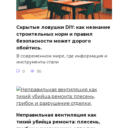
Скрытые ловушки DIY: как незнание
строительных норм и правил
безопасности может дорого
обойтись.
В современном мире, где информация и
инструменты стали
0
50
Неправильная вентиляция как
тихий убийца ремонта: плесень,