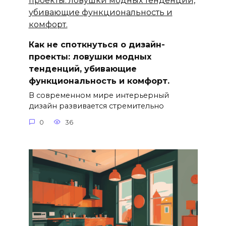
Как не споткнуться о дизайн-
проекты: ловушки модных
тенденций, убивающие
функциональность и комфорт.
В современном мире интерьерный
дизайн развивается стремительно
0
36