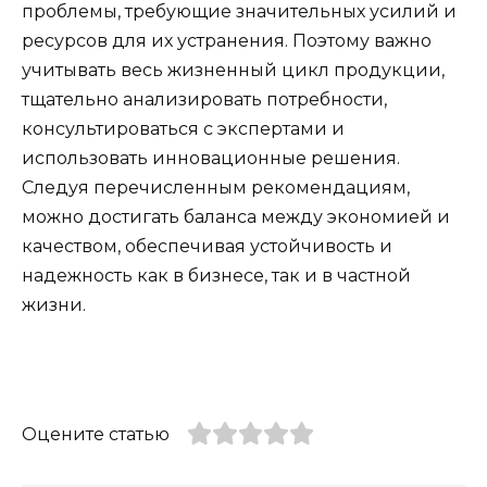
проблемы, требующие значительных усилий и
ресурсов для их устранения. Поэтому важно
учитывать весь жизненный цикл продукции,
тщательно анализировать потребности,
консультироваться с экспертами и
использовать инновационные решения.
Следуя перечисленным рекомендациям,
можно достигать баланса между экономией и
качеством, обеспечивая устойчивость и
надежность как в бизнесе, так и в частной
жизни.
Оцените статью