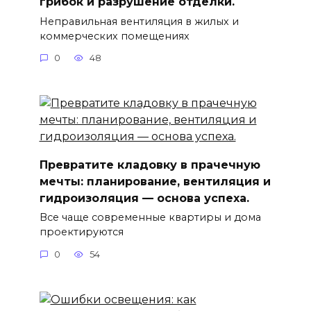
грибок и разрушение отделки.
Неправильная вентиляция в жилых и
коммерческих помещениях
0
48
Превратите кладовку в прачечную
мечты: планирование, вентиляция и
гидроизоляция — основа успеха.
Все чаще современные квартиры и дома
проектируются
0
54