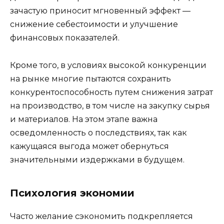
зачастую приносит мгновенный эффект —
снижение себестоимости и улучшение
финансовых показателей.
Кроме того, в условиях высокой конкуренции
на рынке многие пытаются сохранить
конкурентоспособность путем снижения затрат
на производство, в том числе на закупку сырья
и материалов. На этом этапе важна
осведомленность о последствиях, так как
кажущаяся выгода может обернуться
значительными издержками в будущем.
Психология экономии
Часто желание сэкономить подкрепляется