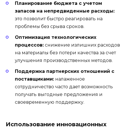
Планирование бюджета с учетом
запасов на непредвиденные расходы:
это позволит быстро реагировать на
проблемы без срыва сроков.
Оптимизация технологических
процессов:
снижение излишних расходов
на материалы без потери качества за счет
улучшения производственных методов.
Поддержка партнерских отношений с
поставщиками:
налаженное
сотрудничество часто дает возможность
получать выгодные предложения и
своевременную поддержку.
Использование инновационных