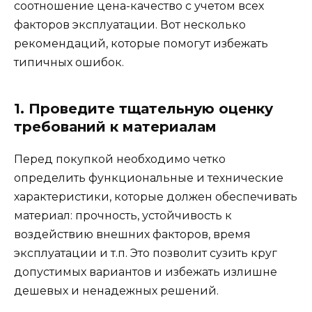
соотношение цена-качество с учетом всех
факторов эксплуатации. Вот несколько
рекомендаций, которые помогут избежать
типичных ошибок.
1. Проведите тщательную оценку
требований к материалам
Перед покупкой необходимо четко
определить функциональные и технические
характеристики, которые должен обеспечивать
материал: прочность, устойчивость к
воздействию внешних факторов, время
эксплуатации и т.п. Это позволит сузить круг
допустимых вариантов и избежать излишне
дешевых и ненадежных решений.