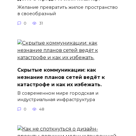
Желание превратить жилое пространство
в своеобразный
0
31
Скрытые коммуникации: как
незнание планов сетей ведёт к
катастрофе и как их избежать.
В современном мире городская и
индустриальная инфраструктура
0
48