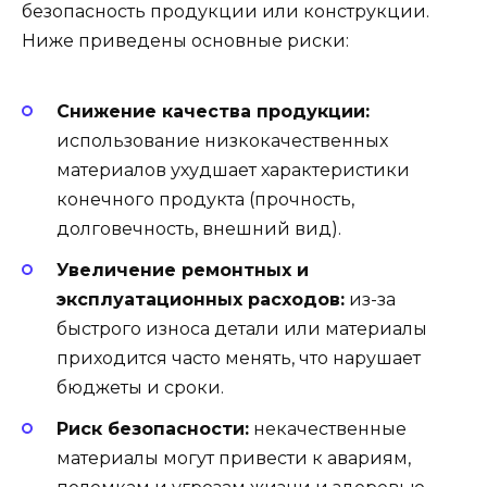
безопасность продукции или конструкции.
Ниже приведены основные риски:
Снижение качества продукции:
использование низкокачественных
материалов ухудшает характеристики
конечного продукта (прочность,
долговечность, внешний вид).
Увеличение ремонтных и
эксплуатационных расходов:
из-за
быстрого износа детали или материалы
приходится часто менять, что нарушает
бюджеты и сроки.
Риск безопасности:
некачественные
материалы могут привести к авариям,