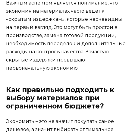
Важным аспектом является понимание, что
экономия на материалах часто ведет к
«скрытым издержкам», которые неочевидны
на первый взгляд. Это могут быть простои в
производстве, замена готовой продукции,
необходимость переделок и дополнительные
расходы на контроль качества. Зачастую
скрытые издержки превышают
первоначальную экономию.
Как правильно подходить к
выбору материалов при
ограниченном бюджете?
Экономить – это не значит покупать самое
дешевое, а значит выбирать оптимальное