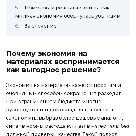
Примеры и реальные кейсы: как
мнимая экономия обернулась убытками
Заключение
Почему экономия на
материалах воспринимается
как выгодное решение?
Экономия на материалах кажется простым и
очевидным способом сокращения расходов.
При ограниченном бюджете многие
руководители и домовладельцы решают
сэкономить, выбрав более дешевые аналоги,
снизив нормы расхода или взяв материалы без
должной проверки качества. Такой подход