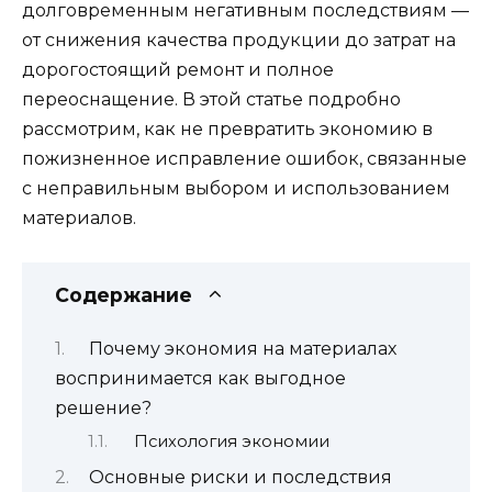
долговременным негативным последствиям —
от снижения качества продукции до затрат на
дорогостоящий ремонт и полное
переоснащение. В этой статье подробно
рассмотрим, как не превратить экономию в
пожизненное исправление ошибок, связанные
с неправильным выбором и использованием
материалов.
Содержание
Почему экономия на материалах
воспринимается как выгодное
решение?
Психология экономии
Основные риски и последствия