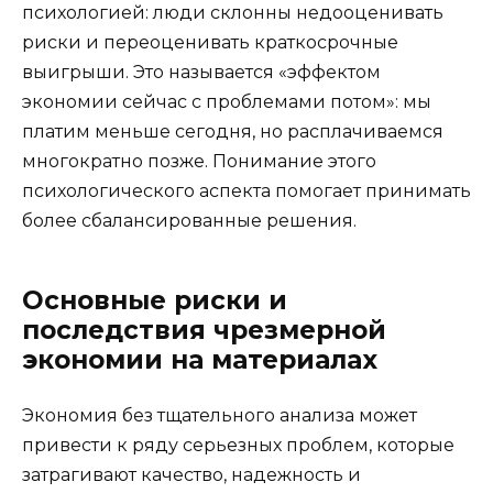
психологией: люди склонны недооценивать
риски и переоценивать краткосрочные
выигрыши. Это называется «эффектом
экономии сейчас с проблемами потом»: мы
платим меньше сегодня, но расплачиваемся
многократно позже. Понимание этого
психологического аспекта помогает принимать
более сбалансированные решения.
Основные риски и
последствия чрезмерной
экономии на материалах
Экономия без тщательного анализа может
привести к ряду серьезных проблем, которые
затрагивают качество, надежность и