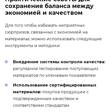
сохранения баланса между
экономией и качеством
Для того чтобы избежать неприятных
сюрпризов, связанных с экономией на
материалах, можно использовать следующие
инструменты и методики:
Внедрение системы контроля качества:
регулярное тестирование поступающих
материалов по ключевым показателям.
Использование сертифицированных
материалов:
покупка продукции с
подтвержденным качеством и
соответствием стандартам.