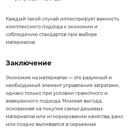
Каждый такой случай иллюстрирует важность
комплексного подхода к экономии и
соблюдению стандартов при выборе
материалов.
Заключение
Экономия на материалах — это разумный и
необходимый элемент управления затратами,
однако только при условии грамотного и
взвешенного подхода. Мнимая выгода,
основанная на покупке самых дешевых
материалов или игнорировании качества, рано
или поздно выливается в серьезные