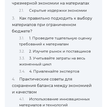
чрезмерной экономии на материалах
Скрытые издержки экономии
Как правильно подходить к выбору
материалов при ограниченном
бюджете?
1. Проведите тщательную оценку
требований к материалам
2. Изучите рынок и поставщиков
3. Учитывайте затраты на весь
жизненный цикл
4. Привлекайте экспертов
Практические советы для
сохранения баланса между экономией
и качеством
Использование инновационных
материалов и технологий