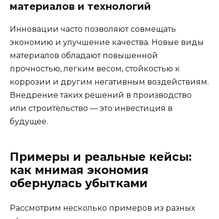
материалов и технологий
Инновации часто позволяют совмещать
экономию и улучшение качества. Новые виды
материалов обладают повышенной
прочностью, легким весом, стойкостью к
коррозии и другим негативным воздействиям.
Внедрение таких решений в производство
или строительство — это инвестиция в
будущее.
Примеры и реальные кейсы:
как мнимая экономия
обернулась убытками
Рассмотрим несколько примеров из разных