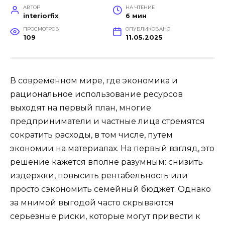
АВТОР
НА ЧТЕНИЕ
interiorfix
6 мин
ПРОСМОТРОВ
ОПУБЛИКОВАНО
109
11.05.2025
В современном мире, где экономика и
рациональное использование ресурсов
выходят на первый план, многие
предприниматели и частные лица стремятся
сократить расходы, в том числе, путем
экономии на материалах. На первый взгляд, это
решение кажется вполне разумным: снизить
издержки, повысить рентабельность или
просто сэкономить семейный бюджет. Однако
за мнимой выгодой часто скрываются
серьезные риски, которые могут привести к