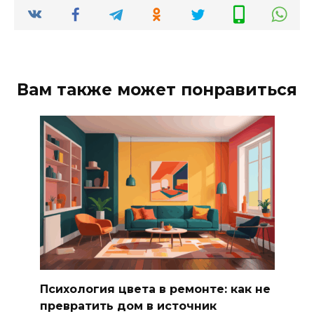
Вам также может понравиться
Психология цвета в ремонте: как не
превратить дом в источник