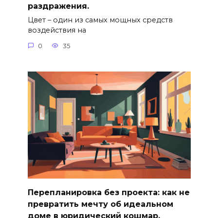
раздражения.
Цвет – один из самых мощных средств
воздействия на
0
35
Перепланировка без проекта: как не
превратить мечту об идеальном
доме в юридический кошмар.