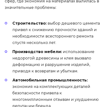
сфер, где экономия на материалах вылилась в
значительные проблемы:
Строительство:
выбор дешевого цемента
привел к снижению прочности зданий и
необходимости всестороннего ремонта
спустя несколько лет.
Производство мебели:
использование
недорогой древесины и клея вызвало
деформацию и разрушение изделий,
приводя к возвратам и убыткам.
Автомобильная промышленность:
экономия на комплектующих деталей
безопасности привела к
многомиллионным отзывам и ухудшению
репутации бренда.