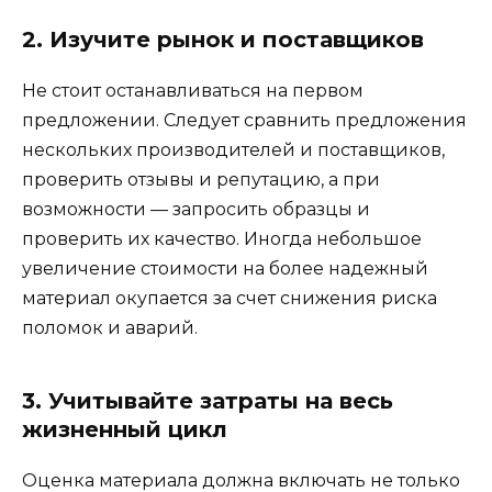
2. Изучите рынок и поставщиков
Не стоит останавливаться на первом
предложении. Следует сравнить предложения
нескольких производителей и поставщиков,
проверить отзывы и репутацию, а при
возможности — запросить образцы и
проверить их качество. Иногда небольшое
увеличение стоимости на более надежный
материал окупается за счет снижения риска
поломок и аварий.
3. Учитывайте затраты на весь
жизненный цикл
Оценка материала должна включать не только