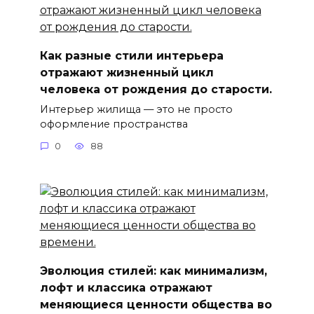
Как разные стили интерьера
отражают жизненный цикл
человека от рождения до старости.
Интерьер жилища — это не просто
оформление пространства
0
88
Эволюция стилей: как минимализм,
лофт и классика отражают
меняющиеся ценности общества во