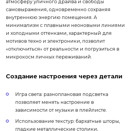
атмосферу уличного драйва и свободы
самовыражения, одновременно сохраняя
внутреннюю энергию помещения. А
минимализм с плавными неоновыми линиями
и холодными оттенками, характерный для
мотивов техно и электроники, позволит
«отключиться» от реальности и погрузиться в
микрокосм личных переживаний.
Создание настроения через детали
Игра света: разноплановая подсветка
позволяет менять настроение в
зависимости от музыки в плейлисте.
Использование текстур: бархатные шторы,
гладкие металлические столики,