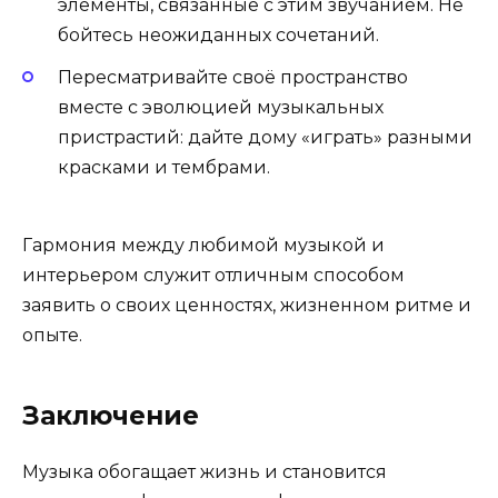
элементы, связанные с этим звучанием. Не
бойтесь неожиданных сочетаний.
Пересматривайте своё пространство
вместе с эволюцией музыкальных
пристрастий: дайте дому «играть» разными
красками и тембрами.
Гармония между любимой музыкой и
интерьером служит отличным способом
заявить о своих ценностях, жизненном ритме и
опыте.
Заключение
Музыка обогащает жизнь и становится