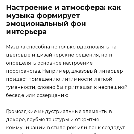
Настроение и атмосфера: как
музыка формирует
эмоциональный фон
интерьера
Музыка способна не только вдохновлять на
цветовые и дизайнерские решения, но и
определять основное настроение
пространства. Например, джазовый интерьер
придаст помещению интимности, легкой
туманности, словно бы приглашая к неспешной
беседе или созерцанию.
Громоздкие индустриальные элементы в
декоре, грубые текстуры и открытые
коммуникации в стиле рок или панк создадут