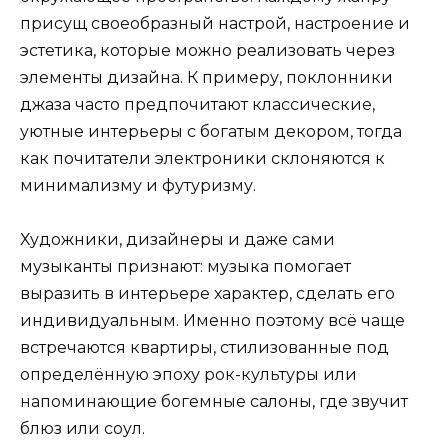
присущ своеобразный настрой, настроение и
эстетика, которые можно реализовать через
элементы дизайна. К примеру, поклонники
джаза часто предпочитают классические,
уютные интерьеры с богатым декором, тогда
как почитатели электроники склоняются к
минимализму и футуризму.
Художники, дизайнеры и даже сами
музыканты признают: музыка помогает
выразить в интерьере характер, сделать его
индивидуальным. Именно поэтому всё чаще
встречаются квартиры, стилизованные под
определённую эпоху рок-культуры или
напоминающие богемные салоны, где звучит
блюз или соул.