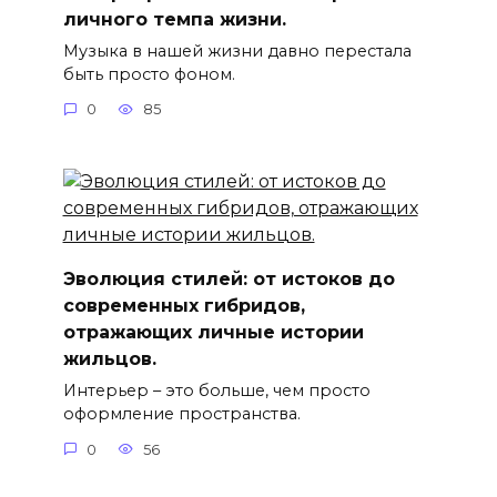
личного темпа жизни.
Музыка в нашей жизни давно перестала
быть просто фоном.
0
85
Эволюция стилей: от истоков до
современных гибридов,
отражающих личные истории
жильцов.
Интерьер – это больше, чем просто
оформление пространства.
0
56