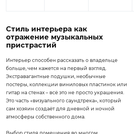
Стиль интерьера как
отражение музыкальных
пристрастий
Интерьер способен рассказать о владельце
больше, чем кажется на первый взгляд.
Экстравагантные подушки, необычные
постеры, коллекции виниловых пластинок или
гитар на стенах – всё это не просто украшения.
Это часть «визуального саундтрека», который
сам хозяин создаёт для дневной и ночной
атмосферы собственного дома.
Выбор стиля помещения во многом