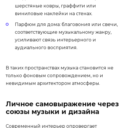
шерстяные ковры, граффити или
виниловые наклейки на стенах.
Парфюм для дома: благовония или свечи,
соответствующие музыкальному жанру,
усиливают связь интерьерного и
аудиального восприятия.
В таких пространствах музыка становится не
только фоновым сопровождением, но и
невидимым архитектором атмосферы.
Личное самовыражение через
союзы музыки и дизайна
Современный интерьер опровергает