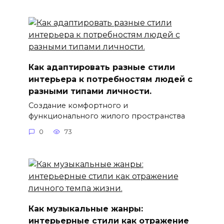
Как адаптировать разные стили
интерьера к потребностям людей с
разными типами личности.
Создание комфортного и
функционального жилого пространства
0
73
Как музыкальные жанры:
интерьерные стили как отражение