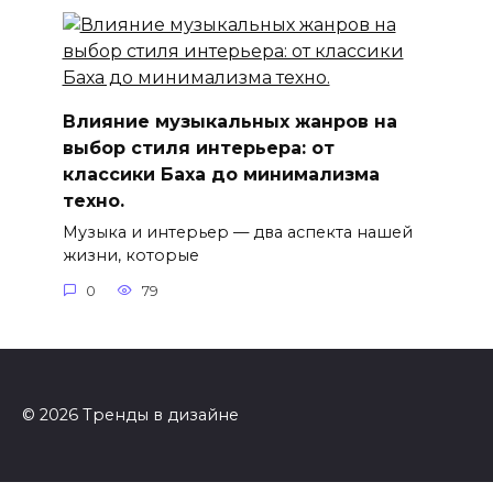
Влияние музыкальных жанров на
выбор стиля интерьера: от
классики Баха до минимализма
техно.
Музыка и интерьер — два аспекта нашей
жизни, которые
0
79
© 2026 Тренды в дизайне