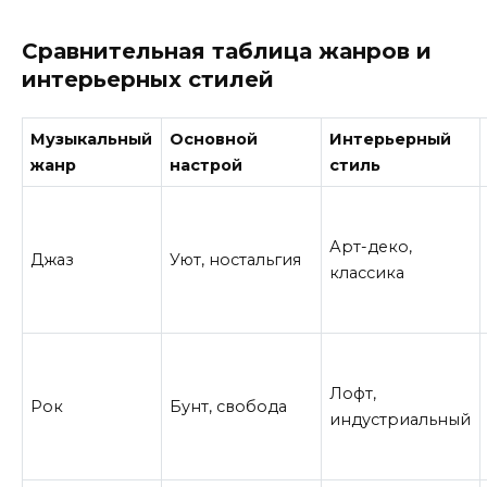
Сравнительная таблица жанров и
интерьерных стилей
Музыкальный
Основной
Интерьерный
жанр
настрой
стиль
Арт-деко,
Джаз
Уют, ностальгия
классика
Лофт,
Рок
Бунт, свобода
индустриальный