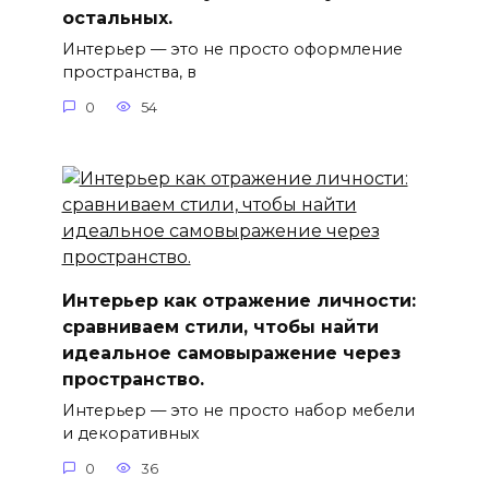
остальных.
Интерьер — это не просто оформление
пространства, в
0
54
Интерьер как отражение личности:
сравниваем стили, чтобы найти
идеальное самовыражение через
пространство.
Интерьер — это не просто набор мебели
и декоративных
0
36