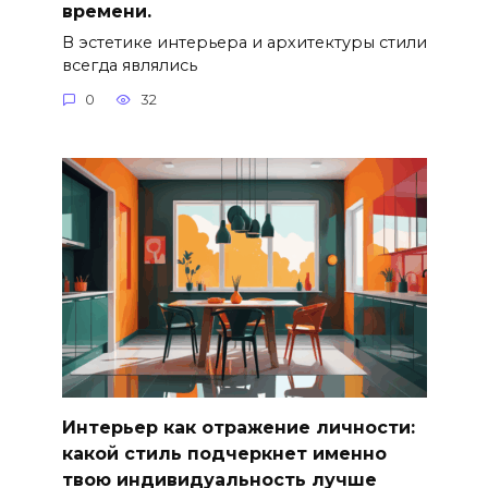
времени.
В эстетике интерьера и архитектуры стили
всегда являлись
0
32
Интерьер как отражение личности:
какой стиль подчеркнет именно
твою индивидуальность лучше