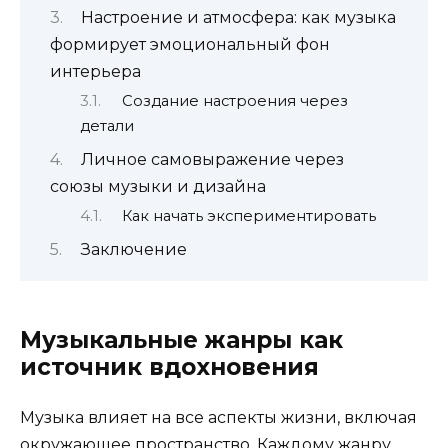
Настроение и атмосфера: как музыка
формирует эмоциональный фон
интерьера
Создание настроения через
детали
Личное самовыражение через
союзы музыки и дизайна
Как начать экспериментировать
Заключение
Музыкальные жанры как
источник вдохновения
Музыка влияет на все аспекты жизни, включая
окружающее пространство. Каждому жанру