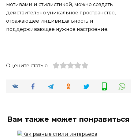
мотивами и стилистикой, можно создать
действительно уникальное пространство,
отражающее индивидальность и
поддерживающее нужное настроение.
Оцените статью
Вам также может понравиться