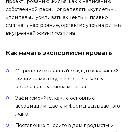
проектированию жилья, как к написанию
собственной песни: определять «куплеты» и
«припевы», усиливать акценты и плавно
смягчать настроение, ориентируясь на ритмы
внутренней жизни хозяина.
Как начать экспериментировать
Определите главный «саундтрек» вашей
жизни — музыку, к которой хочется
возвращаться снова и снова.
Зафиксируйте, какие основные
ассоциации, цвета и формы вызывает этот
жанр.
Постепенно вносите в дом предметы и