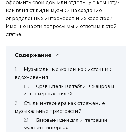
оформить свой дом или отдельную комнату?
Как влияют виды музыки на создание
определённых интерьеров и их характер?
Именно на эти вопросы мы и ответим в этой
статье.
Содержание
Музыкальные жанры как источник
вдохновения
Сравнительная таблица жанров и
интерьерных стилей
Стиль интерьера как отражение
музыкальных пристрастий
Базовые идеи для интеграции
музыки в интерьер