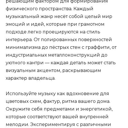
решающим фактором для формирования
физического пространства. Каждый
музыкальный жанр несёт собой целый мир
эмоций и идей, которые при грамотном
подходе легко проецируются на стиль
интерьера. От полированных поверхностей
минимализма до пёстрых стен с граффити, от
индустриальных металлоконструкций до
уютного кантри — каждая деталь может стать
визуальным акцентом, раскрывающим
характер владельца.
Используйте музыку как вдохновение для
цветовых схем, фактур, ритма вашего дома.
Окружите себя предметами и энергетикой,
которые соответствуют вашей внутренней
мелодии. Экспериментируя с различными