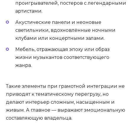
проигрывателей, постеров с легендарными
артистами.
Акустические панели и неоновые
светильники, вдохновлённые ночными
клубами или концертными залами.
Мебель, отражающая эпоху или образ
жизни музыкантов соответствующего
жанра.
Такие элементы при грамотной интеграции не
приводят к тематическому перегрузу, но
делают интерьер сложным, насыщенным и
живым. А главное — выражают эмоциональную
составляющую владельца.