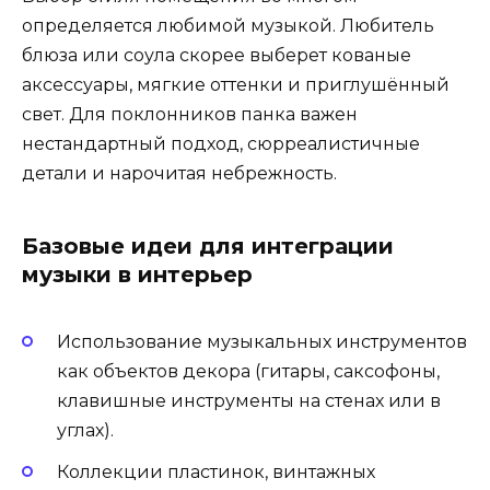
определяется любимой музыкой. Любитель
блюза или соула скорее выберет кованые
аксессуары, мягкие оттенки и приглушённый
свет. Для поклонников панка важен
нестандартный подход, сюрреалистичные
детали и нарочитая небрежность.
Базовые идеи для интеграции
музыки в интерьер
Использование музыкальных инструментов
как объектов декора (гитары, саксофоны,
клавишные инструменты на стенах или в
углах).
Коллекции пластинок, винтажных