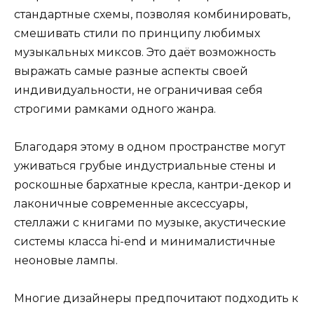
стандартные схемы, позволяя комбинировать,
смешивать стили по принципу любимых
музыкальных миксов. Это даёт возможность
выражать самые разные аспекты своей
индивидуальности, не ограничивая себя
строгими рамками одного жанра.
Благодаря этому в одном пространстве могут
уживаться грубые индустриальные стены и
роскошные бархатные кресла, кантри-декор и
лаконичные современные аксессуары,
стеллажи с книгами по музыке, акустические
системы класса hi-end и минималистичные
неоновые лампы.
Многие дизайнеры предпочитают подходить к