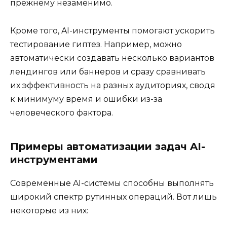
прежнему незаменимо.
Кроме того, AI-инструменты помогают ускорить
тестирование гиптез. Например, можно
автоматически создавать несколько вариантов
лендингов или баннеров и сразу сравнивать
их эффективность на разных аудиториях, сводя
к минимуму время и ошибки из-за
человеческого фактора.
Примеры автоматизации задач AI-
инструментами
Современные AI-системы способны выполнять
широкий спектр рутинных операций. Вот лишь
некоторые из них: