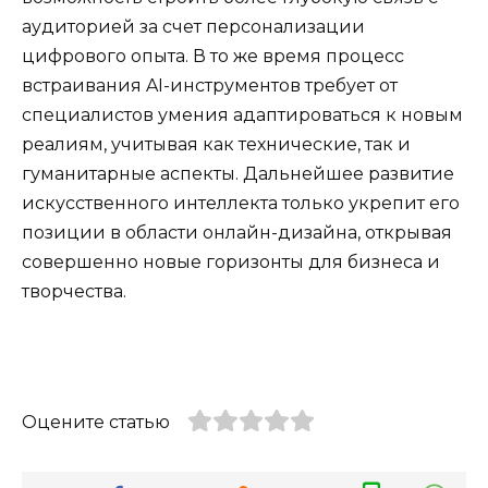
аудиторией за счет персонализации
цифрового опыта. В то же время процесс
встраивания AI-инструментов требует от
специалистов умения адаптироваться к новым
реалиям, учитывая как технические, так и
гуманитарные аспекты. Дальнейшее развитие
искусственного интеллекта только укрепит его
позиции в области онлайн-дизайна, открывая
совершенно новые горизонты для бизнеса и
творчества.
Оцените статью