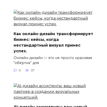
Как онлайн-дизайн трансформирует
бизнес: кейсы, когда
нестандартный визуал принес
успех.
Онлайн-дизайн — это не просто красивая
“обёртка” для
0
37
AI-дизайн ассистенты: ваш новый