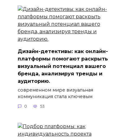
Дизайн-детективы: как онлайн-
платформы помогают раскрыть
визуальный потенциал вашего
бренда, анализируя тренды и
аудиторию.
современном мире визуальная
коммуникация стала ключевым
0
53