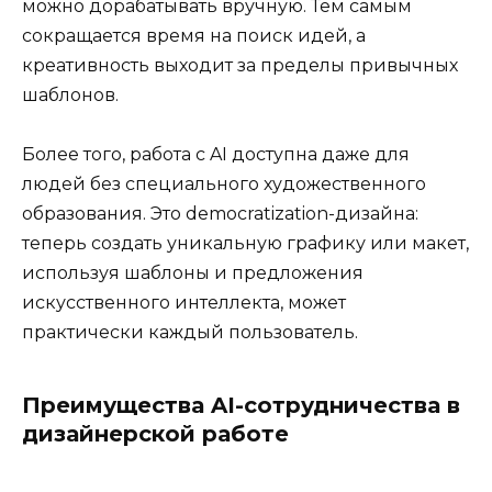
можно дорабатывать вручную. Тем самым
сокращается время на поиск идей, а
креативность выходит за пределы привычных
шаблонов.
Более того, работа с AI доступна даже для
людей без специального художественного
образования. Это democratization-дизайна:
теперь создать уникальную графику или макет,
используя шаблоны и предложения
искусственного интеллекта, может
практически каждый пользователь.
Преимущества AI-сотрудничества в
дизайнерской работе