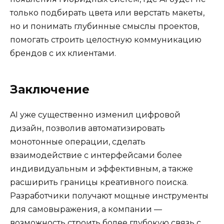
только подбирать цвета или верстать макеты,
но и понимать глубинные смыслы проектов,
помогать строить целостную коммуникацию
брендов с их клиентами.
Заключение
AI уже существенно изменил цифровой
дизайн, позволив автоматизировать
монотонные операции, сделать
взаимодействие с интерфейсами более
индивидуальным и эффективным, а также
расширить границы креативного поиска.
Разработчики получают мощные инструменты
для самовыражения, а компании —
возможность строить более глубокую связь с