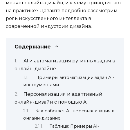
меняет онлайн-дизайн, и к чему приводит это
на практике? Давайте подробно рассмотрим
роль искусственного интеллекта в
современной индустрии дизайна.
Содержание
AI и автоматизация рутинных задач в
онлайн-дизайне
Примеры автоматизации задач AI-
инструментами
Персонализация и адаптивный
онлайн-дизайн с помощью AI
Как работает AI-персонализация в
онлайн-дизайне
Таблица: Примеры AI-