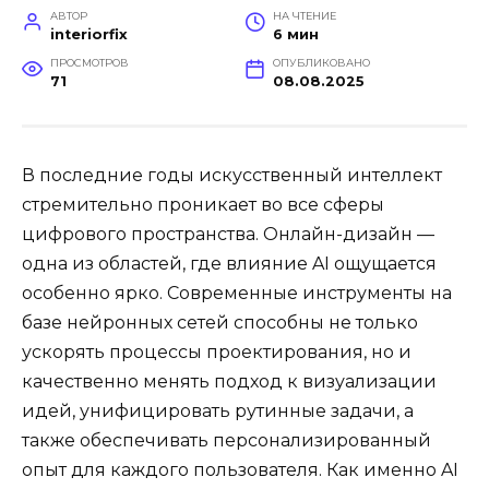
АВТОР
НА ЧТЕНИЕ
interiorfix
6 мин
ПРОСМОТРОВ
ОПУБЛИКОВАНО
71
08.08.2025
В последние годы искусственный интеллект
стремительно проникает во все сферы
цифрового пространства. Онлайн-дизайн —
одна из областей, где влияние AI ощущается
особенно ярко. Современные инструменты на
базе нейронных сетей способны не только
ускорять процессы проектирования, но и
качественно менять подход к визуализации
идей, унифицировать рутинные задачи, а
также обеспечивать персонализированный
опыт для каждого пользователя. Как именно AI