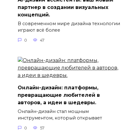
партнер в создании визуальных
концепций.
В современном мире дизайна технологии
играют всё более
0
47
Онлайн-дизайн: платформы,
превращающие любителей в
авторов, а идеи в шедевры.
Онлайн-дизайн стал мощным
инструментом, который открывает
0
57