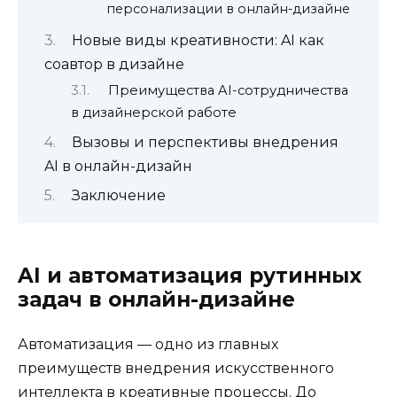
персонализации в онлайн-дизайне
Новые виды креативности: AI как
соавтор в дизайне
Преимущества AI-сотрудничества
в дизайнерской работе
Вызовы и перспективы внедрения
AI в онлайн-дизайн
Заключение
AI и автоматизация рутинных
задач в онлайн-дизайне
Автоматизация — одно из главных
преимуществ внедрения искусственного
интеллекта в креативные процессы. До