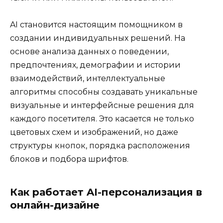
AI становится настоящим помощником в
создании индивидуальных решений. На
основе анализа данных о поведении,
предпочтениях, демографии и истории
взаимодействий, интеллектуальные
алгоритмы способны создавать уникальные
визуальные и интерфейсные решения для
каждого посетителя. Это касается не только
цветовых схем и изображений, но даже
структуры кнопок, порядка расположения
блоков и подбора шрифтов.
Как работает AI-персонализация в
онлайн-дизайне