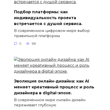
Подбор платформы: как
индивидуальность проекта
встречается с душой сервиса.
В современном цифровом мире выбор
правильной платформы
0
68
Эволюция онлайн-дизайна: как AI
меняет креативный процесс и роль
дизайнера в digital-эпохе.
В современном мире онлайн-дизайн
переживает глубокую