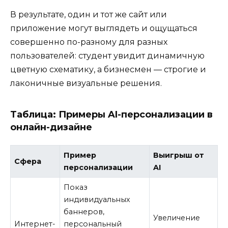
В результате, один и тот же сайт или
приложение могут выглядеть и ощущаться
совершенно по-разному для разных
пользователей: студент увидит динамичную
цветную схематику, а бизнесмен — строгие и
лаконичные визуальные решения.
Таблица: Примеры AI-персонализации в
онлайн-дизайне
Пример
Выигрыш от
Сфера
персонализации
AI
Показ
индивидуальных
баннеров,
Увеличение
Интернет-
персональный