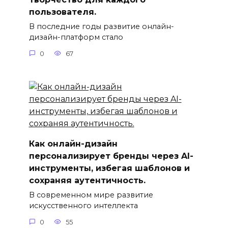
пользователя.
В последние годы развитие онлайн-
дизайн-платформ стало
0
67
Как онлайн-дизайн
персонализирует бренды через AI-
инструменты, избегая шаблонов и
сохраняя аутентичность.
В современном мире развитие
искусственного интеллекта
0
55