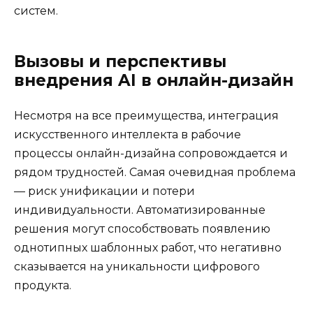
систем.
Вызовы и перспективы
внедрения AI в онлайн-дизайн
Несмотря на все преимущества, интеграция
искусственного интеллекта в рабочие
процессы онлайн-дизайна сопровождается и
рядом трудностей. Самая очевидная проблема
— риск унификации и потери
индивидуальности. Автоматизированные
решения могут способствовать появлению
однотипных шаблонных работ, что негативно
сказывается на уникальности цифрового
продукта.