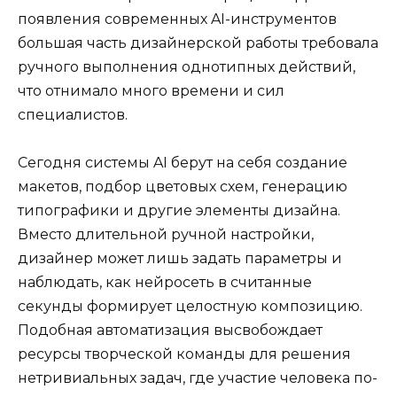
появления современных AI-инструментов
большая часть дизайнерской работы требовала
ручного выполнения однотипных действий,
что отнимало много времени и сил
специалистов.
Сегодня системы AI берут на себя создание
макетов, подбор цветовых схем, генерацию
типографики и другие элементы дизайна.
Вместо длительной ручной настройки,
дизайнер может лишь задать параметры и
наблюдать, как нейросеть в считанные
секунды формирует целостную композицию.
Подобная автоматизация высвобождает
ресурсы творческой команды для решения
нетривиальных задач, где участие человека по-