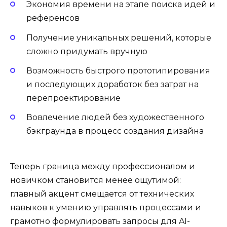
Экономия времени на этапе поиска идей и
референсов
Получение уникальных решений, которые
сложно придумать вручную
Возможность быстрого прототипирования
и последующих доработок без затрат на
перепроектирование
Вовлечение людей без художественного
бэкграунда в процесс создания дизайна
Теперь граница между профессионалом и
новичком становится менее ощутимой:
главный акцент смещается от технических
навыков к умению управлять процессами и
грамотно формулировать запросы для AI-