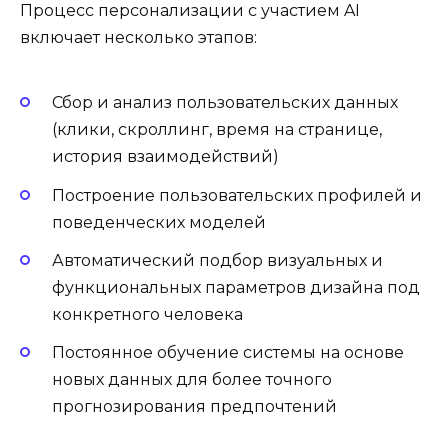
Процесс персонализации с участием AI
включает несколько этапов:
Сбор и анализ пользовательских данных
(клики, скроллинг, время на странице,
история взаимодействий)
Построение пользовательских профилей и
поведенческих моделей
Автоматический подбор визуальных и
функциональных параметров дизайна под
конкретного человека
Постоянное обучение системы на основе
новых данных для более точного
прогнозирования предпочтений