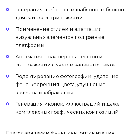
Генерация шаблонов и шаблонных блоков
для сайтов и приложений
Применение стилей и адаптация
визуальных элементов под разные
платформы
Автоматическая верстка текстов и
изображений с учетом заданных рамок
Редактирование фотографий: удаление
фона, коррекция цвета, улучшение
качества изображения
Генерация иконок, иллюстраций и даже
комплексных графических композиций
Благодаря таким функциям, оптимизация