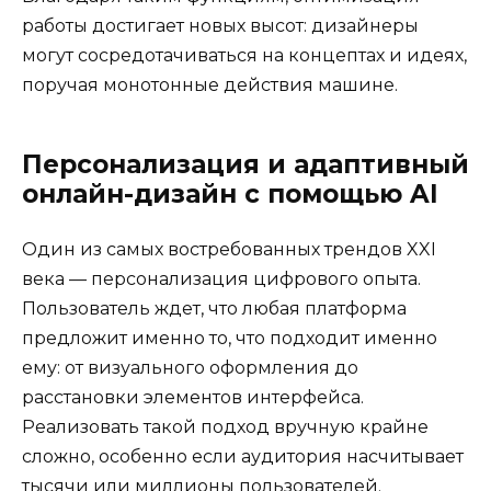
работы достигает новых высот: дизайнеры
могут сосредотачиваться на концептах и идеях,
поручая монотонные действия машине.
Персонализация и адаптивный
онлайн-дизайн с помощью AI
Один из самых востребованных трендов XXI
века — персонализация цифрового опыта.
Пользователь ждет, что любая платформа
предложит именно то, что подходит именно
ему: от визуального оформления до
расстановки элементов интерфейса.
Реализовать такой подход вручную крайне
сложно, особенно если аудитория насчитывает
тысячи или миллионы пользователей.