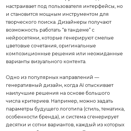
настраивает под пользователя интерфейсы, но
и становится мощным инструментом для
творческого поиска. Дизайнеры получают
возможность работать “в тандеме” с
нейросетями, которые генерируют смелые
цветовые сочетания, оригинальные
композиционные решения или неожиданные
варианты визуального контента.
Одно из популярных направлений —
генеративный дизайн, когда AI отыскивает
наилучшие решения на основе большого
числа критериев. Например, можно задать
параметры будущего логотипа (стиль, тематика,
особенности бренда), и система сгенерирует
десятки и сотни вариантов, каждый из которых