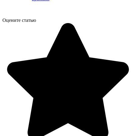
Оцените статью