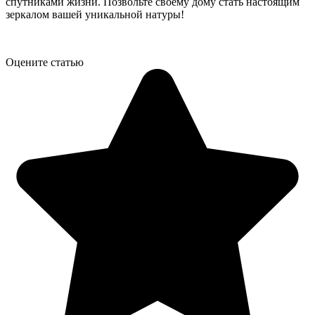
спутниками жизни. Позвольте своему дому стать настоящим
зеркалом вашей уникальной натуры!
Оцените статью