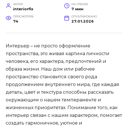
АВТОР
НА ЧТЕНИЕ
interiorfix
7 мин
ПРОСМОТРОВ
ОПУБЛИКОВАНО
74
27.01.2026
Интерьер – не просто оформление
пространства, это живая картина личности
человека, его характера, предпочтений и
образа жизни. Наш дом или рабочее
пространство становится своего рода
продолжением внутреннего мира, где каждая
деталь, цвет и текстура способны рассказать
окружающим о нашем темпераменте и
жизненных приоритетах. Понимание того, как
интерьер связан с нашим характером, помогает
создать гармоничное, уютное и