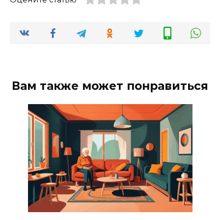
Вам также может понравиться