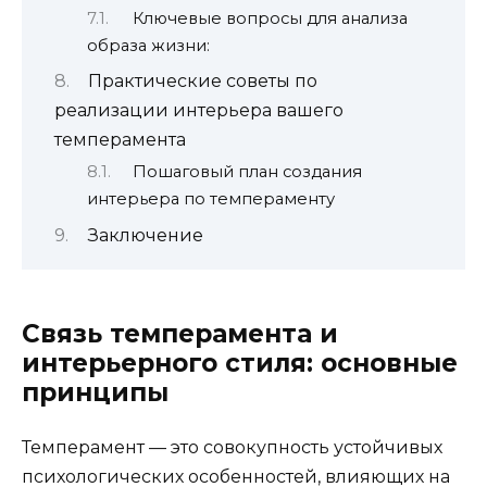
Ключевые вопросы для анализа
образа жизни:
Практические советы по
реализации интерьера вашего
темперамента
Пошаговый план создания
интерьера по темпераменту
Заключение
Связь темперамента и
интерьерного стиля: основные
принципы
Темперамент — это совокупность устойчивых
психологических особенностей, влияющих на