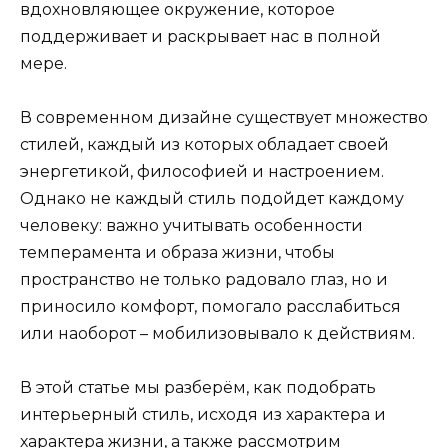
вдохновляющее окружение, которое
поддерживает и раскрывает нас в полной
мере.
В современном дизайне существует множество
стилей, каждый из которых обладает своей
энергетикой, философией и настроением.
Однако не каждый стиль подойдет каждому
человеку: важно учитывать особенности
темперамента и образа жизни, чтобы
пространство не только радовало глаз, но и
приносило комфорт, помогало расслабиться
или наоборот – мобилизовывало к действиям.
В этой статье мы разберём, как подобрать
интерьерный стиль, исходя из характера и
характера жизни, а также рассмотрим