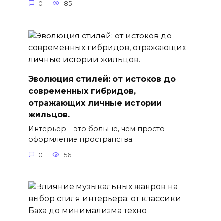
0
85
Эволюция стилей: от истоков до
современных гибридов,
отражающих личные истории
жильцов.
Интерьер – это больше, чем просто
оформление пространства.
0
56