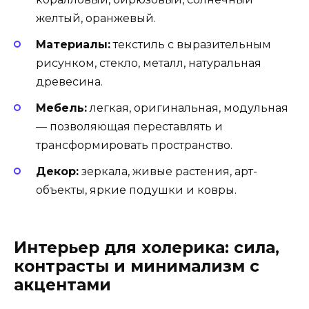
желтый, оранжевый.
Материалы:
текстиль с выразительным
рисунком, стекло, металл, натуральная
древесина.
Мебель:
легкая, оригинальная, модульная
— позволяющая переставлять и
трансформировать пространство.
Декор:
зеркала, живые растения, арт-
объекты, яркие подушки и ковры.
Интерьер для холерика: сила,
контрасты и минимализм с
акцентами