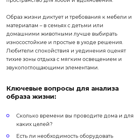
пространство для хобби и вдохновения.
Образ жизни диктует и требования к мебели и
материалам – в семьях с детьми или
домашними животными лучше выбирать
износостойкие и простые в уходе решения.
Любители спокойствия и уединения оценят
тихие зоны отдыха с мягким освещением и
звукопоглощающими элементами.
Ключевые вопросы для анализа
образа жизни:
Сколько времени вы проводите дома и для
каких целей?
Есть ли необходимость оборудовать