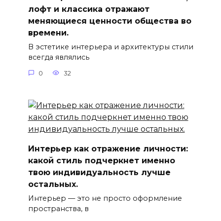
лофт и классика отражают
меняющиеся ценности общества во
времени.
В эстетике интерьера и архитектуры стили
всегда являлись
0
32
Интерьер как отражение личности:
какой стиль подчеркнет именно
твою индивидуальность лучше
остальных.
Интерьер — это не просто оформление
пространства, в