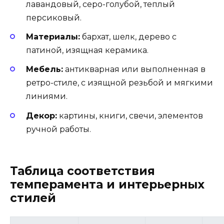
лавандовый, серо-голубой, теплый
персиковый.
Материалы:
бархат, шелк, дерево с
патиной, изящная керамика.
Мебель:
антикварная или выполненная в
ретро-стиле, с изящной резьбой и мягкими
линиями.
Декор:
картины, книги, свечи, элементов
ручной работы.
Таблица соответствия
темперамента и интерьерных
стилей