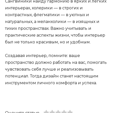
Сангвиники найду гармонию в ярких и легких
интерьерах, холерики — в строгих и
контрастных, флегматики — в уютных и
натуральных, а меланхолики — в изящных и
тихих пространствах. Важно учитывать и
практические аспекты жизни, чтобы интерьер
был не только красивым, но и удобным.
Создавая интерьер, помните: ваше
пространство должно работать на вас, помогать
чувствовать себя лучше и реализовывать
потенциал. Тогда дизайн станет настоящим
инструментом личного комфорта и успеха.
Оцените статью