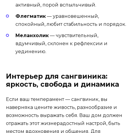
активный, порой вспыльчивый.
Флегматик
— уравновешенный,
спокойный, любит стабильность и порядок.
Меланхолик
— чувствительный,
вдумчивый, склонен к рефлексии и
уединению.
Интерьер для сангвиника:
яркость, свобода и динамика
Если ваш темперамент — сангвиник, вы
наверняка цените живость, разнообразие и
возможность выражать себя. Ваш дом должен
отражать этот жизнерадостный настрой, быть
местом вдохновения и общения. Для