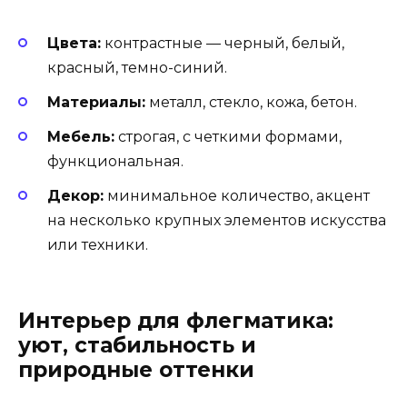
Цвета:
контрастные — черный, белый,
красный, темно-синий.
Материалы:
металл, стекло, кожа, бетон.
Мебель:
строгая, с четкими формами,
функциональная.
Декор:
минимальное количество, акцент
на несколько крупных элементов искусства
или техники.
Интерьер для флегматика:
уют, стабильность и
природные оттенки