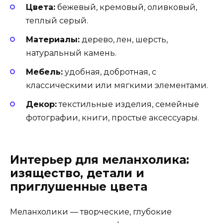
Цвета:
бежевый, кремовый, оливковый,
теплый серый.
Материалы:
дерево, лен, шерсть,
натуральный камень.
Мебель:
удобная, добротная, с
классическими или мягкими элементами.
Декор:
текстильные изделия, семейные
фотографии, книги, простые аксессуары.
Интерьер для меланхолика:
изящество, детали и
приглушенные цвета
Меланхолики — творческие, глубокие