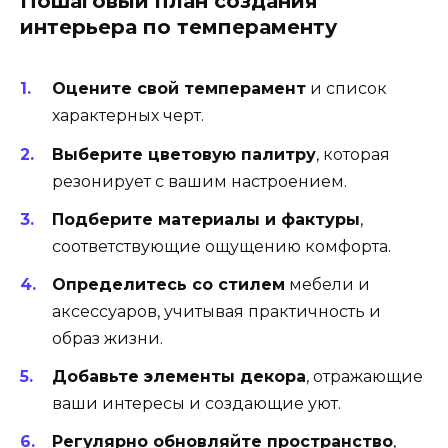
Пошаговый план создания
интерьера по темпераменту
Оцените свой темперамент
и список
характерных черт.
Выберите цветовую палитру
, которая
резонирует с вашим настроением.
Подберите материалы и фактуры
,
соответствующие ощущению комфорта.
Определитесь со стилем
мебели и
аксессуаров, учитывая практичность и
образ жизни.
Добавьте элементы декора
, отражающие
ваши интересы и создающие уют.
Регулярно обновляйте пространство
,