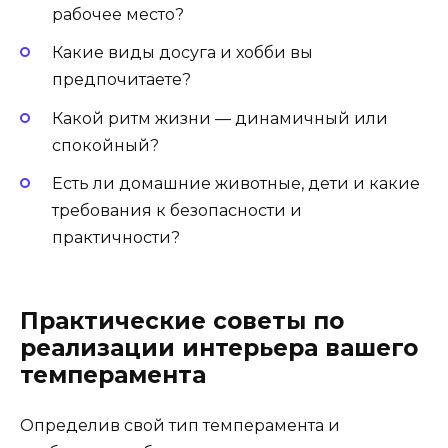
рабочее место?
Какие виды досуга и хобби вы
предпочитаете?
Какой ритм жизни — динамичный или
спокойный?
Есть ли домашние животные, дети и какие
требования к безопасности и
практичности?
Практические советы по
реализации интерьера вашего
темперамента
Определив свой тип темперамента и