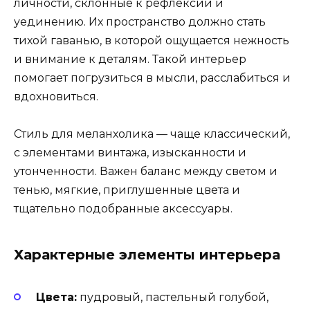
личности, склонные к рефлексии и
уединению. Их пространство должно стать
тихой гаванью, в которой ощущается нежность
и внимание к деталям. Такой интерьер
помогает погрузиться в мысли, расслабиться и
вдохновиться.
Стиль для меланхолика — чаще классический,
с элементами винтажа, изысканности и
утонченности. Важен баланс между светом и
тенью, мягкие, приглушенные цвета и
тщательно подобранные аксессуары.
Характерные элементы интерьера
Цвета:
пудровый, пастельный голубой,