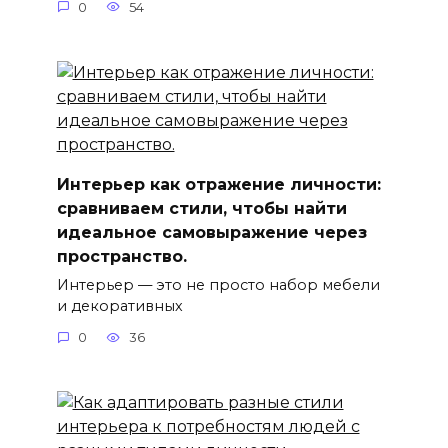
0
54
Интерьер как отражение личности:
сравниваем стили, чтобы найти
идеальное самовыражение через
пространство.
Интерьер — это не просто набор мебели
и декоративных
0
36