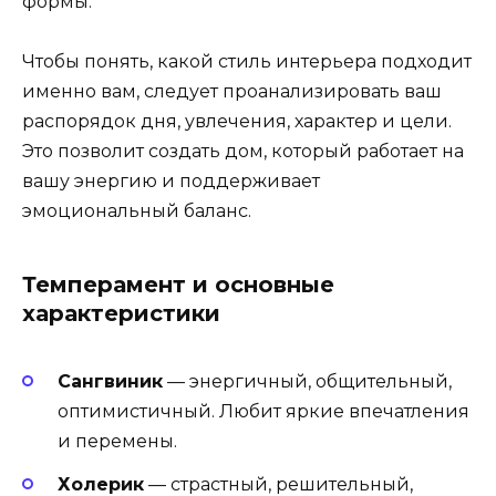
формы.
Чтобы понять, какой стиль интерьера подходит
именно вам, следует проанализировать ваш
распорядок дня, увлечения, характер и цели.
Это позволит создать дом, который работает на
вашу энергию и поддерживает
эмоциональный баланс.
Темперамент и основные
характеристики
Сангвиник
— энергичный, общительный,
оптимистичный. Любит яркие впечатления
и перемены.
Холерик
— страстный, решительный,