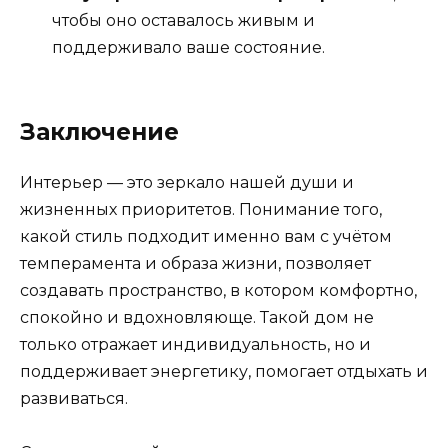
чтобы оно оставалось живым и
поддерживало ваше состояние.
Заключение
Интерьер — это зеркало нашей души и
жизненных приоритетов. Понимание того,
какой стиль подходит именно вам с учётом
темперамента и образа жизни, позволяет
создавать пространство, в котором комфортно,
спокойно и вдохновляюще. Такой дом не
только отражает индивидуальность, но и
поддерживает энергетику, помогает отдыхать и
развиваться.