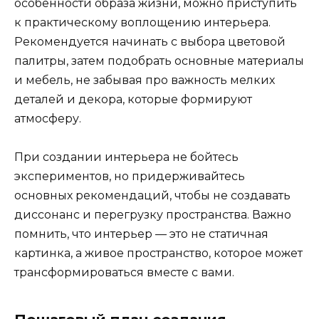
особенности образа жизни, можно приступить
к практическому воплощению интерьера.
Рекомендуется начинать с выбора цветовой
палитры, затем подобрать основные материалы
и мебель, не забывая про важность мелких
деталей и декора, которые формируют
атмосферу.
При создании интерьера не бойтесь
экспериментов, но придерживайтесь
основных рекомендаций, чтобы не создавать
диссонанс и перегрузку пространства. Важно
помнить, что интерьер — это не статичная
картинка, а живое пространство, которое может
трансформироваться вместе с вами.