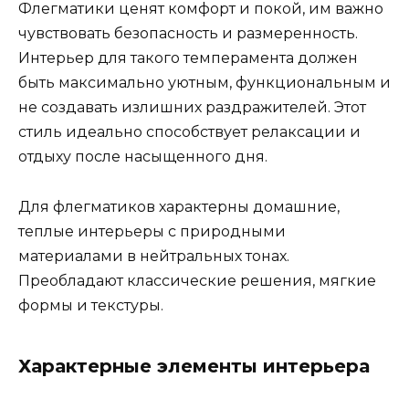
Флегматики ценят комфорт и покой, им важно
чувствовать безопасность и размеренность.
Интерьер для такого темперамента должен
быть максимально уютным, функциональным и
не создавать излишних раздражителей. Этот
стиль идеально способствует релаксации и
отдыху после насыщенного дня.
Для флегматиков характерны домашние,
теплые интерьеры с природными
материалами в нейтральных тонах.
Преобладают классические решения, мягкие
формы и текстуры.
Характерные элементы интерьера