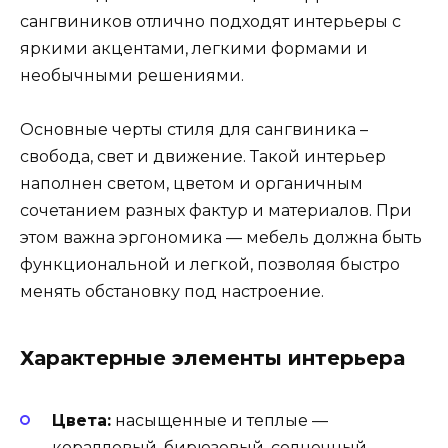
сангвиников отлично подходят интерьеры с
яркими акцентами, легкими формами и
необычными решениями.
Основные черты стиля для сангвиника –
свобода, свет и движение. Такой интерьер
наполнен светом, цветом и органичным
сочетанием разных фактур и материалов. При
этом важна эргономика — мебель должна быть
функциональной и легкой, позволяя быстро
менять обстановку под настроение.
Характерные элементы интерьера
Цвета:
насыщенные и теплые —
коралловый, бирюзовый, солнечный