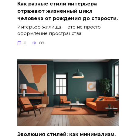
Как разные стили интерьера
отражают жизненный цикл
человека от рождения до старости.
Интерьер жилища — это не просто
оформление пространства
0
89
Эволюция стилей: как минимализм,