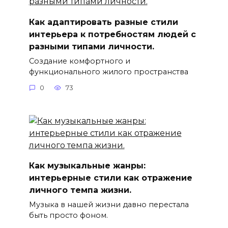
Как адаптировать разные стили
интерьера к потребностям людей с
разными типами личности.
Создание комфортного и
функционального жилого пространства
0
73
Как музыкальные жанры:
интерьерные стили как отражение
личного темпа жизни.
Музыка в нашей жизни давно перестала
быть просто фоном.