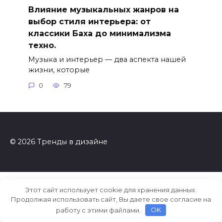
Влияние музыкальных жанров на
выбор стиля интерьера: от
классики Баха до минимализма
техно.
Музыка и интерьер — два аспекта нашей
жизни, которые
0
79
© 2026 Тренды в дизайне
Этот сайт использует cookie для хранения данных.
Продолжая использовать сайт, Вы даете свое согласие на
работу с этими файлами.
OK