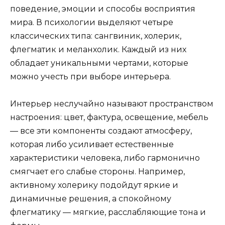
поведение, эмоции и способы восприятия
мира. В психологии выделяют четыре
классических типа: сангвиник, холерик,
флегматик и меланхолик. Каждый из них
обладает уникальными чертами, которые
можно учесть при выборе интерьера.
Интерьер неслучайно называют пространством
настроения: цвет, фактура, освещение, мебель
— все эти компоненты создают атмосферу,
которая либо усиливает естественные
характеристики человека, либо гармонично
смягчает его слабые стороны. Например,
активному холерику подойдут яркие и
динамичные решения, а спокойному
флегматику — мягкие, расслабляющие тона и