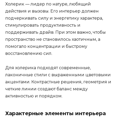
Холерик — лидер по натуре, любящий
действия и вызовы. Его интерьер должен
подчеркивать силу и энергетику характера,
стимулировать продуктивность и
поддерживать драйв. При этом важно, чтобы
пространство не становилось хаотичным, а
помогало концентрации и быстрому
восстановлению сил.
Для холерика подходят современные,
лаконичные стили с выраженными цветовыми
акцентами. Контрастные решения, геометрия и
четкие линии создают баланс между
активностью и порядком.
Характерные элементы интерьера