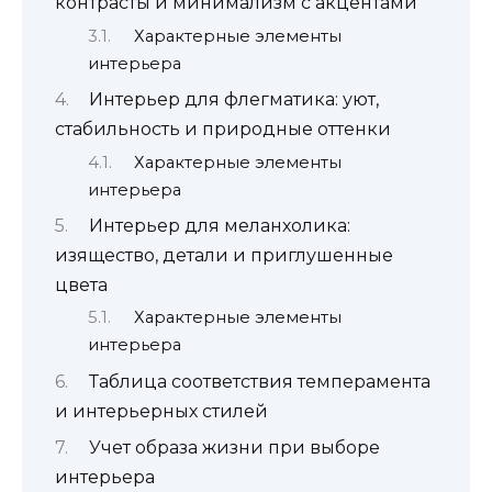
контрасты и минимализм с акцентами
Характерные элементы
интерьера
Интерьер для флегматика: уют,
стабильность и природные оттенки
Характерные элементы
интерьера
Интерьер для меланхолика:
изящество, детали и приглушенные
цвета
Характерные элементы
интерьера
Таблица соответствия темперамента
и интерьерных стилей
Учет образа жизни при выборе
интерьера