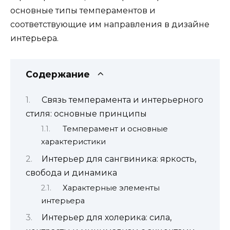
основные типы темпераментов и
соответствующие им направления в дизайне
интерьера.
Содержание
Связь темперамента и интерьерного
стиля: основные принципы
Темперамент и основные
характеристики
Интерьер для сангвиника: яркость,
свобода и динамика
Характерные элементы
интерьера
Интерьер для холерика: сила,