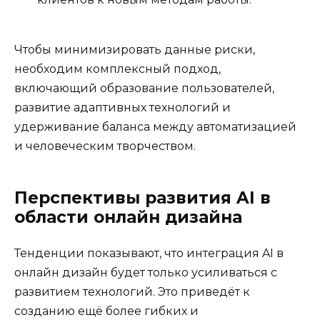
Чтобы минимизировать данные риски,
необходим комплексный подход,
включающий образование пользователей,
развитие адаптивных технологий и
удерживание баланса между автоматизацией
и человеческим творчеством.
Перспективы развития AI в
области онлайн дизайна
Тенденции показывают, что интеграция AI в
онлайн дизайн будет только усиливаться с
развитием технологий. Это приведёт к
созданию ещё более гибких и