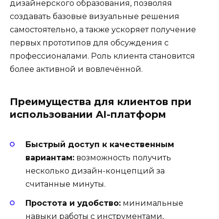
дизайнерского образования, позволяя
создавать базовые визуальные решения
самостоятельно, а также ускоряет получение
первых прототипов для обсуждения с
профессионалами. Роль клиента становится
более активной и вовлечённой.
Преимущества для клиентов при
использовании AI-платформ
Быстрый доступ к качественным
вариантам:
возможность получить
несколько дизайн-концепций за
считанные минуты.
Простота и удобство:
минимальные
навыки работы с инструментами,