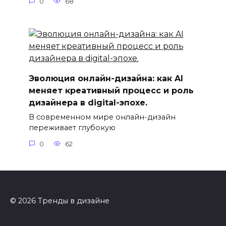
0
68
Эволюция онлайн-дизайна: как AI
меняет креативный процесс и роль
дизайнера в digital-эпохе.
В современном мире онлайн-дизайн
переживает глубокую
0
62
© 2026 Тренды в дизайне