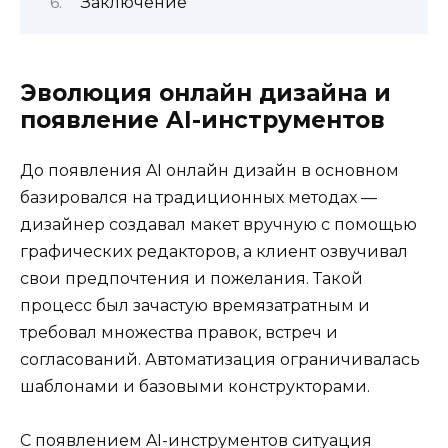
Заключение
Эволюция онлайн дизайна и
появление AI-инструментов
До появления AI онлайн дизайн в основном
базировался на традиционных методах —
дизайнер создавал макет вручную с помощью
графических редакторов, а клиент озвучивал
свои предпочтения и пожелания. Такой
процесс был зачастую времязатратным и
требовал множества правок, встреч и
согласований. Автоматизация ограничивалась
шаблонами и базовыми конструкторами.
С появлением AI-инструментов ситуация