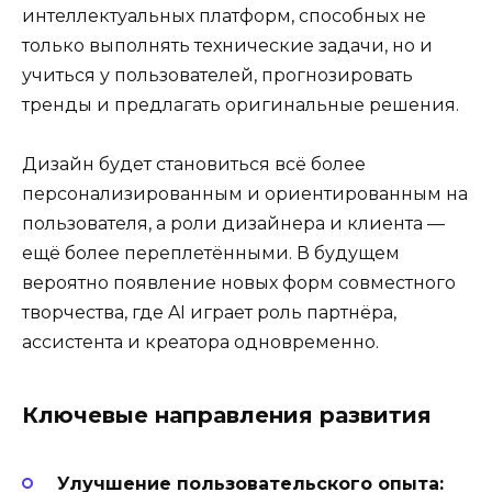
интеллектуальных платформ, способных не
только выполнять технические задачи, но и
учиться у пользователей, прогнозировать
тренды и предлагать оригинальные решения.
Дизайн будет становиться всё более
персонализированным и ориентированным на
пользователя, а роли дизайнера и клиента —
ещё более переплетёнными. В будущем
вероятно появление новых форм совместного
творчества, где AI играет роль партнёра,
ассистента и креатора одновременно.
Ключевые направления развития
Улучшение пользовательского опыта: