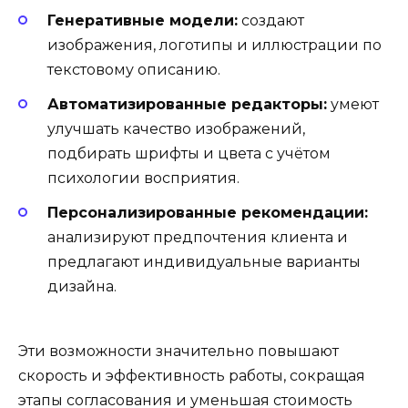
Генеративные модели:
создают
изображения, логотипы и иллюстрации по
текстовому описанию.
Автоматизированные редакторы:
умеют
улучшать качество изображений,
подбирать шрифты и цвета с учётом
психологии восприятия.
Персонализированные рекомендации:
анализируют предпочтения клиента и
предлагают индивидуальные варианты
дизайна.
Эти возможности значительно повышают
скорость и эффективность работы, сокращая
этапы согласования и уменьшая стоимость