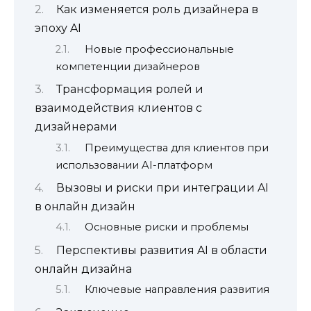
Как изменяется роль дизайнера в
эпоху AI
Новые профессиональные
компетенции дизайнеров
Трансформация ролей и
взаимодействия клиентов с
дизайнерами
Преимущества для клиентов при
использовании AI-платформ
Вызовы и риски при интеграции AI
в онлайн дизайн
Основные риски и проблемы
Перспективы развития AI в области
онлайн дизайна
Ключевые направления развития