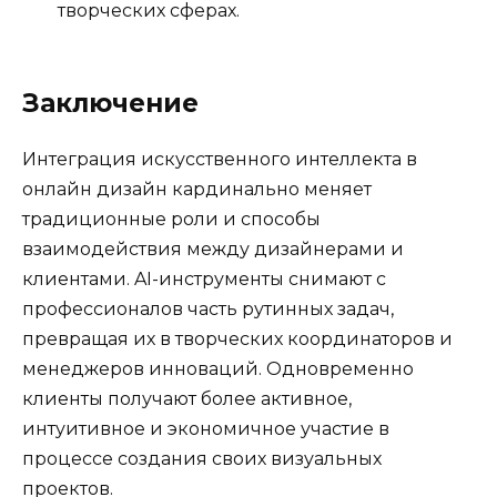
творческих сферах.
Заключение
Интеграция искусственного интеллекта в
онлайн дизайн кардинально меняет
традиционные роли и способы
взаимодействия между дизайнерами и
клиентами. AI-инструменты снимают с
профессионалов часть рутинных задач,
превращая их в творческих координаторов и
менеджеров инноваций. Одновременно
клиенты получают более активное,
интуитивное и экономичное участие в
процессе создания своих визуальных
проектов.