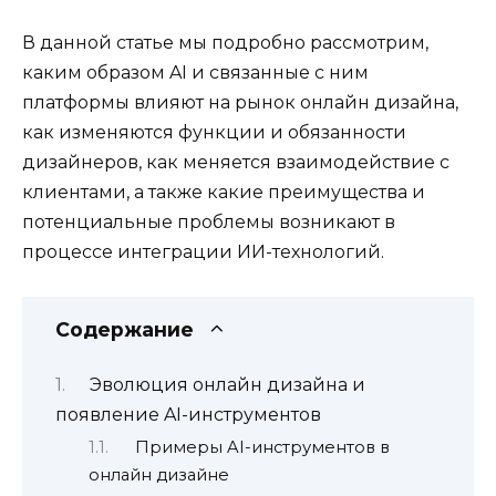
В данной статье мы подробно рассмотрим,
каким образом AI и связанные с ним
платформы влияют на рынок онлайн дизайна,
как изменяются функции и обязанности
дизайнеров, как меняется взаимодействие с
клиентами, а также какие преимущества и
потенциальные проблемы возникают в
процессе интеграции ИИ-технологий.
Содержание
Эволюция онлайн дизайна и
появление AI-инструментов
Примеры AI-инструментов в
онлайн дизайне