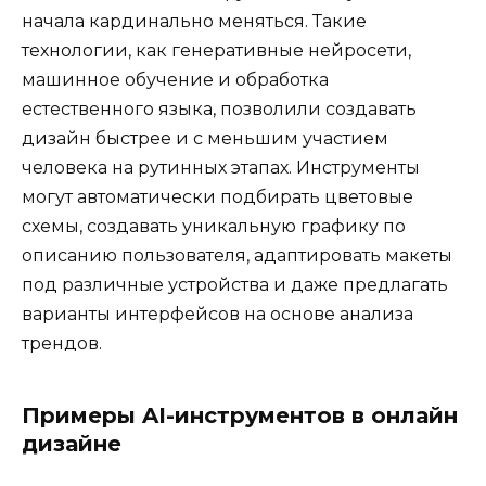
начала кардинально меняться. Такие
технологии, как генеративные нейросети,
машинное обучение и обработка
естественного языка, позволили создавать
дизайн быстрее и с меньшим участием
человека на рутинных этапах. Инструменты
могут автоматически подбирать цветовые
схемы, создавать уникальную графику по
описанию пользователя, адаптировать макеты
под различные устройства и даже предлагать
варианты интерфейсов на основе анализа
трендов.
Примеры AI-инструментов в онлайн
дизайне