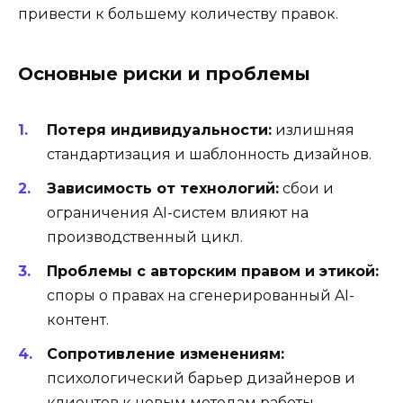
привести к большему количеству правок.
Основные риски и проблемы
Потеря индивидуальности:
излишняя
стандартизация и шаблонность дизайнов.
Зависимость от технологий:
сбои и
ограничения AI-систем влияют на
производственный цикл.
Проблемы с авторским правом и этикой:
споры о правах на сгенерированный AI-
контент.
Сопротивление изменениям:
психологический барьер дизайнеров и
клиентов к новым методам работы.