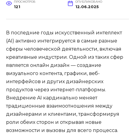
ПРОСМОТРОВ
ОПУБЛИКОВАНО
121
12.06.2025
В последние годы искусственный интеллект
(AI) активно интегрируется в самые разные
сферы человеческой деятельности, включая
креативные индустрии. Одной из таких сфер
является онлайн дизайн — создание
визуального контента, графики, веб-
интерфейсов и других дизайнерских
продуктов через интернет-платформы.
Внедрение AI кардинально меняет
традиционные взаимоотношения между
дизайнерами и клиентами, трансформируя
роли обеих сторон и открывая новые
возможности и вызовы для всего процесса.