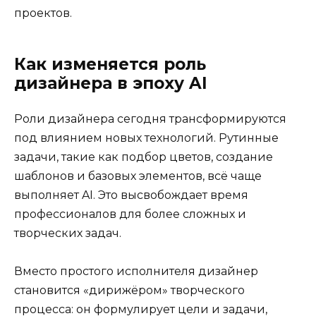
проектов.
Как изменяется роль
дизайнера в эпоху AI
Роли дизайнера сегодня трансформируются
под влиянием новых технологий. Рутинные
задачи, такие как подбор цветов, создание
шаблонов и базовых элементов, всё чаще
выполняет AI. Это высвобождает время
профессионалов для более сложных и
творческих задач.
Вместо простого исполнителя дизайнер
становится «дирижёром» творческого
процесса: он формулирует цели и задачи,