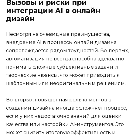
Вызовы и риски при
интеграции AI в онлайн
дизайн
Несмотря на очевидные преимущества,
внедрение AI в процессы онлайн дизайна
сопровождается рядом трудностей. Во-первых,
автоматизация не всегда способна адекватно
понимать сложные субъективные задачи и
творческие нюансы, что может приводить к
шаблонным или неоригинальным решениям.
Во-вторых, повышенная роль клиентов в
создании дизайна иногда осложняет процесс,
если у них недостаточно знаний для оценки
качества или настройки AI-инструментов. Это
может снизить итоговую эффективность и