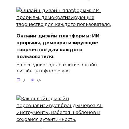
Онлайн-дизайн-платформы: ИИ-
прорывы, демократизирующие
творчество для каждого
пользователя.
В последние годы развитие онлайн-
дизайн-платформ стало
0
67