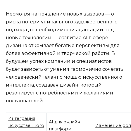
Несмотря на появление новых вызовов — от
риска потери уникального художественного
подхода до необходимости адаптации под
новые технологии — развитие AI в сфере
дизайна открывает богатые перспективы для
более эффективной и творческой работы. В
будущем успех компаний и специалистов
будет зависеть от умения гармонично сочетать
человеческий талант с мощью искусственного
интеллекта, создавая дизайн, который
резонирует с потребностями и желаниями
пользователей.
Интеграция
AI для онлайн-
искусственного
Изменение ро
платформ