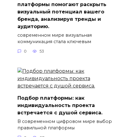
платформы помогают раскрыть
визуальный потенциал вашего
бренда, анализируя тренды и
аудиторию.
современном мире визуальная
коммуникация стала ключевым
0
53
Подбор платформы: как
индивидуальность проекта
встречается с душой сервиса.
В современном цифровом мире выбор
правильной платформы