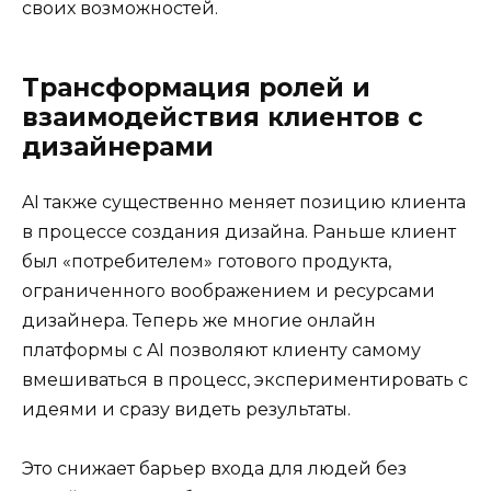
своих возможностей.
Трансформация ролей и
взаимодействия клиентов с
дизайнерами
AI также существенно меняет позицию клиента
в процессе создания дизайна. Раньше клиент
был «потребителем» готового продукта,
ограниченного воображением и ресурсами
дизайнера. Теперь же многие онлайн
платформы с AI позволяют клиенту самому
вмешиваться в процесс, экспериментировать с
идеями и сразу видеть результаты.
Это снижает барьер входа для людей без