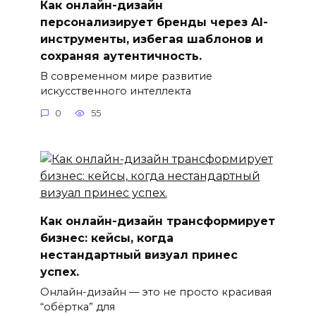
Как онлайн-дизайн
персонализирует бренды через AI-
инструменты, избегая шаблонов и
сохраняя аутентичность.
В современном мире развитие
искусственного интеллекта
0
55
Как онлайн-дизайн трансформирует
бизнес: кейсы, когда
нестандартный визуал принес
успех.
Онлайн-дизайн — это не просто красивая
“обёртка” для