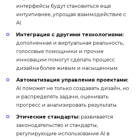
интерфейсы будут становиться ещё
интуитивнее, упрощая взаимодействие с
AI.
Интеграция с другими технологиями:
дополненная и виртуальная реальность,
голосовые помощники и прочие
инновации помогут сделать процесс
дизайна более живым и насыщенным.
Автоматизация управления проектами:
AI поможет не только создавать дизайн, но
и распределять задачи, оценивать
прогресс и анализировать результаты.
Этические стандарты:
развивается
законодательство и стандарты,
регулирующие использование AI в