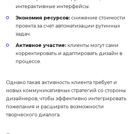
интерактивные интерфейсы.
Экономия ресурсов:
снижение стоимости
проекта за счёт автоматизации рутинных
задач.
Активное участие:
клиенты могут сами
корректировать и адаптировать дизайн в
процессе.
Однако такая активность клиента требует и
новых коммуникативных стратегий со стороны
дизайнеров, чтобы эффективно интегрировать
пожелания и расширять возможности
творческого диалога.