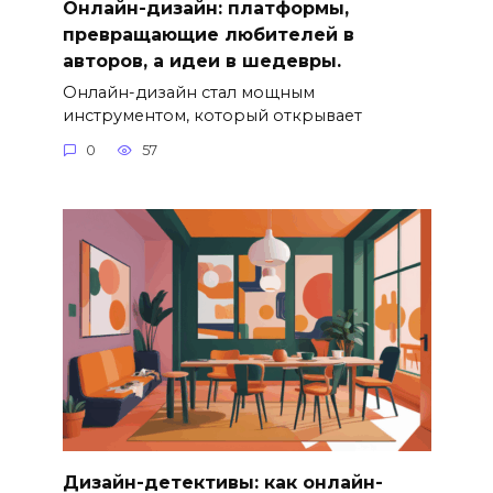
Онлайн-дизайн: платформы,
превращающие любителей в
авторов, а идеи в шедевры.
Онлайн-дизайн стал мощным
инструментом, который открывает
0
57
Дизайн-детективы: как онлайн-