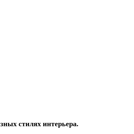
зных стилях интерьера.