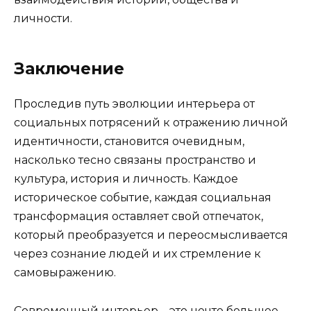
личности.
Заключение
Проследив путь эволюции интерьера от
социальных потрясений к отражению личной
идентичности, становится очевидным,
насколько тесно связаны пространство и
культура, история и личность. Каждое
историческое событие, каждая социальная
трансформация оставляет свой отпечаток,
который преобразуется и переосмысливается
через сознание людей и их стремление к
самовыражению.
Современный интерьер – это нечто большее,