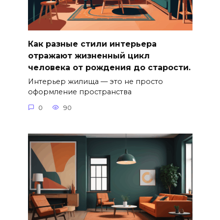
Как разные стили интерьера
отражают жизненный цикл
человека от рождения до старости.
Интерьер жилища — это не просто
оформление пространства
0
90