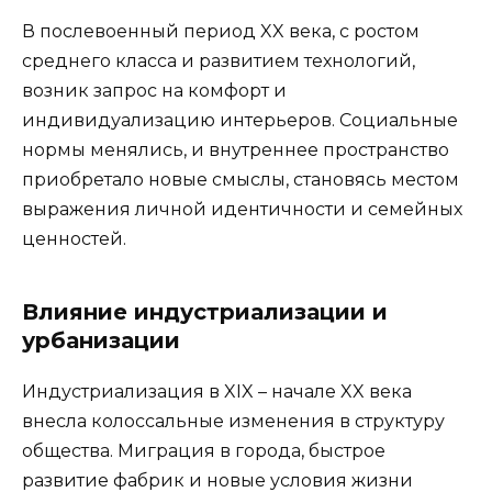
В послевоенный период XX века, с ростом
среднего класса и развитием технологий,
возник запрос на комфорт и
индивидуализацию интерьеров. Социальные
нормы менялись, и внутреннее пространство
приобретало новые смыслы, становясь местом
выражения личной идентичности и семейных
ценностей.
Влияние индустриализации и
урбанизации
Индустриализация в XIX – начале XX века
внесла колоссальные изменения в структуру
общества. Миграция в города, быстрое
развитие фабрик и новые условия жизни