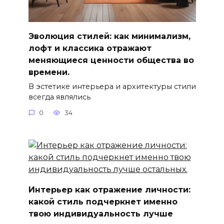
Эволюция стилей: как минимализм,
лофт и классика отражают
меняющиеся ценности общества во
времени.
В эстетике интерьера и архитектуры стили
всегда являлись
0
34
Интерьер как отражение личности:
какой стиль подчеркнет именно
твою индивидуальность лучше