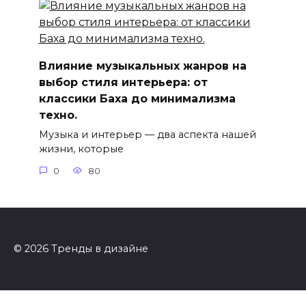
Влияние музыкальных жанров на
выбор стиля интерьера: от
классики Баха до минимализма
техно.
Музыка и интерьер — два аспекта нашей
жизни, которые
0
80
© 2026 Тренды в дизайне