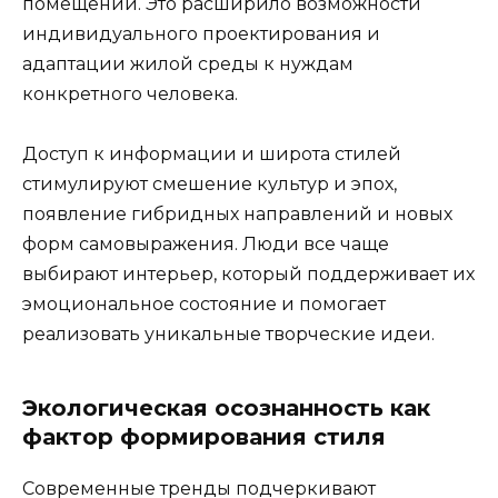
помещений. Это расширило возможности
индивидуального проектирования и
адаптации жилой среды к нуждам
конкретного человека.
Доступ к информации и широта стилей
стимулируют смешение культур и эпох,
появление гибридных направлений и новых
форм самовыражения. Люди все чаще
выбирают интерьер, который поддерживает их
эмоциональное состояние и помогает
реализовать уникальные творческие идеи.
Экологическая осознанность как
фактор формирования стиля
Современные тренды подчеркивают