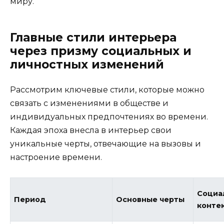
миру.
Главные стили интерьера
через призму социальных и
личностных изменений
Рассмотрим ключевые стили, которые можно
связать с изменениями в обществе и
индивидуальных предпочтениях во времени.
Каждая эпоха внесла в интерьер свои
уникальные черты, отвечающие на вызовы и
настроение времени.
Социа
Период
Основные черты
конте