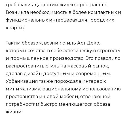
требовали адаптации жилых пространств.
Возникла необходимость в более компактных и
функциональных интерьерах для городских
квартир.
Таким образом, возник стиль Арт Деко,
который сочетал в себе эстетическую строгость
и промышленное производство. Это позволило
распространить стиль на массовый рынок,
сделав дизайн доступным и современным.
Урбанизация также порождала интерес к
минимализму, рациональному использованию
пространства и новой мебели, отвечающей
потребностям быстро меняющегося образа
жизни.