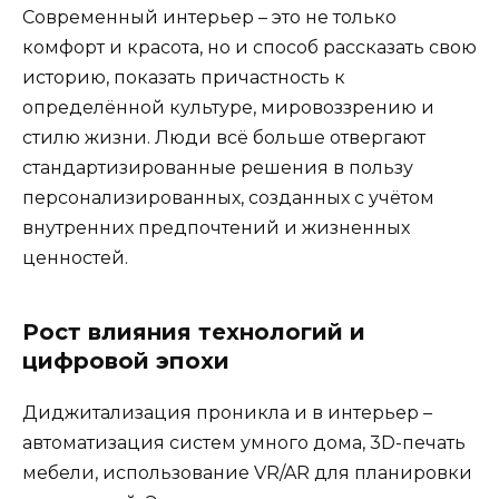
Современный интерьер – это не только
комфорт и красота, но и способ рассказать свою
историю, показать причастность к
определённой культуре, мировоззрению и
стилю жизни. Люди всё больше отвергают
стандартизированные решения в пользу
персонализированных, созданных с учётом
внутренних предпочтений и жизненных
ценностей.
Рост влияния технологий и
цифровой эпохи
Диджитализация проникла и в интерьер –
автоматизация систем умного дома, 3D-печать
мебели, использование VR/AR для планировки