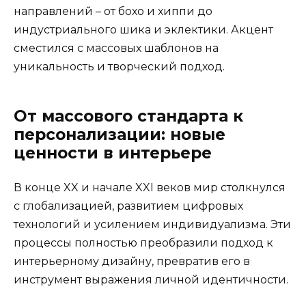
направлений – от бохо и хиппи до
индустриального шика и эклектики. Акцент
сместился с массовых шаблонов на
уникальность и творческий подход.
От массового стандарта к
персонализации: новые
ценности в интерьере
В конце XX и начале XXI веков мир столкнулся
с глобализацией, развитием цифровых
технологий и усилением индивидуализма. Эти
процессы полностью преобразили подход к
интерьерному дизайну, превратив его в
инструмент выражения личной идентичности.