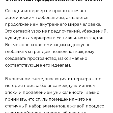
Сегодня интерьер не просто отвечает
эстетическим требованиям, а является
продолжением внутреннего мира человека.
Это сетевой узор из предпочтений, убеждений,
культурных маркеров и социальных взглядов.
Возможности кастомизации и доступ к
глобальным трендам позволяют каждому
создавать пространство, максимально
соответствующее его идеалам.
В конечном счёте, эволюция интерьера – это
история поиска баланса между влиянием
эпохи и проявлением уникальности. Важно
понимать, что стиль помещения – это не
статичный набор элементов, а живой процесс
взаимодействия истории, общества и