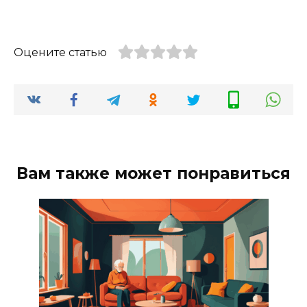
Оцените статью
Вам также может понравиться