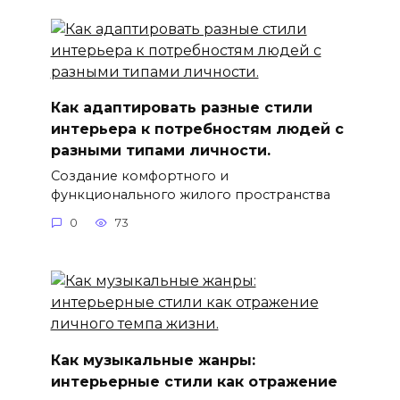
Как адаптировать разные стили
интерьера к потребностям людей с
разными типами личности.
Создание комфортного и
функционального жилого пространства
0
73
Как музыкальные жанры:
интерьерные стили как отражение