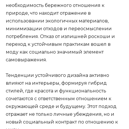
необходимость бережного отношения к
природе, что находит отражение в
использовании экологичных материалов,
минимизации отходов и переосмыслении
потребления. Отказ от излишней роскоши и
переход к устойчивым практикам вошел в
моду как социально значимый элемент
самовыражения.
Тенденции устойчивого дизайна активно
влияют на интерьеры, формируя гибрид
стилей, где красота и функциональность
сочетаются с ответственным отношением к
окружающей среде и будущему. Этот подход
отражает не только личные убеждения, но и
новый социальный контракт по отношению к