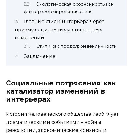
Экологическая осознанность как
фактор формирования стиля
Главные стили интерьера через
призму социальных и личностных
изменений
Стили как продолжение личности
Заключение
Социальные потрясения как
катализатор изменений в
интерьерах
История человеческого общества изобилует
драматическими событиями – войны,
революции, экономические кризисы и