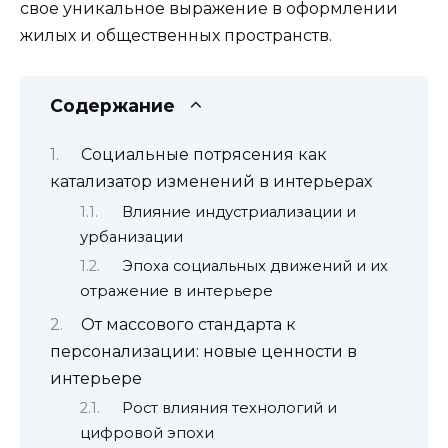
свое уникальное выражение в оформлении
жилых и общественных пространств.
Содержание
Социальные потрясения как
катализатор изменений в интерьерах
Влияние индустриализации и
урбанизации
Эпоха социальных движений и их
отражение в интерьере
От массового стандарта к
персонализации: новые ценности в
интерьере
Рост влияния технологий и
цифровой эпохи