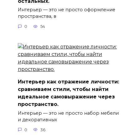
остальных.
Интерьер — это не просто оформление
пространства, в
0
54
Интерьер как отражение личности:
сравниваем стили, чтобы найти
идеальное самовыражение через
пространство.
Интерьер — это не просто набор мебели
и декоративных
0
36