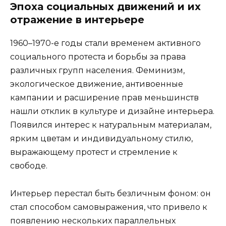
Эпоха социальных движений и их
отражение в интерьере
1960–1970-е годы стали временем активного
социального протеста и борьбы за права
различных групп населения. Феминизм,
экологическое движение, антивоенные
кампании и расширение прав меньшинств
нашли отклик в культуре и дизайне интерьера.
Появился интерес к натуральным материалам,
ярким цветам и индивидуальному стилю,
выражающему протест и стремление к
свободе.
Интерьер перестал быть безличным фоном: он
стал способом самовыражения, что привело к
появлению нескольких параллельных