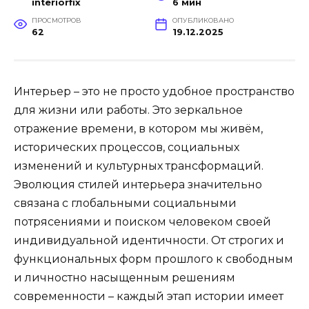
interiorfix
6 мин
ПРОСМОТРОВ
ОПУБЛИКОВАНО
62
19.12.2025
Интерьер – это не просто удобное пространство
для жизни или работы. Это зеркальное
отражение времени, в котором мы живём,
исторических процессов, социальных
изменений и культурных трансформаций.
Эволюция стилей интерьера значительно
связана с глобальными социальными
потрясениями и поиском человеком своей
индивидуальной идентичности. От строгих и
функциональных форм прошлого к свободным
и личностно насыщенным решениям
современности – каждый этап истории имеет