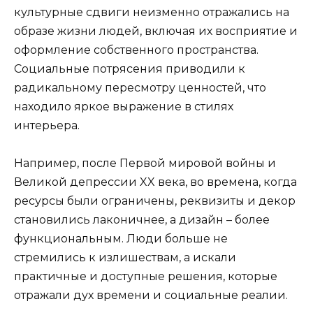
культурные сдвиги неизменно отражались на
образе жизни людей, включая их восприятие и
оформление собственного пространства.
Социальные потрясения приводили к
радикальному пересмотру ценностей, что
находило яркое выражение в стилях
интерьера.
Например, после Первой мировой войны и
Великой депрессии XX века, во времена, когда
ресурсы были ограничены, реквизиты и декор
становились лаконичнее, а дизайн – более
функциональным. Люди больше не
стремились к излишествам, а искали
практичные и доступные решения, которые
отражали дух времени и социальные реалии.