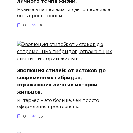
личного темпа жизни.
Музыка в нашей жизни давно перестала
быть просто фоном.
0
86
Эволюция стилей: от истоков до
современных гибридов,
отражающих личные истории
жильцов.
Интерьер – это больше, чем просто
оформление пространства.
0
56