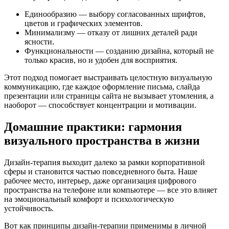
Единообразию — выбору согласованных шрифтов,
цветов и графических элементов.
Минимализму — отказу от лишних деталей ради
ясности.
Функциональности — созданию дизайна, который не
только красив, но и удобен для восприятия.
Этот подход помогает выстраивать целостную визуальную
коммуникацию, где каждое оформление письма, слайда
презентации или страницы сайта не вызывает утомления, а
наоборот — способствует концентрации и мотивации.
Домашние практики: гармония
визуального пространства в жизни
Дизайн-терапия выходит далеко за рамки корпоративной
сферы и становится частью повседневного быта. Наше
рабочее место, интерьер, даже организация цифрового
пространства на телефоне или компьютере — все это влияет
на эмоциональный комфорт и психологическую
устойчивость.
Вот как принципы дизайн-терапии применимы в личной