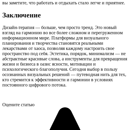
вы заметите, что работать и отдыхать стало легче и приятнее.
Заключение
Дизайн-терапия — больше, чем просто тренд. Это новый
взгляд на гармонию во все более сложном и перегруженном
информационном мире. Платформы для визуального
планирования и творчества становятся реальными
лекарствами от хаоса, позволяя каждому настроить свое
пространство под себя. Эстетика, порядок, минимализм — не
абстрактные красивые слова, а инструменты для превращения
жизни и бизнеса в оазис ясности, мотивации и
психологического благополучия. Сегодня выбор в пользу
осознанных визуальных решений — путеводная нить для тех,
кто стремится к эффективности и гармонии в условиях
постоянного цифрового потока.
Оцените статью