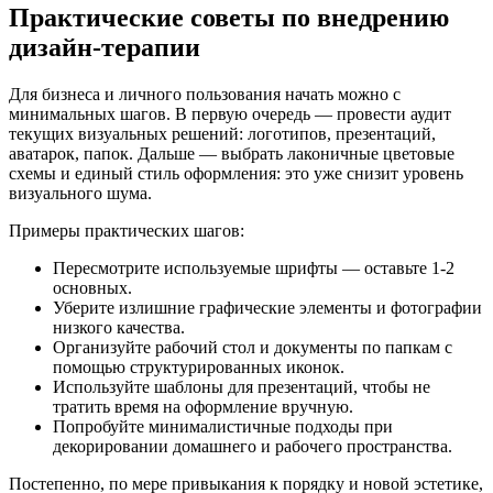
Практические советы по внедрению
дизайн-терапии
Для бизнеса и личного пользования начать можно с
минимальных шагов. В первую очередь — провести аудит
текущих визуальных решений: логотипов, презентаций,
аватарок, папок. Дальше — выбрать лаконичные цветовые
схемы и единый стиль оформления: это уже снизит уровень
визуального шума.
Примеры практических шагов:
Пересмотрите используемые шрифты — оставьте 1-2
основных.
Уберите излишние графические элементы и фотографии
низкого качества.
Организуйте рабочий стол и документы по папкам с
помощью структурированных иконок.
Используйте шаблоны для презентаций, чтобы не
тратить время на оформление вручную.
Попробуйте минималистичные подходы при
декорировании домашнего и рабочего пространства.
Постепенно, по мере привыкания к порядку и новой эстетике,