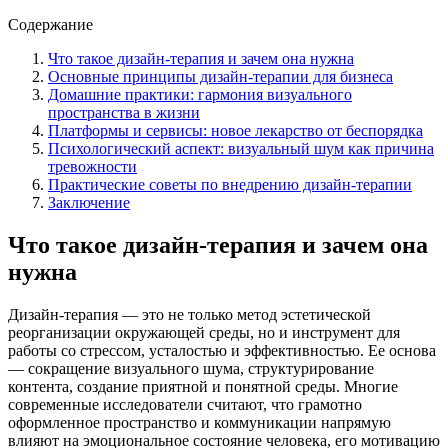
Содержание
Что такое дизайн-терапия и зачем она нужна
Основные принципы дизайн-терапии для бизнеса
Домашние практики: гармония визуального
пространства в жизни
Платформы и сервисы: новое лекарство от беспорядка
Психологический аспект: визуальный шум как причина
тревожности
Практические советы по внедрению дизайн-терапии
Заключение
Что такое дизайн-терапия и зачем она
нужна
Дизайн-терапия — это не только метод эстетической
реорганизации окружающей среды, но и инструмент для
работы со стрессом, усталостью и эффективностью. Ее основа
— сокращение визуального шума, структурирование
контента, создание приятной и понятной среды. Многие
современные исследователи считают, что грамотно
оформленное пространство и коммуникации напрямую
влияют на эмоциональное состояние человека, его мотивацию