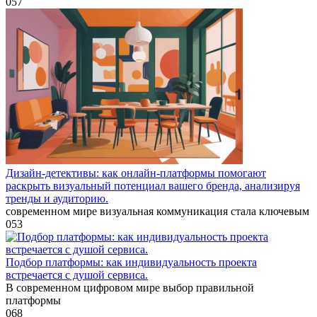
0
57
Дизайн-детективы: как онлайн-платформы помогают
раскрыть визуальный потенциал вашего бренда, анализируя
тренды и аудиторию.
современном мире визуальная коммуникация стала ключевым
0
53
Подбор платформы: как индивидуальность проекта
встречается с душой сервиса.
В современном цифровом мире выбор правильной
платформы
0
68