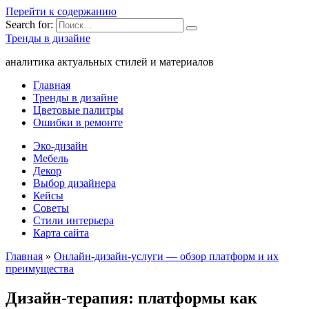
Перейти к содержанию
Search for:
Тренды в дизайне
аналитика актуальных стилей и материалов
Главная
Тренды в дизайне
Цветовые палитры
Ошибки в ремонте
Эко-дизайн
Мебель
Декор
Выбор дизайнера
Кейсы
Советы
Стили интерьера
Карта сайта
Главная
»
Онлайн-дизайн-услуги — обзор платформ и их
преимущества
Дизайн-терапия: платформы как