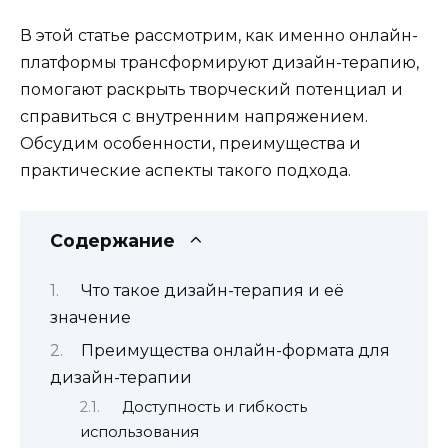
В этой статье рассмотрим, как именно онлайн-
платформы трансформируют дизайн-терапию,
помогают раскрыть творческий потенциал и
справиться с внутренним напряжением.
Обсудим особенности, преимущества и
практические аспекты такого подхода.
Содержание
Что такое дизайн-терапия и её
значение
Преимущества онлайн-формата для
дизайн-терапии
Доступность и гибкость
использования