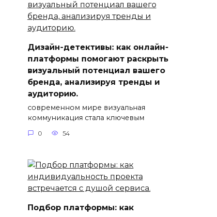
Дизайн-детективы: как онлайн-
платформы помогают раскрыть
визуальный потенциал вашего
бренда, анализируя тренды и
аудиторию.
современном мире визуальная
коммуникация стала ключевым
0
54
Подбор платформы: как