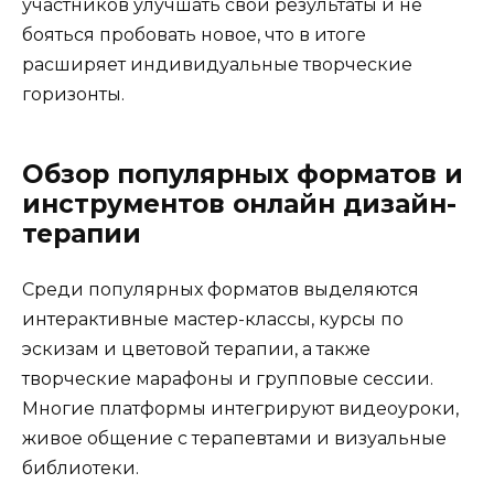
участников улучшать свои результаты и не
бояться пробовать новое, что в итоге
расширяет индивидуальные творческие
горизонты.
Обзор популярных форматов и
инструментов онлайн дизайн-
терапии
Среди популярных форматов выделяются
интерактивные мастер-классы, курсы по
эскизам и цветовой терапии, а также
творческие марафоны и групповые сессии.
Многие платформы интегрируют видеоуроки,
живое общение с терапевтами и визуальные
библиотеки.