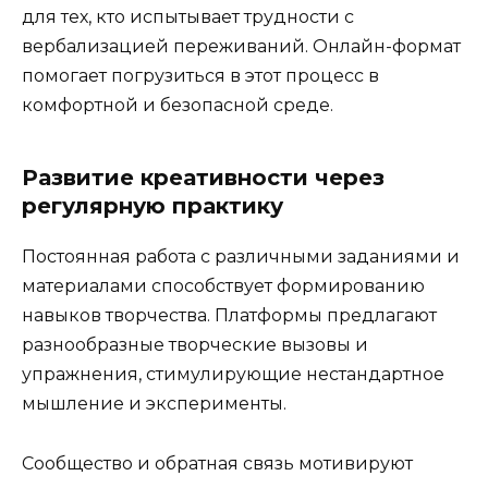
для тех, кто испытывает трудности с
вербализацией переживаний. Онлайн-формат
помогает погрузиться в этот процесс в
комфортной и безопасной среде.
Развитие креативности через
регулярную практику
Постоянная работа с различными заданиями и
материалами способствует формированию
навыков творчества. Платформы предлагают
разнообразные творческие вызовы и
упражнения, стимулирующие нестандартное
мышление и эксперименты.
Сообщество и обратная связь мотивируют