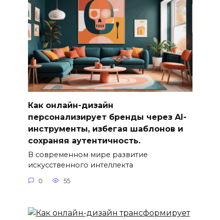
Как онлайн-дизайн
персонализирует бренды через AI-
инструменты, избегая шаблонов и
сохраняя аутентичность.
В современном мире развитие
искусственного интеллекта
0
55