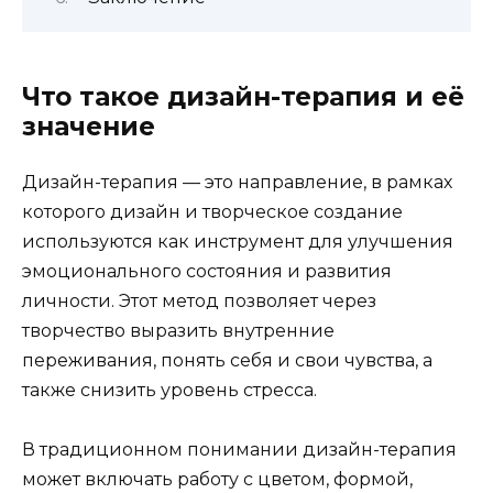
Что такое дизайн-терапия и её
значение
Дизайн-терапия — это направление, в рамках
которого дизайн и творческое создание
используются как инструмент для улучшения
эмоционального состояния и развития
личности. Этот метод позволяет через
творчество выразить внутренние
переживания, понять себя и свои чувства, а
также снизить уровень стресса.
В традиционном понимании дизайн-терапия
может включать работу с цветом, формой,