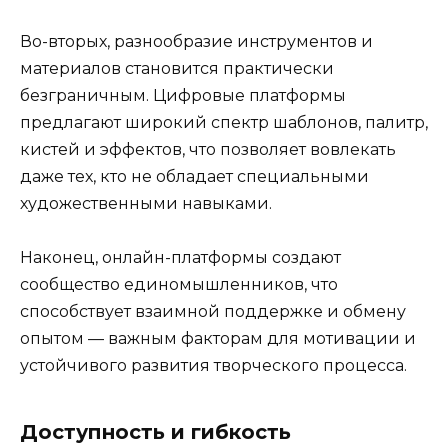
Во-вторых, разнообразие инструментов и
материалов становится практически
безграничным. Цифровые платформы
предлагают широкий спектр шаблонов, палитр,
кистей и эффектов, что позволяет вовлекать
даже тех, кто не обладает специальными
художественными навыками.
Наконец, онлайн-платформы создают
сообщество единомышленников, что
способствует взаимной поддержке и обмену
опытом — важным факторам для мотивации и
устойчивого развития творческого процесса.
Доступность и гибкость