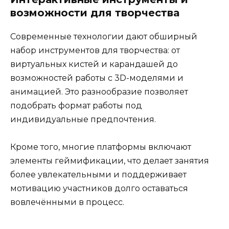
возможности для творчества
Современные технологии дают обширный
набор инструментов для творчества: от
виртуальных кистей и карандашей до
возможностей работы с 3D-моделями и
анимацией. Это разнообразие позволяет
подобрать формат работы под
индивидуальные предпочтения.
Кроме того, многие платформы включают
элементы геймификации, что делает занятия
более увлекательными и поддерживает
мотивацию участников долго оставаться
вовлечёнными в процесс.