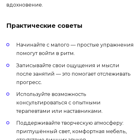
вдохновение.
Практические советы
Начинайте с малого — простые упражнения
помогут войти в ритм.
Записывайте свои ощущения и мысли
после занятий — это помогает отслеживать
прогресс.
Используйте возможность
консультироваться с опытными
терапевтами или наставниками.
Поддерживайте творческую атмосферу:
приглушённый свет, комфортная мебель,
отсутствие лишних звуков.