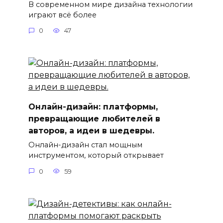
В современном мире дизайна технологии
играют всё более
0
47
Онлайн-дизайн: платформы,
превращающие любителей в
авторов, а идеи в шедевры.
Онлайн-дизайн стал мощным
инструментом, который открывает
0
59