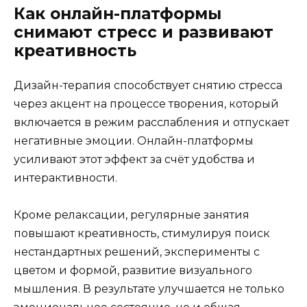
Как онлайн-платформы
снимают стресс и развивают
креативность
Дизайн-терапия способствует снятию стресса
через акцент на процессе творения, который
включается в режим расслабления и отпускает
негативные эмоции. Онлайн-платформы
усиливают этот эффект за счёт удобства и
интерактивности.
Кроме релаксации, регулярные занятия
повышают креативность, стимулируя поиск
нестандартных решений, эксперименты с
цветом и формой, развитие визуального
мышления. В результате улучшается не только