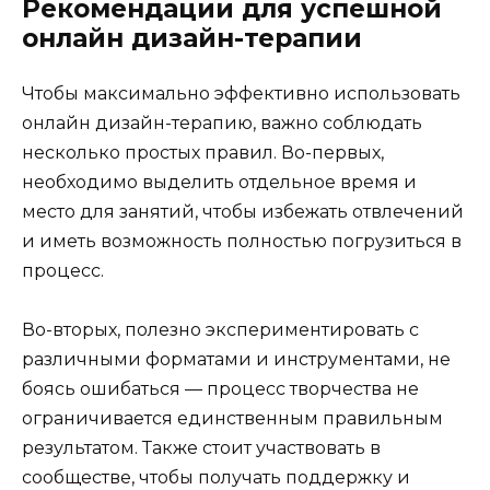
Рекомендации для успешной
онлайн дизайн-терапии
Чтобы максимально эффективно использовать
онлайн дизайн-терапию, важно соблюдать
несколько простых правил. Во-первых,
необходимо выделить отдельное время и
место для занятий, чтобы избежать отвлечений
и иметь возможность полностью погрузиться в
процесс.
Во-вторых, полезно экспериментировать с
различными форматами и инструментами, не
боясь ошибаться — процесс творчества не
ограничивается единственным правильным
результатом. Также стоит участвовать в
сообществе, чтобы получать поддержку и