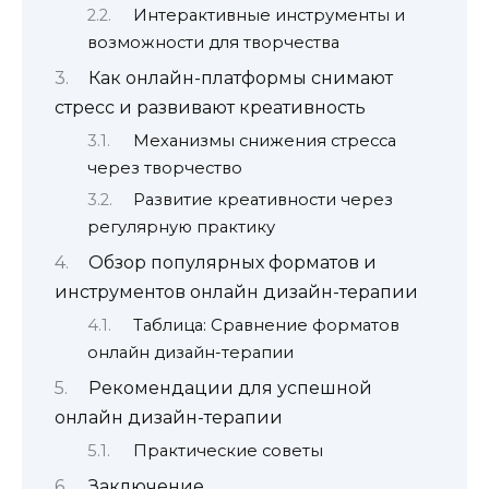
Интерактивные инструменты и
возможности для творчества
Как онлайн-платформы снимают
стресс и развивают креативность
Механизмы снижения стресса
через творчество
Развитие креативности через
регулярную практику
Обзор популярных форматов и
инструментов онлайн дизайн-терапии
Таблица: Сравнение форматов
онлайн дизайн-терапии
Рекомендации для успешной
онлайн дизайн-терапии
Практические советы
Заключение