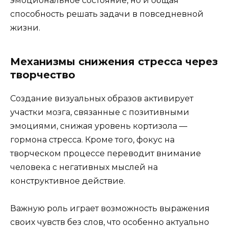
эмоциональное состояние, но и общая
способность решать задачи в повседневной
жизни.
Механизмы снижения стресса через
творчество
Создание визуальных образов активирует
участки мозга, связанные с позитивными
эмоциями, снижая уровень кортизола —
гормона стресса. Кроме того, фокус на
творческом процессе переводит внимание
человека с негативных мыслей на
конструктивное действие.
Важную роль играет возможность выражения
своих чувств без слов, что особенно актуально