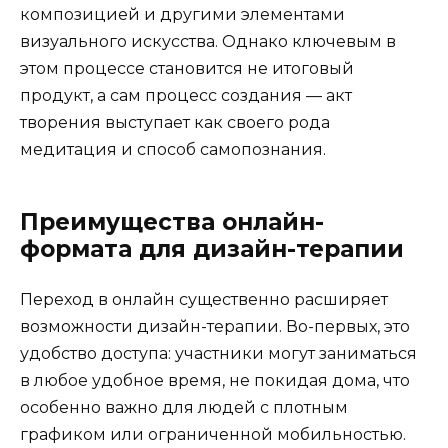
композицией и другими элементами
визуального искусства. Однако ключевым в
этом процессе становится не итоговый
продукт, а сам процесс создания — акт
творения выступает как своего рода
медитация и способ самопознания.
Преимущества онлайн-
формата для дизайн-терапии
Переход в онлайн существенно расширяет
возможности дизайн-терапии. Во-первых, это
удобство доступа: участники могут заниматься
в любое удобное время, не покидая дома, что
особенно важно для людей с плотным
графиком или ограниченной мобильностью.