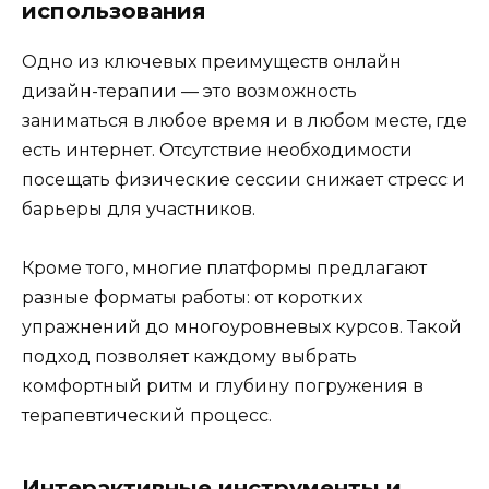
использования
Одно из ключевых преимуществ онлайн
дизайн-терапии — это возможность
заниматься в любое время и в любом месте, где
есть интернет. Отсутствие необходимости
посещать физические сессии снижает стресс и
барьеры для участников.
Кроме того, многие платформы предлагают
разные форматы работы: от коротких
упражнений до многоуровневых курсов. Такой
подход позволяет каждому выбрать
комфортный ритм и глубину погружения в
терапевтический процесс.
Интерактивные инструменты и