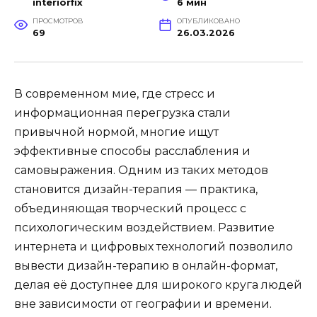
interiorfix
6 мин
ПРОСМОТРОВ
ОПУБЛИКОВАНО
69
26.03.2026
В современном мие, где стресс и
информационная перегрузка стали
привычной нормой, многие ищут
эффективные способы расслабления и
самовыражения. Одним из таких методов
становится дизайн-терапия — практика,
объединяющая творческий процесс с
психологическим воздействием. Развитие
интернета и цифровых технологий позволило
вывести дизайн-терапию в онлайн-формат,
делая её доступнее для широкого круга людей
вне зависимости от географии и времени.