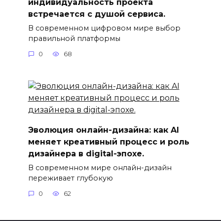
индивидуальность проекта
встречается с душой сервиса.
В современном цифровом мире выбор
правильной платформы
0
68
Эволюция онлайн-дизайна: как AI
меняет креативный процесс и роль
дизайнера в digital-эпохе.
В современном мире онлайн-дизайн
переживает глубокую
0
62