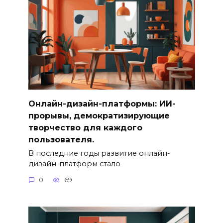
Онлайн-дизайн-платформы: ИИ-
прорывы, демократизирующие
творчество для каждого
пользователя.
В последние годы развитие онлайн-
дизайн-платформ стало
0
69