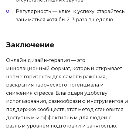
Регулярность — ключ к успеху, старайтесь
заниматься хотя бы 2-3 раза в неделю.
Заключение
Онлайн дизайн-терапия — это
инновационный формат, который открывает
новые горизонты для самовыражения,
раскрытия творческого потенциала и
снижения стресса. Благодаря удобству
использования, разнообразию инструментов и
поддержке сообществ, этот метод становится
доступным и эффективным для людей с
разным уровнем подготовки и занятостью.