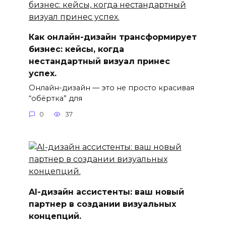
Как онлайн-дизайн трансформирует
бизнес: кейсы, когда
нестандартный визуал принес
успех.
Онлайн-дизайн — это не просто красивая
“обёртка” для
0
37
AI-дизайн ассистенты: ваш новый
партнер в создании визуальных
концепций.