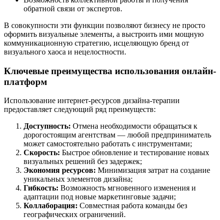
обратной связи от экспертов.
В совокупности эти функции позволяют бизнесу не просто
оформить визуальные элементы, а выстроить ими мощную
коммуникационную стратегию, исцеляющую бренд от
визуального хаоса и нецелостности.
Ключевые преимущества использования онлайн-
платформ
Использование интернет-ресурсов дизайна-терапии
предоставляет следующий ряд преимуществ:
Доступность:
Отмена необходимости обращаться к
дорогостоящим агентствам — любой предприниматель
может самостоятельно работать с инструментами;
Скорость:
Быстрое обновление и тестирование новых
визуальных решений без задержек;
Экономия ресурсов:
Минимизация затрат на создание
уникальных элементов дизайна;
Гибкость:
Возможность мгновенного изменения и
адаптации под новые маркетинговые задачи;
Коллаборация:
Совместная работа команды без
географических ограничений.