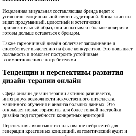
Исцеленная визуальная составляющая бренда ведет к
усилению эмоциональной связи с аудиторией. Когда клиенты
видят продуманный, целостный и эстетически
привлекательный образ, они испытывают больше доверия и
готовы дольше оставаться с брендом.
Также гармоничный дизайн облегчает запоминание и
способствует выделению на фоне конкурентов. Это повышает
лояльность и помогает построить устойчивые
взаимоотношения с потребителями.
Тенденции и перспективы развития
дизайн-терапии онлайн
Сфера онлайн-дизайн терапии активно развивается,
интегрируя возможности искусственного интеллекта,
машинного обучения и анализа больших данных. Это
открывает новые горизонты для более тонкой настройки
дизайна под потребности конкретных аудиторий.
Перспективы включают использование нейросетей для
генерации креативных концепций, автоматический аудит и