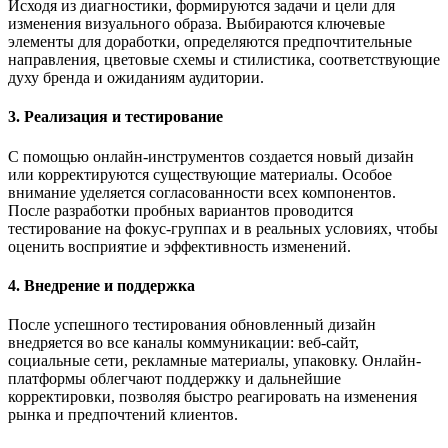
Исходя из диагностики, формируются задачи и цели для
изменения визуального образа. Выбираются ключевые
элементы для доработки, определяются предпочтительные
направления, цветовые схемы и стилистика, соответствующие
духу бренда и ожиданиям аудитории.
3. Реализация и тестирование
С помощью онлайн-инструментов создается новый дизайн
или корректируются существующие материалы. Особое
внимание уделяется согласованности всех компонентов.
После разработки пробных вариантов проводится
тестирование на фокус-группах и в реальных условиях, чтобы
оценить восприятие и эффективность изменений.
4. Внедрение и поддержка
После успешного тестирования обновленный дизайн
внедряется во все каналы коммуникации: веб-сайт,
социальные сети, рекламные материалы, упаковку. Онлайн-
платформы облегчают поддержку и дальнейшие
корректировки, позволяя быстро реагировать на изменения
рынка и предпочтений клиентов.