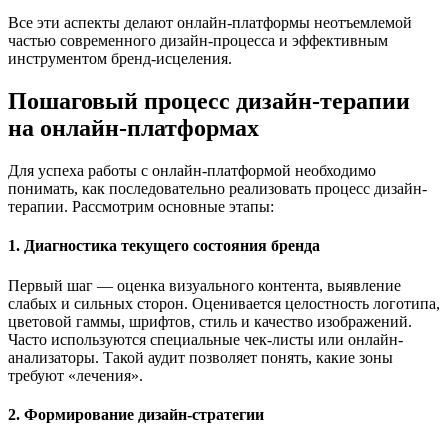
Все эти аспекты делают онлайн-платформы неотъемлемой
частью современного дизайн-процесса и эффективным
инструментом бренд-исцеления.
Пошаговый процесс дизайн-терапии
на онлайн-платформах
Для успеха работы с онлайн-платформой необходимо
понимать, как последовательно реализовать процесс дизайн-
терапии. Рассмотрим основные этапы:
1. Диагностика текущего состояния бренда
Первый шаг — оценка визуального контента, выявление
слабых и сильных сторон. Оценивается целостность логотипа,
цветовой гаммы, шрифтов, стиль и качество изображений.
Часто используются специальные чек-листы или онлайн-
анализаторы. Такой аудит позволяет понять, какие зоны
требуют «лечения».
2. Формирование дизайн-стратегии