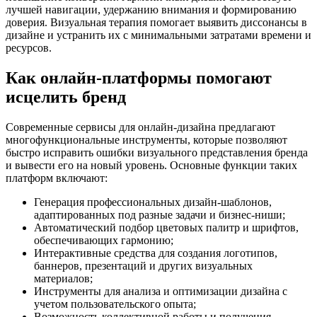
лучшей навигации, удержанию внимания и формированию
доверия. Визуальная терапия помогает выявить диссонансы в
дизайне и устранить их с минимальными затратами времени и
ресурсов.
Как онлайн-платформы помогают
исцелить бренд
Современные сервисы для онлайн-дизайна предлагают
многофункциональные инструменты, которые позволяют
быстро исправить ошибки визуального представления бренда
и вывести его на новый уровень. Основные функции таких
платформ включают:
Генерация профессиональных дизайн-шаблонов,
адаптированных под разные задачи и бизнес-ниши;
Автоматический подбор цветовых палитр и шрифтов,
обеспечивающих гармонию;
Интерактивные средства для создания логотипов,
баннеров, презентаций и других визуальных
материалов;
Инструменты для анализа и оптимизации дизайна с
учетом пользовательского опыта;
Возможность коллективной работы и получения