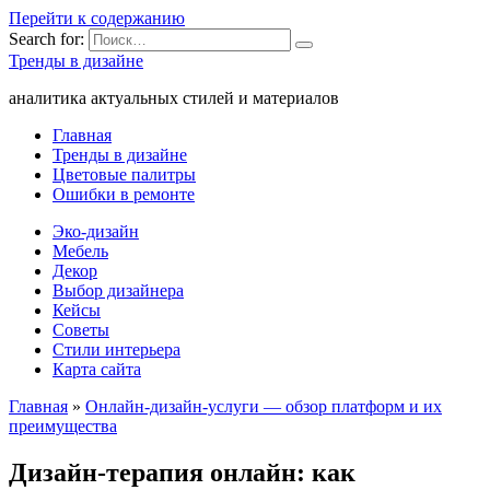
Перейти к содержанию
Search for:
Тренды в дизайне
аналитика актуальных стилей и материалов
Главная
Тренды в дизайне
Цветовые палитры
Ошибки в ремонте
Эко-дизайн
Мебель
Декор
Выбор дизайнера
Кейсы
Советы
Стили интерьера
Карта сайта
Главная
»
Онлайн-дизайн-услуги — обзор платформ и их
преимущества
Дизайн-терапия онлайн: как