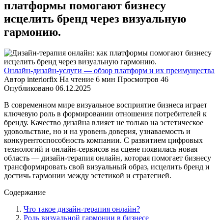
платформы помогают бизнесу
исцелить бренд через визуальную
гармонию.
Онлайн-дизайн-услуги — обзор платформ и их преимущества
Автор
interiorfix
На чтение
6 мин
Просмотров
46
Опубликовано
06.12.2025
В современном мире визуальное восприятие бизнеса играет
ключевую роль в формировании отношения потребителей к
бренду. Качество дизайна влияет не только на эстетическое
удовольствие, но и на уровень доверия, узнаваемость и
конкурентоспособность компании. С развитием цифровых
технологий и онлайн-сервисов на сцене появилась новая
область — дизайн-терапия онлайн, которая помогает бизнесу
трансформировать свой визуальный образ, исцелить бренд и
достичь гармонии между эстетикой и стратегией.
Содержание
Что такое дизайн-терапия онлайн?
Роль визуальной гармонии в бизнесе