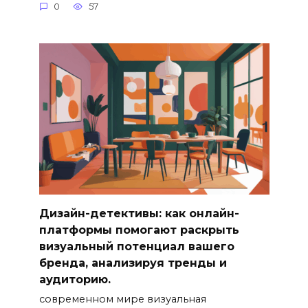
0
57
Дизайн-детективы: как онлайн-
платформы помогают раскрыть
визуальный потенциал вашего
бренда, анализируя тренды и
аудиторию.
современном мире визуальная