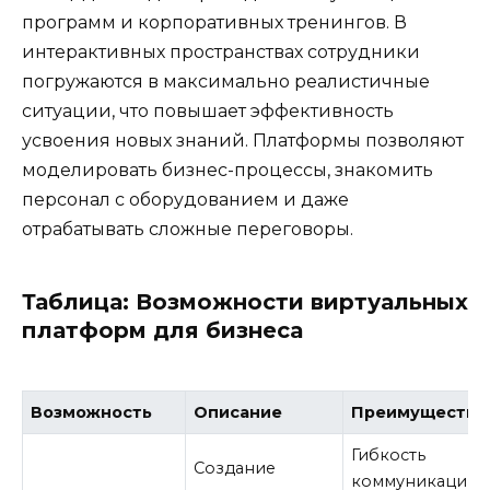
программ и корпоративных тренингов. В
интерактивных пространствах сотрудники
погружаются в максимально реалистичные
ситуации, что повышает эффективность
усвоения новых знаний. Платформы позволяют
моделировать бизнес-процессы, знакомить
персонал с оборудованием и даже
отрабатывать сложные переговоры.
Таблица: Возможности виртуальных
платформ для бизнеса
Возможность
Описание
Преимущества
Гибкость
Создание
коммуникаций,