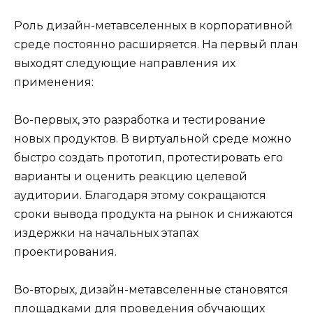
Роль дизайн-метавселенных в корпоративной
среде постоянно расширяется. На первый план
выходят следующие направления их
применения:
Во-первых, это разработка и тестирование
новых продуктов. В виртуальной среде можно
быстро создать прототип, протестировать его
варианты и оценить реакцию целевой
аудитории. Благодаря этому сокращаются
сроки вывода продукта на рынок и снижаются
издержки на начальных этапах
проектирования.
Во-вторых, дизайн-метавселенные становятся
площадками для проведения обучающих