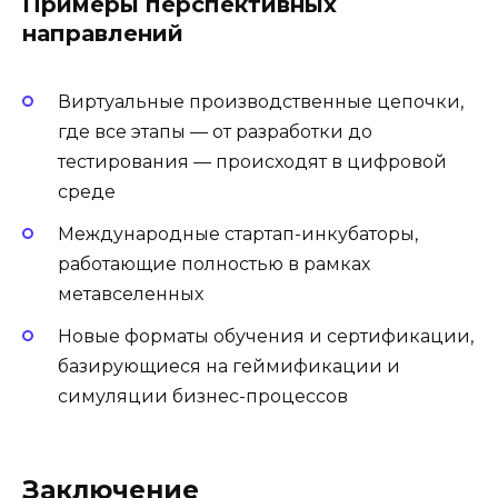
Примеры перспективных
направлений
Виртуальные производственные цепочки,
где все этапы — от разработки до
тестирования — происходят в цифровой
среде
Международные стартап-инкубаторы,
работающие полностью в рамках
метавселенных
Новые форматы обучения и сертификации,
базирующиеся на геймификации и
симуляции бизнес-процессов
Заключение