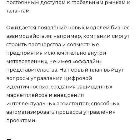
постоянным доступом к глобальным рынкам и
талантам.
Ожидается появление новых моделей бизнес-
взаимодействия: например, компании смогут
строить партнерства и совместные
предприятия исключительно внутри
метавселенных, не имея «оффлайн»
представительства. На первый план выйдут
вопросы управления цифровой
идентичностью, создания защищенных
маркетплейсов и внедрения
интеллектуальных ассистентов, способных
автоматизировать процессы управления
проектами.