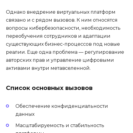
Однако внедрение виртуальных платформ
связано и с рядом вызовов. К ним относятся
вопросы кибербезопасности, необходимость
переобучения сотрудников и адаптации
существующих бизнес-процессов под новые
реалии. Еще одна проблема — регулирование
авторских прав и управление цифровыми
активами внутри метавселенной.
Список основных вызовов
Обеспечение конфиденциальности
данных
Масштабируемость и стабильность