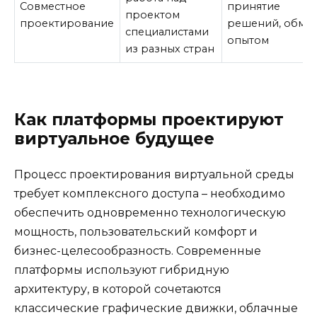
Совместное
принятие
проектом
проектирование
решений, обме
специалистами
опытом
из разных стран
Как платформы проектируют
виртуальное будущее
Процесс проектирования виртуальной среды
требует комплексного доступа – необходимо
обеспечить одновременно технологическую
мощность, пользовательский комфорт и
бизнес-целесообразность. Современные
платформы используют гибридную
архитектуру, в которой сочетаются
классические графические движки, облачные