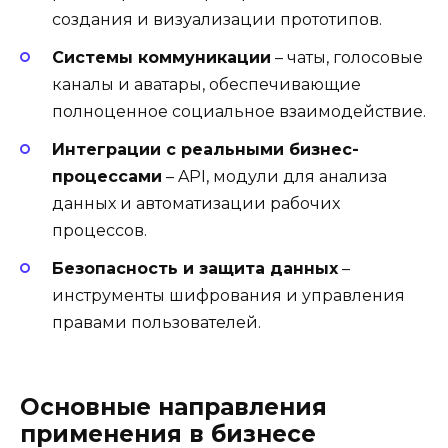
создания и визуализации прототипов.
Системы коммуникации
– чаты, голосовые
каналы и аватары, обеспечивающие
полноценное социальное взаимодействие.
Интеграции с реальными бизнес-
процессами
– API, модули для анализа
данных и автоматизации рабочих
процессов.
Безопасность и защита данных
–
инструменты шифрования и управления
правами пользователей.
Основные направления
применения в бизнесе