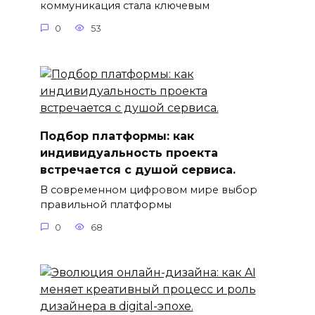
коммуникация стала ключевым
0
53
Подбор платформы: как
индивидуальность проекта
встречается с душой сервиса.
В современном цифровом мире выбор
правильной платформы
0
68