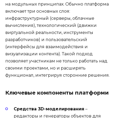
на модульных принципах. Обычно платформа
включает три основных слоя:
инфраструктурный (серверы, облачные
вычисления), технологический (движки
виртуальной реальности, инструменты
разработчиков) и пользовательский
(интерфейсы для взаимодействия и
визуализации контента). Такой подход
позволяет участникам не только работать над
своими проектами, но и расширять
функционал, интегрируя сторонние решения.
Ключевые компоненты платформи
Средства 3D-моделирования
–
редакторы и генераторы объектов для