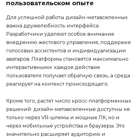
пользовательском опыте
Для успешной работы дизайн-метавселенных
важна дружелюбность интерфейса.
Разработчики уделяют особое внимание
внедрению жестового управления, поддержке
голосовых ассистентов и индивидуализации
аватаров. Платформы становятся максимально
интерактивными: каждое действие
пользователя получает обратную связь, а среда
реагирует на контекст происходящего.
Кроме того, растет число кросс-платформенных
решений: дизайн-метавселенные доступны не
только через VR-шлемы и мощные ПК, но и
через мобильные устройства и браузеры. Это
значительно расширяет аудиторию и