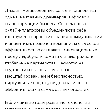
Дизайн-метавселенные сегодня становятся
одним из главных драйверов цифровой
трансформации бизнеса. Современные
онлайн-платформы объединяют в себе
инструменты проектирования, коммуникации
и аналитики, позволяя компаниям с высокой
эффективностью создавать инновационные
продукты, обучать команды и выстраивать
глобальные партнерства. Несмотря на
трудности и вызовы, связанные с
масштабированием и безопасностью,
виртуальные среды уже доказали свою
эффективность в самых разных отраслях.
В ближайшие годы развитие технологий