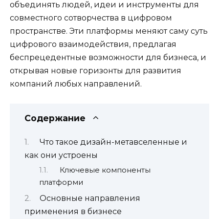
объединять людей, идеи и инструменты для
совместного сотворчества в цифровом
пространстве. Эти платформы меняют саму суть
цифрового взаимодействия, предлагая
беспрецедентные возможности для бизнеса, и
открывая новые горизонты для развития
компаний любых направлений.
Содержание
Что такое дизайн-метавселенные и
как они устроены
Ключевые компоненты
платформи
Основные направления
применения в бизнесе