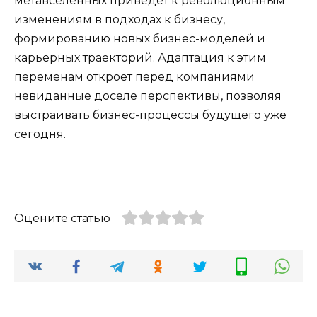
метавселенных приведет к революционным
изменениям в подходах к бизнесу,
формированию новых бизнес-моделей и
карьерных траекторий. Адаптация к этим
переменам откроет перед компаниями
невиданные доселе перспективы, позволяя
выстраивать бизнес-процессы будущего уже
сегодня.
Оцените статью