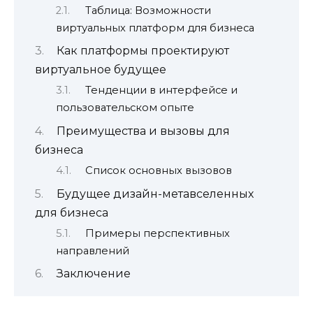
Таблица: Возможности
виртуальных платформ для бизнеса
Как платформы проектируют
виртуальное будущее
Тенденции в интерфейсе и
пользовательском опыте
Преимущества и вызовы для
бизнеса
Список основных вызовов
Будущее дизайн-метавселенных
для бизнеса
Примеры перспективных
направлений
Заключение