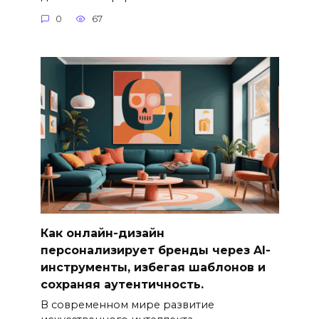
0
67
Как онлайн-дизайн
персонализирует бренды через AI-
инструменты, избегая шаблонов и
сохраняя аутентичность.
В современном мире развитие