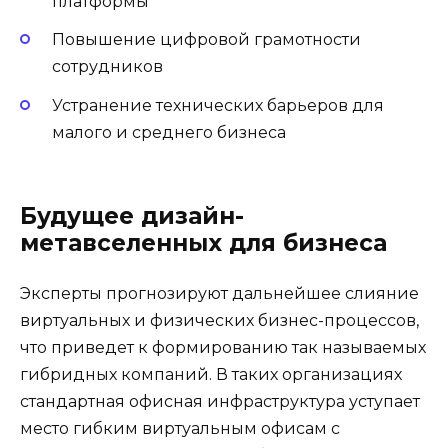
платформы
Повышение цифровой грамотности
сотрудников
Устранение технических барьеров для
малого и среднего бизнеса
Будущее дизайн-
метавселенных для бизнеса
Эксперты прогнозируют дальнейшее слияние
виртуальных и физических бизнес-процессов,
что приведет к формированию так называемых
гибридных компаний. В таких организациях
стандартная офисная инфраструктура уступает
место гибким виртуальным офисам с