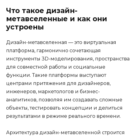
Что такое дизайн-
метавселенные и как они
устроены
Дизайн-метавселенная — это виртуальная
платформа, гармонично сочетающая
инструменты 3D-моделирования, пространства
для совместной работы и социальные
функции. Такие платформы выступают
центрами притяжения для дизайнеров,
инженеров, маркетологов и бизнес-
аналитиков, позволяя им создавать сложные
объекты, тестировать концепции и делиться
результатами в режиме реального времени.
Архитектура дизайн-метавселенной строится