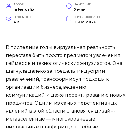
АВТОР
НА ЧТЕНИЕ
interiorfix
5 мин
ПРОСМОТРОВ
ОПУБЛИКОВАНО
48
15.02.2026
В последние годы виртуальная реальность
перестала быть просто предметом увлечения
геймеров и технологических энтузиастов. Она
шагнула далеко за пределы индустрии
развлечений, трансформируя подходы к
организации бизнеса, ведению
коммуникаций и даже проектированию новых
продуктов. Одним из самых перспективных
явлений в этой области становятся дизайн-
метавселенные — многоуровневые
виртуальные платформы, способные