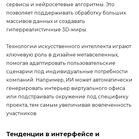
сервисы и нейросетевые алгоритмы. Это
позволяет поддерживать обработку больших
массивов данных и создавать
гиперреалистичные 3D-миры.
Технологии искусственного интеллекта играют
ключевую роль в дизайне метавселенных,
помогая адаптировать пользовательские
сценарии под индивидуальные потребности
компаний. Например, ИИ может автоматически
генерировать интерьер виртуального офиса
или подстраивать окружение под специфику
проекта, тем самым увеличивая вовлеченность
участников.
Тенденции в интерфейсе и