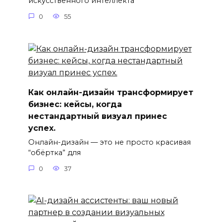
искусственного интеллекта
0
55
Как онлайн-дизайн трансформирует
бизнес: кейсы, когда
нестандартный визуал принес
успех.
Онлайн-дизайн — это не просто красивая
“обёртка” для
0
37