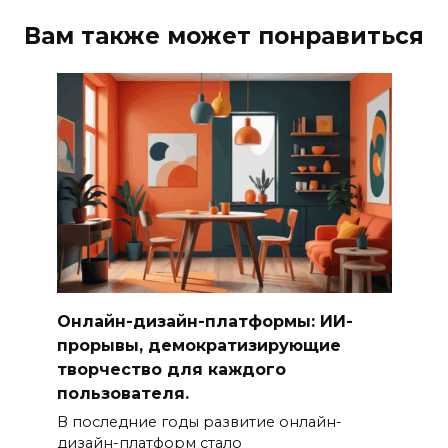
Вам также может понравиться
Онлайн-дизайн-платформы: ИИ-
прорывы, демократизирующие
творчество для каждого
пользователя.
В последние годы развитие онлайн-
дизайн-платформ стало