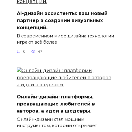
AI-дизайн ассистенты: ваш новый
партнер в создании визуальных
концепций.
В современном мире дизайна технологии
играют всё более
0
47
Онлайн-дизайн: платформы,
превращающие любителей в
авторов, а идеи в шедевры.
Онлайн-дизайн стал мощным
инструментом, который открывает