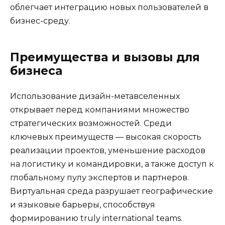
облегчает интеграцию новых пользователей в
бизнес-среду.
Преимущества и вызовы для
бизнеса
Использование дизайн-метавселенных
открывает перед компаниями множество
стратегических возможностей. Среди
ключевых преимуществ — высокая скорость
реализации проектов, уменьшение расходов
на логистику и командировки, а также доступ к
глобальному пулу экспертов и партнеров.
Виртуальная среда разрушает географические
и языковые барьеры, способствуя
формированию truly international teams.