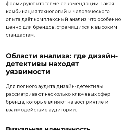
формируют итоговые рекомендации. Такая
комбинация технологий и человеческого
опыта даёт комплексный анализ, что особенно
ценно для брендов, стремящихся к высоким
стандартам.
Области анализа: где дизайн-
детективы находят
уязвимости
Для полного аудита дизайн-детективы
рассматривают несколько ключевых сфер
бренда, которые влияют на восприятие и
взаимодействие аудитории.
Визуальная идентичность