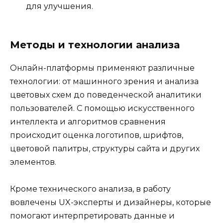
для улучшения.
Методы и технологии анализа
Онлайн-платформы применяют различные
технологии: от машинного зрения и анализа
цветовых схем до поведенческой аналитики
пользователей. С помощью искусственного
интеллекта и алгоритмов сравнения
происходит оценка логотипов, шрифтов,
цветовой палитры, структуры сайта и других
элементов.
Кроме технического анализа, в работу
вовлечены UX-эксперты и дизайнеры, которые
помогают интерпретировать данные и