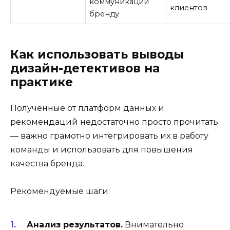
коммуникаций
клиентов
бренду
Как использовать выводы
дизайн-детективов на
практике
Полученные от платформ данных и
рекомендаций недостаточно просто прочитать
— важно грамотно интегрировать их в работу
команды и использовать для повышения
качества бренда.
Рекомендуемые шаги:
Анализ результатов.
Внимательно