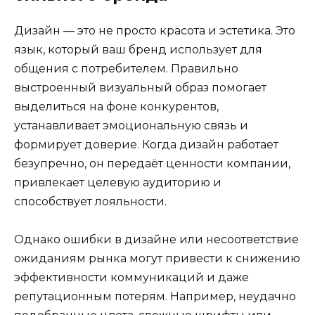
Дизайн — это не просто красота и эстетика. Это
язык, который ваш бренд использует для
общения с потребителем. Правильно
выстроенный визуальный образ помогает
выделиться на фоне конкурентов,
устанавливает эмоциональную связь и
формирует доверие. Когда дизайн работает
безупречно, он передаёт ценности компании,
привлекает целевую аудиторию и
способствует лояльности.
Однако ошибки в дизайне или несоответствие
ожиданиям рынка могут привести к снижению
эффективности коммуникаций и даже
репутационным потерям. Например, неудачно