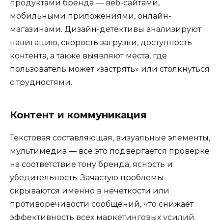
продуктами бренда — веб-сайтами,
мобильными приложениями, онлайн-
магазинами. Дизайн-детективы анализируют
навигацию, скорость загрузки, доступность
контента, а также выявляют места, где
пользователь может «застрять» или столкнуться
с трудностями.
Контент и коммуникация
Текстовая составляющая, визуальные элементы,
мультимедиа — всё это подвергается проверке
на соответствие тону бренда, ясность и
убедительность. Зачастую проблемы
скрываются именно в нечеткости или
противоречивости сообщений, что снижает
эффективность всех маркетинговых усилий.