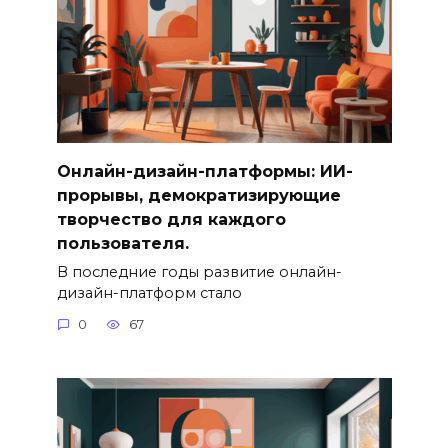
Онлайн-дизайн-платформы: ИИ-
прорывы, демократизирующие
творчество для каждого
пользователя.
В последние годы развитие онлайн-
дизайн-платформ стало
0
67