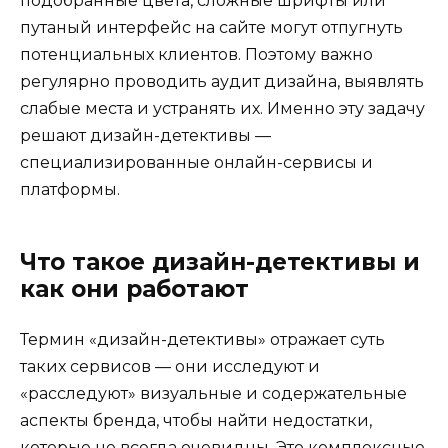
подобранные цвета, сложные шрифты или
путаный интерфейс на сайте могут отпугнуть
потенциальных клиентов. Поэтому важно
регулярно проводить аудит дизайна, выявлять
слабые места и устранять их. Именно эту задачу
решают дизайн-детективы —
специализированные онлайн-сервисы и
платформы.
Что такое дизайн-детективы и
как они работают
Термин «дизайн-детективы» отражает суть
таких сервисов — они исследуют и
«расследуют» визуальные и содержательные
аспекты бренда, чтобы найти недостатки,
которые не всегда очевидны. Это комплексные