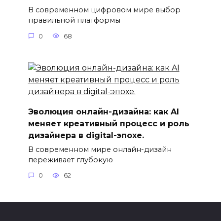
В современном цифровом мире выбор
правильной платформы
0
68
Эволюция онлайн-дизайна: как AI
меняет креативный процесс и роль
дизайнера в digital-эпохе.
В современном мире онлайн-дизайн
переживает глубокую
0
62