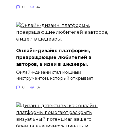
0
47
Онлайн-дизайн: платформы,
превращающие любителей в
авторов, а идеи в шедевры.
Онлайн-дизайн стал мощным
инструментом, который открывает
0
57