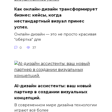
Как онлайн-дизайн трансформирует
бизнес: кейсы, когда
нестандартный визуал принес
успех.
Онлайн-дизайн — это не просто красивая
“обёртка” для
0
37
AI-дизайн ассистенты: ваш новый
партнер в создании визуальных
концепций.
В современном мире дизайна технологии
играют всё более