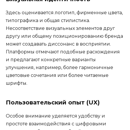
Здесь оценивается логотип, фирменные цвета,
типографика и общая стилистика.
Несоответствие визуальных элементов друг
другу или общему позиционированию бренда
может создавать диссонанс в восприятии.
Платформы отмечают подобные расхождения
и предлагают конкретные варианты
улучшения, например, более гармоничные
цветовые сочетания или более читаемые
шрифты.
Пользовательский опыт (UX)
Особое внимание уделяется удобству и
простоте взаимодействия с цифровыми