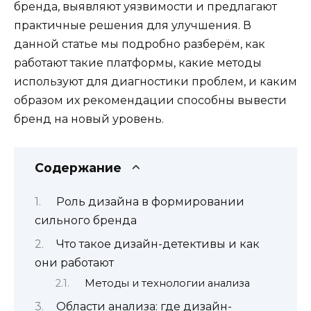
бренда, выявляют уязвимости и предлагают
практичные решения для улучшения. В
данной статье мы подробно разберём, как
работают такие платформы, какие методы
используют для диагностики проблем, и каким
образом их рекомендации способны вывести
бренд на новый уровень.
Содержание
Роль дизайна в формировании
сильного бренда
Что такое дизайн-детективы и как
они работают
Методы и технологии анализа
Области анализа: где дизайн-