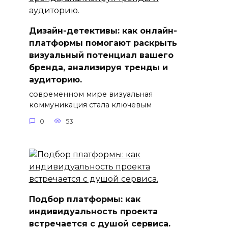
Дизайн-детективы: как онлайн-
платформы помогают раскрыть
визуальный потенциал вашего
бренда, анализируя тренды и
аудиторию.
современном мире визуальная
коммуникация стала ключевым
0
53
Подбор платформы: как
индивидуальность проекта
встречается с душой сервиса.