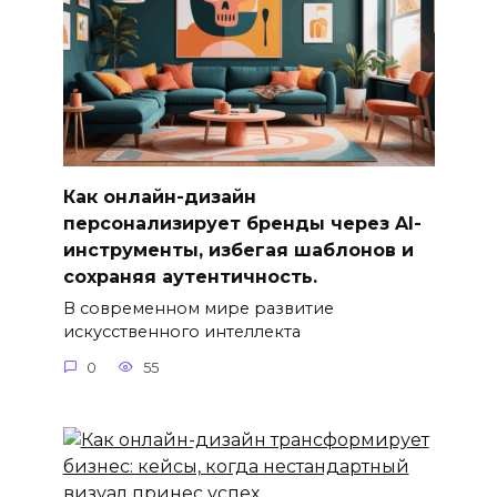
Как онлайн-дизайн
персонализирует бренды через AI-
инструменты, избегая шаблонов и
сохраняя аутентичность.
В современном мире развитие
искусственного интеллекта
0
55