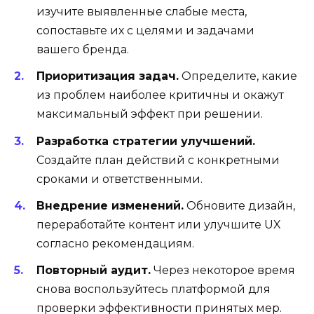
изучите выявленные слабые места,
сопоставьте их с целями и задачами
вашего бренда.
Приоритизация задач.
Определите, какие
из проблем наиболее критичны и окажут
максимальный эффект при решении.
Разработка стратегии улучшений.
Создайте план действий с конкретными
сроками и ответственными.
Внедрение изменений.
Обновите дизайн,
переработайте контент или улучшите UX
согласно рекомендациям.
Повторный аудит.
Через некоторое время
снова воспользуйтесь платформой для
проверки эффективности принятых мер.