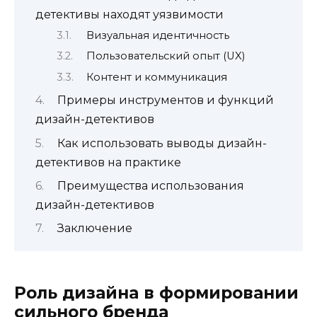
детективы находят уязвимости
Визуальная идентичность
Пользовательский опыт (UX)
Контент и коммуникация
Примеры инструментов и функций
дизайн-детективов
Как использовать выводы дизайн-
детективов на практике
Преимущества использования
дизайн-детективов
Заключение
Роль дизайна в формировании
сильного бренда