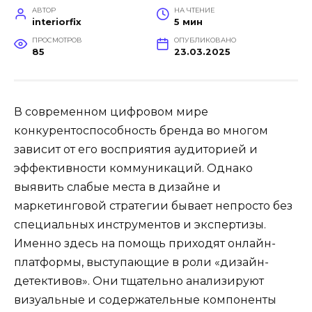
АВТОР
НА ЧТЕНИЕ
interiorfix
5 мин
ПРОСМОТРОВ
ОПУБЛИКОВАНО
85
23.03.2025
В современном цифровом мире
конкурентоспособность бренда во многом
зависит от его восприятия аудиторией и
эффективности коммуникаций. Однако
выявить слабые места в дизайне и
маркетинговой стратегии бывает непросто без
специальных инструментов и экспертизы.
Именно здесь на помощь приходят онлайн-
платформы, выступающие в роли «дизайн-
детективов». Они тщательно анализируют
визуальные и содержательные компоненты