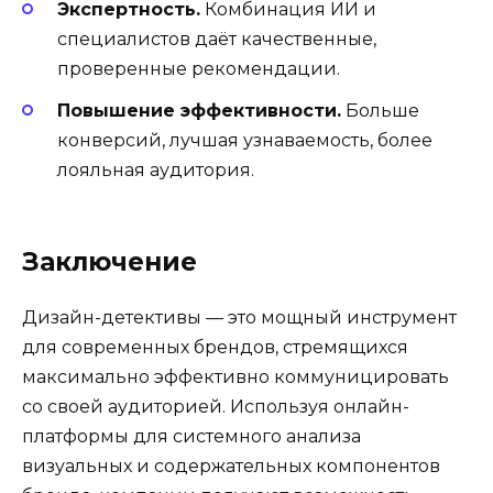
Экспертность.
Комбинация ИИ и
специалистов даёт качественные,
проверенные рекомендации.
Повышение эффективности.
Больше
конверсий, лучшая узнаваемость, более
лояльная аудитория.
Заключение
Дизайн-детективы — это мощный инструмент
для современных брендов, стремящихся
максимально эффективно коммуницировать
со своей аудиторией. Используя онлайн-
платформы для системного анализа
визуальных и содержательных компонентов