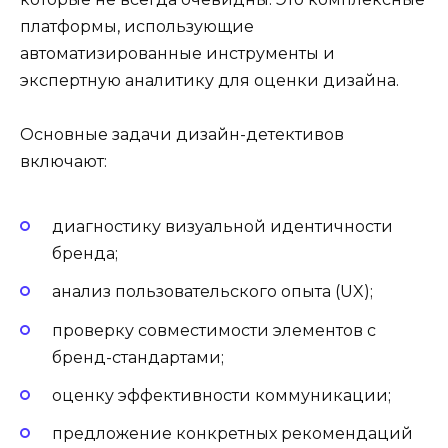
платформы, использующие
автоматизированные инструменты и
экспертную аналитику для оценки дизайна.
Основные задачи дизайн-детективов
включают:
диагностику визуальной идентичности
бренда;
анализ пользовательского опыта (UX);
проверку совместимости элементов с
бренд-стандартами;
оценку эффективности коммуникации;
предложение конкретных рекомендаций