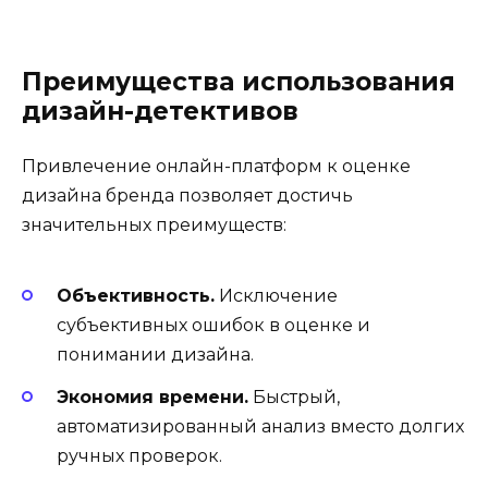
Преимущества использования
дизайн-детективов
Привлечение онлайн-платформ к оценке
дизайна бренда позволяет достичь
значительных преимуществ:
Объективность.
Исключение
субъективных ошибок в оценке и
понимании дизайна.
Экономия времени.
Быстрый,
автоматизированный анализ вместо долгих
ручных проверок.