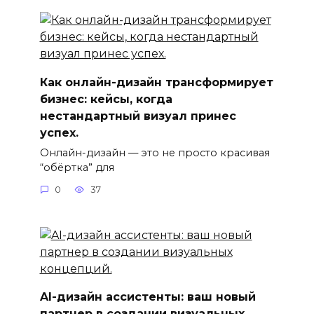
Как онлайн-дизайн трансформирует
бизнес: кейсы, когда
нестандартный визуал принес
успех.
Онлайн-дизайн — это не просто красивая
“обёртка” для
0
37
AI-дизайн ассистенты: ваш новый
партнер в создании визуальных