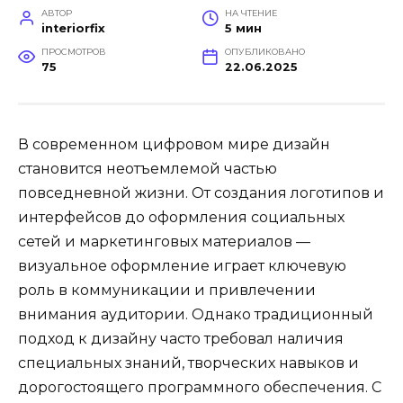
АВТОР
НА ЧТЕНИЕ
interiorfix
5 мин
ПРОСМОТРОВ
ОПУБЛИКОВАНО
75
22.06.2025
В современном цифровом мире дизайн
становится неотъемлемой частью
повседневной жизни. От создания логотипов и
интерфейсов до оформления социальных
сетей и маркетинговых материалов —
визуальное оформление играет ключевую
роль в коммуникации и привлечении
внимания аудитории. Однако традиционный
подход к дизайну часто требовал наличия
специальных знаний, творческих навыков и
дорогостоящего программного обеспечения. С