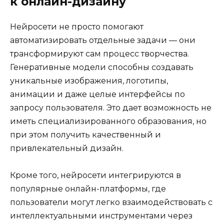
к онлайн-дизайну
Нейросети не просто помогают
автоматизировать отдельные задачи — они
трансформируют сам процесс творчества.
Генеративные модели способны создавать
уникальные изображения, логотипы,
анимации и даже целые интерфейсы по
запросу пользователя. Это дает возможность не
иметь специализированного образования, но
при этом получить качественный и
привлекательный дизайн.
Кроме того, нейросети интегрируются в
популярные онлайн-платформы, где
пользователи могут легко взаимодействовать с
интеллектуальными инструментами через