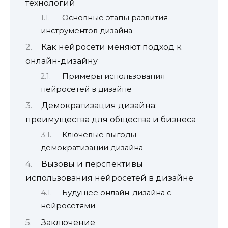
технологий
Основные этапы развития
инструментов дизайна
Как нейросети меняют подход к
онлайн-дизайну
Примеры использования
нейросетей в дизайне
Демократизация дизайна:
преимущества для общества и бизнеса
Ключевые выгоды
демократизации дизайна
Вызовы и перспективы
использования нейросетей в дизайне
Будущее онлайн-дизайна с
нейросетями
Заключение