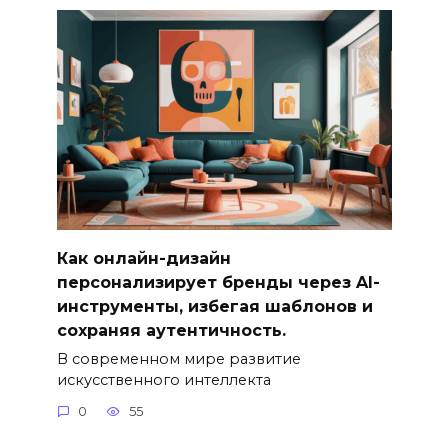
Как онлайн-дизайн
персонализирует бренды через AI-
инструменты, избегая шаблонов и
сохраняя аутентичность.
В современном мире развитие
искусственного интеллекта
0
55