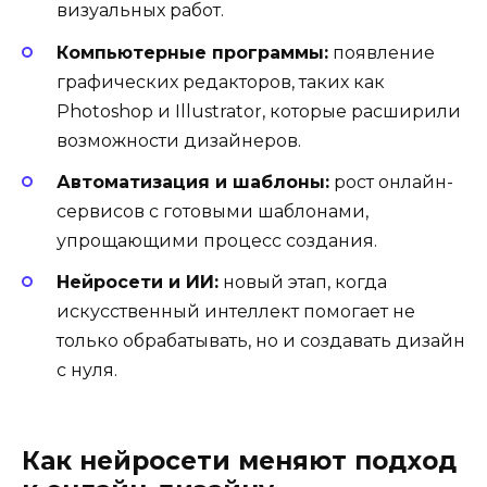
визуальных работ.
Компьютерные программы:
появление
графических редакторов, таких как
Photoshop и Illustrator, которые расширили
возможности дизайнеров.
Автоматизация и шаблоны:
рост онлайн-
сервисов с готовыми шаблонами,
упрощающими процесс создания.
Нейросети и ИИ:
новый этап, когда
искусственный интеллект помогает не
только обрабатывать, но и создавать дизайн
с нуля.
Как нейросети меняют подход