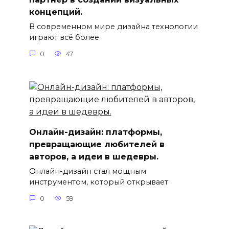
концепций.
В современном мире дизайна технологии
играют всё более
0
47
Онлайн-дизайн: платформы,
превращающие любителей в
авторов, а идеи в шедевры.
Онлайн-дизайн стал мощным
инструментом, который открывает
0
59