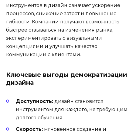
инструментов в дизайн означает ускорение
процессов, снижение затрат и повышение
гибкости. Компании получают возможность
быстрее отзываться на изменения рынка,
экспериментировать с визуальными
концепциями и улучшать качество
коммуникации с клиентами.
Ключевые выгоды демократизации
дизайна
Доступность:
дизайн становится
инструментом для каждого, не требующим
долгого обучения.
Скорость:
мгновенное создание и