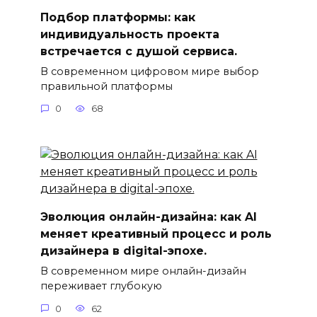
Подбор платформы: как
индивидуальность проекта
встречается с душой сервиса.
В современном цифровом мире выбор
правильной платформы
0
68
Эволюция онлайн-дизайна: как AI
меняет креативный процесс и роль
дизайнера в digital-эпохе.
В современном мире онлайн-дизайн
переживает глубокую
0
62