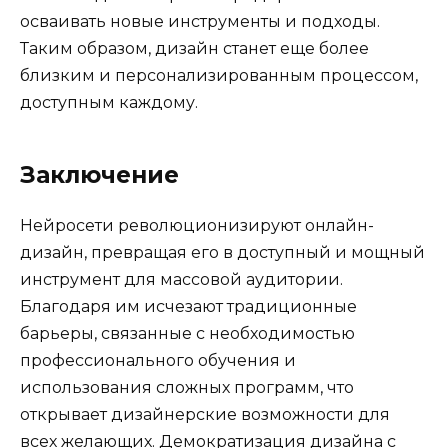
осваивать новые инструменты и подходы.
Таким образом, дизайн станет еще более
близким и персонализированным процессом,
доступным каждому.
Заключение
Нейросети революционизируют онлайн-
дизайн, превращая его в доступный и мощный
инструмент для массовой аудитории.
Благодаря им исчезают традиционные
барьеры, связанные с необходимостью
профессионального обучения и
использования сложных программ, что
открывает дизайнерские возможности для
всех желающих. Демократизация дизайна с