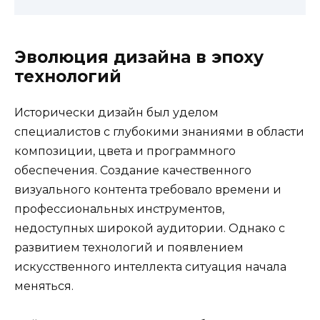
Эволюция дизайна в эпоху
технологий
Исторически дизайн был уделом
специалистов с глубокими знаниями в области
композиции, цвета и программного
обеспечения. Создание качественного
визуального контента требовало времени и
профессиональных инструментов,
недоступных широкой аудитории. Однако с
развитием технологий и появлением
искусственного интеллекта ситуация начала
меняться.