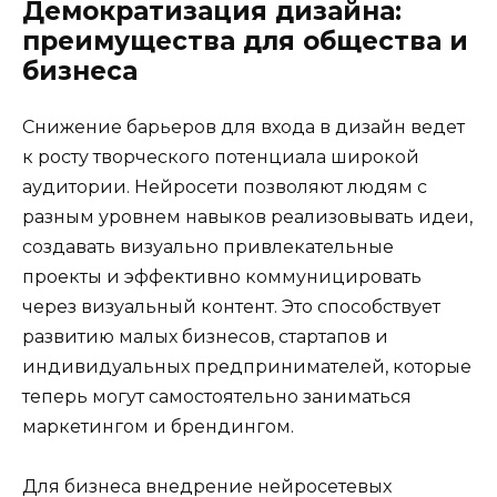
Демократизация дизайна:
преимущества для общества и
бизнеса
Снижение барьеров для входа в дизайн ведет
к росту творческого потенциала широкой
аудитории. Нейросети позволяют людям с
разным уровнем навыков реализовывать идеи,
создавать визуально привлекательные
проекты и эффективно коммуницировать
через визуальный контент. Это способствует
развитию малых бизнесов, стартапов и
индивидуальных предпринимателей, которые
теперь могут самостоятельно заниматься
маркетингом и брендингом.
Для бизнеса внедрение нейросетевых