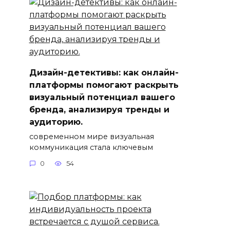
Дизайн-детективы: как онлайн-
платформы помогают раскрыть
визуальный потенциал вашего
бренда, анализируя тренды и
аудиторию.
современном мире визуальная
коммуникация стала ключевым
0
54