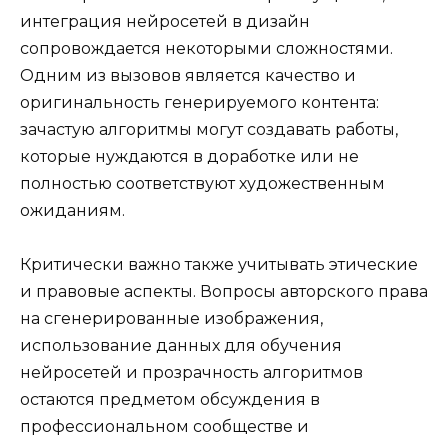
интеграция нейросетей в дизайн
сопровождается некоторыми сложностями.
Одним из вызовов является качество и
оригинальность генерируемого контента:
зачастую алгоритмы могут создавать работы,
которые нуждаются в доработке или не
полностью соответствуют художественным
ожиданиям.
Критически важно также учитывать этические
и правовые аспекты. Вопросы авторского права
на сгенерированные изображения,
использование данных для обучения
нейросетей и прозрачность алгоритмов
остаются предметом обсуждения в
профессиональном сообществе и