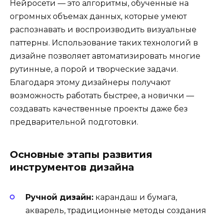
Нейросети — это алгоритмы, обученные на
огромных объемах данных, которые умеют
распознавать и воспроизводить визуальные
паттерны. Использование таких технологий в
дизайне позволяет автоматизировать многие
рутинные, а порой и творческие задачи.
Благодаря этому дизайнеры получают
возможность работать быстрее, а новички —
создавать качественные проекты даже без
предварительной подготовки.
Основные этапы развития
инструментов дизайна
Ручной дизайн:
карандаш и бумага,
акварель, традиционные методы создания