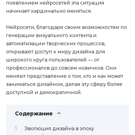
появлением нейросетей эта ситуация
начинает кардинально меняться.
Нейросети, благодаря своим возможностям по
генерации визуального контента и
автоматизации творческих процессов,
открывают доступ к мирy дизайна для
широкого круга пользователей — от
профессионалов до совсем новичков. Они
меняют представление о том, кто и как может
заниматься дизайном, делая эту сферу более
доступной и демократичной.
Содержание
Эволюция дизайна в эпоху