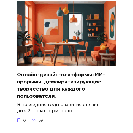
Онлайн-дизайн-платформы: ИИ-
прорывы, демократизирующие
творчество для каждого
пользователя.
В последние годы развитие онлайн-
дизайн-платформ стало
0
69