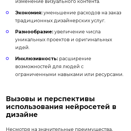
изменение визуального контента.
Экономия:
уменьшение расходов на заказ
традиционных дизайнерских услуг.
Разнообразие:
увеличение числа
уникальных проектов и оригинальных
идей.
Инклюзивность:
расширение
возможностей для людей с
ограниченными навыками или ресурсами.
Вызовы и перспективы
использования нейросетей в
дизайне
Несмотря на значительные преимущества,