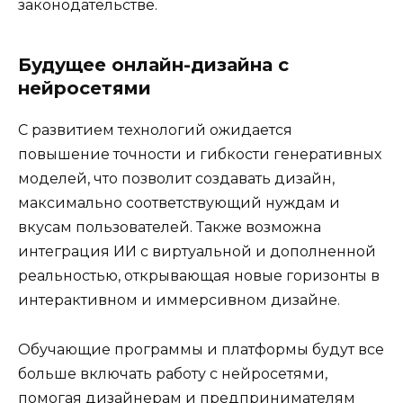
законодательстве.
Будущее онлайн-дизайна с
нейросетями
С развитием технологий ожидается
повышение точности и гибкости генеративных
моделей, что позволит создавать дизайн,
максимально соответствующий нуждам и
вкусам пользователей. Также возможна
интеграция ИИ с виртуальной и дополненной
реальностью, открывающая новые горизонты в
интерактивном и иммерсивном дизайне.
Обучающие программы и платформы будут все
больше включать работу с нейросетями,
помогая дизайнерам и предпринимателям