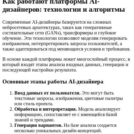
Как работают платформы AI-
дизайнеров: технологии и алгоритмы
Современные AI-дизайнеры базируются на сложных
нейросетевых архитектурах, таких как генеративные
состязательные сети (GANs), трансформеры и глубокое
обучение. Эти технологии позволяют моделям генерировать
изображения, интерпретировать запросы пользователей, а
также адаптироваться под меняющиеся условия и требования.
В основе каждой платформы лежит многослойный процесс, в
который входят этапы анализа входных данных, генерации и
последующей настройки результата.
Основные этапы работы AI-дизайнера
Ввод данных от пользователя.
Это могут быть
текстовые запросы, изображения, цветовые палитры
или стиль проекта.
Обработка и интерпретация.
Модель анализирует
информацию, сопоставляет ее с имеющейся базой
знаний и трендами.
Генерация вариантов.
На базе анализа создается
несколько уникальных дизайн-концепций.