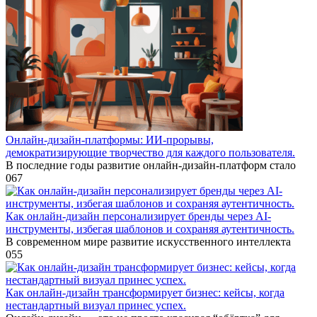
Онлайн-дизайн-платформы: ИИ-прорывы,
демократизирующие творчество для каждого пользователя.
В последние годы развитие онлайн-дизайн-платформ стало
0
67
Как онлайн-дизайн персонализирует бренды через AI-
инструменты, избегая шаблонов и сохраняя аутентичность.
В современном мире развитие искусственного интеллекта
0
55
Как онлайн-дизайн трансформирует бизнес: кейсы, когда
нестандартный визуал принес успех.