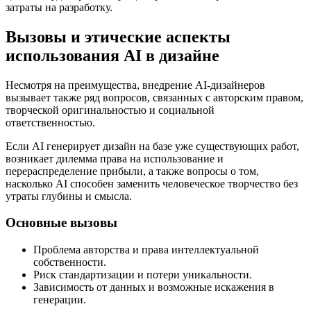
затраты на разработку.
Вызовы и этические аспекты
использования AI в дизайне
Несмотря на преимущества, внедрение AI-дизайнеров
вызывает также ряд вопросов, связанных с авторским правом,
творческой оригинальностью и социальной
ответственностью.
Если AI генерирует дизайн на базе уже существующих работ,
возникает дилемма права на использование и
перераспределение прибыли, а также вопросы о том,
насколько AI способен заменить человеческое творчество без
утраты глубины и смысла.
Основные вызовы
Проблема авторства и права интеллектуальной
собственности.
Риск стандартизации и потери уникальности.
Зависимость от данных и возможные искажения в
генерации.