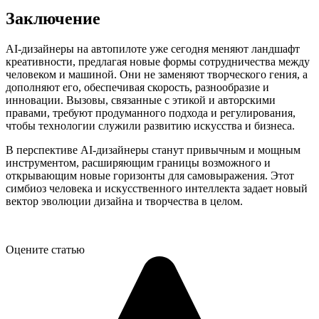
Заключение
AI-дизайнеры на автопилоте уже сегодня меняют ландшафт
креативности, предлагая новые формы сотрудничества между
человеком и машиной. Они не заменяют творческого гения, а
дополняют его, обеспечивая скорость, разнообразие и
инновации. Вызовы, связанные с этикой и авторскими
правами, требуют продуманного подхода и регулирования,
чтобы технологии служили развитию искусства и бизнеса.
В перспективе AI-дизайнеры станут привычным и мощным
инструментом, расширяющим границы возможного и
открывающим новые горизонты для самовыражения. Этот
симбиоз человека и искусственного интеллекта задает новый
вектор эволюции дизайна и творчества в целом.
Оцените статью