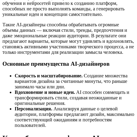
обучения и нейросетей привело к созданию платформ,
способных не просто выполнять команды, а генерировать
уникальные идеи и концепции самостоятельно.
Такие AI-дизайнеры способны обрабатывать огромные
объемы данных — включая стили, тренды, предпочтения и
даже эмоциональные реакции аудитории. В результате они
предлагают варианты, которые могут удивлять и вдохновлять,
становясь активными участниками творческого процесса, а не
только инструментами для реализации замысла человека.
Основные преимущества AI-дизайнеров
Скорость и масштабирование.
Создание множества
вариантов дизайна за считанные минуты, что раньше
занимало часы или дни.
Вдохновение и новые идеи.
AI способен совмещать и
трансформировать стили, создавая неожиданные и
оригинальные решения.
Персонализация.
Анализируя данные о целевой
аудитории, платформы предлагают дизайн, максимально
соответствующий ожиданиям и потребностям
пользователей.