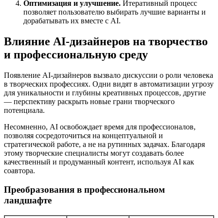
Оптимизация и улучшение.
Итеративный процесс
позволяет пользователю выбирать лучшие варианты и
дорабатывать их вместе с AI.
Влияние AI-дизайнеров на творчество
и профессиональную среду
Появление AI-дизайнеров вызвало дискуссии о роли человека
в творческих профессиях. Одни видят в автоматизации угрозу
для уникальности и глубины креативных процессов, другие
— перспективу раскрыть новые грани творческого
потенциала.
Несомненно, AI освобождает время для профессионалов,
позволяя сосредоточиться на концептуальной и
стратегической работе, а не на рутинных задачах. Благодаря
этому творческие специалисты могут создавать более
качественный и продуманный контент, используя AI как
соавтора.
Преобразования в профессиональном
ландшафте