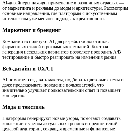
AI-дизайнеры находят применение в различных отраслях —
от маркетинга и рекламы до моды и архитектуры. Рассмотрим
основные направления, где платформы с искусственным
интеллектом уже меняют подходы к креативности.
Маркетинг и брендинг
Компании используют AI для разработки логотипов,
фирменных стилей и рекламных кампаний. Быстрая
генерация нескольких вариантов позволяет проводить A/B
тестирование и быстро реагировать на изменения рынка.
Веб-дизайн и UX/UI
AI помогает создавать макеты, подбирать цветовые схемы и
даже предсказывать поведение пользователей, что
значительно улучшает пользовательский опыт и повышает
конверсию.
Мода и текстиль
Платформы генерируют новые узоры, помогают создавать
коллекции с учетом актуальных трендов и предпочтений
целевой аудитории, сокращая временные и финансовые