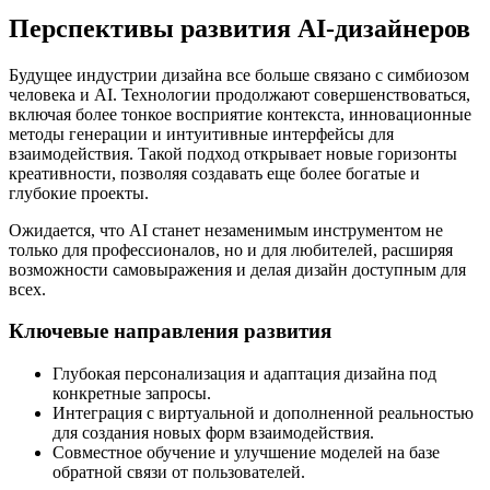
Перспективы развития AI-дизайнеров
Будущее индустрии дизайна все больше связано с симбиозом
человека и AI. Технологии продолжают совершенствоваться,
включая более тонкое восприятие контекста, инновационные
методы генерации и интуитивные интерфейсы для
взаимодействия. Такой подход открывает новые горизонты
креативности, позволяя создавать еще более богатые и
глубокие проекты.
Ожидается, что AI станет незаменимым инструментом не
только для профессионалов, но и для любителей, расширяя
возможности самовыражения и делая дизайн доступным для
всех.
Ключевые направления развития
Глубокая персонализация и адаптация дизайна под
конкретные запросы.
Интеграция с виртуальной и дополненной реальностью
для создания новых форм взаимодействия.
Совместное обучение и улучшение моделей на базе
обратной связи от пользователей.