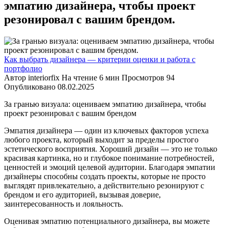
эмпатию дизайнера, чтобы проект
резонировал с вашим брендом.
Как выбрать дизайнера — критерии оценки и работа с
портфолио
Автор
interiorfix
На чтение
6 мин
Просмотров
94
Опубликовано
08.02.2025
За гранью визуала: оцениваем эмпатию дизайнера, чтобы
проект резонировал с вашим брендом
Эмпатия дизайнера — один из ключевых факторов успеха
любого проекта, который выходит за пределы простого
эстетического восприятия. Хороший дизайн — это не только
красивая картинка, но и глубокое понимание потребностей,
ценностей и эмоций целевой аудитории. Благодаря эмпатии
дизайнеры способны создать проекты, которые не просто
выглядят привлекательно, а действительно резонируют с
брендом и его аудиторией, вызывая доверие,
заинтересованность и лояльность.
Оценивая эмпатию потенциального дизайнера, вы можете