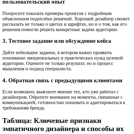
пользовательский опыт
Попросите показать примеры проектов с подробным
объяснением подоплёки решений. Хороший дизайнер сможет
рассказать не только о цветах и шрифтах, но и о том, как его
решения помогли решить конкретные задачи аудитории.
3. Тестовое задание или обсуждение кейса
Дайте небольшое задание, в котором важно проявить
понимание эмоциональных и практических нужд целевой
аудитории. Оцените не только результат, но и процесс
мышления и подход специалиста.
4. Обратная связь с предыдущими клиентами
Если возможно, выясните мнение тех, кто уже работал с
дизайнером. Обратите внимание на моменты, связанные с
коммуникацией, готовностью понимать и адаптироваться к
требованиям бренда.
Таблица: Ключевые признаки
эмпатичного дизайнера и способы их