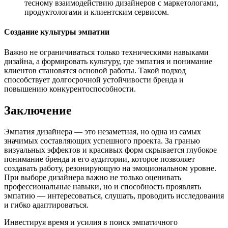
тесному взаимодействию дизайнеров с маркетологами,
продуктологами и клиентским сервисом.
Создание культуры эмпатии
Важно не ограничиваться только техническими навыками
дизайна, а формировать культуру, где эмпатия и понимание
клиентов становятся основой работы. Такой подход
способствует долгосрочной устойчивости бренда и
повышению конкурентоспособности.
Заключение
Эмпатия дизайнера — это незаметная, но одна из самых
значимых составляющих успешного проекта. За гранью
визуальных эффектов и красивых форм скрывается глубокое
понимание бренда и его аудитории, которое позволяет
создавать работу, резонирующую на эмоциональном уровне.
При выборе дизайнера важно не только оценивать
профессиональные навыки, но и способность проявлять
эмпатию — интересоваться, слушать, проводить исследования
и гибко адаптироваться.
Инвестируя время и усилия в поиск эмпатичного