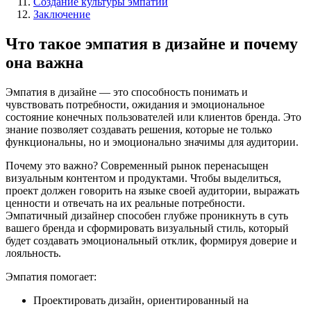
Создание культуры эмпатии
Заключение
Что такое эмпатия в дизайне и почему
она важна
Эмпатия в дизайне — это способность понимать и
чувствовать потребности, ожидания и эмоциональное
состояние конечных пользователей или клиентов бренда. Это
знание позволяет создавать решения, которые не только
функциональны, но и эмоционально значимы для аудитории.
Почему это важно? Современный рынок перенасыщен
визуальным контентом и продуктами. Чтобы выделиться,
проект должен говорить на языке своей аудитории, выражать
ценности и отвечать на их реальные потребности.
Эмпатичный дизайнер способен глубже проникнуть в суть
вашего бренда и сформировать визуальный стиль, который
будет создавать эмоциональный отклик, формируя доверие и
лояльность.
Эмпатия помогает:
Проектировать дизайн, ориентированный на