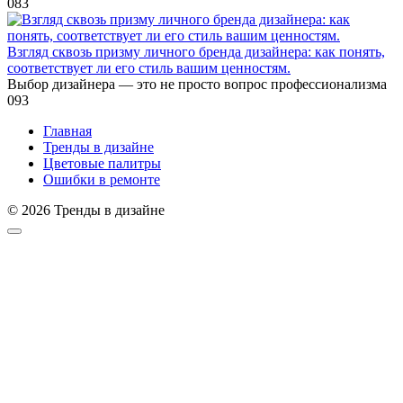
0
83
Взгляд сквозь призму личного бренда дизайнера: как понять,
соответствует ли его стиль вашим ценностям.
Выбор дизайнера — это не просто вопрос профессионализма
0
93
Главная
Тренды в дизайне
Цветовые палитры
Ошибки в ремонте
© 2026 Тренды в дизайне