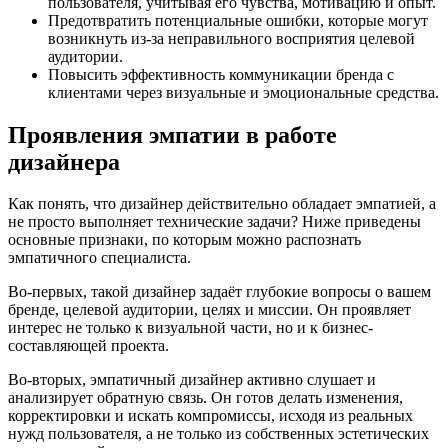
пользователя, учитывая его чувства, мотивацию и опыт.
Предотвратить потенциальные ошибки, которые могут
возникнуть из-за неправильного восприятия целевой
аудитории.
Повысить эффективность коммуникации бренда с
клиентами через визуальные и эмоциональные средства.
Проявления эмпатии в работе
дизайнера
Как понять, что дизайнер действительно обладает эмпатией, а
не просто выполняет технические задачи? Ниже приведены
основные признаки, по которым можно распознать
эмпатичного специалиста.
Во-первых, такой дизайнер задаёт глубокие вопросы о вашем
бренде, целевой аудитории, целях и миссии. Он проявляет
интерес не только к визуальной части, но и к бизнес-
составляющей проекта.
Во-вторых, эмпатичный дизайнер активно слушает и
анализирует обратную связь. Он готов делать изменения,
корректировки и искать компромиссы, исходя из реальных
нужд пользователя, а не только из собственных эстетических