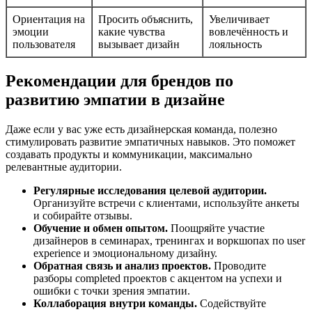
Ориентация на
Просить объяснить,
Увеличивает
эмоции
какие чувства
вовлечённость и
пользователя
вызывает дизайн
лояльность
Рекомендации для брендов по
развитию эмпатии в дизайне
Даже если у вас уже есть дизайнерская команда, полезно
стимулировать развитие эмпатичных навыков. Это поможет
создавать продукты и коммуникации, максимально
релевантные аудитории.
Регулярные исследования целевой аудитории.
Организуйте встречи с клиентами, используйте анкеты
и собирайте отзывы.
Обучение и обмен опытом.
Поощряйте участие
дизайнеров в семинарах, тренингах и воркшопах по user
experience и эмоциональному дизайну.
Обратная связь и анализ проектов.
Проводите
разборы completed проектов с акцентом на успехи и
ошибки с точки зрения эмпатии.
Коллаборация внутри команды.
Содействуйте