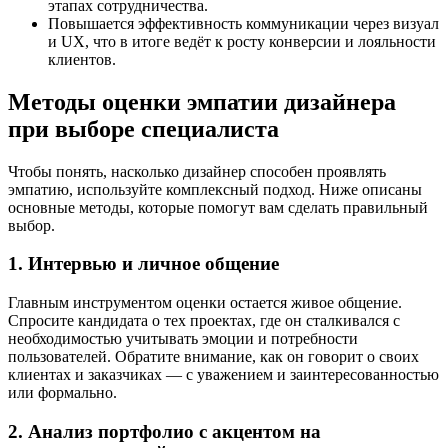
этапах сотрудничества.
Повышается эффективность коммуникации через визуал
и UX, что в итоге ведёт к росту конверсии и лояльности
клиентов.
Методы оценки эмпатии дизайнера
при выборе специалиста
Чтобы понять, насколько дизайнер способен проявлять
эмпатию, используйте комплексный подход. Ниже описаны
основные методы, которые помогут вам сделать правильный
выбор.
1. Интервью и личное общение
Главным инструментом оценки остается живое общение.
Спросите кандидата о тех проектах, где он сталкивался с
необходимостью учитывать эмоции и потребности
пользователей. Обратите внимание, как он говорит о своих
клиентах и заказчиках — с уважением и заинтересованностью
или формально.
2. Анализ портфолио с акцентом на