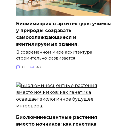
Биомимикрия в архитектуре: учимся
у природы создавать
самоохлаждающиеся и
вентилируемые здания.
В современном мире архитектура
стремительно развивается
0
43
Биолюминесцентные растения
вместо ночников: как генетика