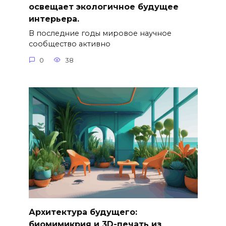
освещает экологичное будущее
интерьера.
В последние годы мировое научное
сообщество активно
0
38
Архитектура будущего:
биомимикрия и 3D-печать из