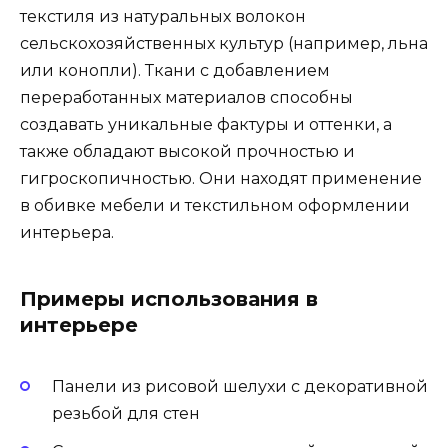
текстиля из натуральных волокон
сельскохозяйственных культур (например, льна
или конопли). Ткани с добавлением
переработанных материалов способны
создавать уникальные фактуры и оттенки, а
также обладают высокой прочностью и
гигроскопичностью. Они находят применение
в обивке мебели и текстильном оформлении
интерьера.
Примеры использования в
интерьере
Панели из рисовой шелухи с декоративной
резьбой для стен