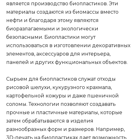
является производство биопластиков. Эти
материалы создаются из биомассы вместо
нефти и благодаря этому являются
биоразлагаемыми и экологически
безопасными. Биопластики могут
использоваться в изготовлении декоративных
элементов, аксессуаров для интерьера,
панелей и других функциональных объектов.
Сырьем для биопластиков служат отходы
рисовой шелухи, кукурузного крахмала,
картофельной кожуры и даже пшеничной
соломы. Технологии позволяют создавать
прочные и пластичные материалы, которые
затем обрабатываются в изделия
разнообразных форм и размеров. Например,
3D-печать на биопластиках дает возможность