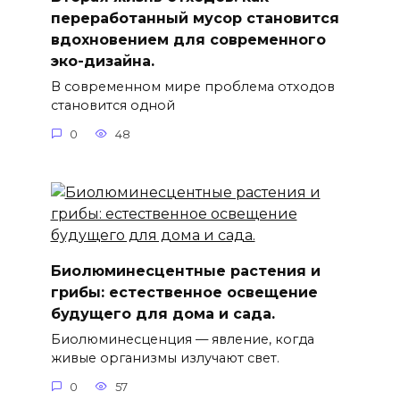
переработанный мусор становится
вдохновением для современного
эко-дизайна.
В современном мире проблема отходов
становится одной
0
48
Биолюминесцентные растения и
грибы: естественное освещение
будущего для дома и сада.
Биолюминесценция — явление, когда
живые организмы излучают свет.
0
57