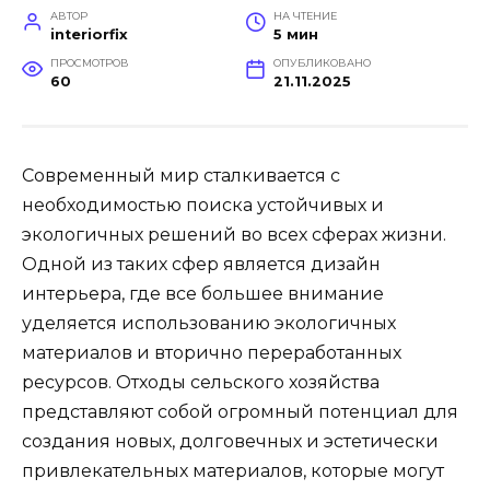
АВТОР
НА ЧТЕНИЕ
interiorfix
5 мин
ПРОСМОТРОВ
ОПУБЛИКОВАНО
60
21.11.2025
Современный мир сталкивается с
необходимостью поиска устойчивых и
экологичных решений во всех сферах жизни.
Одной из таких сфер является дизайн
интерьера, где все большее внимание
уделяется использованию экологичных
материалов и вторично переработанных
ресурсов. Отходы сельского хозяйства
представляют собой огромный потенциал для
создания новых, долговечных и эстетически
привлекательных материалов, которые могут