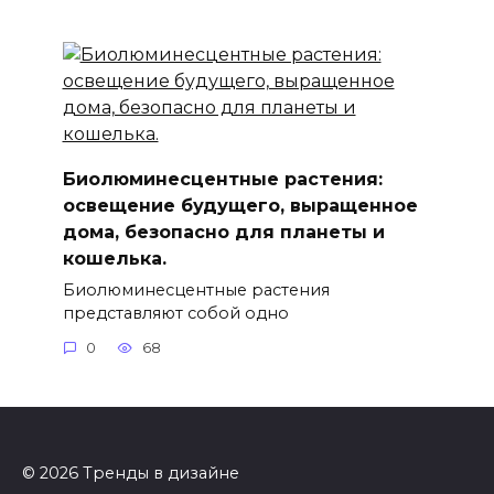
Биолюминесцентные растения:
освещение будущего, выращенное
дома, безопасно для планеты и
кошелька.
Биолюминесцентные растения
представляют собой одно
0
68
© 2026 Тренды в дизайне