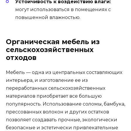
Устойчивость к воздействию влаги:
могут использоваться в помещениях с
повышенной влажностью.
Органическая мебель из
сельскохозяйственных
отходов
Мебель — одна из центральных составляющих
интерьера, и изготовление ее из
переработанных сельскохозяйственных
материалов приобретает все большую
популярность. Использование соломы, бамбука,
прессованных волокон и других остатков
позволяет создавать прочные, экологически
безопасные и эстетически привлекательные