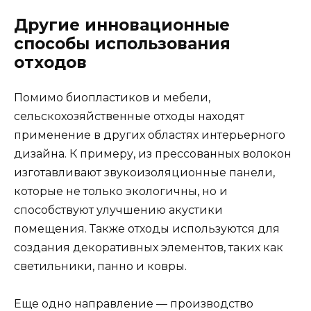
Другие инновационные
способы использования
отходов
Помимо биопластиков и мебели,
сельскохозяйственные отходы находят
применение в других областях интерьерного
дизайна. К примеру, из прессованных волокон
изготавливают звукоизоляционные панели,
которые не только экологичны, но и
способствуют улучшению акустики
помещения. Также отходы используются для
создания декоративных элементов, таких как
светильники, панно и ковры.
Еще одно направление — производство