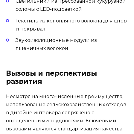
Светильники из прессованной кукурузной
соломы с LED-подсветкой
Текстиль из конопляного волокна для штор
и покрывал
Звукоизоляционные модули из
пшеничных волокон
Вызовы и перспективы
развития
Несмотря на многочисленные преимущества,
использование сельскохозяйственных отходов
в дизайне интерьера сопряжено с
определенными трудностями. Ключевыми
вызовами являются стандартизация качества