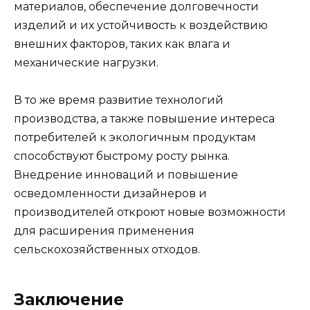
материалов, обеспечение долговечности
изделий и их устойчивость к воздействию
внешних факторов, таких как влага и
механические нагрузки.
В то же время развитие технологий
производства, а также повышение интереса
потребителей к экологичным продуктам
способствуют быстрому росту рынка.
Внедрение инноваций и повышение
осведомленности дизайнеров и
производителей откроют новые возможности
для расширения применения
сельскохозяйственных отходов.
Заключение