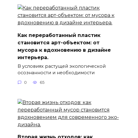
Как переработанный пластик
становится арт-объектом: от
мусора к вдохновению в дизайне
интерьера.
В условиях растущей экологической
осознанности и необходимости
0
65
Вторая жизнь отходов: как