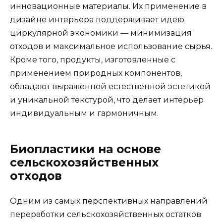
инновационные материалы. Их применение в
дизайне интерьера поддерживает идею
циркулярной экономики — минимизация
отходов и максимальное использование сырья.
Кроме того, продукты, изготовленные с
применением природных компонентов,
обладают выраженной естественной эстетикой
и уникальной текстурой, что делает интерьер
индивидуальным и гармоничным.
Биопластики на основе
сельскохозяйственных
отходов
Одним из самых перспективных направлений
переработки сельскохозяйственных остатков