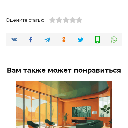
Оцените статью
Вам также может понравиться