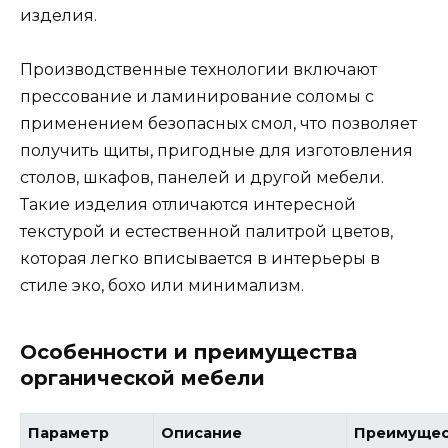
изделия.
Производственные технологии включают
прессование и ламинирование соломы с
применением безопасных смол, что позволяет
получить щиты, пригодные для изготовления
столов, шкафов, панелей и другой мебели.
Такие изделия отличаются интересной
текстурой и естественной палитрой цветов,
которая легко вписывается в интерьеры в
стиле эко, бохо или минимализм.
Особенности и преимущества
органической мебели
Параметр
Описание
Преимущес