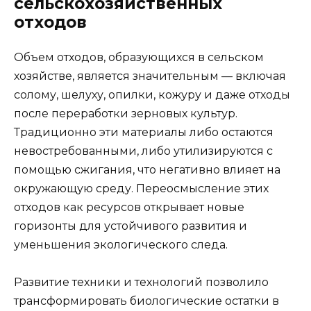
сельскохозяйственных
отходов
Объем отходов, образующихся в сельском
хозяйстве, является значительным — включая
солому, шелуху, опилки, кожуру и даже отходы
после переработки зерновых культур.
Традиционно эти материалы либо остаются
невостребованными, либо утилизируются с
помощью сжигания, что негативно влияет на
окружающую среду. Переосмысление этих
отходов как ресурсов открывает новые
горизонты для устойчивого развития и
уменьшения экологического следа.
Развитие техники и технологий позволило
трансформировать биологические остатки в