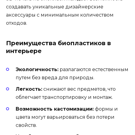
создавать уникальные дизайнерские
аксессуары с минимальным количеством
отходов.
Преимущества биопластиков в
интерьере
Экологичность:
разлагаются естественным
путем без вреда для природы.
Легкость:
снижают вес предметов, что
облегчает транспортировку и монтаж.
Возможность кастомизации:
формы и
цвета могут варьироваться без потери
свойств.