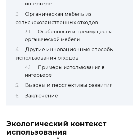
интерьере
Органическая мебель из
сельскохозяйственных отходов
Особенности и преимущества
органической мебели
Другие инновационные способы
использования отходов
Примеры использования в
интерьере
Вызовы и перспективы развития
Заключение
Экологический контекст
использования