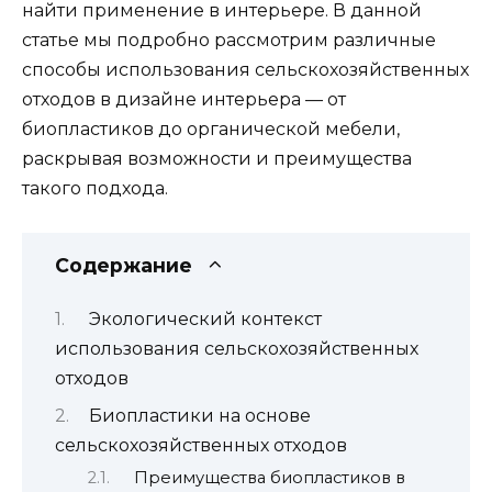
найти применение в интерьере. В данной
статье мы подробно рассмотрим различные
способы использования сельскохозяйственных
отходов в дизайне интерьера — от
биопластиков до органической мебели,
раскрывая возможности и преимущества
такого подхода.
Содержание
Экологический контекст
использования сельскохозяйственных
отходов
Биопластики на основе
сельскохозяйственных отходов
Преимущества биопластиков в