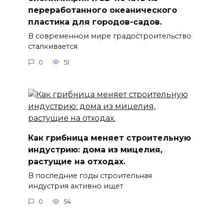
переработанного океанического
пластика для городов-садов.
В современном мире градостроительство
сталкивается
0
51
Как грибница меняет строительную
индустрию: дома из мицелия,
растущие на отходах.
В последние годы строительная
индустрия активно ищет
0
54