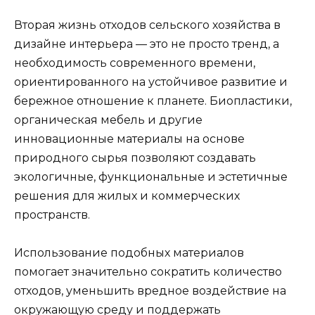
Вторая жизнь отходов сельского хозяйства в
дизайне интерьера — это не просто тренд, а
необходимость современного времени,
ориентированного на устойчивое развитие и
бережное отношение к планете. Биопластики,
органическая мебель и другие
инновационные материалы на основе
природного сырья позволяют создавать
экологичные, функциональные и эстетичные
решения для жилых и коммерческих
пространств.
Использование подобных материалов
помогает значительно сократить количество
отходов, уменьшить вредное воздействие на
окружающую среду и поддержать