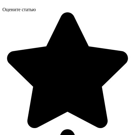
Оцените статью