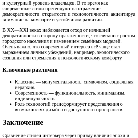
и культурный уровень владельцев. В то время как
современные стили претендуют на отражение
демократичности, открытости и технологичности, акцентируя
внимание на комфорте и устойчивом развитии.
В XX—XXI веках наблюдается отход от излишней
декоративности в сторону практичности, что связано с ростом
городского населения и изменением семейных моделей.
Очень важно, что современный интерьер всё чаще стал
выражением личных убеждений, например, экологического
сознания или стремления к психологическому комфорту.
Ключевые различия
Классика — монументальность, символизм, социальная
иерархия.
Современность — функциональность, минимализм,
индивидуальность.
Роль технологий трансформирует представления о
возможностях дизайна и доступности пространств.
Заключение
Сравнение стилей интерьера через призму влияния эпохи и