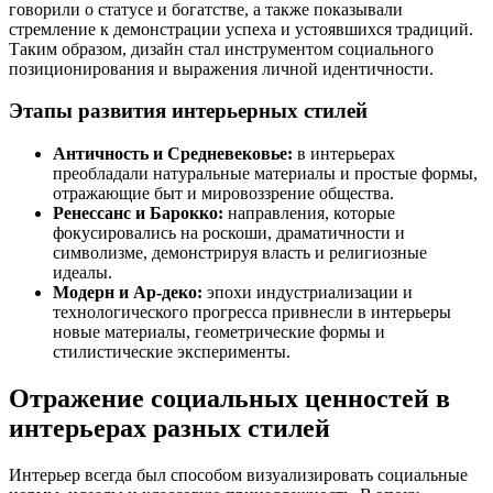
говорили о статусе и богатстве, а также показывали
стремление к демонстрации успеха и устоявшихся традиций.
Таким образом, дизайн стал инструментом социального
позиционирования и выражения личной идентичности.
Этапы развития интерьерных стилей
Античность и Средневековье:
в интерьерах
преобладали натуральные материалы и простые формы,
отражающие быт и мировоззрение общества.
Ренессанс и Барокко:
направления, которые
фокусировались на роскоши, драматичности и
символизме, демонстрируя власть и религиозные
идеалы.
Модерн и Ар-деко:
эпохи индустриализации и
технологического прогресса привнесли в интерьеры
новые материалы, геометрические формы и
стилистические эксперименты.
Отражение социальных ценностей в
интерьерах разных стилей
Интерьер всегда был способом визуализировать социальные