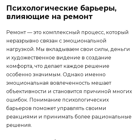
Психологические барьеры,
влияющие на ремонт
Ремонт — это комплексный процесс, который
неразрывно связан с эмоциональной
нагрузкой. Мы вкладываем свои силы, деньги
и художественное видение в создание
комфорта, что делает каждое решение
особенно значимым. Однако именно
эмоциональная вовлеченность мешает
объективности и становится причиной многих
ошибок. Понимание психологических
барьеров поможет управлять своими
реакциями и принимать более рациональные
решения.