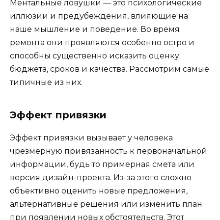
Ментальные ловушки — это психологические
иллюзии и предубеждения, влияющие на
наше мышление и поведение. Во время
ремонта они проявляются особенно остро и
способны существенно исказить оценку
бюджета, сроков и качества. Рассмотрим самые
типичные из них.
Эффект привязки
Эффект привязки вызывает у человека
чрезмерную привязанность к первоначальной
информации, будь то примерная смета или
версия дизайн-проекта. Из-за этого сложно
объективно оценить новые предложения,
альтернативные решения или изменить план
при появлении новых обстоятельств. Этот