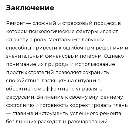
Заключение
Ремонт — сложный и стрессовый процесс, в
котором психологические факторы играют
ключевую роль. Ментальные ловушки
способны привести к ошибочным решениям и
значительным финансовым потерям. Однако
понимание их природы и использование
простых стратегий позволяет сохранить
спокойствие, взглянуть на ситуацию
объективно и эффективно управлять
ресурсами. Внимание к своему внутреннему
состоянию и готовность корректировать планы
— главные инструменты успешного ремонта
без лишних расходов и разочарований.