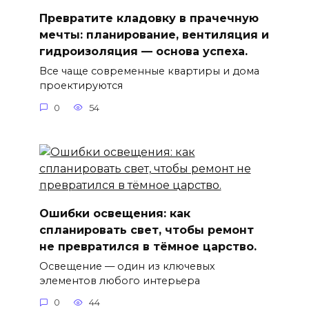
Превратите кладовку в прачечную
мечты: планирование, вентиляция и
гидроизоляция — основа успеха.
Все чаще современные квартиры и дома
проектируются
0
54
Ошибки освещения: как
спланировать свет, чтобы ремонт
не превратился в тёмное царство.
Освещение — один из ключевых
элементов любого интерьера
0
44