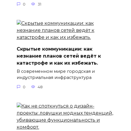
0
31
Скрытые коммуникации: как
незнание планов сетей ведёт к
катастрофе и как их избежать.
В современном мире городская и
индустриальная инфраструктура
0
48