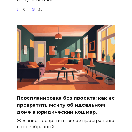
0
35
Перепланировка без проекта: как не
превратить мечту об идеальном
доме в юридический кошмар.
Желание превратить жилое пространство
в своеобразный