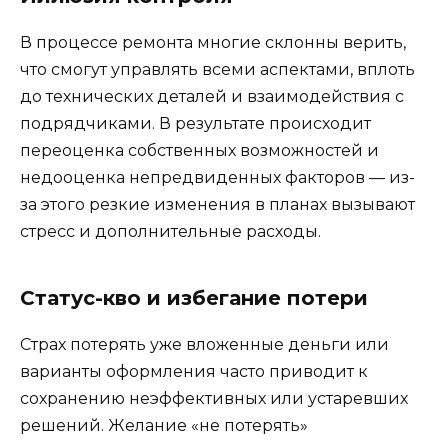
В процессе ремонта многие склонны верить,
что смогут управлять всеми аспектами, вплоть
до технических деталей и взаимодействия с
подрядчиками. В результате происходит
переоценка собственных возможностей и
недооценка непредвиденных факторов — из-
за этого резкие изменения в планах вызывают
стресс и дополнительные расходы.
Статус-кво и избегание потери
Страх потерять уже вложенные деньги или
варианты оформления часто приводит к
сохранению неэффективных или устаревших
решений. Желание «не потерять»