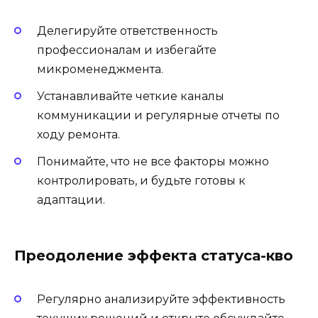
Делегируйте ответственность
профессионалам и избегайте
микроменеджмента.
Устанавливайте четкие каналы
коммуникации и регулярные отчеты по
ходу ремонта.
Понимайте, что не все факторы можно
контролировать, и будьте готовы к
адаптации.
Преодоление эффекта статуса-кво
Регулярно анализируйте эффективность