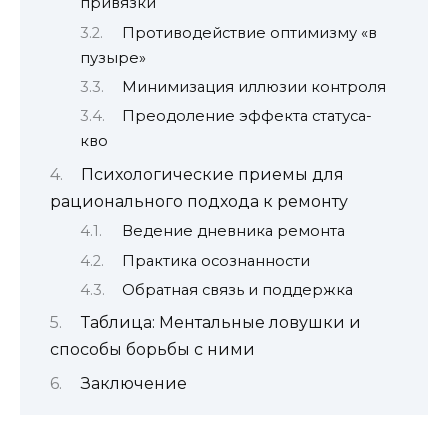
привязки
Противодействие оптимизму «в
пузыре»
Минимизация иллюзии контроля
Преодоление эффекта статуса-
кво
Психологические приемы для
рационального подхода к ремонту
Ведение дневника ремонта
Практика осознанности
Обратная связь и поддержка
Таблица: Ментальные ловушки и
способы борьбы с ними
Заключение