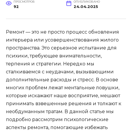
ПРОСМОТРОВ
ОПУБЛИКОВАНО
92
24.04.2025
Ремонт — это не просто процесс обновления
интерьера или усовершенствования жилого
пространства. Это серьезное испытание для
психики, требующее внимательности,
терпения и стратегии. Нередко мы
сталкиваемся с неудачами, вызывающими
дополнительные расходы и стресс. В основе
многих проблем лежат ментальные ловушки,
которые искажают наше восприятие, мешают
принимать взвешенные решения и толкают к
необдуманным тратам. В данной статье мы
подробно рассмотрим психологические
аспекты ремонта, помогающие избежать