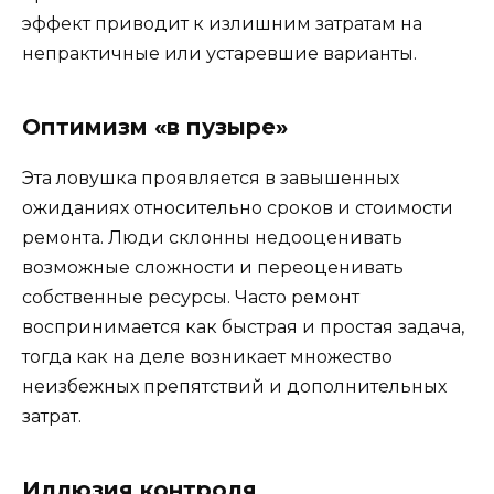
эффект приводит к излишним затратам на
непрактичные или устаревшие варианты.
Оптимизм «в пузыре»
Эта ловушка проявляется в завышенных
ожиданиях относительно сроков и стоимости
ремонта. Люди склонны недооценивать
возможные сложности и переоценивать
собственные ресурсы. Часто ремонт
воспринимается как быстрая и простая задача,
тогда как на деле возникает множество
неизбежных препятствий и дополнительных
затрат.
Иллюзия контроля