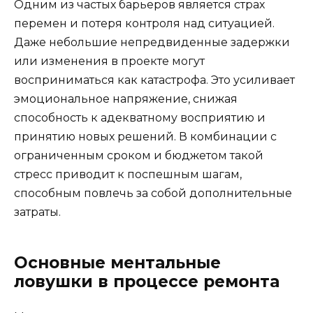
Одним из частых барьеров является страх
перемен и потеря контроля над ситуацией.
Даже небольшие непредвиденные задержки
или изменения в проекте могут
восприниматься как катастрофа. Это усиливает
эмоциональное напряжение, снижая
способность к адекватному восприятию и
принятию новых решений. В комбинации с
ограниченным сроком и бюджетом такой
стресс приводит к поспешным шагам,
способным повлечь за собой дополнительные
затраты.
Основные ментальные
ловушки в процессе ремонта