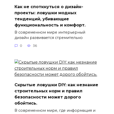
Как не споткнуться о дизайн-
проекты: ловушки модных
тенденций, убивающие
функциональность и комфорт.
В современном мире интерьерный
дизайн развивается стремительно
0
36
Скрытые ловушки DIY: как незнание
строительных норм и правил
безопасности может дорого
обойтись.
В современном мире, где информация и