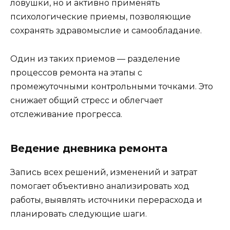
ловушки, но и активно применять
психологические приемы, позволяющие
сохранять здравомыслие и самообладание.
Один из таких приемов — разделение
процессов ремонта на этапы с
промежуточными контрольными точками. Это
снижает общий стресс и облегчает
отслеживание прогресса.
Ведение дневника ремонта
Запись всех решений, изменений и затрат
помогает объективно анализировать ход
работы, выявлять источники перерасхода и
планировать следующие шаги.