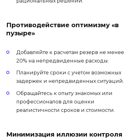
рациональных решений.
Противодействие оптимизму «в
пузыре»
Добавляйте к расчетам резерв не менее
20% на непредвиденные расходы.
Планируйте сроки с учетом возможных
задержек и непредвиденных ситуаций.
Обращайтесь к опыту знакомых или
профессионалов для оценки
реалистичности сроков и стоимости.
Минимизация иллюзии контроля