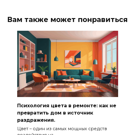
Вам также может понравиться
Психология цвета в ремонте: как не
превратить дом в источник
раздражения.
Цвет – один из самых мощных средств
воздействия на