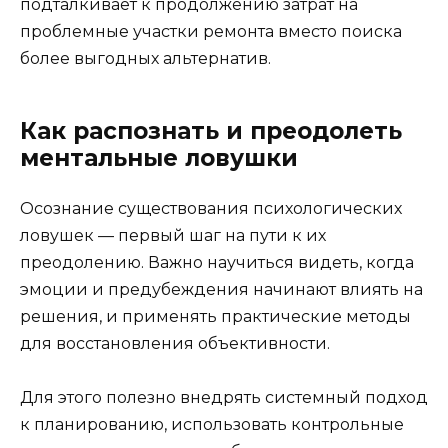
подталкивает к продолжению затрат на
проблемные участки ремонта вместо поиска
более выгодных альтернатив.
Как распознать и преодолеть
ментальные ловушки
Осознание существования психологических
ловушек — первый шаг на пути к их
преодолению. Важно научиться видеть, когда
эмоции и предубеждения начинают влиять на
решения, и применять практические методы
для восстановления объективности.
Для этого полезно внедрять системный подход
к планированию, использовать контрольные