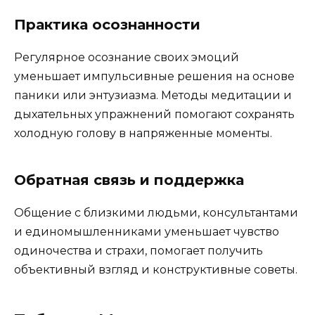
Практика осознанности
Регулярное осознание своих эмоций
уменьшает импульсивные решения на основе
паники или энтузиазма. Методы медитации и
дыхательных упражнений помогают сохранять
холодную голову в напряженные моменты.
Обратная связь и поддержка
Общение с близкими людьми, консультантами
и единомышленниками уменьшает чувство
одиночества и страхи, помогает получить
объективный взгляд и конструктивные советы.