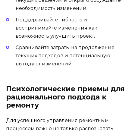
текущих решений и открыто обсуждайте
необходимость изменений.
Поддерживайте гибкость и
воспринимайте изменения как
возможность улучшить проект.
Сравнивайте затраты на продолжение
текущих подходов и потенциальную
выгоду от изменений.
Психологические приемы для
рационального подхода к
ремонту
Для успешного управления ремонтным
процессом важно не только распознавать