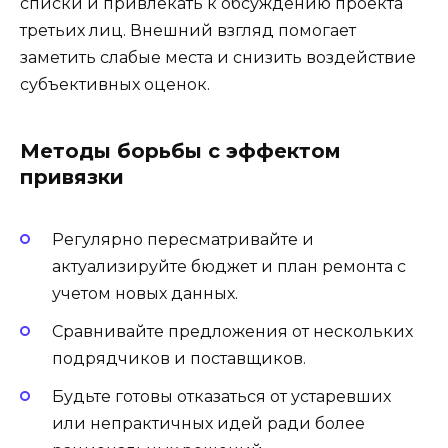
списки и привлекать к обсуждению проекта
третьих лиц. Внешний взгляд помогает
заметить слабые места и снизить воздействие
субъективных оценок.
Методы борьбы с эффектом
привязки
Регулярно пересматривайте и
актуализируйте бюджет и план ремонта с
учетом новых данных.
Сравнивайте предложения от нескольких
подрядчиков и поставщиков.
Будьте готовы отказаться от устаревших
или непрактичных идей ради более