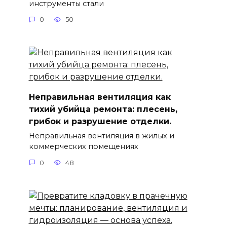
инструменты стали
0
50
Неправильная вентиляция как
тихий убийца ремонта: плесень,
грибок и разрушение отделки.
Неправильная вентиляция в жилых и
коммерческих помещениях
0
48