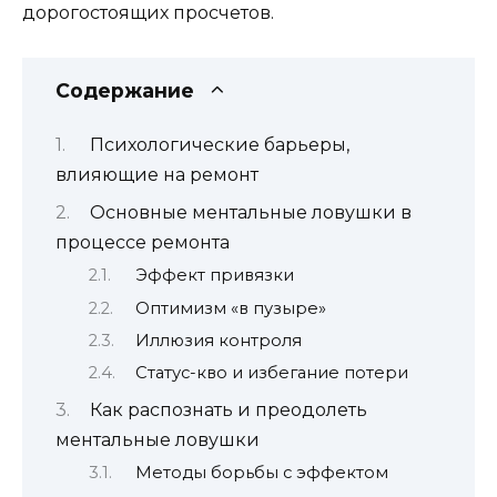
дорогостоящих просчетов.
Содержание
Психологические барьеры,
влияющие на ремонт
Основные ментальные ловушки в
процессе ремонта
Эффект привязки
Оптимизм «в пузыре»
Иллюзия контроля
Статус-кво и избегание потери
Как распознать и преодолеть
ментальные ловушки
Методы борьбы с эффектом