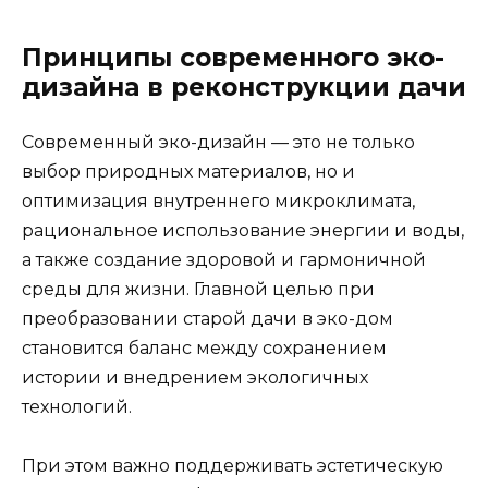
Принципы современного эко-
дизайна в реконструкции дачи
Современный эко-дизайн — это не только
выбор природных материалов, но и
оптимизация внутреннего микроклимата,
рациональное использование энергии и воды,
а также создание здоровой и гармоничной
среды для жизни. Главной целью при
преобразовании старой дачи в эко-дом
становится баланс между сохранением
истории и внедрением экологичных
технологий.
При этом важно поддерживать эстетическую