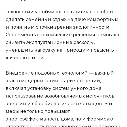
Технологии устойчивого развития способны
сделать семейный отдых на даче комфортным
и понятным с точки зрения экологичности.
Современные технические решения помогают
снизить эксплуатационные расходы,
уменьшить нагрузку на природу и повысить
качество жизни.
Внедрение подобных технологий — важный
этап в модернизации старых строений,
включая установку систем умного дома,
использование возобновляемых источников
энергии и сбор биологических отходов. Эти
меры не только повышают
энергоэффективность дома, но и формируют
ответственность всех членов семьи за природу.