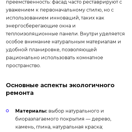
преемственность: фасад часто реставрируют с
уважением к первоначальному стилю, но с
использованием инноваций, таких как
энергосберегающие окна и
теплоизоляционные панели. Внутри уделяется
особое внимание натуральным материалам и
удобной планировке, позволяющей
рационально использовать комнатное
пространство.
Основные аспекты экологичного
ремонта
Материалы:
выбор натурального и
биоразлагаемого покрытия — дерево,
камень, глина, натуральная краска;