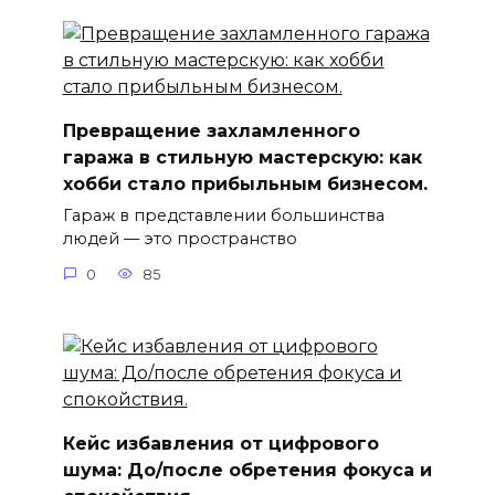
Превращение захламленного
гаража в стильную мастерскую: как
хобби стало прибыльным бизнесом.
Гараж в представлении большинства
людей — это пространство
0
85
Кейс избавления от цифрового
шума: До/после обретения фокуса и