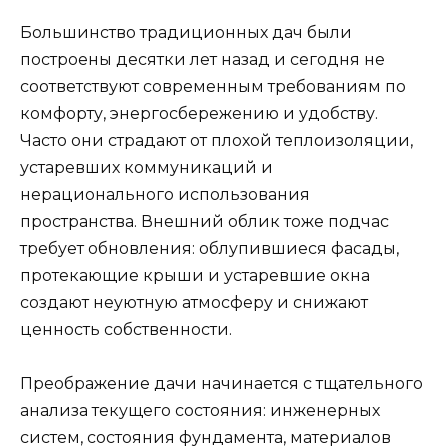
Большинство традиционных дач были
построены десятки лет назад и сегодня не
соответствуют современным требованиям по
комфорту, энергосбережению и удобству.
Часто они страдают от плохой теплоизоляции,
устаревших коммуникаций и
нерационального использования
пространства. Внешний облик тоже подчас
требует обновления: облупившиеся фасады,
протекающие крыши и устаревшие окна
создают неуютную атмосферу и снижают
ценность собственности.
Преображение дачи начинается с тщательного
анализа текущего состояния: инженерных
систем, состояния фундамента, материалов