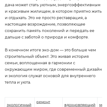
дача может стать уютным, энергоэффективным
и красивым жилищем, в котором приятно жить
и отдыхать. Это не просто реставрация, а
настоящее возрождение, позволяющее
сохранить память поколений и передать ее
дальше с заботой о природе и комфорте.
В конечном итоге эко-дом — это больше чем
строительный объект. Это живая история
семьи, воплощенная в гармонии с
окружающим миром, где современный дизайн
и экология служат основой для внутреннего
тепла и уюта.
ремонт
экологичный
вдохновляющий
мод