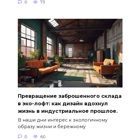
0
73
Превращение заброшенного склада
в эко-лофт: как дизайн вдохнул
жизнь в индустриальное прошлое.
В наши дни интерес к экологичному
образу жизни и бережному
0
60