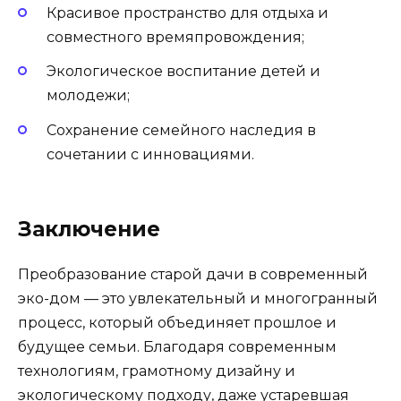
Красивое пространство для отдыха и
совместного времяпровождения;
Экологическое воспитание детей и
молодежи;
Сохранение семейного наследия в
сочетании с инновациями.
Заключение
Преобразование старой дачи в современный
эко-дом — это увлекательный и многогранный
процесс, который объединяет прошлое и
будущее семьи. Благодаря современным
технологиям, грамотному дизайну и
экологическому подходу, даже устаревшая