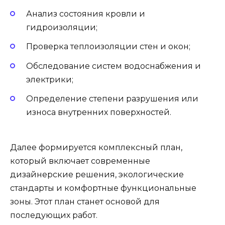
Анализ состояния кровли и
гидроизоляции;
Проверка теплоизоляции стен и окон;
Обследование систем водоснабжения и
электрики;
Определение степени разрушения или
износа внутренних поверхностей.
Далее формируется комплексный план,
который включает современные
дизайнерские решения, экологические
стандарты и комфортные функциональные
зоны. Этот план станет основой для
последующих работ.