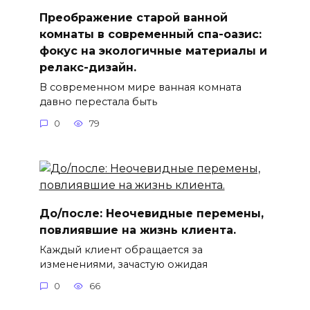
Преображение старой ванной
комнаты в современный спа-оазис:
фокус на экологичные материалы и
релакс-дизайн.
В современном мире ванная комната
давно перестала быть
0
79
До/после: Неочевидные перемены,
повлиявшие на жизнь клиента.
Каждый клиент обращается за
изменениями, зачастую ожидая
0
66