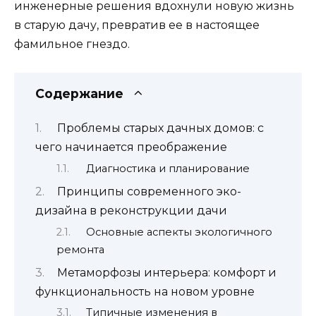
инженерные решения вдохнули новую жизнь
в старую дачу, превратив ее в настоящее
фамильное гнездо.
Содержание
Проблемы старых дачных домов: с
чего начинается преображение
Диагностика и планирование
Принципы современного эко-
дизайна в реконструкции дачи
Основные аспекты экологичного
ремонта
Метаморфозы интерьера: комфорт и
функциональность на новом уровне
Типичные изменения в