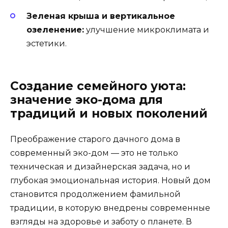
Зеленая крыша и вертикальное
озеленение:
улучшение микроклимата и
эстетики.
Создание семейного уюта:
значение эко-дома для
традиций и новых поколений
Преображение старого дачного дома в
современный эко-дом — это не только
техническая и дизайнерская задача, но и
глубокая эмоциональная история. Новый дом
становится продолжением фамильной
традиции, в которую внедрены современные
взгляды на здоровье и заботу о планете. В