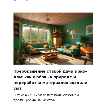
Преображение старой дачи в эко-
дом: как любовь к природе и
переработка материалов создали
уют.
В течение многих лет дачи служили
традиционным местом