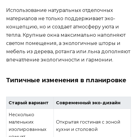
Использование натуральных отделочных
материалов не только поддерживает эко-
концепцию, но и создает атмосферу уюта и
тепла. Крупные окна максимально наполняют
светом помещения, а экологичные шторы и
мебель из дерева, ротанга или льна дополняют
впечатление экологичности и гармонии.
Типичные изменения в планировке
Старый вариант
Современный эко-дизайн
Несколько
маленьких
Открытая гостиная с зоной
изолированных
кухни и столовой
комнат