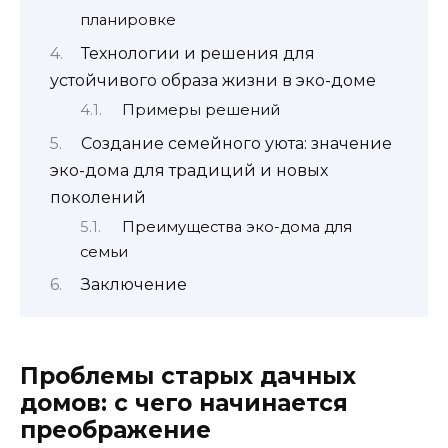
планировке
Технологии и решения для
устойчивого образа жизни в эко-доме
Примеры решений
Создание семейного уюта: значение
эко-дома для традиций и новых
поколений
Преимущества эко-дома для
семьи
Заключение
Проблемы старых дачных
домов: с чего начинается
преображение