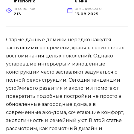
interiorfix
6 мин
ПРОСМОТРОВ
ОПУБЛИКОВАНО
213
13.08.2025
Старые дачные домики нередко кажутся
застывшими во времени, храня в своих стенах
воспоминания целых поколений. Однако
устаревшие интерьеры и изношенные
конструкции часто заставляют задуматься о
полной реконструкции. Сегодня тенденции
устойчивого развития и экологии помогают
превратить подобные постройки не просто в
обновленные загородные дома, а в
современные эко-дома, сочетающие комфорт,
экологичность и семейный уют. В этой статье
рассмотрим, как грамотный дизайн и