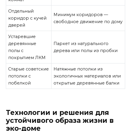
Отдельный
Минимум коридоров —
коридор с кучей
свободное движение по дому
дверей
Устаревшие
деревянные
Паркет из натурального
полы с
дерева или полы из пробки
покрытием ЛКМ
Старые советские
Натяжные потолки из
потолки с
экологичных материалов или
побелкой
открытые деревянные балки
Технологии и решения для
устойчивого образа жизни в
эко-доме