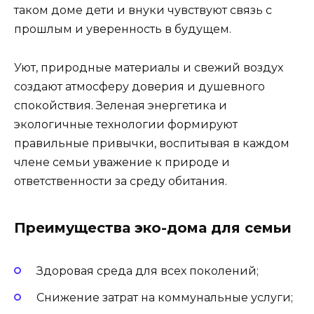
таком доме дети и внуки чувствуют связь с
прошлым и уверенность в будущем.
Уют, природные материалы и свежий воздух
создают атмосферу доверия и душевного
спокойствия. Зеленая энергетика и
экологичные технологии формируют
правильные привычки, воспитывая в каждом
члене семьи уважение к природе и
ответственности за среду обитания.
Преимущества эко-дома для семьи
Здоровая среда для всех поколений;
Снижение затрат на коммунальные услуги;