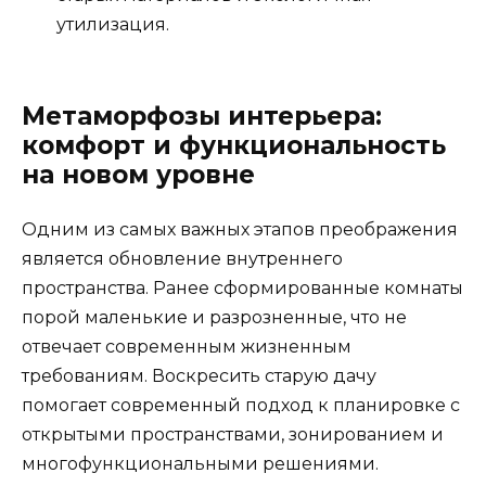
утилизация.
Метаморфозы интерьера:
комфорт и функциональность
на новом уровне
Одним из самых важных этапов преображения
является обновление внутреннего
пространства. Ранее сформированные комнаты
порой маленькие и разрозненные, что не
отвечает современным жизненным
требованиям. Воскресить старую дачу
помогает современный подход к планировке с
открытыми пространствами, зонированием и
многофункциональными решениями.