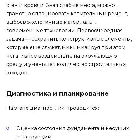
стен и кровли. Зная слабые места, можно
грамотно спланировать капительный ремонт,
выбрав экологичные материалы и
современные технологии. Первоочередная
задача — сохранить конструктивные элементы,
которые еще служат, минимизируя при этом
негативное воздействие на окружающую
среду и уменьшая количество строительных
отходов.
Диагностика и планирование
На этапе диагностики проводится:
Оценка состояния фундамента и несущих
конструкций;