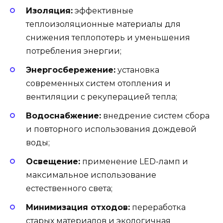
Изоляция:
эффективные
теплоизоляционные материалы для
снижения теплопотерь и уменьшения
потребления энергии;
Энергосбережение:
установка
современных систем отопления и
вентиляции с рекуперацией тепла;
Водоснабжение:
внедрение систем сбора
и повторного использования дождевой
воды;
Освещение:
применение LED-ламп и
максимальное использование
естественного света;
Минимизация отходов:
переработка
старых материалов и экологичная