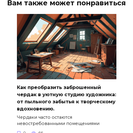
Вам также может понравиться
Как преобразить заброшенный
чердак в уютную студию художника:
от пыльного забытья к творческому
вдохновению.
Чердаки часто остаются
невостребованными помещениями
0
66