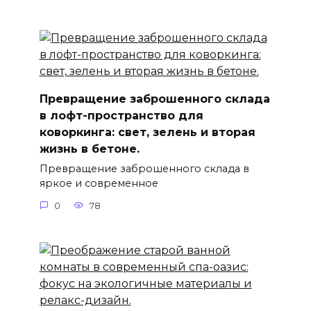
Превращение заброшенного склада
в лофт-пространство для
коворкинга: свет, зелень и вторая
жизнь в бетоне.
Превращение заброшенного склада в
яркое и современное
0
78