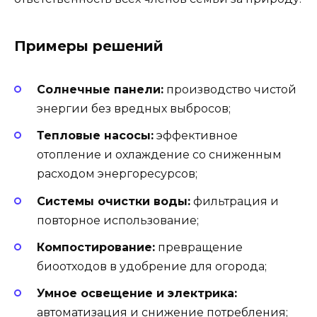
Примеры решений
Солнечные панели:
производство чистой
энергии без вредных выбросов;
Тепловые насосы:
эффективное
отопление и охлаждение со сниженным
расходом энергоресурсов;
Системы очистки воды:
фильтрация и
повторное использование;
Компостирование:
превращение
биоотходов в удобрение для огорода;
Умное освещение и электрика:
автоматизация и снижение потребления;