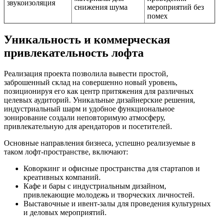
звукоизоляция
снижения шума
мероприятий без
помех
Уникальность и коммерческая
привлекательность лофта
Реализация проекта позволила вывести простой,
заброшенный склад на совершенно новый уровень,
позиционируя его как центр притяжения для различных
целевых аудиторий. Уникальные дизайнерские решения,
индустриальный шарм и удобное функциональное
зонирование создали неповторимую атмосферу,
привлекательную для арендаторов и посетителей.
Основные направления бизнеса, успешно реализуемые в
таком лофт-пространстве, включают:
Коворкинг и офисные пространства для стартапов и
креативных компаний.
Кафе и бары с индустриальным дизайном,
привлекающие молодежь и творческих личностей.
Выставочные и ивент-залы для проведения культурных
и деловых мероприятий.