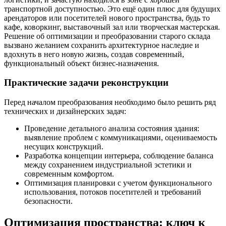
транспортной доступностью. Это ещё один плюс для будущих
арендаторов или посетителей нового пространства, будь то
кафе, коворкинг, выставочный зал или творческая мастерская.
Решение об оптимизации и преобразовании старого склада
вызвано желанием сохранить архитектурное наследие и
вдохнуть в него новую жизнь, создав современный,
функциональный объект бизнес-назначения.
Практические задачи реконструкции
Перед началом преобразования необходимо было решить ряд
технических и дизайнерских задач:
Проведение детального анализа состояния здания:
выявление проблем с коммуникациями, оцениваемость
несущих конструкций.
Разработка концепции интерьера, соблюдение баланса
между сохранением индустриальной эстетики и
современным комфортом.
Оптимизация планировки с учетом функционального
использования, потоков посетителей и требований
безопасности.
Оптимизация пространства: ключ к