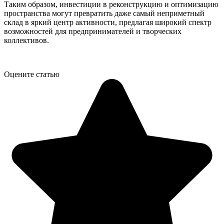
Таким образом, инвестиции в реконструкцию и оптимизацию
пространства могут превратить даже самый неприметный
склад в яркий центр активности, предлагая широкий спектр
возможностей для предпринимателей и творческих
коллективов.
Оцените статью