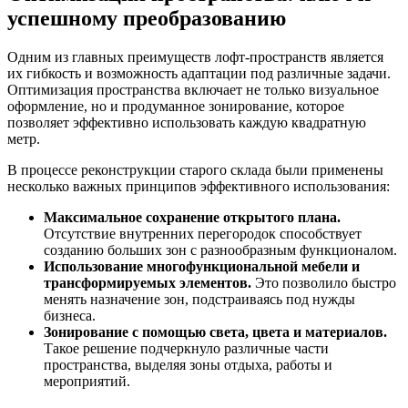
успешному преобразованию
Одним из главных преимуществ лофт-пространств является
их гибкость и возможность адаптации под различные задачи.
Оптимизация пространства включает не только визуальное
оформление, но и продуманное зонирование, которое
позволяет эффективно использовать каждую квадратную
метр.
В процессе реконструкции старого склада были применены
несколько важных принципов эффективного использования:
Максимальное сохранение открытого плана.
Отсутствие внутренних перегородок способствует
созданию больших зон с разнообразным функционалом.
Использование многофункциональной мебели и
трансформируемых элементов.
Это позволило быстро
менять назначение зон, подстраиваясь под нужды
бизнеса.
Зонирование с помощью света, цвета и материалов.
Такое решение подчеркнуло различные части
пространства, выделяя зоны отдыха, работы и
мероприятий.