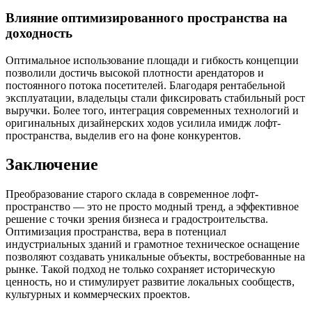
Влияние оптимизированного пространства на
доходность
Оптимальное использование площади и гибкость концепции
позволили достичь высокой плотности арендаторов и
постоянного потока посетителей. Благодаря рентабельной
эксплуатации, владельцы стали фиксировать стабильный рост
выручки. Более того, интеграция современных технологий и
оригинальных дизайнерских ходов усилила имидж лофт-
пространства, выделив его на фоне конкурентов.
Заключение
Преобразование старого склада в современное лофт-
пространство — это не просто модный тренд, а эффективное
решение с точки зрения бизнеса и градостроительства.
Оптимизация пространства, вера в потенциал
индустриальных зданий и грамотное техническое оснащение
позволяют создавать уникальные объекты, востребованные на
рынке. Такой подход не только сохраняет историческую
ценность, но и стимулирует развитие локальных сообществ,
культурных и коммерческих проектов.