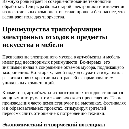
Важную роль играет и совершенствование технологий
обработки. Теперь разборка старой электроники и извлечение
из нее отдельных компонентов стало проще и безопаснее, что
расширяет поле для творчества.
Преимущества трансформации
электронных отходов в предметы
искусства и мебели
Превращение электронного мусора в арт-объекты и мебель
имеет ряд неоспоримых преимуществ. Во-первых, это
значимый вклад в сокращение объемов мусора, подлежащего
захоронению. Во-вторых, такой подход служит стимулом для
развития новых креативных отраслей с формированием
уникальных компетенций.
Кроме того, арт-объекты из электронных отходов становятся
мощным инструментом экологического просвещения. Такие
произведения часто демонстрируют на выставках, фестивалях
и в образовательных проектах, стимулируя зрителей
переосмыслить отношение к потреблению техники.
Экономический и творческий потенциал