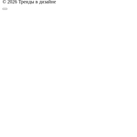
© 2026 Тренды в дизайне