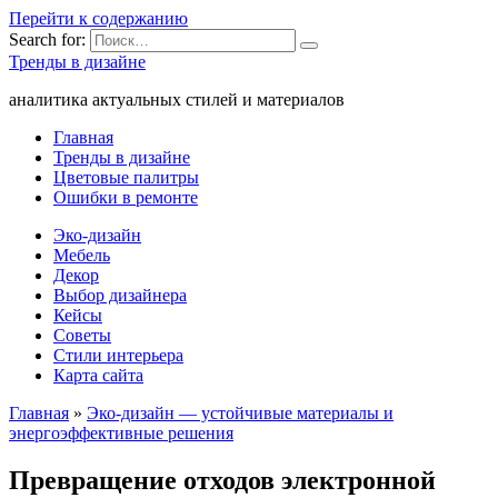
Перейти к содержанию
Search for:
Тренды в дизайне
аналитика актуальных стилей и материалов
Главная
Тренды в дизайне
Цветовые палитры
Ошибки в ремонте
Эко-дизайн
Мебель
Декор
Выбор дизайнера
Кейсы
Советы
Стили интерьера
Карта сайта
Главная
»
Эко-дизайн — устойчивые материалы и
энергоэффективные решения
Превращение отходов электронной