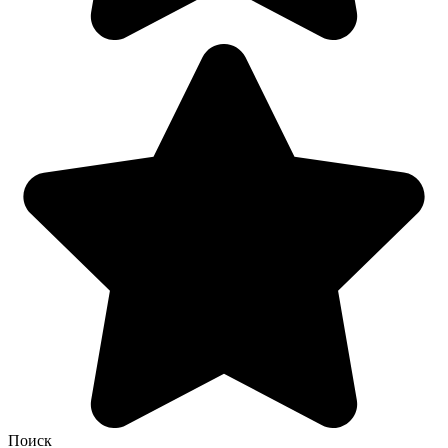
Поиск