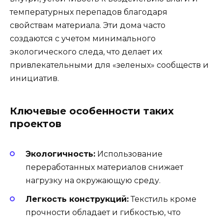
температурных перепадов благодаря
свойствам материала. Эти дома часто
создаются с учетом минимального
экологического следа, что делает их
привлекательными для «зеленых» сообществ и
инициатив.
Ключевые особенности таких
проектов
Экологичность:
Использование
переработанных материалов снижает
нагрузку на окружающую среду.
Легкость конструкций:
Текстиль кроме
прочности обладает и гибкостью, что