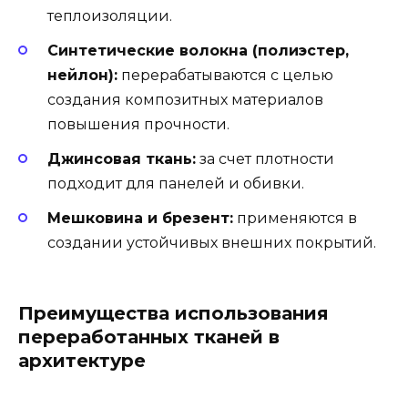
теплоизоляции.
Синтетические волокна (полиэстер,
нейлон):
перерабатываются с целью
создания композитных материалов
повышения прочности.
Джинсовая ткань:
за счет плотности
подходит для панелей и обивки.
Мешковина и брезент:
применяются в
создании устойчивых внешних покрытий.
Преимущества использования
переработанных тканей в
архитектуре