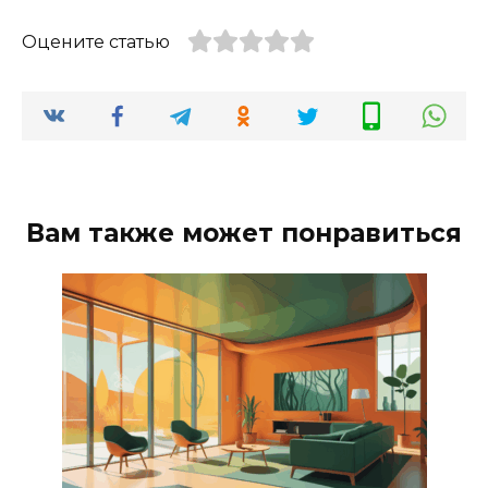
Оцените статью
Вам также может понравиться