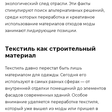
экологический след отрасли. Эти факты
стимулируют поиск альтернативных решений,
среди которых переработка и креативное
использование материалов отходов моды
занимают лидирующие позиции.
Текстиль как строительный
материал
Текстиль давно перестал быть лишь
материалом для одежды. Сегодня его
используют в самых разных сферах — от
внутренней отделки помещений до элементов
фасадов современных зданий. Особое
внимание уделяется переработке текстиля,
который уже вышел из моды или пришел в