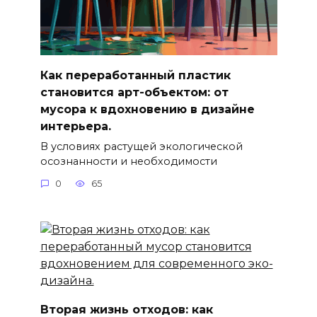
Как переработанный пластик
становится арт-объектом: от
мусора к вдохновению в дизайне
интерьера.
В условиях растущей экологической
осознанности и необходимости
0
65
Вторая жизнь отходов: как