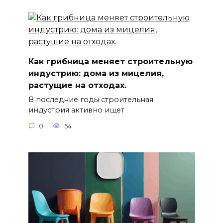
Как грибница меняет строительную
индустрию: дома из мицелия,
растущие на отходах.
В последние годы строительная
индустрия активно ищет
0
54