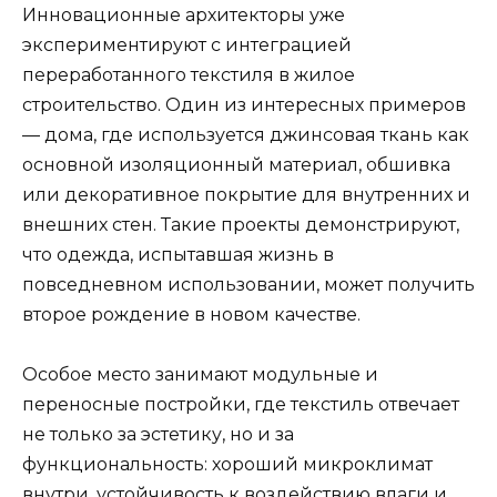
Инновационные архитекторы уже
экспериментируют с интеграцией
переработанного текстиля в жилое
строительство. Один из интересных примеров
— дома, где используется джинсовая ткань как
основной изоляционный материал, обшивка
или декоративное покрытие для внутренних и
внешних стен. Такие проекты демонстрируют,
что одежда, испытавшая жизнь в
повседневном использовании, может получить
второе рождение в новом качестве.
Особое место занимают модульные и
переносные постройки, где текстиль отвечает
не только за эстетику, но и за
функциональность: хороший микроклимат
внутри, устойчивость к воздействию влаги и