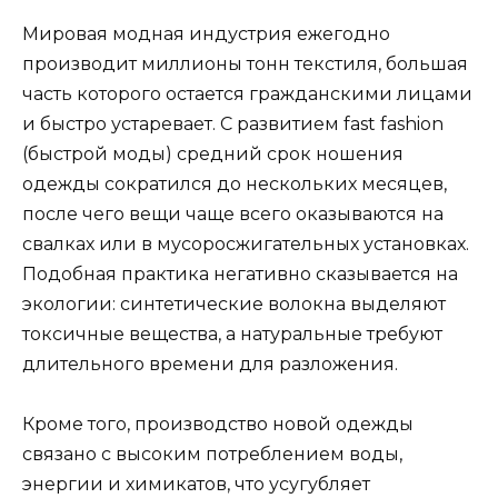
Мировая модная индустрия ежегодно
производит миллионы тонн текстиля, большая
часть которого остается гражданскими лицами
и быстро устаревает. С развитием fast fashion
(быстрой моды) средний срок ношения
одежды сократился до нескольких месяцев,
после чего вещи чаще всего оказываются на
свалках или в мусоросжигательных установках.
Подобная практика негативно сказывается на
экологии: синтетические волокна выделяют
токсичные вещества, а натуральные требуют
длительного времени для разложения.
Кроме того, производство новой одежды
связано с высоким потреблением воды,
энергии и химикатов, что усугубляет