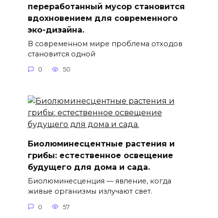
переработанный мусор становится
вдохновением для современного
эко-дизайна.
В современном мире проблема отходов
становится одной
0
50
Биолюминесцентные растения и
грибы: естественное освещение
будущего для дома и сада.
Биолюминесценция — явление, когда
живые организмы излучают свет.
0
57