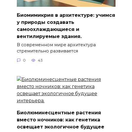
Биомимикрия в архитектуре: учимся
у природы создавать
самоохлаждающиеся и
вентилируемые здания.
В современном мире архитектура
стремительно развивается
0
43
Биолюминесцентные растения
вместо ночников: как генетика
освещает экологичное будущее