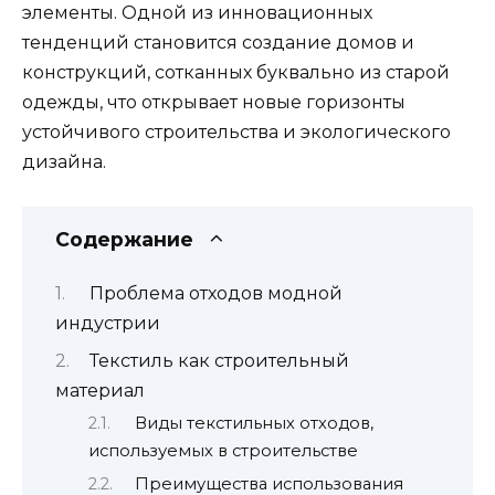
элементы. Одной из инновационных
тенденций становится создание домов и
конструкций, сотканных буквально из старой
одежды, что открывает новые горизонты
устойчивого строительства и экологического
дизайна.
Содержание
Проблема отходов модной
индустрии
Текстиль как строительный
материал
Виды текстильных отходов,
используемых в строительстве
Преимущества использования