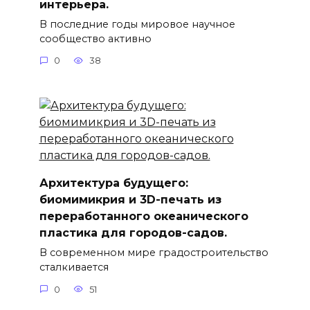
интерьера.
В последние годы мировое научное
сообщество активно
0
38
Архитектура будущего:
биомимикрия и 3D-печать из
переработанного океанического
пластика для городов-садов.
В современном мире градостроительство
сталкивается
0
51