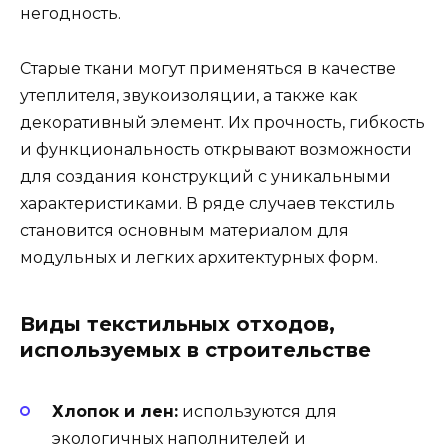
негодность.
Старые ткани могут применяться в качестве
утеплителя, звукоизоляции, а также как
декоративный элемент. Их прочность, гибкость
и функциональность открывают возможности
для создания конструкций с уникальными
характеристиками. В ряде случаев текстиль
становится основным материалом для
модульных и легких архитектурных форм.
Виды текстильных отходов,
используемых в строительстве
Хлопок и лен:
используются для
экологичных наполнителей и