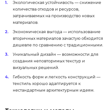
Экологическая устойчивость — снижение
количества отходов и ресурсов,
затрачиваемых на производство новых
материалов.
Экономическая выгода — использование
вторичных материалов зачастую обходится
дешевле по сравнению с традиционными.
Уникальный дизайн — возможности для
создания неповторимых текстур и
визуальных решений.
Гибкость форм и легкость конструкций —
текстиль хорошо адаптируется к
нестандартным архитектурным идеям.