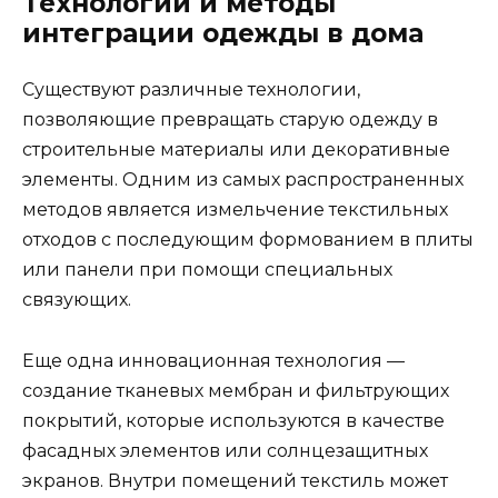
Технологии и методы
интеграции одежды в дома
Существуют различные технологии,
позволяющие превращать старую одежду в
строительные материалы или декоративные
элементы. Одним из самых распространенных
методов является измельчение текстильных
отходов с последующим формованием в плиты
или панели при помощи специальных
связующих.
Еще одна инновационная технология —
создание тканевых мембран и фильтрующих
покрытий, которые используются в качестве
фасадных элементов или солнцезащитных
экранов. Внутри помещений текстиль может