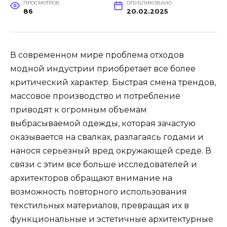
ПРОСМОТРОВ
ОПУБЛИКОВАНО
86
20.02.2025
В современном мире проблема отходов
модной индустрии приобретает все более
критический характер. Быстрая смена трендов,
массовое производство и потребление
приводят к огромным объемам
выбрасываемой одежды, которая зачастую
оказывается на свалках, разлагаясь годами и
нанося серьезный вред окружающей среде. В
связи с этим все больше исследователей и
архитекторов обращают внимание на
возможность повторного использования
текстильных материалов, превращая их в
функциональные и эстетичные архитектурные