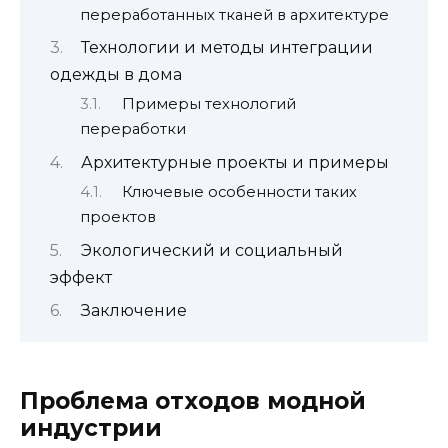
переработанных тканей в архитектуре
Технологии и методы интеграции
одежды в дома
Примеры технологий
переработки
Архитектурные проекты и примеры
Ключевые особенности таких
проектов
Экологический и социальный
эффект
Заключение
Проблема отходов модной
индустрии