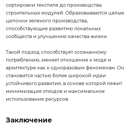
сортировки текстиля до производства
строительных модулей. Образовываются целые
цепочки зеленого производства,
способствующие развитию локальных
сообществ и улучшению качества жизни.
Такой подход способствует осознанному
потреблению, меняет отношение к моде и
архитектуре как к одноразовым феноменам. Он
становится частью более широкой идеи
устойчивого развития, в основе которой лежит
минимизация отходов и максимальное
использование ресурсов.
Заключение