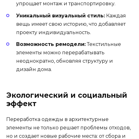
упрощает монтаж и транспортировку.
Уникальный визуальный стиль:
Каждая
вещь имеет свою историю, что добавляет
проекту индивидуальность.
Возможность ремодели:
Текстильные
элементы можно перерабатывать
неоднократно, обновляя структуру и
дизайн дома.
Экологический и социальный
эффект
Переработка одежды в архитектурные
элементы не только решает проблемы отходов,
но и создает новые рабочие места: от сбора и