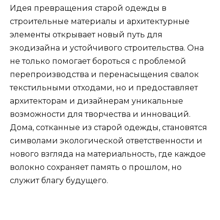
Идея превращения старой одежды в
строительные материалы и архитектурные
элементы открывает новый путь для
экодизайна и устойчивого строительства. Она
не только помогает бороться с проблемой
перепроизводства и перенасыщения свалок
текстильными отходами, но и предоставляет
архитекторам и дизайнерам уникальные
возможности для творчества и инноваций.
Дома, сотканные из старой одежды, становятся
символами экологической ответственности и
нового взгляда на материальность, где каждое
волокно сохраняет память о прошлом, но
служит благу будущего.