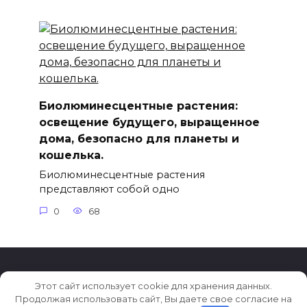
Биолюминесцентные растения:
освещение будущего, выращенное
дома, безопасно для планеты и
кошелька.
Биолюминесцентные растения
представляют собой одно
0
68
Этот сайт использует cookie для хранения данных.
© 2026 Тренды в дизайне
Продолжая использовать сайт, Вы даете свое согласие на