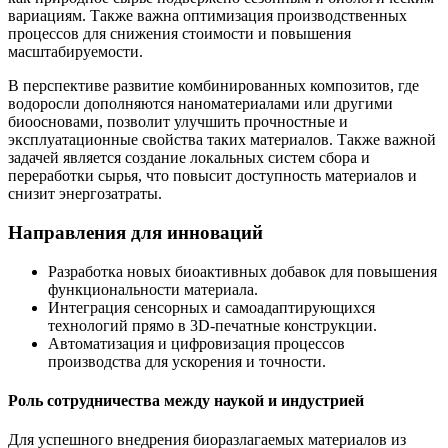
вариациям. Также важна оптимизация производственных
процессов для снижения стоимости и повышения
масштабируемости.
В перспективе развитие комбинированных композитов, где
водоросли дополняются наноматериалами или другими
биоосновами, позволит улучшить прочностные и
эксплуатационные свойства таких материалов. Также важной
задачей является создание локальных систем сбора и
переработки сырья, что повысит доступность материалов и
снизит энергозатраты.
Направления для инноваций
Разработка новых биоактивных добавок для повышения
функциональности материала.
Интеграция сенсорных и самоадаптирующихся
технологий прямо в 3D-печатные конструкции.
Автоматизация и цифровизация процессов
производства для ускорения и точности.
Роль сотрудничества между наукой и индустрией
Для успешного внедрения биоразлагаемых материалов из