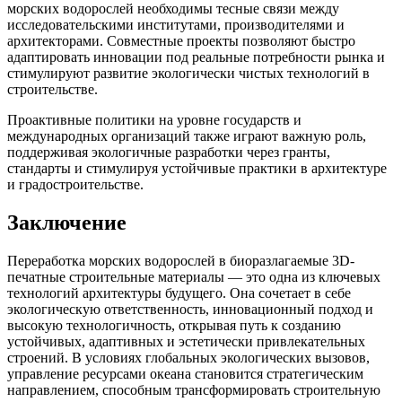
морских водорослей необходимы тесные связи между
исследовательскими институтами, производителями и
архитекторами. Совместные проекты позволяют быстро
адаптировать инновации под реальные потребности рынка и
стимулируют развитие экологически чистых технологий в
строительстве.
Проактивные политики на уровне государств и
международных организаций также играют важную роль,
поддерживая экологичные разработки через гранты,
стандарты и стимулируя устойчивые практики в архитектуре
и градостроительстве.
Заключение
Переработка морских водорослей в биоразлагаемые 3D-
печатные строительные материалы — это одна из ключевых
технологий архитектуры будущего. Она сочетает в себе
экологическую ответственность, инновационный подход и
высокую технологичность, открывая путь к созданию
устойчивых, адаптивных и эстетически привлекательных
строений. В условиях глобальных экологических вызовов,
управление ресурсами океана становится стратегическим
направлением, способным трансформировать строительную