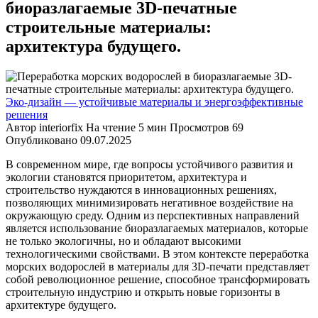
биоразлагаемые 3D-печатные
строительные материалы:
архитектура будущего.
Эко-дизайн — устойчивые материалы и энергоэффективные
решения
Автор
interiorfix
На чтение
5 мин
Просмотров
69
Опубликовано
09.07.2025
В современном мире, где вопросы устойчивого развития и
экологии становятся приоритетом, архитектура и
строительство нуждаются в инновационных решениях,
позволяющих минимизировать негативное воздействие на
окружающую среду. Одним из перспективных направлений
является использование биоразлагаемых материалов, которые
не только экологичны, но и обладают высокими
технологическими свойствами. В этом контексте переработка
морских водорослей в материалы для 3D-печати представляет
собой революционное решение, способное трансформировать
строительную индустрию и открыть новые горизонты в
архитектуре будущего.