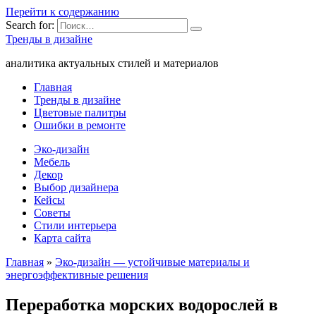
Перейти к содержанию
Search for:
Тренды в дизайне
аналитика актуальных стилей и материалов
Главная
Тренды в дизайне
Цветовые палитры
Ошибки в ремонте
Эко-дизайн
Мебель
Декор
Выбор дизайнера
Кейсы
Советы
Стили интерьера
Карта сайта
Главная
»
Эко-дизайн — устойчивые материалы и
энергоэффективные решения
Переработка морских водорослей в