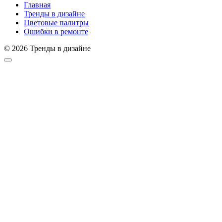
Главная
Тренды в дизайне
Цветовые палитры
Ошибки в ремонте
© 2026 Тренды в дизайне