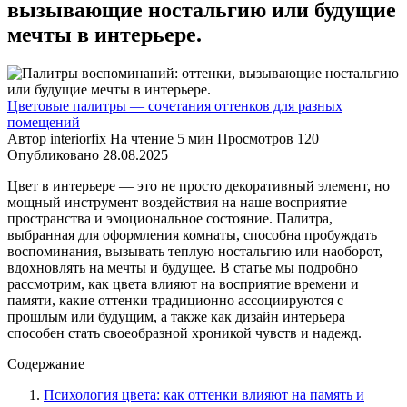
вызывающие ностальгию или будущие
мечты в интерьере.
Цветовые палитры — сочетания оттенков для разных
помещений
Автор
interiorfix
На чтение
5 мин
Просмотров
120
Опубликовано
28.08.2025
Цвет в интерьере — это не просто декоративный элемент, но
мощный инструмент воздействия на наше восприятие
пространства и эмоциональное состояние. Палитра,
выбранная для оформления комнаты, способна пробуждать
воспоминания, вызывать теплую ностальгию или наоборот,
вдохновлять на мечты и будущее. В статье мы подробно
рассмотрим, как цвета влияют на восприятие времени и
памяти, какие оттенки традиционно ассоциируются с
прошлым или будущим, а также как дизайн интерьера
способен стать своеобразной хроникой чувств и надежд.
Содержание
Психология цвета: как оттенки влияют на память и