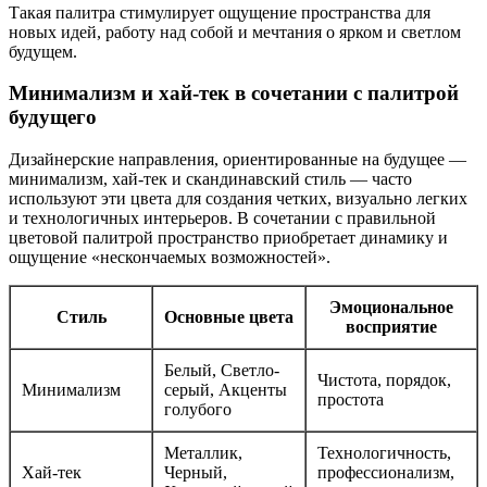
Такая палитра стимулирует ощущение пространства для
новых идей, работу над собой и мечтания о ярком и светлом
будущем.
Минимализм и хай-тек в сочетании с палитрой
будущего
Дизайнерские направления, ориентированные на будущее —
минимализм, хай-тек и скандинавский стиль — часто
используют эти цвета для создания четких, визуально легких
и технологичных интерьеров. В сочетании с правильной
цветовой палитрой пространство приобретает динамику и
ощущение «нескончаемых возможностей».
Эмоциональное
Стиль
Основные цвета
восприятие
Белый, Светло-
Чистота, порядок,
Минимализм
серый, Акценты
простота
голубого
Металлик,
Технологичность,
Хай-тек
Черный,
профессионализм,