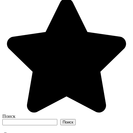
Поиск
Поиск