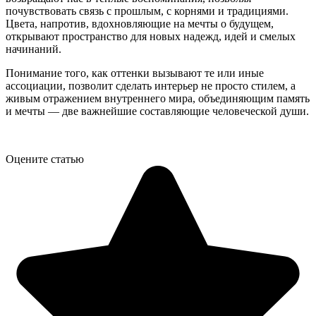
почувствовать связь с прошлым, с корнями и традициями.
Цвета, напротив, вдохновляющие на мечты о будущем,
открывают пространство для новых надежд, идей и смелых
начинаний.
Понимание того, как оттенки вызывают те или иные
ассоциации, позволит сделать интерьер не просто стилем, а
живым отражением внутреннего мира, объединяющим память
и мечты — две важнейшие составляющие человеческой души.
Оцените статью