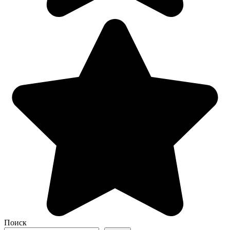
Поиск