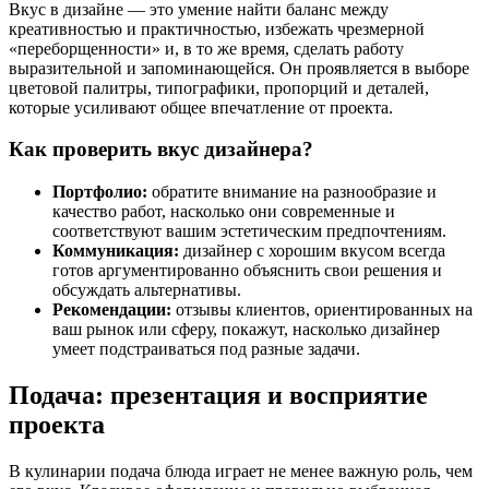
Вкус в дизайне — это умение найти баланс между
креативностью и практичностью, избежать чрезмерной
«переборщенности» и, в то же время, сделать работу
выразительной и запоминающейся. Он проявляется в выборе
цветовой палитры, типографики, пропорций и деталей,
которые усиливают общее впечатление от проекта.
Как проверить вкус дизайнера?
Портфолио:
обратите внимание на разнообразие и
качество работ, насколько они современные и
соответствуют вашим эстетическим предпочтениям.
Коммуникация:
дизайнер с хорошим вкусом всегда
готов аргументированно объяснить свои решения и
обсуждать альтернативы.
Рекомендации:
отзывы клиентов, ориентированных на
ваш рынок или сферу, покажут, насколько дизайнер
умеет подстраиваться под разные задачи.
Подача: презентация и восприятие
проекта
В кулинарии подача блюда играет не менее важную роль, чем