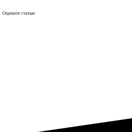
Оцените статью