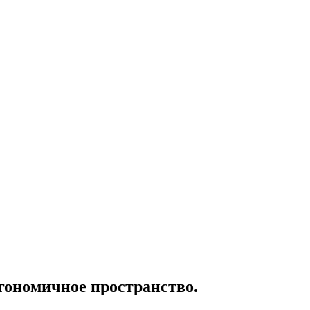
ргономичное пространство.