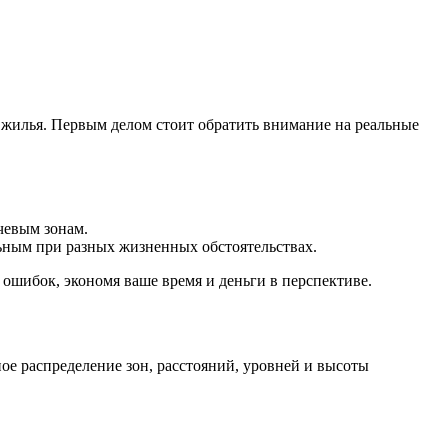
 жилья. Первым делом стоит обратить внимание на реальные
чевым зонам.
ьным при разных жизненных обстоятельствах.
ошибок, экономя ваше время и деньги в перспективе.
ое распределение зон, расстояний, уровней и высоты