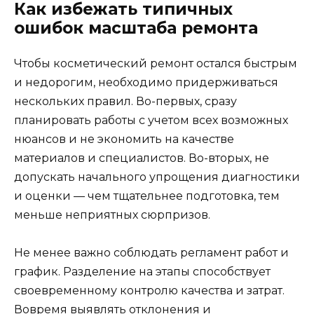
Как избежать типичных
ошибок масштаба ремонта
Чтобы косметический ремонт остался быстрым
и недорогим, необходимо придерживаться
нескольких правил. Во-первых, сразу
планировать работы с учетом всех возможных
нюансов и не экономить на качестве
материалов и специалистов. Во-вторых, не
допускать начального упрощения диагностики
и оценки — чем тщательнее подготовка, тем
меньше неприятных сюрпризов.
Не менее важно соблюдать регламент работ и
график. Разделение на этапы способствует
своевременному контролю качества и затрат.
Вовремя выявлять отклонения и