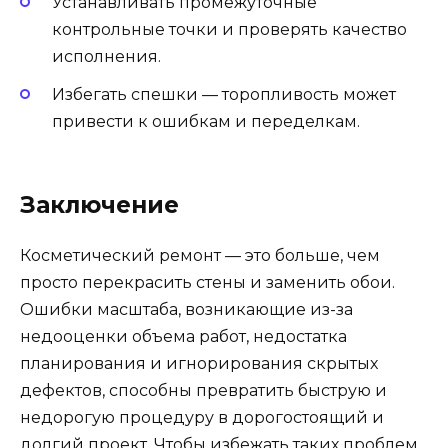
Устанавливать промежуточные
контрольные точки и проверять качество
исполнения.
Избегать спешки — торопливость может
привести к ошибкам и переделкам.
Заключение
Косметический ремонт — это больше, чем
просто перекрасить стены и заменить обои.
Ошибки масштаба, возникающие из-за
недооценки объема работ, недостатка
планирования и игнорирования скрытых
дефектов, способны превратить быструю и
недорогую процедуру в дорогостоящий и
долгий проект. Чтобы избежать таких проблем,