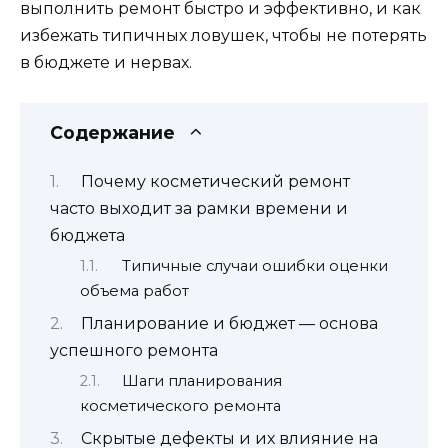
выполнить ремонт быстро и эффективно, и как
избежать типичных ловушек, чтобы не потерять
в бюджете и нервах.
Содержание
Почему косметический ремонт
часто выходит за рамки времени и
бюджета
Типичные случаи ошибки оценки
объема работ
Планирование и бюджет — основа
успешного ремонта
Шаги планирования
косметического ремонта
Скрытые дефекты и их влияние на