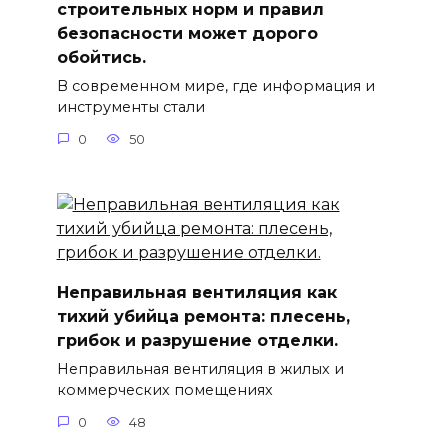
строительных норм и правил
безопасности может дорого
обойтись.
В современном мире, где информация и
инструменты стали
0
50
Неправильная вентиляция как
тихий убийца ремонта: плесень,
грибок и разрушение отделки.
Неправильная вентиляция в жилых и
коммерческих помещениях
0
48