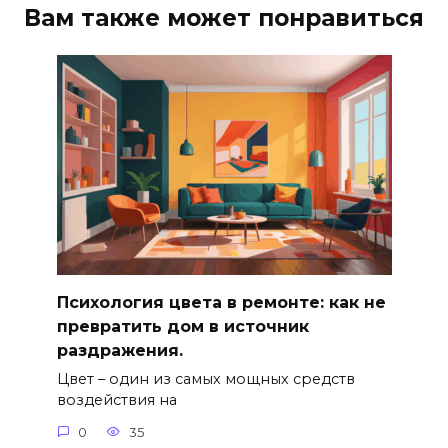
Вам также может понравиться
Психология цвета в ремонте: как не
превратить дом в источник
раздражения.
Цвет – один из самых мощных средств
воздействия на
0
35