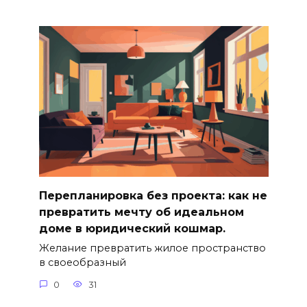
Перепланировка без проекта: как не
превратить мечту об идеальном
доме в юридический кошмар.
Желание превратить жилое пространство
в своеобразный
0
31