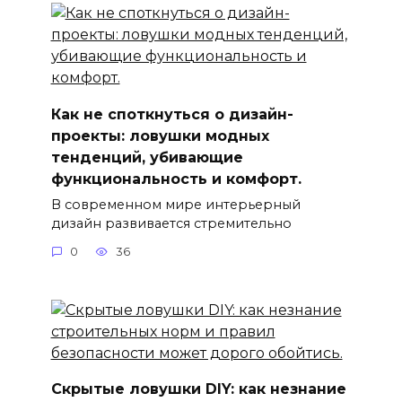
Как не споткнуться о дизайн-
проекты: ловушки модных
тенденций, убивающие
функциональность и комфорт.
В современном мире интерьерный
дизайн развивается стремительно
0
36
Скрытые ловушки DIY: как незнание