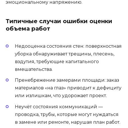
эмоциональному напряжению.
Типичные случаи ошибки оценки
объема работ
Недооценка состояния стен: поверхностная
уборка обнаруживает трещины, плесень,
вздутия, требующие капитального
вмешательства.
Пренебрежение замерами площади: заказ
материалов «на глаз» приводит к дефициту
или излишкам, что удорожает проект.
Неучёт состояния коммуникаций —
проводка, трубы, которые могут нуждаться
в замене или ремонте, нарушая план работ.