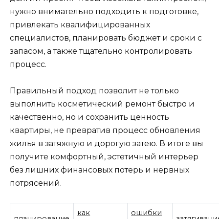
нужно внимательно подходить к подготовке,
привлекать квалифицированных
специалистов, планировать бюджет и сроки с
запасом, а также тщательно контролировать
процесс.
Правильный подход позволит не только
выполнить косметический ремонт быстро и
качественно, но и сохранить ценность
квартиры, не превратив процесс обновления
жилья в затяжную и дорогую затею. В итоге вы
получите комфортный, эстетичный интерьер
без лишних финансовых потерь и нервных
потрясений.
как
ошибки
планирование
затягивани