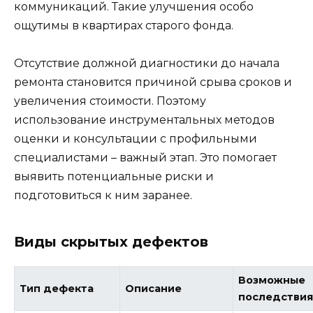
коммуникаций. Такие улучшения особо
ощутимы в квартирах старого фонда.
Отсутствие должной диагностики до начала
ремонта становится причиной срыва сроков и
увеличения стоимости. Поэтому
использование инструментальных методов
оценки и консультации с профильными
специалистами – важный этап. Это помогает
выявить потенциальные риски и
подготовиться к ним заранее.
Виды скрытых дефектов
Возможные
Тип дефекта
Описание
последстви