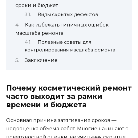
сроки и бюджет
Виды скрытых дефектов
Как избежать типичных ошибок
масштаба ремонта
Полезные советы для
контролирования масштаба ремонта
Заключение
Почему косметический ремонт
часто выходит за рамки
времени и бюджета
Основная причина затягивания сроков —
недооценка объема работ. Многие начинают с
поверхностной оценки, не учитывая скрытые