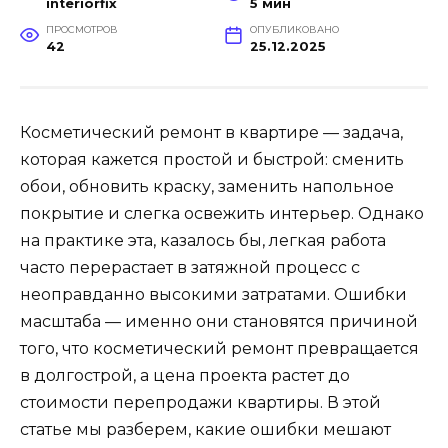
interiorfix
5 мин
ПРОСМОТРОВ
ОПУБЛИКОВАНО
42
25.12.2025
Косметический ремонт в квартире — задача,
которая кажется простой и быстрой: сменить
обои, обновить краску, заменить напольное
покрытие и слегка освежить интерьер. Однако
на практике эта, казалось бы, легкая работа
часто перерастает в затяжной процесс с
неоправданно высокими затратами. Ошибки
масштаба — именно они становятся причиной
того, что косметический ремонт превращается
в долгострой, а цена проекта растет до
стоимости перепродажи квартиры. В этой
статье мы разберем, какие ошибки мешают