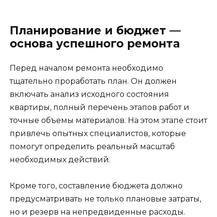
Планирование и бюджет —
основа успешного ремонта
Перед началом ремонта необходимо
тщательно проработать план. Он должен
включать анализ исходного состояния
квартиры, полный перечень этапов работ и
точные объемы материалов. На этом этапе стоит
привлечь опытных специалистов, которые
помогут определить реальный масштаб
необходимых действий.
Кроме того, составление бюджета должно
предусматривать не только плановые затраты,
но и резерв на непредвиденные расходы.