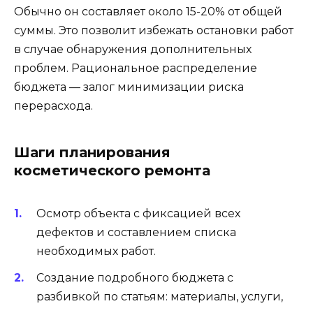
Обычно он составляет около 15-20% от общей
суммы. Это позволит избежать остановки работ
в случае обнаружения дополнительных
проблем. Рациональное распределение
бюджета — залог минимизации риска
перерасхода.
Шаги планирования
косметического ремонта
Осмотр объекта с фиксацией всех
дефектов и составлением списка
необходимых работ.
Создание подробного бюджета с
разбивкой по статьям: материалы, услуги,