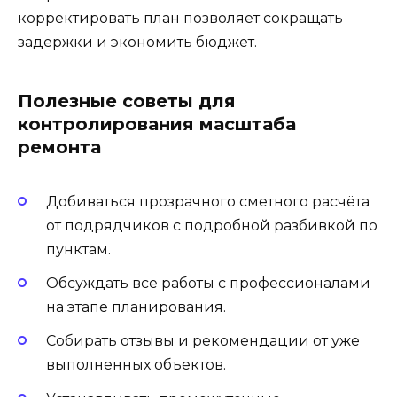
корректировать план позволяет сокращать
задержки и экономить бюджет.
Полезные советы для
контролирования масштаба
ремонта
Добиваться прозрачного сметного расчёта
от подрядчиков с подробной разбивкой по
пунктам.
Обсуждать все работы с профессионалами
на этапе планирования.
Собирать отзывы и рекомендации от уже
выполненных объектов.