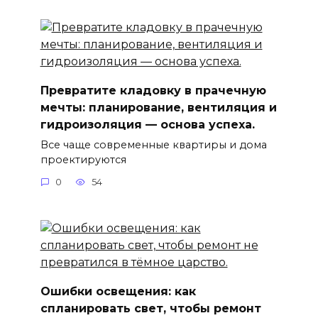
Превратите кладовку в прачечную
мечты: планирование, вентиляция и
гидроизоляция — основа успеха.
Все чаще современные квартиры и дома
проектируются
0
54
Ошибки освещения: как
спланировать свет, чтобы ремонт