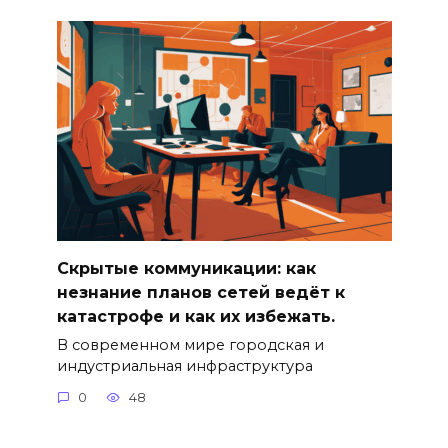
Скрытые коммуникации: как
незнание планов сетей ведёт к
катастрофе и как их избежать.
В современном мире городская и
индустриальная инфраструктура
0
48