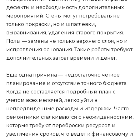
дефекты и необходимость дополнительных
мероприятий. Стены могут потребовать не
только покраски, но и шпатлевки,
выравнивания, удаления старого покрытия.
Полы — замены не только верхнего слоя, но и
исправления основания. Такие работы требуют
дополнительных затрат времени и денег.
Еще одна причина — недостаточно четкое
планирование и отсутствие точного бюджета.
Когда не составляется подробный план с
учетом всех мелочей, легко уйти в
непредвиденные расходы и издержки. Часто
ремонтники сталкиваются с неожиданностями,
которые требуют переброски ресурсов и
увеличения сроков, что ведет к финансовому и