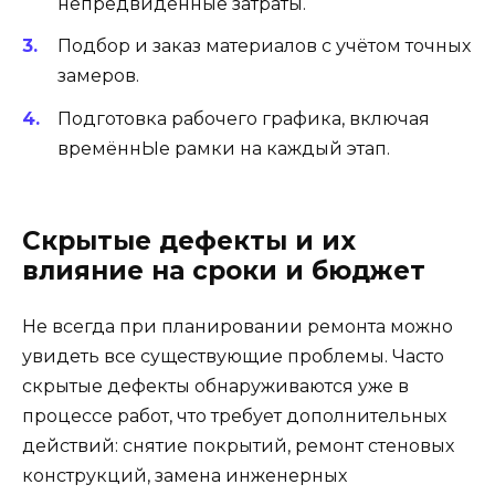
непредвиденные затраты.
Подбор и заказ материалов с учётом точных
замеров.
Подготовка рабочего графика, включая
времённЫе рамки на каждый этап.
Скрытые дефекты и их
влияние на сроки и бюджет
Не всегда при планировании ремонта можно
увидеть все существующие проблемы. Часто
скрытые дефекты обнаруживаются уже в
процессе работ, что требует дополнительных
действий: снятие покрытий, ремонт стеновых
конструкций, замена инженерных