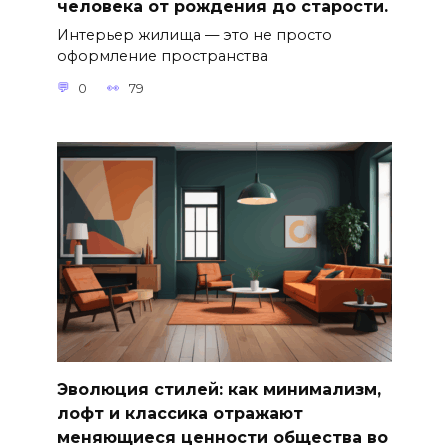
человека от рождения до старости.
Интерьер жилища — это не просто
оформление пространства
0
79
Эволюция стилей: как минимализм,
лофт и классика отражают
меняющиеся ценности общества во