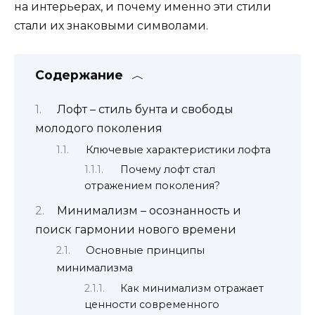
на интерьерах, и почему именно эти стили
стали их знаковыми символами.
Содержание
Лофт – стиль бунта и свободы
молодого поколения
Ключевые характеристики лофта
Почему лофт стал
отражением поколения?
Минимализм – осознанность и
поиск гармонии нового времени
Основные принципы
минимализма
Как минимализм отражает
ценности современного