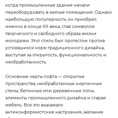
когда промышленные здания начали
переоборудовать в жилые помещения. Однако
наибольшую популярность он приобрел
именно в конце XX века, став символом
творческого и свободного образа жизни
молодежи. Этот стиль был протестом против
устоявшихся норм традиционного дизайна,
выступая за открытость, функциональность и
необработанность.
Основные черты лофта — открытые
пространства, необработанные кирпичные
стены, бетонные или деревянные полы,
элементы промышленного дизайна и старая
мебель. Все это выражало
антиконформистские настроения, желание