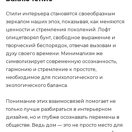
Стили интерьера становятся своеобразным
зеркалом наших эпох, показывая, как меняются
ценности и стремления поколений. Лофт
олицетворял бунт, свободное выражение и
творческий беспорядок, отвечая вызовам и
духу своего времени. Минимализм же
символизирует современную осознанность,
гармонию и стремление к простоте,
необходимое для психологического и
экологического баланса.
Понимание этих взаимосвязей помогает не
только лучше разбираться в интерьерном
дизайне, но и глубже осознавать перемены в
обществе. Ведь дом — это не просто место для