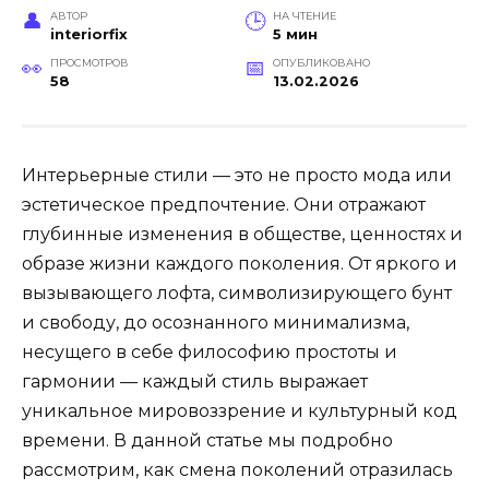
АВТОР
НА ЧТЕНИЕ
interiorfix
5 мин
ПРОСМОТРОВ
ОПУБЛИКОВАНО
58
13.02.2026
Интерьерные стили — это не просто мода или
эстетическое предпочтение. Они отражают
глубинные изменения в обществе, ценностях и
образе жизни каждого поколения. От яркого и
вызывающего лофта, символизирующего бунт
и свободу, до осознанного минимализма,
несущего в себе философию простоты и
гармонии — каждый стиль выражает
уникальное мировоззрение и культурный код
времени. В данной статье мы подробно
рассмотрим, как смена поколений отразилась