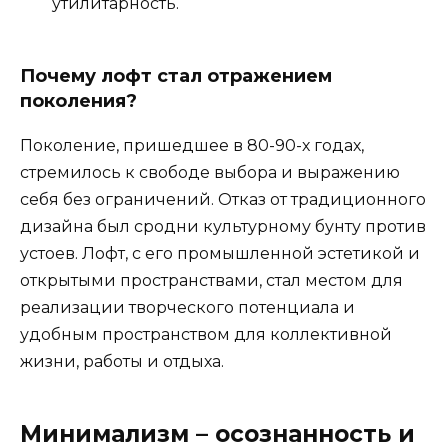
утилитарность.
Почему лофт стал отражением
поколения?
Поколение, пришедшее в 80-90-х годах,
стремилось к свободе выбора и выражению
себя без ограничений. Отказ от традиционного
дизайна был сродни культурному бунту против
устоев. Лофт, с его промышленной эстетикой и
открытыми пространствами, стал местом для
реализации творческого потенциала и
удобным пространством для коллективной
жизни, работы и отдыха.
Минимализм – осознанность и