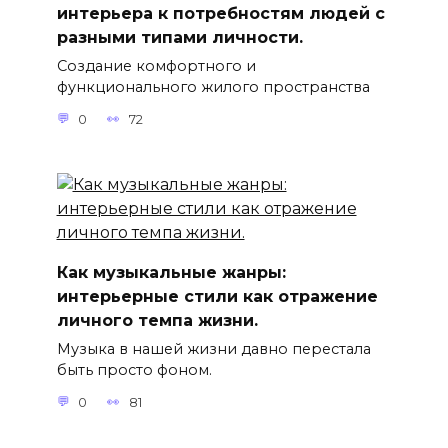
интерьера к потребностям людей с
разными типами личности.
Создание комфортного и
функционального жилого пространства
0
72
Как музыкальные жанры:
интерьерные стили как отражение
личного темпа жизни.
Музыка в нашей жизни давно перестала
быть просто фоном.
0
81