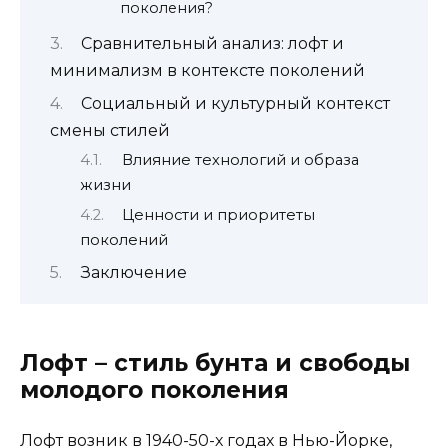
поколения?
Сравнительный анализ: лофт и
минимализм в контексте поколений
Социальный и культурный контекст
смены стилей
Влияние технологий и образа
жизни
Ценности и приоритеты
поколений
Заключение
Лофт – стиль бунта и свободы
молодого поколения
Лофт возник в 1940-50-х годах в Нью-Йорке,