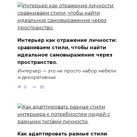
Интерьер как отражение личности:
сравниваем стили, чтобы найти
идеальное самовыражение через
пространство.
Интерьер — это не просто набор мебели
и декоративных
0
35
Как адаптировать разные стили