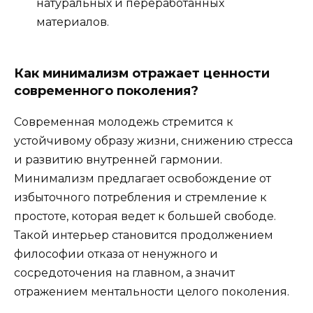
натуральных и переработанных
материалов.
Как минимализм отражает ценности
современного поколения?
Современная молодежь стремится к
устойчивому образу жизни, снижению стресса
и развитию внутренней гармонии.
Минимализм предлагает освобождение от
избыточного потребления и стремление к
простоте, которая ведет к большей свободе.
Такой интерьер становится продолжением
философии отказа от ненужного и
сосредоточения на главном, а значит
отражением ментальности целого поколения.