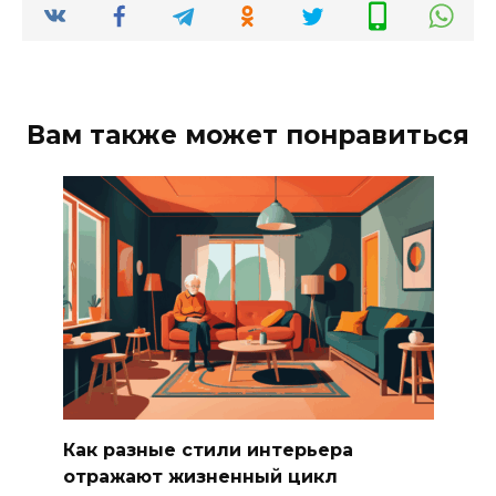
Вам также может понравиться
Как разные стили интерьера
отражают жизненный цикл