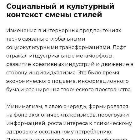
Социальный и культурный
контекст смены стилей
Изменения в интерьерных предпочтениях
тесно связаны с глобальными
социокультурными трансформациями. Лофт
отражал индустриальные метаморфозы,
развитие креативных индустрий и движение в
сторону индивидуализма. Это было время
экономического подъема, информационного
бума и расширения творческого пространства.
Минимализм, в свою очередь, формировался
на фоне экологических кризисов, перегрузки
информацией, роста интереса к психическому
здоровью и осознанному потреблению.