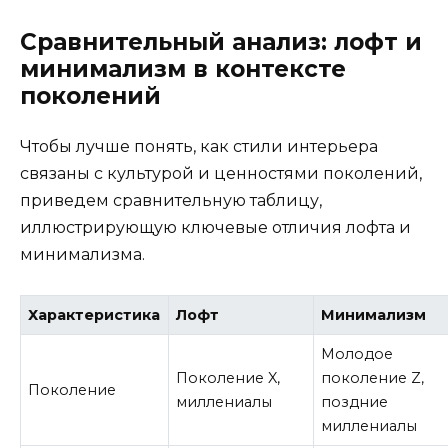
Сравнительный анализ: лофт и
минимализм в контексте
поколений
Чтобы лучше понять, как стили интерьера
связаны с культурой и ценностями поколений,
приведем сравнительную таблицу,
иллюстрирующую ключевые отличия лофта и
минимализма.
Характеристика
Лофт
Минимализм
Молодое
Поколение X,
поколение Z,
Поколение
миллениалы
поздние
миллениалы