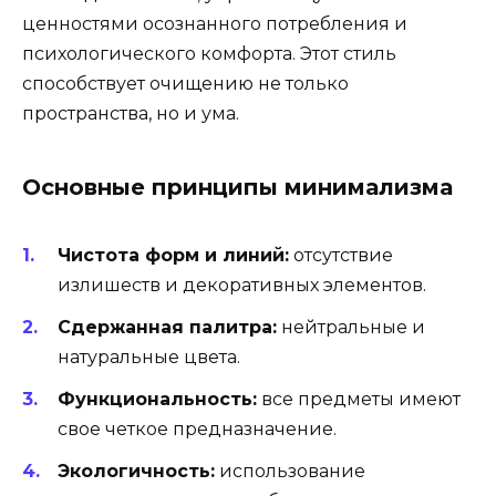
ценностями осознанного потребления и
психологического комфорта. Этот стиль
способствует очищению не только
пространства, но и ума.
Основные принципы минимализма
Чистота форм и линий:
отсутствие
излишеств и декоративных элементов.
Сдержанная палитра:
нейтральные и
натуральные цвета.
Функциональность:
все предметы имеют
свое четкое предназначение.
Экологичность:
использование