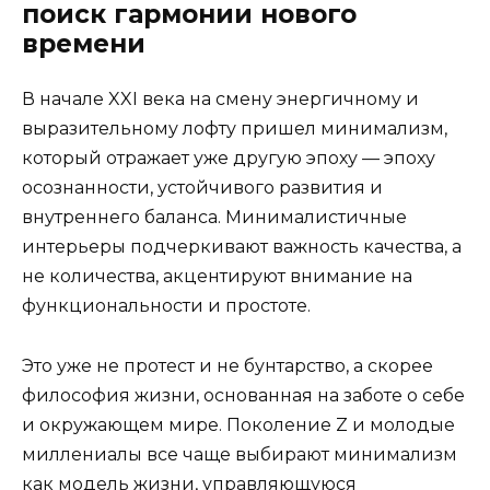
поиск гармонии нового
времени
В начале XXI века на смену энергичному и
выразительному лофту пришел минимализм,
который отражает уже другую эпоху — эпоху
осознанности, устойчивого развития и
внутреннего баланса. Минималистичные
интерьеры подчеркивают важность качества, а
не количества, акцентируют внимание на
функциональности и простоте.
Это уже не протест и не бунтарство, а скорее
философия жизни, основанная на заботе о себе
и окружающем мире. Поколение Z и молодые
миллениалы все чаще выбирают минимализм
как модель жизни, управляющуюся