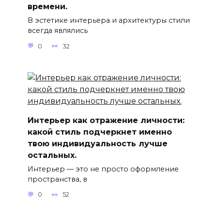
времени.
В эстетике интерьера и архитектуры стили
всегда являлись
0
32
Интерьер как отражение личности:
какой стиль подчеркнет именно
твою индивидуальность лучше
остальных.
Интерьер — это не просто оформление
пространства, в
0
52