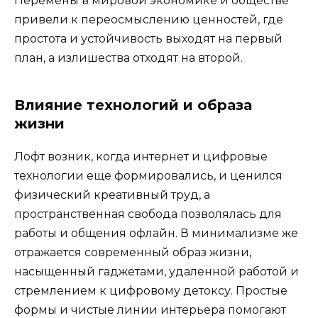
Перемены в мировой экономике и обществе
привели к переосмыслению ценностей, где
простота и устойчивость выходят на первый
план, а излишества отходят на второй.
Влияние технологий и образа
жизни
Лофт возник, когда интернет и цифровые
технологии еще формировались, и ценился
физический креативный труд, а
пространственная свобода позволялась для
работы и общения офлайн. В минимализме же
отражается современный образ жизни,
насыщенный гаджетами, удаленной работой и
стремлением к цифровому детоксу. Простые
формы и чистые линии интерьера помогают