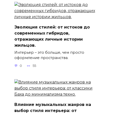
Эволюция стилей: от истоков до
современных гибридов,
отражающих личные истории
жильцов.
Интерьер – это больше, чем просто
оформление пространства.
0
55
Влияние музыкальных жанров на
выбор стиля интерьера: от