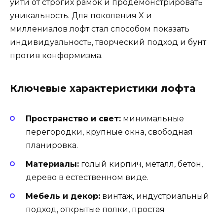
уйти от строгих рамок и продемонстрировать
уникальность. Для поколения X и
миллениалов лофт стал способом показать
индивидуальность, творческий подход и бунт
против конформизма.
Ключевые характеристики лофта
Пространство и свет:
минимальные
перегородки, крупные окна, свободная
планировка.
Материалы:
голый кирпич, металл, бетон,
дерево в естественном виде.
Мебель и декор:
винтаж, индустриальный
подход, открытые полки, простая