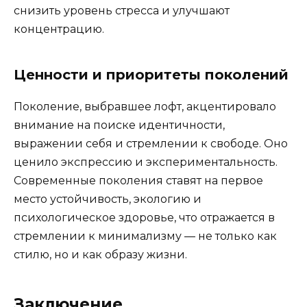
снизить уровень стресса и улучшают
концентрацию.
Ценности и приоритеты поколений
Поколение, выбравшее лофт, акцентировало
внимание на поиске идентичности,
выражении себя и стремлении к свободе. Оно
ценило экспрессию и экспериментальность.
Современные поколения ставят на первое
место устойчивость, экологию и
психологическое здоровье, что отражается в
стремлении к минимализму — не только как
стилю, но и как образу жизни.
Заключение