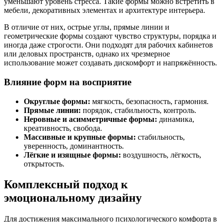
уменьшают уровень стресса. Такие формы можно встретить в
мебели, декоративных элементах и архитектуре интерьера.
В отличие от них, острые углы, прямые линии и
геометрические формы создают чувство структуры, порядка и
иногда даже строгости. Они подходят для рабочих кабинетов
или деловых пространств, однако их чрезмерное
использование может создавать дискомфорт и напряжённость.
Влияние форм на восприятие
Округлые формы:
мягкость, безопасность, гармония.
Прямые линии:
порядок, стабильность, контроль.
Неровные и асимметричные формы:
динамика,
креативность, свобода.
Массивные и крупные формы:
стабильность,
уверенность, доминантность.
Лёгкие и изящные формы:
воздушность, лёгкость,
открытость.
Комплексный подход к
эмоциональному дизайну
Для достижения максимального психологического комфорта в