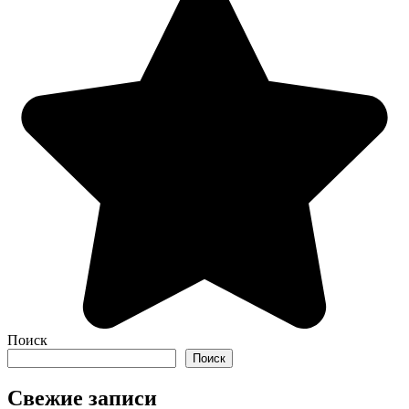
Поиск
Поиск
Свежие записи