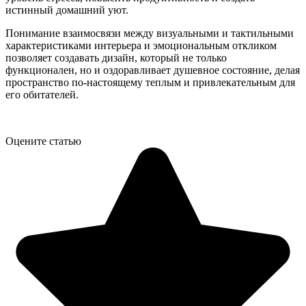
истинный домашний уют.
Понимание взаимосвязи между визуальными и тактильными
характеристиками интерьера и эмоциональным откликом
позволяет создавать дизайн, который не только
функционален, но и оздоравливает душевное состояние, делая
пространство по-настоящему теплым и привлекательным для
его обитателей.
Оцените статью