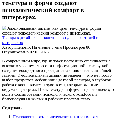
текстура и форма создают
психологический комфорт в
интерьерах.
Тренды в дизайне — аналитика актуальных стилей и
материалов
Автор
interiorfix
На чтение
5 мин
Просмотров
86
Опубликовано
02.01.2026
В современном мире, где человек постоянно сталкивается с
высоким уровнем стресса и информационной перегрузкой,
создание комфортного пространства становится важнейшей
задачей. Эмоциональный дизайн интерьера — это не просто
выбор предметов мебели или цветовой палитры, а глубокая
работа с восприятием и чувствами, которые вызывает
окружающая среда. Цвет, текстура и форма играют ключевую
роль в формировании психологического комфорта и
благополучия в жилых и рабочих пространствах.
Содержание
Психология цвета в интерьере: как цвет влияет на