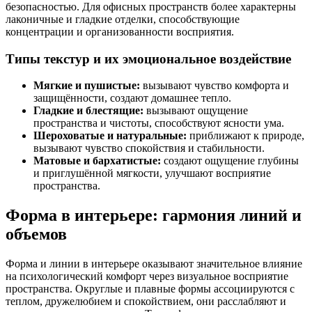
безопасностью. Для офисных пространств более характерны
лаконичные и гладкие отделки, способствующие
концентрации и организованности восприятия.
Типы текстур и их эмоциональное воздействие
Мягкие и пушистые:
вызывают чувство комфорта и
защищённости, создают домашнее тепло.
Гладкие и блестящие:
вызывают ощущение
пространства и чистоты, способствуют ясности ума.
Шероховатые и натуральные:
приближают к природе,
вызывают чувство спокойствия и стабильности.
Матовые и бархатистые:
создают ощущение глубины
и приглушённой мягкости, улучшают восприятие
пространства.
Форма в интерьере: гармония линий и
объемов
Форма и линии в интерьере оказывают значительное влияние
на психологический комфорт через визуальное восприятие
пространства. Округлые и плавные формы ассоциируются с
теплом, дружелюбием и спокойствием, они расслабляют и