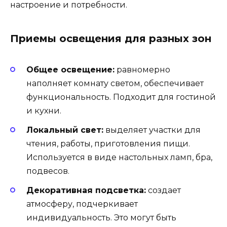
настроение и потребности.
Приемы освещения для разных зон
Общее освещение:
равномерно
наполняет комнату светом, обеспечивает
функциональность. Подходит для гостиной
и кухни.
Локальный свет:
выделяет участки для
чтения, работы, приготовления пищи.
Используется в виде настольных ламп, бра,
подвесов.
Декоративная подсветка:
создает
атмосферу, подчеркивает
индивидуальность. Это могут быть