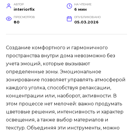
АВТОР
НА ЧТЕНИЕ
interiorfix
6 мин
ПРОСМОТРОВ
ОПУБЛИКОВАНО
80
05.03.2026
Создание комфортного и гармоничного
пространства внутри дома невозможно без
учета эмоций, которые вызывают
определенные зоны. Эмоциональное
зонирование позволяет управлять атмосферой
каждого уголка, способствуя релаксации,
концентрации или, наоборот, активности. В
этом процессе нет мелочей: важно продумать
цветовые решения, интенсивность и характер
освещения, а также выбор материалов и
текстур. Объединяя эти инструменты, можно