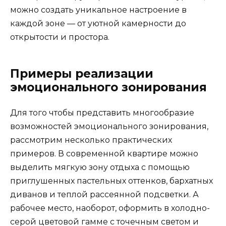
можно создать уникальное настроение в
каждой зоне — от уютной камерности до
открытости и простора.
Примеры реализации
эмоционального зонирования
Для того чтобы представить многообразие
возможностей эмоционального зонирования,
рассмотрим несколько практических
примеров. В современной квартире можно
выделить мягкую зону отдыха с помощью
приглушенных пастельных оттенков, бархатных
диванов и теплой рассеянной подсветки. А
рабочее место, наоборот, оформить в холодно-
серой цветовой гамме с точечным светом и