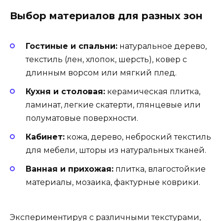
Выбор материалов для разных зон
Гостиные и спальни:
натуральное дерево,
текстиль (лен, хлопок, шерсть), ковер с
длинным ворсом или мягкий плед.
Кухня и столовая:
керамическая плитка,
ламинат, легкие скатерти, глянцевые или
полуматовые поверхности.
Кабинет:
кожа, дерево, неброский текстиль
для мебели, шторы из натуральных тканей.
Ванная и прихожая:
плитка, влагостойкие
материалы, мозаика, фактурные коврики.
Экспериментируя с различными текстурами,