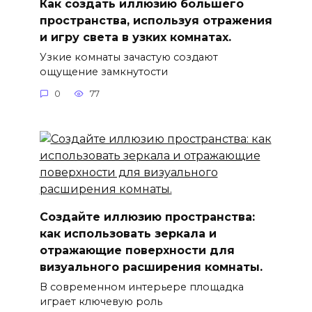
Как создать иллюзию большего
пространства, используя отражения
и игру света в узких комнатах.
Узкие комнаты зачастую создают
ощущение замкнутости
0
77
Создайте иллюзию пространства:
как использовать зеркала и
отражающие поверхности для
визуального расширения комнаты.
В современном интерьере площадка
играет ключевую роль