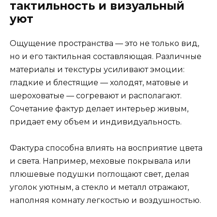
тактильность и визуальный
уют
Ощущение пространства — это не только вид,
но и его тактильная составляющая. Различные
материалы и текстуры усиливают эмоции:
гладкие и блестящие — холодят, матовые и
шероховатые — согревают и располагают.
Сочетание фактур делает интерьер живым,
придает ему объем и индивидуальность.
Фактура способна влиять на восприятие цвета
и света. Например, меховые покрывала или
плюшевые подушки поглощают свет, делая
уголок уютным, а стекло и металл отражают,
наполняя комнату легкостью и воздушностью.