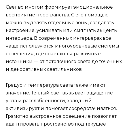
Свет во многом формирует эмоциональное
восприятие пространства. С его помощью
можно выделять отдельные зоны, создавать
настроение, усиливать или смягчать акценты
интерьера. В современных интерьерах все
чаще используются многоуровневые системы
освещения, где сочетаются различные
источники — от потолочного света до точечных
и декоративных светильников.
Градус и температура света также имеют
значение. Тёплый свет вызывает ощущение
уюта и расслабленности, холодный —
активизирует и помогает сосредотачиваться.
Грамотно выстроенное освещение позволяет
адаптировать пространство под текущее