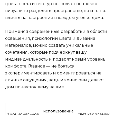
цвета, света и текстур позволяет не только
визуально разделять пространство, но и тонко
влиять на настроение в каждом уголке дома.
Применяя современные разработки в области
освещения, психологии цвета и дизайна
материалов, можно создать уникальные
сочетания, которые подчеркнут вашу
индивидуальность и подарят новый уровень
комфорта. Главное — не бояться
экспериментировать и ориентироваться на
личные ощущения, ведь именно они делают
дом по-настоящему вашим.
использование
эмоциональное
свет как элемент