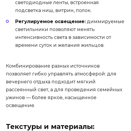
светодиодные ленты, встроенная
подсветка ниш, витрин, полок.
Регулируемое освещение:
диммируемые
светильники позволяют менять
интенсивность света в зависимости от
времени суток и желания жильцов.
Комбинирование разных источников
позволяет гибко управлять атмосферой: для
вечернего отдыха подходит мягкий
рассеянный свет, а для проведения семейных
ужинов — более яркое, насыщенное
освещение.
Текстуры и материалы: