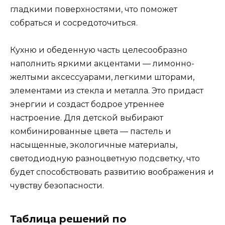
гладкими поверхностями, что поможет
собраться и сосредоточиться.
Кухню и обеденную часть целесообразно
наполнить яркими акцентами — лимонно-
желтыми аксессуарами, легкими шторами,
элементами из стекла и металла. Это придаст
энергии и создаст бодрое утреннее
настроение. Для детской выбирают
комбинированные цвета — пастель и
насыщенные, экологичные материалы,
светодиодную разноцветную подсветку, что
будет способствовать развитию воображения и
чувству безопасности.
Таблица решений по