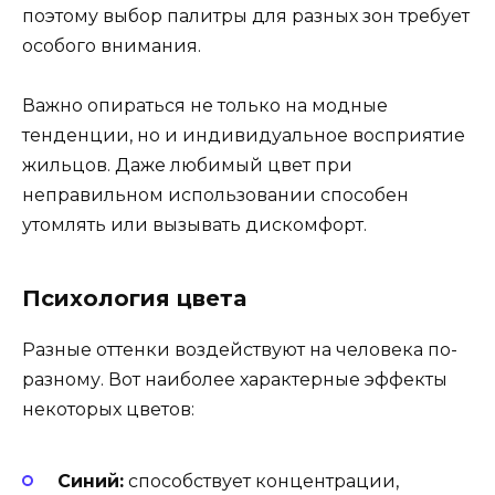
поэтому выбор палитры для разных зон требует
особого внимания.
Важно опираться не только на модные
тенденции, но и индивидуальное восприятие
жильцов. Даже любимый цвет при
неправильном использовании способен
утомлять или вызывать дискомфорт.
Психология цвета
Разные оттенки воздействуют на человека по-
разному. Вот наиболее характерные эффекты
некоторых цветов:
Синий:
способствует концентрации,