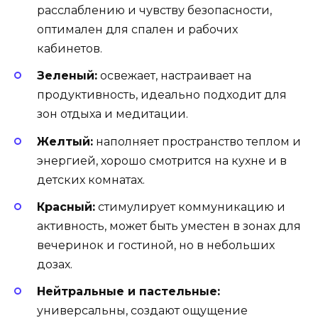
расслаблению и чувству безопасности,
оптимален для спален и рабочих
кабинетов.
Зеленый:
освежает, настраивает на
продуктивность, идеально подходит для
зон отдыха и медитации.
Желтый:
наполняет пространство теплом и
энергией, хорошо смотрится на кухне и в
детских комнатах.
Красный:
стимулирует коммуникацию и
активность, может быть уместен в зонах для
вечеринок и гостиной, но в небольших
дозах.
Нейтральные и пастельные:
универсальны, создают ощущение