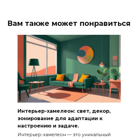
Вам также может понравиться
Интерьер-хамелеон: свет, декор,
зонирование для адаптации к
настроению и задаче.
Интерьер-хамелеон — это уникальный