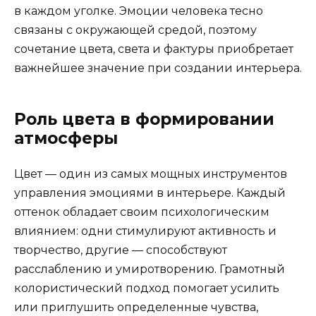
в каждом уголке. Эмоции человека тесно
связаны с окружающей средой, поэтому
сочетание цвета, света и фактуры приобретает
важнейшее значение при создании интерьера.
Роль цвета в формировании
атмосферы
Цвет — один из самых мощных инструментов
управления эмоциями в интерьере. Каждый
оттенок обладает своим психологическим
влиянием: одни стимулируют активность и
творчество, другие — способствуют
расслаблению и умиротворению. Грамотный
колористический подход помогает усилить
или приглушить определенные чувства,