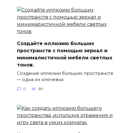
Создайте иллюзию больших
пространств с помощью зеркал и
минималистичной мебели светлых
тонов.
Создание иллюзии больших пространств
— одна из ключевых
0
85