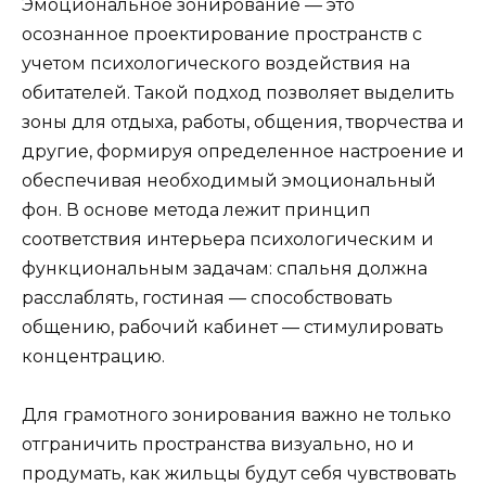
Эмоциональное зонирование — это
осознанное проектирование пространств с
учетом психологического воздействия на
обитателей. Такой подход позволяет выделить
зоны для отдыха, работы, общения, творчества и
другие, формируя определенное настроение и
обеспечивая необходимый эмоциональный
фон. В основе метода лежит принцип
соответствия интерьера психологическим и
функциональным задачам: спальня должна
расслаблять, гостиная — способствовать
общению, рабочий кабинет — стимулировать
концентрацию.
Для грамотного зонирования важно не только
отграничить пространства визуально, но и
продумать, как жильцы будут себя чувствовать