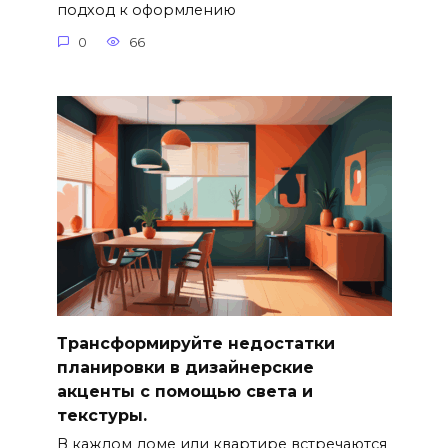
подход к оформлению
0
66
Трансформируйте недостатки
планировки в дизайнерские
акценты с помощью света и
текстуры.
В каждом доме или квартире встречаются