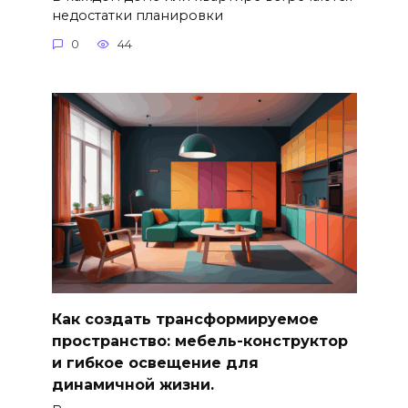
недостатки планировки
0
44
Как создать трансформируемое
пространство: мебель-конструктор
и гибкое освещение для
динамичной жизни.