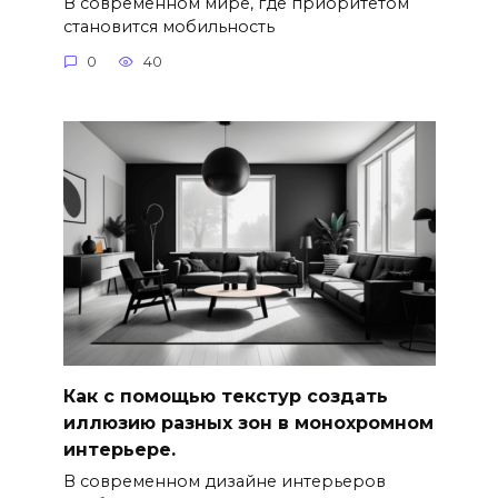
В современном мире, где приоритетом
становится мобильность
0
40
Как с помощью текстур создать
иллюзию разных зон в монохромном
интерьере.
В современном дизайне интерьеров