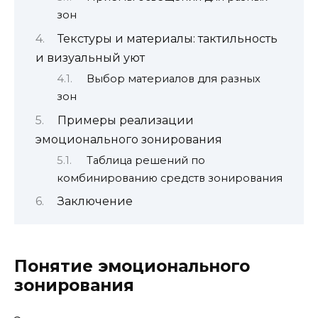
зон
Текстуры и материалы: тактильность
и визуальный уют
Выбор материалов для разных
зон
Примеры реализации
эмоционального зонирования
Таблица решений по
комбинированию средств зонирования
Заключение
Понятие эмоционального
зонирования