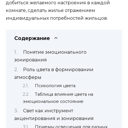
добиться желаемого настроения в каждой
комнате, сделать жилье отражением
индивидуальных потребностей жильцов.
Содержание
Понятие эмоционального
зонирования
Роль цвета в формировании
атмосферы
Психология цвета
Таблица влияния цвета на
эмоциональное состояние
Свет как инструмент
акцентирования и зонирования
Приемы освещения для разных