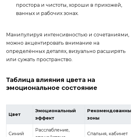
простора и чистоты, хороши в прихожей,
ванных и рабочих зонах.
Манипулируя интенсивностью и сочетаниями,
можно акцентировать внимание на
определённых деталях, визуально расширять
или сужать пространство.
Таблица влияния цвета на
эмоциональное состояние
Эмоциональный
Рекомендованные
Цвет
эффект
зоны
Расслабление,
Синий
Спальня, кабинет