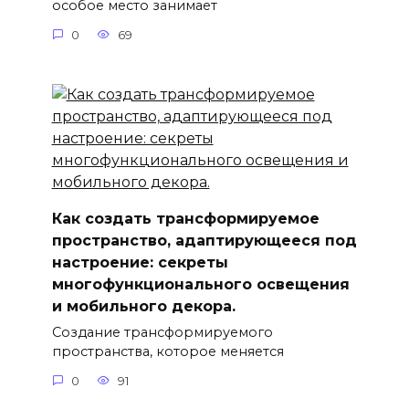
особое место занимает
0
69
Как создать трансформируемое
пространство, адаптирующееся под
настроение: секреты
многофункционального освещения
и мобильного декора.
Создание трансформируемого
пространства, которое меняется
0
91