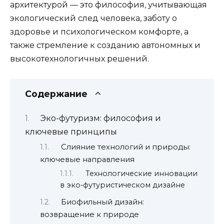
архитектурой — это философия, учитывающая
экологический след человека, заботу о
здоровье и психологическом комфорте, а
также стремление к созданию автономных и
высокотехнологичных решений.
Содержание
Эко-футуризм: философия и
ключевые принципы
Слияние технологий и природы:
ключевые направления
Технологические инновации
в эко-футуристическом дизайне
Биофильный дизайн:
возвращение к природе