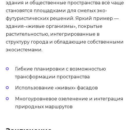
здания и общественные пространства всё чаще
становятся площадками для смелых эко-
футуристических решений. Яркий пример —
здания-«живые организмы», покрытые
растительностью, интегрированные в
структуру города и обладающие собственными
экосистемами.
Гибкие планировки с возможностью
трансформации пространства
Использование «живых» фасадов
Многоуровневое озеленение и интеграция
природных маршрутов