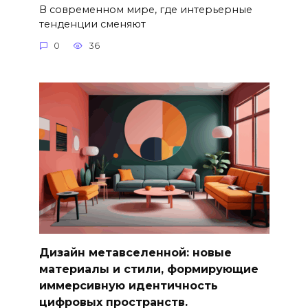
В современном мире, где интерьерные
тенденции сменяют
0
36
Дизайн метавселенной: новые
материалы и стили, формирующие
иммерсивную идентичность
цифровых пространств.