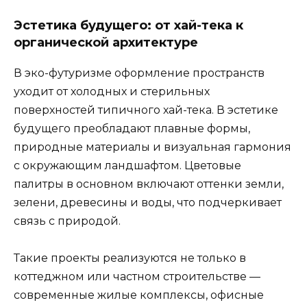
Эстетика будущего: от хай-тека к
органической архитектуре
В эко-футуризме оформление пространств
уходит от холодных и стерильных
поверхностей типичного хай-тека. В эстетике
будущего преобладают плавные формы,
природные материалы и визуальная гармония
с окружающим ландшафтом. Цветовые
палитры в основном включают оттенки земли,
зелени, древесины и воды, что подчеркивает
связь с природой.
Такие проекты реализуются не только в
коттеджном или частном строительстве —
современные жилые комплексы, офисные