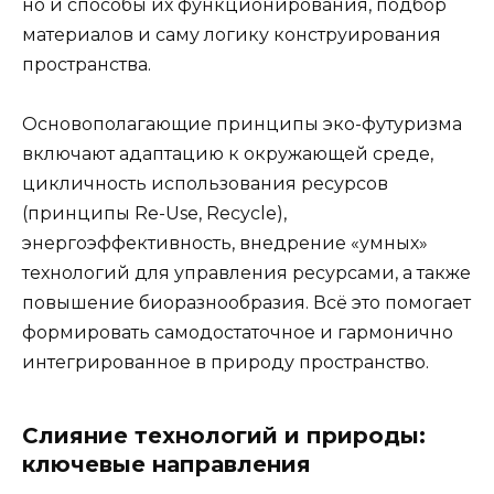
но и способы их функционирования, подбор
материалов и саму логику конструирования
пространства.
Основополагающие принципы эко-футуризма
включают адаптацию к окружающей среде,
цикличность использования ресурсов
(принципы Re-Use, Recycle),
энергоэффективность, внедрение «умных»
технологий для управления ресурсами, а также
повышение биоразнообразия. Всё это помогает
формировать самодостаточное и гармонично
интегрированное в природу пространство.
Слияние технологий и природы:
ключевые направления