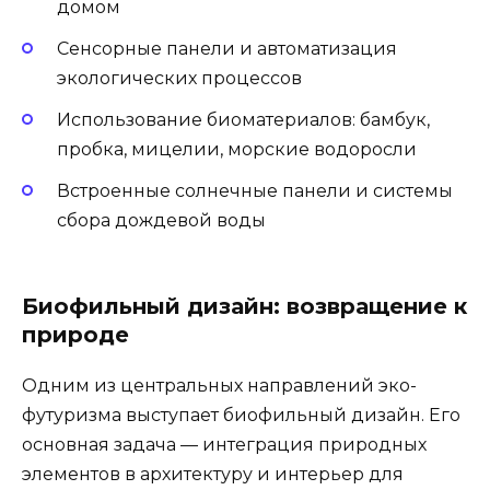
домом
Сенсорные панели и автоматизация
экологических процессов
Использование биоматериалов: бамбук,
пробка, мицелии, морские водоросли
Встроенные солнечные панели и системы
сбора дождевой воды
Биофильный дизайн: возвращение к
природе
Одним из центральных направлений эко-
футуризма выступает биофильный дизайн. Его
основная задача — интеграция природных
элементов в архитектуру и интерьер для