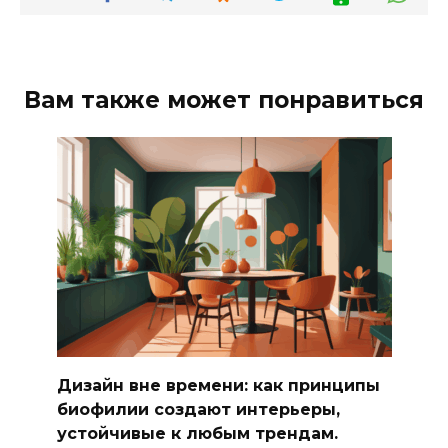
Вам также может понравиться
Дизайн вне времени: как принципы
биофилии создают интерьеры,
устойчивые к любым трендам.