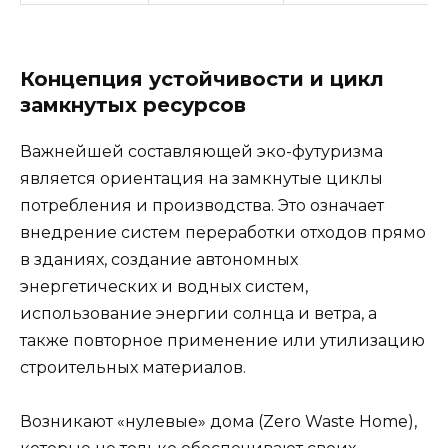
Концепция устойчивости и цикл
замкнутых ресурсов
Важнейшей составляющей эко-футуризма
является ориентация на замкнутые циклы
потребления и производства. Это означает
внедрение систем переработки отходов прямо
в зданиях, создание автономных
энергетических и водных систем,
использование энергии солнца и ветра, а
также повторное применение или утилизацию
строительных материалов.
Возникают «нулевые» дома (Zero Waste Home),