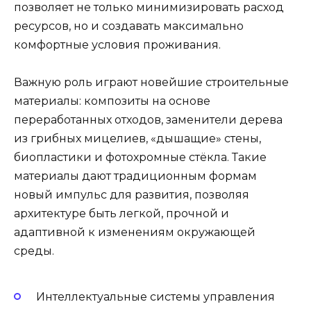
позволяет не только минимизировать расход
ресурсов, но и создавать максимально
комфортные условия проживания.
Важную роль играют новейшие строительные
материалы: композиты на основе
переработанных отходов, заменители дерева
из грибных мицелиев, «дышащие» стены,
биопластики и фотохромные стёкла. Такие
материалы дают традиционным формам
новый импульс для развития, позволяя
архитектуре быть легкой, прочной и
адаптивной к изменениям окружающей
среды.
Интеллектуальные системы управления