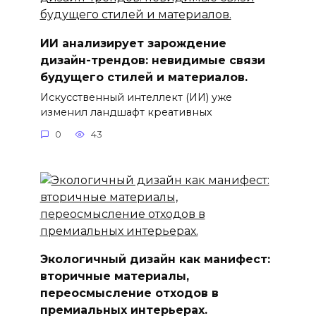
ИИ анализирует зарождение
дизайн-трендов: невидимые связи
будущего стилей и материалов.
Искусственный интеллект (ИИ) уже
изменил ландшафт креативных
0
43
Экологичный дизайн как манифест:
вторичные материалы,
переосмысление отходов в
премиальных интерьерах.