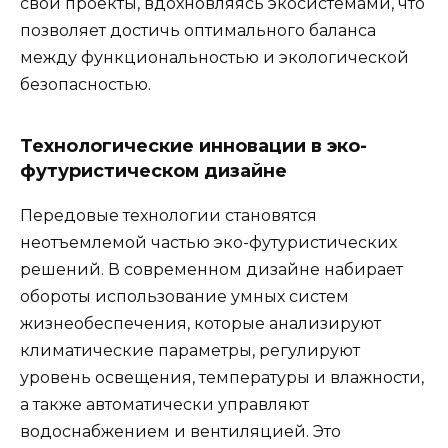
свои проекты, вдохновляясь экосистемами, что
позволяет достичь оптимального баланса
между функциональностью и экологической
безопасностью.
Технологические инновации в эко-
футуристическом дизайне
Передовые технологии становятся
неотъемлемой частью эко-футуристических
решений. В современном дизайне набирает
обороты использование умных систем
жизнеобеспечения, которые анализируют
климатические параметры, регулируют
уровень освещения, температуры и влажности,
а также автоматически управляют
водоснабжением и вентиляцией. Это