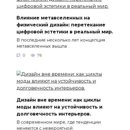
Влияние метавселенных на
физический дизайн: перетекание
цифровой эстетики в реальный мир.
В последние несколько лет концепция
метавселенных вышла
0
76
Дизайн вне времени: как циклы
моды влияют на устойчивость и
долговечность интерьеров.
В современном мире, где тенденции
меняются с невероятной