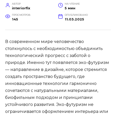
АВТОР
НА ЧТЕНИЕ
interiorfix
5 мин
ПРОСМОТРОВ
ОПУБЛИКОВАНО
145
11.03.2025
В современном мире человечество
столкнулось с необходимостью объединить
технологический прогресс с заботой о
природе. Именно тут появляется эко-футуризм
— направление в дизайне, которое стремится
создать пространство будущего, где
инновационные технологии гармонично
сочетаются с натуральными материалами,
биофильным подходом и принципами
устойчивого развития. Эко-футуризм не
ограничивается оформлением интерьера или