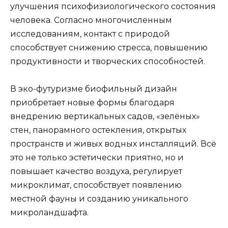
улучшения психофизиологического состояния
человека. Согласно многочисленным
исследованиям, контакт с природой
способствует снижению стресса, повышению
продуктивности и творческих способностей.
В эко-футуризме биофильный дизайн
приобретает новые формы благодаря
внедрению вертикальных садов, «зелёных»
стен, панорамного остекления, открытых
пространств и живых водных инсталляций. Всё
это не только эстетически приятно, но и
повышает качество воздуха, регулирует
микроклимат, способствует появлению
местной фауны и созданию уникального
микроландшафта.