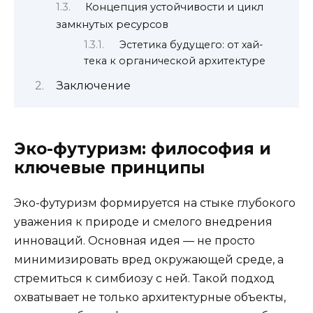
Концепция устойчивости и цикл
замкнутых ресурсов
Эстетика будущего: от хай-
тека к органической архитектуре
Заключение
Эко-футуризм: философия и
ключевые принципы
Эко-футуризм формируется на стыке глубокого
уважения к природе и смелого внедрения
инноваций. Основная идея — не просто
минимизировать вред окружающей среде, а
стремиться к симбиозу с ней. Такой подход
охватывает не только архитектурные объекты,