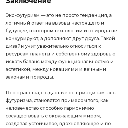
Заключение
Эко-футуризм — это не просто тенденция, а
логичный ответ на вызовы настоящего и
будущее, в котором технологии и природа не
конкурируют, а дополняют друг друга. Такой
дизайн учит уважительно относиться к
ресурсам планеты и собственному здоровью,
искать баланс между функциональностью и
эстетикой, между новациями и вечными
законами природы.
Пространства, созданные по принципам эко-
футуризма, становятся примером того, как
человечество способно гармонично
сосуществовать с окружающим миром,
создавая устойчивое, вдохновляющее и по-