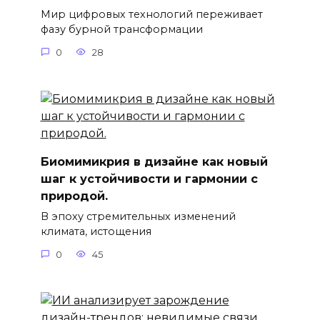
Мир цифровых технологий переживает
фазу бурной трансформации
0
28
Биомимикрия в дизайне как новый
шаг к устойчивости и гармонии с
природой.
В эпоху стремительных изменений
климата, истощения
0
45