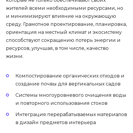
которые не только обеспечивают своих
жителей всеми необходимыми ресурсами, но
и минимизируют влияние на окружающую
среду. Грамотное проектирование, планировка,
ориентация на местный климат и экосистему
способствуют сокращению потерь энергии и
ресурсов, улучшая, в том числе, качество
жизни.
Компостирование органических отходов и
создание почвы для вертикальных садов
Системы многоуровневого очищения воды
и повторного использования стоков
Интеграция перерабатываемых материалов
в дизайн предметов интерьера