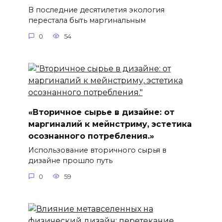
В последние десятилетия экология
перестала быть маргинальным
0
54
«Вторичное сырье в дизайне: от
маргиналий к мейнстриму, эстетика
осознанного потребления.»
Использование вторичного сырья в
дизайне прошло путь
0
59