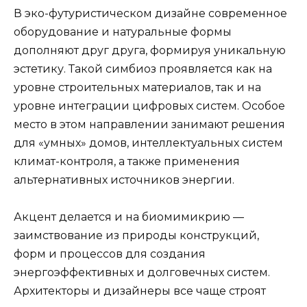
В эко-футуристическом дизайне современное
оборудование и натуральные формы
дополняют друг друга, формируя уникальную
эстетику. Такой симбиоз проявляется как на
уровне строительных материалов, так и на
уровне интеграции цифровых систем. Особое
место в этом направлении занимают решения
для «умных» домов, интеллектуальных систем
климат-контроля, а также применения
альтернативных источников энергии.
Акцент делается и на биомимикрию —
заимствование из природы конструкций,
форм и процессов для создания
энергоэффективных и долговечных систем.
Архитекторы и дизайнеры все чаще строят