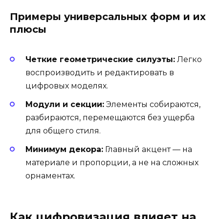
Примеры универсальных форм и их
плюсы
Четкие геометрические силуэты:
Легко
воспроизводить и редактировать в
цифровых моделях.
Модули и секции:
Элементы собираются,
разбираются, перемещаются без ущерба
для общего стиля.
Минимум декора:
Главный акцент — на
материале и пропорции, а не на сложных
орнаментах.
Как цифровизация влияет на