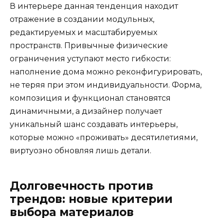
В интерьере данная тенденция находит
отражение в создании модульных,
редактируемых и масштабируемых
пространств. Привычные физические
ограничения уступают место гибкости:
наполнение дома можно реконфигурировать,
не теряя при этом индивидуальности. Форма,
композиция и функционал становятся
динамичными, а дизайнер получает
уникальный шанс создавать интерьеры,
которые можно «проживать» десятилетиями,
виртуозно обновляя лишь детали.
Долговечность против
трендов: новые критерии
выбора материалов