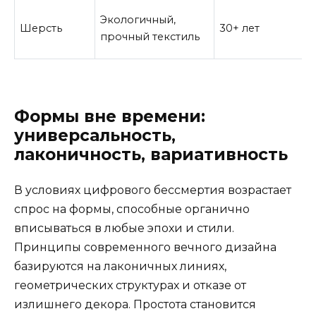
Экологичный,
Шерсть
30+ лет
прочный текстиль
Формы вне времени:
универсальность,
лаконичность, вариативность
В условиях цифрового бессмертия возрастает
спрос на формы, способные органично
вписываться в любые эпохи и стили.
Принципы современного вечного дизайна
базируются на лаконичных линиях,
геометрических структурах и отказе от
излишнего декора. Простота становится