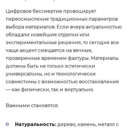
Цифровое бессмертие провоцирует
переосмысление традиционных параметров
выбора материалов. Если вчера актуальностью
обладали новейшие отделки или
экспериментальные решения, то сегодня все
чаще акцент смещается на вечные,
проверенные временем фактуры. Материалы
должны быть не только эстетически
универсальны, но и технологически
совместимы с возможностью восстановления
— как физически, так и виртуально.
Важными становятся:
Натуральность:
дерево, камень, металл с