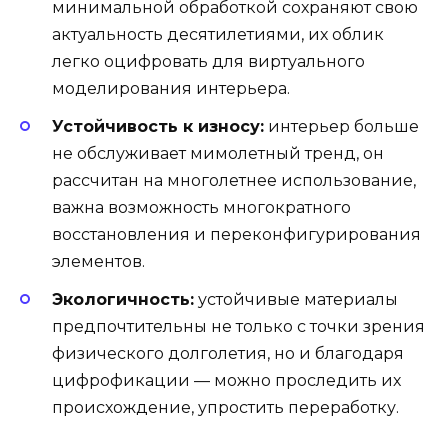
минимальной обработкой сохраняют свою
актуальность десятилетиями, их облик
легко оцифровать для виртуального
моделирования интерьера.
Устойчивость к износу:
интерьер больше
не обслуживает мимолетный тренд, он
рассчитан на многолетнее использование,
важна возможность многократного
восстановления и переконфигурирования
элементов.
Экологичность:
устойчивые материалы
предпочтительны не только с точки зрения
физического долголетия, но и благодаря
цифрофикации — можно проследить их
происхождение, упростить переработку.