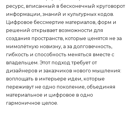
ресурс, вписанный в бесконечный круговорот
информации, знаний и культурных кодов.
Цифровое бессмертие материалов, форм и
решений открывает возможности для
создания пространств, которые ценятся не за
мимолётную новизну, а за долговечность,
гибкость и способность меняться вместе с
владельцем. Этот подход требует от
дизайнеров и заказчиков нового мышления:
воплощать в интерьере идеи, которые
переживут не одно поколение, объединяя
материальное и цифровое в одно
гармоничное целое.