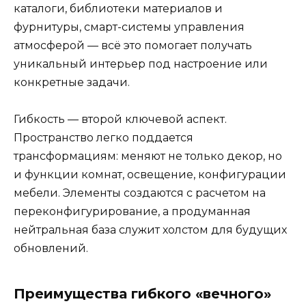
каталоги, библиотеки материалов и
фурнитуры, смарт-системы управления
атмосферой — всё это помогает получать
уникальный интерьер под настроение или
конкретные задачи.
Гибкость — второй ключевой аспект.
Пространство легко поддается
трансформациям: меняют не только декор, но
и функции комнат, освещение, конфигурации
мебели. Элементы создаются с расчетом на
переконфигурирование, а продуманная
нейтральная база служит холстом для будущих
обновлений.
Преимущества гибкого «вечного»