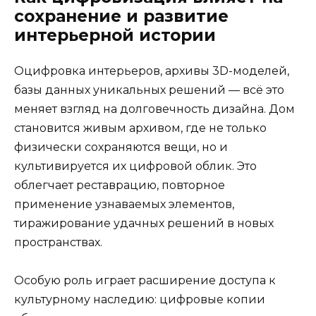
сохранение и развитие
интерьерной истории
Оцифровка интерьеров, архивы 3D-моделей,
базы данных уникальных решений — всё это
меняет взгляд на долговечность дизайна. Дом
становится живым архивом, где не только
физически сохраняются вещи, но и
культивируется их цифровой облик. Это
облегчает реставрацию, повторное
применение узнаваемых элементов,
тиражирование удачных решений в новых
пространствах.
Особую роль играет расширение доступа к
культурному наследию: цифровые копии