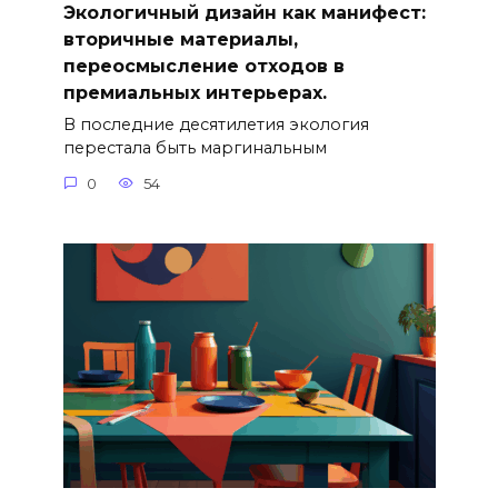
Экологичный дизайн как манифест:
вторичные материалы,
переосмысление отходов в
премиальных интерьерах.
В последние десятилетия экология
перестала быть маргинальным
0
54