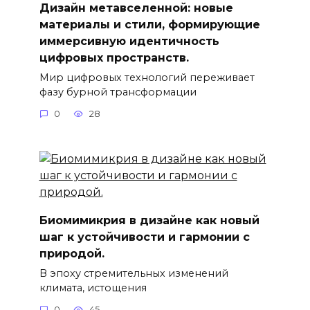
Дизайн метавселенной: новые
материалы и стили, формирующие
иммерсивную идентичность
цифровых пространств.
Мир цифровых технологий переживает
фазу бурной трансформации
0
28
Биомимикрия в дизайне как новый
шаг к устойчивости и гармонии с
природой.
В эпоху стремительных изменений
климата, истощения
0
45