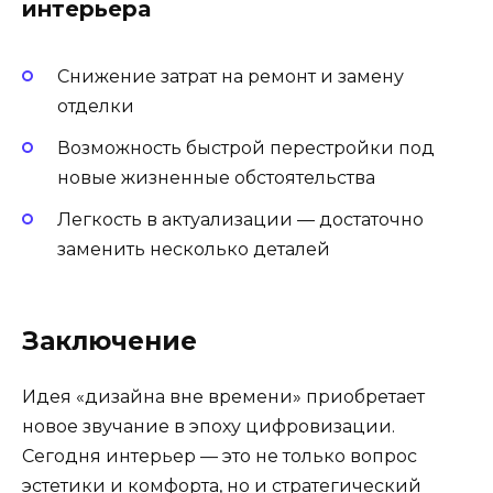
интерьера
Снижение затрат на ремонт и замену
отделки
Возможность быстрой перестройки под
новые жизненные обстоятельства
Легкость в актуализации — достаточно
заменить несколько деталей
Заключение
Идея «дизайна вне времени» приобретает
новое звучание в эпоху цифровизации.
Сегодня интерьер — это не только вопрос
эстетики и комфорта, но и стратегический