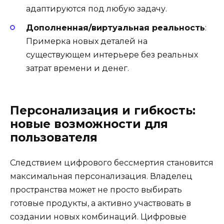
адаптируются под любую задачу.
Дополненная/виртуальная реальность
:
Примерка новых деталей на
существующем интерьере без реальных
затрат времени и денег.
Персонализация и гибкость:
новые возможности для
пользователя
Следствием цифрового бессмертия становится
максимальная персонализация. Владелец
пространства может не просто выбирать
готовые продукты, а активно участвовать в
создании новых комбинаций. Цифровые