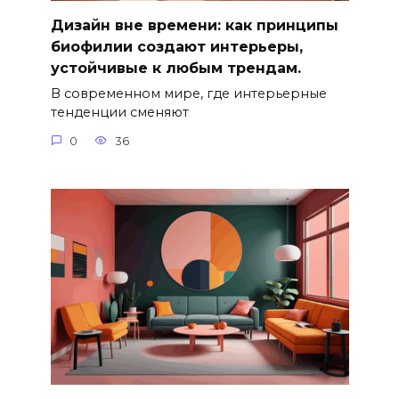
Дизайн вне времени: как принципы
биофилии создают интерьеры,
устойчивые к любым трендам.
В современном мире, где интерьерные
тенденции сменяют
0
36