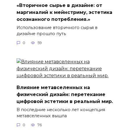
«Вторичное сырье в дизайне: от
маргиналий к мейнстриму, эстетика
осознанного потребления.»
Использование вторичного сырья в
дизайне прошло путь
0
59
Влияние метавселенных на
физический дизайн: перетекание
цифровой эстетики в реальный мир.
В последние несколько лет концепция
метавселенных вышла
0
76