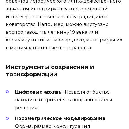
объектов исторического или художественного
значения интегрируются в современный
интерьер, позволяя сочетать традицию и
новаторство. Например, можно виртуозно
воспроизводить лепнину 19 века или
керамику в стилистике ар-деко, интегрируя их
в минималистичные пространства.
Инструменты сохранения и
трансформации
Цифровые архивы
: Позволяют быстро
находить и применять понравившиеся
решения.
Параметрическое моделирование
:
Форма, размер, конфигурация