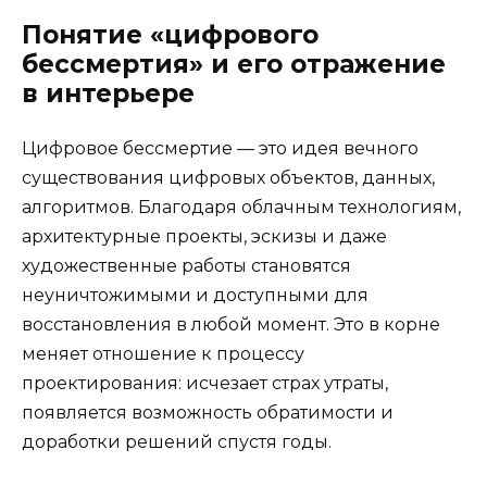
Понятие «цифрового
бессмертия» и его отражение
в интерьере
Цифровое бессмертие — это идея вечного
существования цифровых объектов, данных,
алгоритмов. Благодаря облачным технологиям,
архитектурные проекты, эскизы и даже
художественные работы становятся
неуничтожимыми и доступными для
восстановления в любой момент. Это в корне
меняет отношение к процессу
проектирования: исчезает страх утраты,
появляется возможность обратимости и
доработки решений спустя годы.