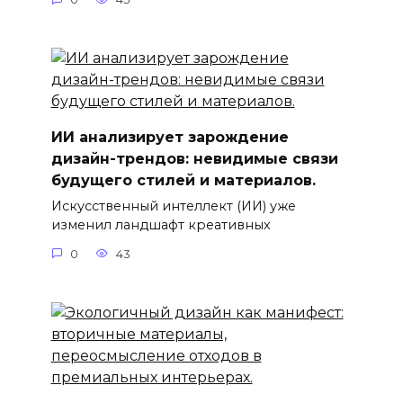
ИИ анализирует зарождение
дизайн-трендов: невидимые связи
будущего стилей и материалов.
Искусственный интеллект (ИИ) уже
изменил ландшафт креативных
0
43