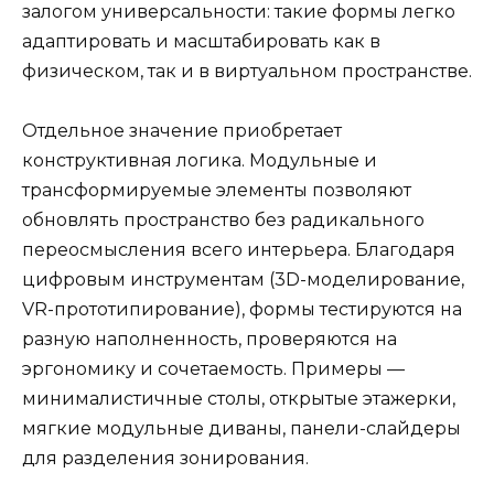
залогом универсальности: такие формы легко
адаптировать и масштабировать как в
физическом, так и в виртуальном пространстве.
Отдельное значение приобретает
конструктивная логика. Модульные и
трансформируемые элементы позволяют
обновлять пространство без радикального
переосмысления всего интерьера. Благодаря
цифровым инструментам (3D-моделирование,
VR-прототипирование), формы тестируются на
разную наполненность, проверяются на
эргономику и сочетаемость. Примеры —
минималистичные столы, открытые этажерки,
мягкие модульные диваны, панели-слайдеры
для разделения зонирования.