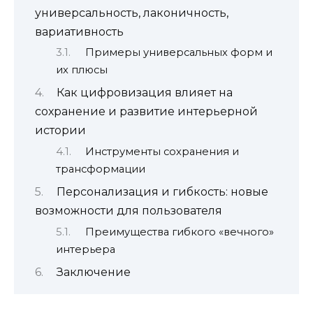
универсальность, лаконичность,
вариативность
Примеры универсальных форм и
их плюсы
Как цифровизация влияет на
сохранение и развитие интерьерной
истории
Инструменты сохранения и
трансформации
Персонализация и гибкость: новые
возможности для пользователя
Преимущества гибкого «вечного»
интерьера
Заключение