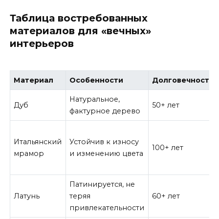
Таблица востребованных
материалов для «вечных»
интерьеров
Материал
Особенности
Долговечность
Натуральное,
Дуб
50+ лет
фактурное дерево
Итальянский
Устойчив к износу
100+ лет
мрамор
и изменению цвета
Патинируется, не
Латунь
теряя
60+ лет
привлекательности