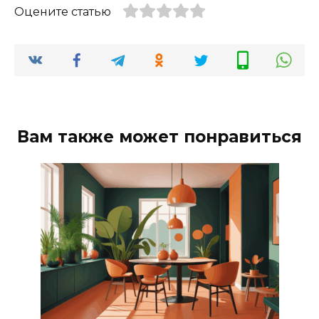
Оцените статью
Вам также может понравиться