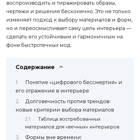
воспроизводить и тиражировать образы,
чертежи и решения бесконечно. Это не только
изменяет подход к выбору материалов и форм,
но и переосмысливает саму цель интерьера —
сделать его устойчивым и гармоничным на
фоне быстротечных мод.
Содержание
Понятие «цифрового бессмертия» и
его отражение в интерьере
Долговечность против трендов:
новые критерии выбора материалов
Таблица востребованных
материалов для «вечных» интерьеров
Формы вне времени: